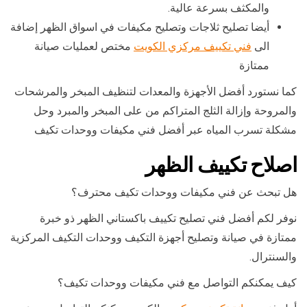
والمكثف بسرعة عالية.
أيضا تصليح ثلاجات وتصليح مكيفات في اسواق الظهر إضافة
الى
فني تكييف مركزي الكويت
مختص لعمليات صيانة
ممتازة
كما نستورد أفضل الأجهزة والمعدات لتنظيف المبخر والمرشحات
والمروحة وإزالة الثلج المتراكم من على المبخر والمبرد وحل
مشكلة تسرب المياه عبر أفضل فني مكيفات ووحدات تكيف
اصلاح تكييف الظهر
هل تبحث عن فني مكيفات ووحدات تكيف محترف؟
نوفر لكم أفضل فني تصليح تكييف باكستاني الظهر ذو خبرة
ممتازة في صيانة وتصليح أجهزة التكيف ووحدات التكيف المركزية
والسنترال.
كيف يمكنكم التواصل مع فني مكيفات ووحدات تكيف؟