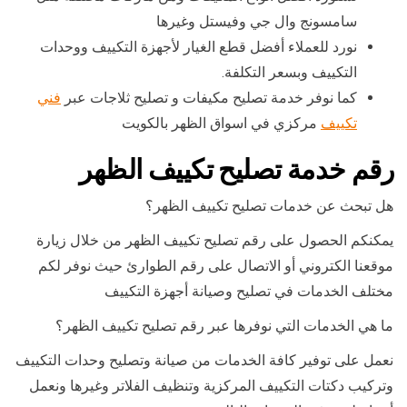
سامسونج وال جي وفيستل وغيرها
نورد للعملاء أفضل قطع الغيار لأجهزة التكييف ووحدات
التكييف وبسعر التكلفة.
كما نوفر خدمة تصليح مكيفات و تصليح ثلاجات عبر
فني
تكييف
مركزي في اسواق الظهر بالكويت
رقم خدمة تصليح تكييف الظهر
هل تبحث عن خدمات تصليح تكييف الظهر؟
يمكنكم الحصول على رقم تصليح تكييف الظهر من خلال زيارة
موقعنا الكتروني أو الاتصال على رقم الطوارئ حيث نوفر لكم
مختلف الخدمات في تصليح وصيانة أجهزة التكييف
ما هي الخدمات التي نوفرها عبر رقم تصليح تكييف الظهر؟
نعمل على توفير كافة الخدمات من صيانة وتصليح وحدات التكييف
وتركيب دكتات التكييف المركزية وتنظيف الفلاتر وغيرها ونعمل