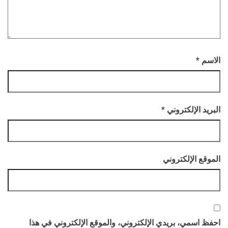
الاسم
*
البريد الإلكتروني
*
الموقع الإلكتروني
احفظ اسمي، بريدي الإلكتروني، والموقع الإلكتروني في هذا