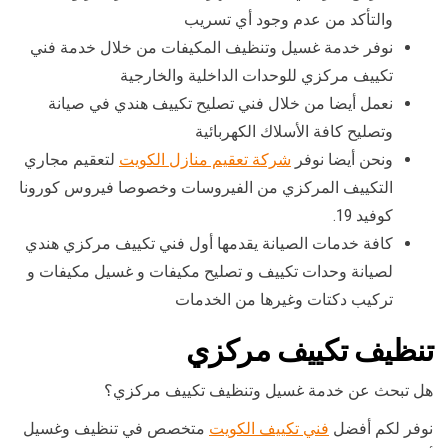
والتأكد من عدم وجود أي تسريب
نوفر خدمة غسيل وتنظيف المكيفات من خلال خدمة فني
تكييف مركزي للوحدات الداخلية والخارجية
نعمل أيضا من خلال فني تصليح تكييف هندي في صيانة
وتصليح كافة الأسلاك الكهربائية
ونحن أيضا نوفر
شركة تعقيم منازل الكويت
لتعقيم مجاري
التكييف المركزي من الفيروسات وخصوصا فيروس كورونا
كوفيد 19.
كافة خدمات الصيانة يقدمها أول فني تكييف مركزي هندي
لصيانة وحدات تكييف و تصليح مكيفات و غسيل مكيفات و
تركيب دكتات وغيرها من الخدمات
تنظيف تكييف مركزي
هل تبحث عن خدمة غسيل وتنظيف تكييف مركزي؟
نوفر لكم أفضل
فني تكييف الكويت
متخصص في تنظيف وغسيل