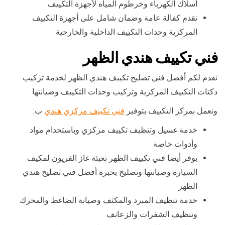
اسلاك الكهرباء وخرطوم المياه لأجهزة التكييف
نقدم كفالة عامة وضمان شامل على أجهزة التكييف
المركزية وحدات التكييف الداخلية والخارجية
فني تكييف هندي الظهر
نقدم لكم أفضل فني تصليح تكييف هندي الظهر لخدمة تركيب
دكتات التكييف المركزية وتركيب وحدات التكييف وصيانتها
ونعمل بمركز التكييف بتوفير
فني تكييف مركزي هندي
ب:
خدمة غسيل وتنظيف تكييف مركزي وباستخدام مواد
وأدوات خاصة
يوفر أيضا فني تكييف الظهر تعبئة غاز الفريون لمكيف
السيارة وصيانتها وتصليح بخبرة أفضل فني تصليح هندي
الظهر
خدمة تنظيف المبرد والمكثف وصيانة الضاغط والمحرك
وتنظيف الشفرات والزعانف