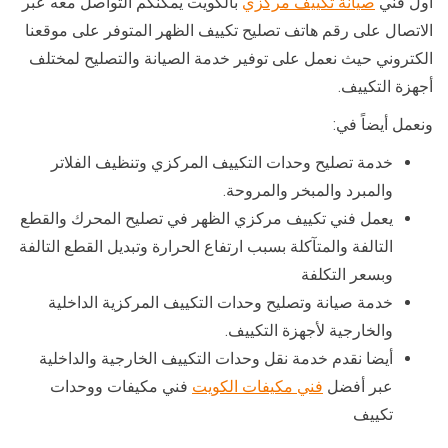
أول فني
صيانة تكييف مركزي
بالكويت يمكنكم التواصل معه عبر
الاتصال على رقم هاتف تصليح تكييف الظهر المتوفر على موقعنا
الكتروني حيث نعمل على توفير خدمة الصيانة والتصليح لمختلف
أجهزة التكييف.
ونعمل أيضاً في:
خدمة تصليح وحدات التكييف المركزي وتنظيف الفلاتر
والمبرد والمبخر والمروحة.
يعمل فني تكييف مركزي الظهر في تصليح المحرك والقطع
التالفة والمتآكلة بسبب ارتفاع الحرارة وتبديل القطع التالفة
وبسعر التكلفة
خدمة صيانة وتصليح وحدات التكييف المركزية الداخلية
والخارجية لأجهزة التكييف.
أيضا نقدم خدمة نقل وحدات التكييف الخارجية والداخلية
عبر أفضل
فني مكيفات الكويت
فني مكيفات ووحدات
تكييف