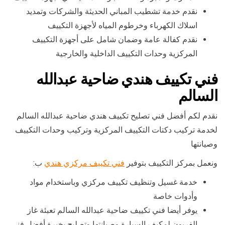
نقدم خدمة تشطيب المباني الحديثة والشركات وتمديد
اسلاك الكهرباء وخرطوم المياه لأجهزة التكييف
نقدم كفالة عامة وضمان شامل على أجهزة التكييف
المركزية وحدات التكييف الداخلية والخارجية
فني تكييف هندي ضاحية عبدالله
السالم
نقدم لكم أفضل فني تصليح تكييف هندي ضاحية عبدالله السالم
لخدمة تركيب دكتات التكييف المركزية وتركيب وحدات التكييف
وصيانتها
ونعمل بمركز التكييف بتوفير
فني تكييف مركزي هندي
ب:
خدمة غسيل وتنظيف تكييف مركزي وباستخدام مواد
وأدوات خاصة
يوفر أيضا فني تكييف ضاحية عبدالله السالم تعبئة غاز
الفريون لمكيف السيارة وصيانتها وتصليح بخبرة أفضل فني