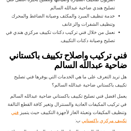
تصليح هندي ضاحية عبدالله السالم
خدمة تنظيف المبرد والمكثف وصيانة الضاغط والمحرك
وتنظيف الشفرات والزعانف
نعمل من خلال فني تركيب دكتات تكييف مركزي هندي في
تصليح وصيانة دكتات التكييف.
فني تركيب واصلاح تكييف باكستاني
ضاحية عبدالله السالم
هل تريد التعرف على ما هي الخدمات التي يوفرها فني تصليح
تكييف باكستاني ضاحية عبدالله السالم؟
يعمل افضل فني تصليح تكييف باكستاني ضاحية عبدالله السالم
في تركيب المكيفات العادية والسنترال وتغير كافة القطع التالفة
وتنظيف المكيفات وتعبئة الغاز لأجهزة التكييف حيث يتميز
فني
تكييف مركزي باكستاني
ب: