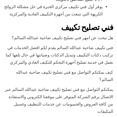
يوفر أول فني تكييف مركزي الخبرة في حل مشكلة الروائح
الكريهة التي تنبعث من أجهزة التكييف العادية والمركزية.
فني تصليح تكييف
هل تبحث عن امهر فني تصليح تكييف ضاحية عبدالله السالم؟
فني تكييف ضاحية عبدالله السالم يقدم لكم افضل الخدمات في
تركيب دكتات التكييف وتبديل الدكتات وصيانتها في حال تلفها كما
نعمل في خدمة تصليح أجهزة التحكم للتكيف العادي والمركزي
كيف يمكنكم التواصل مع فني تصليح تكييف ضاحية عبدالله
السالم؟
يمكنكم التواصل مع فني تصليح تكييف ضاحية عبدالله السالم عبر
الاتصال برقم الشركة المتوفر على موقعنا الكتروني والاستفادة
من كافة العروض والحسومات عن خدمات التنظيف وغسيل
المكيفات