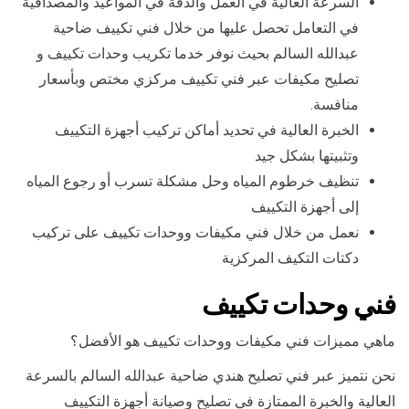
السرعة العالية في العمل والدقة في المواعيد والمصداقية
في التعامل تحصل عليها من خلال فني تكييف ضاحية
عبدالله السالم بحيث نوفر خدما تكريب وحدات تكييف و
تصليح مكيفات عبر فني تكييف مركزي مختص وبأسعار
منافسة.
الخبرة العالية في تحديد أماكن تركيب أجهزة التكييف
وتثبيتها بشكل جيد
تنظيف خرطوم المياه وحل مشكلة تسرب أو رجوع المياه
إلى أجهزة التكييف
نعمل من خلال فني مكيفات ووحدات تكييف على تركيب
دكتات التكيف المركزية
فني وحدات تكييف
ماهي مميزات فني مكيفات ووحدات تكييف هو الأفضل؟
نحن نتميز عبر فني تصليح هندي ضاحية عبدالله السالم بالسرعة
العالية والخبرة الممتازة في تصليح وصيانة أجهزة التكييف