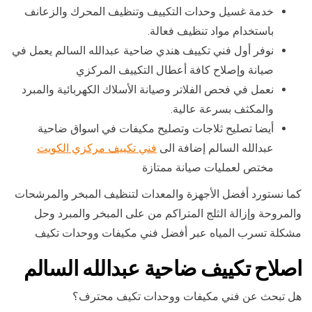
خدمة غسيل وحدات التكييف وتنظيف المحرك والزعانف
باستخدام مواد تنظيف فعالة.
نوفر أول فني تكييف هندي ضاحية عبدالله السالم يعمل في
صيانة وإصلاح كافة أعطال التكييف المركزي
نعمل في فحص الفلاتر وصيانة الأسلاك الكهربائية والمبرد
والمكثف بسرعة عالية.
أيضا تصليح ثلاجات وتصليح مكيفات في اسواق ضاحية
عبدالله السالم إضافة الى
فني تكييف مركزي الكويت
مختص لعمليات صيانة ممتازة
كما نستورد أفضل الأجهزة والمعدات لتنظيف المبخر والمرشحات
والمروحة وإزالة الثلج المتراكم من على المبخر والمبرد وحل
مشكلة تسرب المياه عبر أفضل فني مكيفات ووحدات تكيف
اصلاح تكييف ضاحية عبدالله السالم
هل تبحث عن فني مكيفات ووحدات تكيف محترف؟