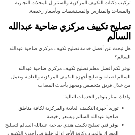
تركيب دكتات التكييف المركزية والسنترال للمحلات التجارية
والمساجد والمدارس والمستشفيات وبأسعار رخيصة.
تصليح تكييف مركزي ضاحية عبدالله
السالم
هل تبحث عن أفضل خدمة تصليح تكييف مركزي ضاحية عبدالله
السالم؟
نوفر لكم أفضل معلم تصليح تكييف مركزي ضاحية عبدالله
السالم لصيانة وتصليح أجهزة التكييف المركزية والعادية ونعمل
من خلال فريق متخصص ومجهز بأحدث المعدات
ولذلك نمتاز بتوفير الخدمات التالية:
توريد أجهزة التكييف العادية والمركزية لكافة مناطق
ضاحية عبدالله السالم وبسعر رخيصة
نوفر فني تصليح تكييف هندي ضاحية عبدالله السالم لتصليح
المحرك والمبرد وكافة الأجزاء الداخلية في أجهزة التكييف.