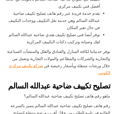
أفضل فني تكييف مركزي
نقدم خدمة فريدة عبر رقم هاتف تصليح تكييف ضاحية
عبدالله السالم وهي خدمة نقل التكييف ووحدات التكييف
في حال تغير المكان
نوفر أيضا فني تصليح تكييف هندي ضاحية عبدالله السالم
لفك وصيانة وتركيب دكتات التكييف المركزية.
نوفر خدماتنا لكافة المنازل والفنادق والفلل والمنشآت الصناعية
والتجارية والشركات والمطاعم والمولات التجارية ونعمل من
خلال ورشات متنقلة وبأسعار رخيصة في
شركة تكييف مركزي
الكويت
.
تصليح تكييف ضاحية عبدالله السالم
ماهو رقم هاتف تصليح تكييف ضاحية عبدالله السالم؟
رقم هاتف تصليح تكييف ضاحية عبدالله السالم يتميز بالسرعة
العالية في تلبية الطلب من خلال أقرب ورشة متنقلة لتصليح