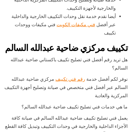
والخارجية لأجهزة التكييف.
أيضا نقدم خدمة نقل وحدات التكييف الخارجية والداخلية
عبر أفضل
فني مكيفات الكويت
فني مكيفات ووحدات
تكييف
تكييف مركزي ضاحية عبدالله السالم
هل تريد رقم أفضل فني تصليح تكييف باكستاني ضاحية عبدالله
السالم؟
نوفر لكم أفضل خدمة
رقم فني تكييف
مركزي ضاحية عبدالله
السالم عبر أفضل فني متخصص في صيانة وتصليح أجهزة التكييف
المركزية والعادية
ما هي خدمات فني تصليح تكييف ضاحية عبدالله السالم؟
يعمل فني تصليح تكييف ضاحية عبدالله السالم في صيانة كافة
الأجزاء الداخلية والخارجية في وحدات التكييف وتبديل كافة القطع