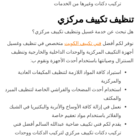
تركيب دكتات وغيرها من الخدمات
تنظيف تكييف مركزي
هل تبحث عن خدمة غسيل وتنظيف تكييف مركزي؟
نوفر لكم أفضل
فني تكييف الكويت
متخصص في تنظيف وغسيل
أجهزة التكييف المركزية والوحدات الداخلية والخارجية وتنظيف
السنترال وصيانتها باستخدام أحدث الأجهزة ونقوم ب:
استيراد كافة المواد اللازمة لتنظيف المكيفات العادية
والمركزية
استخدام أحدث المضخات والفراشي الخاصة لتنظيف المبرد
والمكثف
نعمل في إزالة كافة الأوساخ والأتربة والبكتيريا في الشبك
والفلاتر باستخدام مواد تعقيم خاصة
يقدم لكم فني تكييف ضاحية عبدالله السالم أفضل فني
تركيب دكتات تكييف مركزي لتركيب الدكتات ووحدات