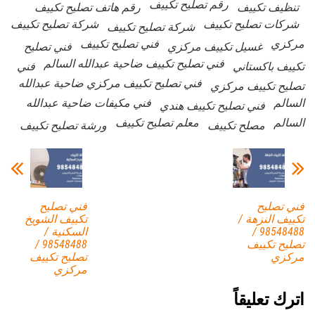
رقم تصليح تكييف
تنظيف تكييف
رقم هاتف تصليح تكييف
شركات تصليح تكييف
شركة تصليح تكييف
شركة تصليح تكييف
مركزي
فني تصليح تكييف
غسيل تكييف مركزي
فني تصليح
فني تصليح تكييف ضاحية عبدالله السالم
تكييف باكستاني
فني
فني تصليح تكييف مركزي ضاحية عبدالله
تصليح تكييف مركزي
السالم
فني مكيفات ضاحية عبدالله
فني تصليح تكييف هندي
السالم
معلم تصليح تكييف
مصلح تكييف
ورشة تصليح تكييف
فني تصليح
فني تصليح
تكييف النزهة /
تكييف الشويخ
98548488 /
السكنية /
تصليح تكييف
98548488 /
مركزي
تصليح تكييف
مركزي
اترك تعليقاً