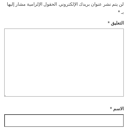
لن يتم نشر عنوان بريدك الإلكتروني.
الحقول الإلزامية مشار إليها
بـ
*
التعليق
*
الاسم
*