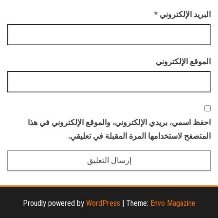
البريد الإلكتروني
*
الموقع الإلكتروني
احفظ اسمي، بريدي الإلكتروني، والموقع الإلكتروني في هذا
المتصفح لاستخدامها المرة المقبلة في تعليقي.
Proudly powered by
WordPress
|
Theme:
Envo Magazine