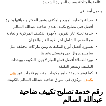
التالفة والمتآكلة بسبب الحرارة الشديدة.
ونعمل أيضا في:
صيانة وتصليح المبرد والمكثف وتغير الفلاتر وصيانتها بخبرة
أفضل فني تصليح تكييف هندي ضاحية عبدالله السالم
خدمة تعبئة غاز الفريون لأجهزة التكييف المركزية والعادية
مع الفحص الشامل لخراطيم الغاز والخزان
نستورد أفضل أنواع المكيفات ومن ماركات مختلفة مثل
سامسونج وال جي وفيستل وغيرها
نورد للعملاء أفضل قطع الغيار لأجهزة التكييف ووحدات
التكييف وبسعر التكلفة.
كما نوفر خدمة تصليح مكيفات و تصليح ثلاجات عبر
فني
تكييف
مركزي في اسواق ضاحية عبدالله السالم بالكويت
رقم خدمة تصليح تكييف ضاحية
عبدالله السالم