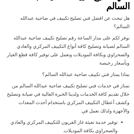
السالم
هل تبحث عن افضل فني تصليح تكييف في ضاحية عبدالله
السالم؟
نوفر لكم على مدار الساعة رقم تصليح تكييف ضاحية عبدالله
السالم لصيانة وتصليح كافة أنواع التكييف المركزي والعادي
والصحراوي وبكافة الموديلات ونعمل على توفير كافة قطع الغيار
وبأسعار رخيصة
بماذا يمتاز فني تكييف ضاحية عبدالله السالم؟
نمتاز في خدمات فني تصليح تكييف ضاحية عبدالله السالم من
خلال تقديم كافة الخدمات ولدينا الخبرة العالية في صيانة وتصليح
وكشف أعطال التكييف المركزي باستخدام أحدث المعدات
والأجهزة ولذلك نعمل في:
توفير خدمة تعبئة غاز الفريون للتكييف المركزي والعادي
والصحراوي بكافة الموديلات.