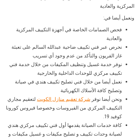
المركزية والعادية
ونعمل أيضا في:
فحص الصمامات الخاصة في أجهزة التكييف المركزية
والعادية
نحرص عبر فني تكييف ضاحية عبدالله السالم على تعبئة
غاز الفريون والتأكد من عدم وجود أي تسريب
نوفر خدمة غسيل وتنظيف المكيفات من خلال خدمة فني
تكييف مركزي للوحدات الداخلية والخارجية
نعمل أيضا من خلال فني تصليح تكييف هندي في صيانة
وتصليح كافة الأسلاك الكهربائية
ونحن أيضا نوفر
شركة تعقيم منازل الكويت
لتعقيم مجاري
التكييف المركزي من الفيروسات وخصوصا فيروس كورونا
كوفيد 19.
كافة خدمات الصيانة يقدمها أول فني تكييف مركزي هندي
لصيانة وحدات تكييف و تصليح مكيفات و غسيل مكيفات و