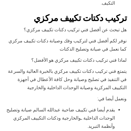
التكيف.
تركيب دكتات تكييف مركزي
هل تبحث عن أفضل فني تركيب دكتات تكييف مركزي؟
نوفر لكم أفضل فني لتركيب وفك وصيانة دكتات تكييف مركزي
كما نعمل في صيانة وتصليح الدكتات
لماذا فني تركيب دكتات تكييف مركزي هو الأفضل؟
يتمتع فني تركيب دكتات تكييف مركزي بالخبرة العالية والسرعة
في التنفيذ في تصليح وصيانة وحل كافة الأعطال في أجهزة
التكييف المركزية وصيانة الوحدات الداخلية والخارجية
ونعمل أيضا في:
يقدم أيضا فني تكييف ضاحية عبدالله السالم صيانة وتصليح
الوحدات الداخلية ـوالخارجية ودكتات التكييف المركزي
وأنظمة التبريد.