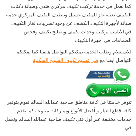
كما نعمل في خدمة تركيب تكييف مركزي هندي وصيانة دكتات
التكييف تعبئة غاز للمكيف غسيل وتنظيف التكيف المركزي خدمة
صيانة لأجهزة التكيف. الكشف عن وجود تسريبات لغاز التكييف
في الأنابيب تركيب وحدات تكييف وتصليح تكييف وفحص
الصمامات في أجهزة التكييف
للاستعلام وطلب الخدمة يمكنكم التواصل هاتفيا كما يمكنكم
التواصل ايضا مع
فني تصليح تكييف الشويخ السكنية
تتوفر خدمتنا في كافة مناطق ضاحية عبدالله السالم نقوم بتوفير
كافة قطع الغيار وبأفضل الأنواع وبماركات متنوعة كما نقدم
خدمات مختلفة عبر أول فني تكييف ضاحية عبدالله السالم ونعمل
في: