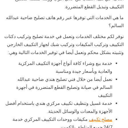
التكييف وتبديل القطع المتضررة.
ما هي الخدمات التي نوفرها عبر رقم هاتف تصليح ضاحية عبدالله
السالم؟
نوفر لكم مختلف الخدمات ونعمل في خدمة تصليح وتركيب دكتات
التكييف وتركيب المكيفات وتركيب شبك لجهاز التكييف الخارجي
وتثبيته بشكل محكم ونعمل أيضا في توفير الخدمات التالية وهي:
خدمة بيع وشراء كافة أنواع أجهزة التكييف المركزية
والعادية وبأسعار جيدة ومناسبة
نعمل أيضا من خلال فني تصليح هندي ضاحية عبدالله
السالم في صيانة وتصليح القطع المتضررة في أجهزة
التكييف
خدمة غسيل وتنظيف تكييف مركزي هندي باستخدام أفضل
الأجهزة والمعدات والوسائل الحديثة.
مصلح تكييف
مكيفات ووحدات التكييف المركزي خدمة
24/7 جميع المناطق بالكويت .