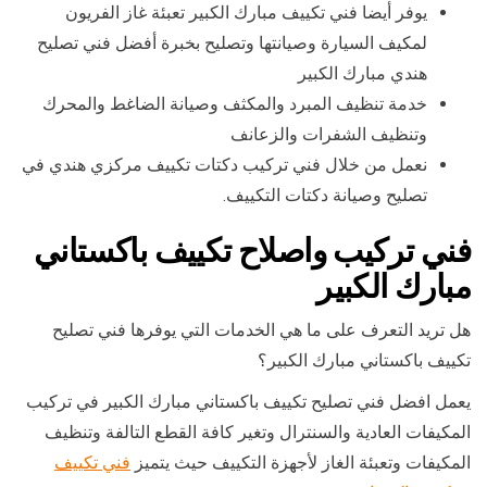
يوفر أيضا فني تكييف مبارك الكبير تعبئة غاز الفريون
لمكيف السيارة وصيانتها وتصليح بخبرة أفضل فني تصليح
هندي مبارك الكبير
خدمة تنظيف المبرد والمكثف وصيانة الضاغط والمحرك
وتنظيف الشفرات والزعانف
نعمل من خلال فني تركيب دكتات تكييف مركزي هندي في
تصليح وصيانة دكتات التكييف.
فني تركيب واصلاح تكييف باكستاني
مبارك الكبير
هل تريد التعرف على ما هي الخدمات التي يوفرها فني تصليح
تكييف باكستاني مبارك الكبير؟
يعمل افضل فني تصليح تكييف باكستاني مبارك الكبير في تركيب
المكيفات العادية والسنترال وتغير كافة القطع التالفة وتنظيف
المكيفات وتعبئة الغاز لأجهزة التكييف حيث يتميز
فني تكييف