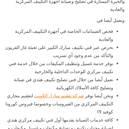
والخبرة الممتازة في تصليح وصيانة أجهزة التكييف المركزية
والعادية
ونعمل أيضا في:
فحص الصمامات الخاصة في أجهزة التكييف المركزية
والعادية
نحرص عبر فني تكييف مبارك الكبير على تعبئة غاز الفريون
والتأكد من عدم وجود أي تسريب
نوفر خدمة غسيل وتنظيف المكيفات من خلال خدمة فني
تكييف مركزي للوحدات الداخلية والخارجية
نعمل أيضا من خلال فني تصليح تكييف هندي في صيانة
وتصليح كافة الأسلاك الكهربائية
ونحن أيضا نوفر
شركة تعقيم منازل الكويت
لتعقيم مجاري
التكييف المركزي من الفيروسات وخصوصا فيروس كورونا
كوفيد 19.
كافة خدمات الصيانة يقدمها أول فني تكييف مركزي هندي
لصيانة وحدات تكييف و تصليح مكيفات و غسيل مكيفات و