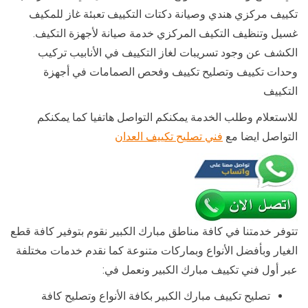
تكييف مركزي هندي وصيانة دكتات التكييف تعبئة غاز للمكيف
غسيل وتنظيف التكيف المركزي خدمة صيانة لأجهزة التكيف.
الكشف عن وجود تسريبات لغاز التكييف في الأنابيب تركيب
وحدات تكييف وتصليح تكييف وفحص الصمامات في أجهزة
التكييف
للاستعلام وطلب الخدمة يمكنكم التواصل هاتفيا كما يمكنكم
التواصل ايضا مع
فني تصليح تكييف العدان
تتوفر خدمتنا في كافة مناطق مبارك الكبير نقوم بتوفير كافة قطع
الغيار وبأفضل الأنواع وبماركات متنوعة كما نقدم خدمات مختلفة
عبر أول فني تكييف مبارك الكبير ونعمل في:
تصليح تكييف مبارك الكبير بكافة الأنواع وتصليح كافة