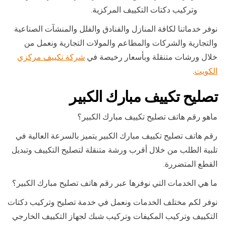
وتركيب دكتات التكييف المركزية.
نوفر خدماتنا لكافة المنازل والفنادق والفلل والمنشآت الصناعية
والتجارية والشركات والمطاعم والمولات التجارية ونعمل من
خلال ورشات متنقلة وبأسعار رخيصة في
شركة تكييف مركزي
الكويت
.
تصليح تكييف مبارك الكبير
ماهو رقم هاتف تصليح تكييف مبارك الكبير؟
رقم هاتف تصليح تكييف مبارك الكبير يتميز بالسرعة العالية في
تلبية الطلب من خلال أقرب ورشة متنقلة لتصليح التكييف وتبديل
القطع المتضررة.
ما هي الخدمات التي نوفرها عبر رقم هاتف تصليح مبارك الكبير؟
نوفر لكم مختلف الخدمات ونعمل في خدمة تصليح وتركيب دكتات
التكييف وتركيب المكيفات وتركيب شبك لجهاز التكييف الخارجي