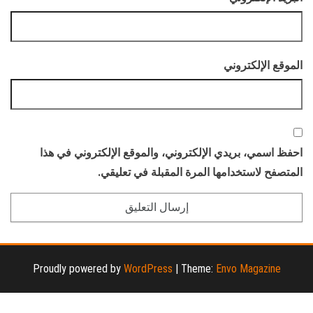
الموقع الإلكتروني
احفظ اسمي، بريدي الإلكتروني، والموقع الإلكتروني في هذا
المتصفح لاستخدامها المرة المقبلة في تعليقي.
Proudly powered by
WordPress
|
Theme:
Envo Magazine