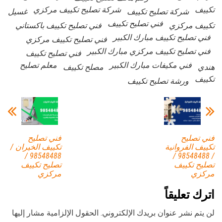
تكييف
شركة تصليح تكييف مركزي
شركة تصليح تكييف
غسيل
فني تصليح تكييف
تكييف مركزي
فني تصليح تكييف باكستاني
فني تصليح تكييف مبارك الكبير
فني تصليح تكييف مركزي
فني تصليح تكييف مركزي مبارك الكبير
فني تصليح تكييف
فني مكيفات مبارك الكبير
معلم تصليح
هندي
مصلح تكييف
تكييف
ورشة تصليح تكييف
فني تصليح
فني تصليح
تكييف الفروانية
تكييف الخيران /
98548488 /
/ 98548488 /
تصليح تكييف
تصليح تكييف
مركزي
مركزي
اترك تعليقاً
لن يتم نشر عنوان بريدك الإلكتروني.
الحقول الإلزامية مشار إليها