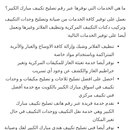
ما هي الخدمات التي نوفرها عبر رقم تصليح تكييف مبارك الكبير؟
نعمل على توفير كافة الخدمات من صيانة وتصليح وحدات التكييف
وتركيب دكتات التكييف المركزية وتنظيف الفلاتر وغيرها ونعمل
أيضا على توفير الخدمات التالية:
تنظيف الفلاتر وشبك وإزالة كافة الاوساخ والغبار والأتربة
المتراكمة وباستخدام مواد خاصة
نوفر أيضا خدمة تعبئة الغاز للمكيفات المركزية وتغير
خراطيم الغاز والكشف عن وجود أي تسريب
احصل على افضل تصليح ثلاجات و تصليح مكيفات و وحدات
تكييف في اسواق مبارك الكبير بالكويت مع خدمة أفضل
فني تكييف مركزي
نقدم خدمة فريدة عبر رقم هاتف تصليح تكييف مبارك
الكبير وهي خدمة نقل التكييف ووحدات التكييف في حال
تغير المكان
نوفر أيضا فني تصليح تكييف هندي مبارك الكبير لفك وصيانة