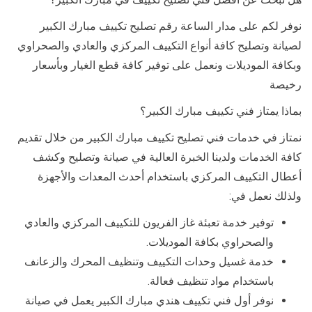
نوفر لكم على مدار الساعة رقم تصليح تكييف مبارك الكبير
لصيانة وتصليح كافة أنواع التكييف المركزي والعادي والصحراوي
وبكافة الموديلات ونعمل على توفير كافة قطع الغيار وبأسعار
رخيصة
بماذا يمتاز فني تكييف مبارك الكبير؟
نمتاز في خدمات فني تصليح تكييف مبارك الكبير من خلال تقديم
كافة الخدمات ولدينا الخبرة العالية في صيانة وتصليح وكشف
أعطال التكييف المركزي باستخدام أحدث المعدات والأجهزة
ولذلك نعمل في:
توفير خدمة تعبئة غاز الفريون للتكييف المركزي والعادي
والصحراوي بكافة الموديلات.
خدمة غسيل وحدات التكييف وتنظيف المحرك والزعانف
باستخدام مواد تنظيف فعالة.
نوفر أول فني تكييف هندي مبارك الكبير يعمل في صيانة