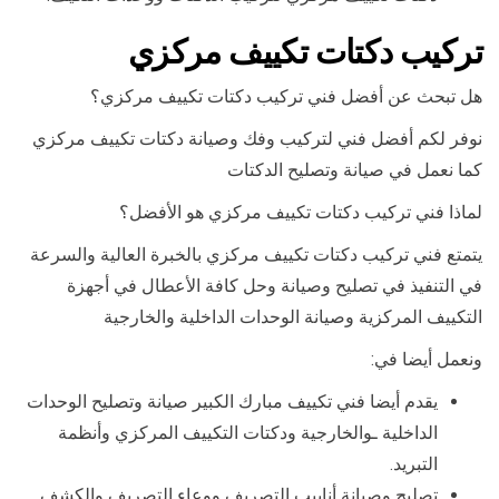
تركيب دكتات تكييف مركزي
هل تبحث عن أفضل فني تركيب دكتات تكييف مركزي؟
نوفر لكم أفضل فني لتركيب وفك وصيانة دكتات تكييف مركزي
كما نعمل في صيانة وتصليح الدكتات
لماذا فني تركيب دكتات تكييف مركزي هو الأفضل؟
يتمتع فني تركيب دكتات تكييف مركزي بالخبرة العالية والسرعة
في التنفيذ في تصليح وصيانة وحل كافة الأعطال في أجهزة
التكييف المركزية وصيانة الوحدات الداخلية والخارجية
ونعمل أيضا في:
يقدم أيضا فني تكييف مبارك الكبير صيانة وتصليح الوحدات
الداخلية ـوالخارجية ودكتات التكييف المركزي وأنظمة
التبريد.
تصليح وصيانة أنابيب التصريف ووعاء التصريف والكشف