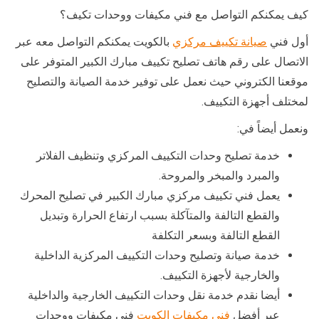
كيف يمكنكم التواصل مع فني مكيفات ووحدات تكيف؟
أول فني
صيانة تكييف مركزي
بالكويت يمكنكم التواصل معه عبر
الاتصال على رقم هاتف تصليح تكييف مبارك الكبير المتوفر على
موقعنا الكتروني حيث نعمل على توفير خدمة الصيانة والتصليح
لمختلف أجهزة التكييف.
ونعمل أيضاً في:
خدمة تصليح وحدات التكييف المركزي وتنظيف الفلاتر
والمبرد والمبخر والمروحة.
يعمل فني تكييف مركزي مبارك الكبير في تصليح المحرك
والقطع التالفة والمتآكلة بسبب ارتفاع الحرارة وتبديل
القطع التالفة وبسعر التكلفة
خدمة صيانة وتصليح وحدات التكييف المركزية الداخلية
والخارجية لأجهزة التكييف.
أيضا نقدم خدمة نقل وحدات التكييف الخارجية والداخلية
عبر أفضل
فني مكيفات الكويت
فني مكيفات ووحدات