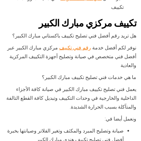
تكييف
تكييف مركزي مبارك الكبير
هل تريد رقم أفضل فني تصليح تكييف باكستاني مبارك الكبير؟
نوفر لكم أفضل خدمة
رقم فني تكييف
مركزي مبارك الكبير عبر
أفضل فني متخصص في صيانة وتصليح أجهزة التكييف المركزية
والعادية
ما هي خدمات فني تصليح تكييف مبارك الكبير؟
يعمل فني تصليح تكييف مبارك الكبير في صيانة كافة الأجزاء
الداخلية والخارجية في وحدات التكييف وتبديل كافة القطع التالفة
والمتآكلة بسبب الحرارة الشديدة.
ونعمل أيضا في:
صيانة وتصليح المبرد والمكثف وتغير الفلاتر وصيانتها بخبرة
أفضل فني تصليح تكييف هندي مبارك الكبير