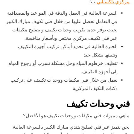
مركزي باكستاني
ب:
السرعة العالية في العمل والدقة في المواعيد والمصداقية
في التعامل تحصل عليها من خلال فني تكييف مبارك الكبير
بحيث نوفر خدما تكريب وحدات تكييف و تصليح مكيفات
عبر فني تكييف مركزي مختص وبأسعار منافسة.
الخبرة العالية في تحديد أماكن تركيب أجهزة التكييف
وتثبيتها بشكل جيد
تنظيف خرطوم المياه وحل مشكلة تسرب أو رجوع المياه
إلى أجهزة التكييف
نعمل من خلال فني مكيفات ووحدات تكييف على تركيب
دكتات التكيف المركزية
فني وحدات تكييف
ماهي مميزات فني مكيفات ووحدات تكييف هو الأفضل؟
نحن نتميز عبر فني تصليح هندي مبارك الكبير بالسرعة العالية