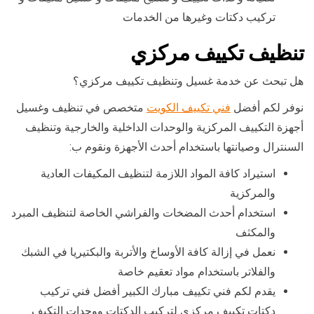
تركيب دكتات وغيرها من الخدمات
تنظيف تكييف مركزي
هل تبحث عن خدمة غسيل وتنظيف تكييف مركزي؟
نوفر لكم أفضل
فني تكييف الكويت
متخصص في تنظيف وغسيل
أجهزة التكييف المركزية والوحدات الداخلية والخارجية وتنظيف
السنترال وصيانتها باستخدام أحدث الأجهزة ونقوم ب:
استيراد كافة المواد اللازمة لتنظيف المكيفات العادية
والمركزية
استخدام أحدث المضخات والفراشي الخاصة لتنظيف المبرد
والمكثف
نعمل في إزالة كافة الأوساخ والأتربة والبكتيريا في الشبك
والفلاتر باستخدام مواد تعقيم خاصة
يقدم لكم فني تكييف مبارك الكبير أفضل فني تركيب
دكتات تكييف مركزي لتركيب الدكتات ووحدات التكيف.