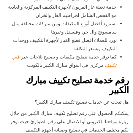
خدمة تعبئة غاز الفريون لأجهزة التكييف المركزية والعادية
مع الفحص الشامل لخراطيم الغاز والخزان
نستورد أفضل أنواع المكيفات ومن ماركات مختلفة مثل
سامسونج وال جي وفيستل وغيرها
نورد للعملاء أفضل قطع الغيار لأجهزة التكييف ووحدات
التكييف وبسعر التكلفة.
كما نوفر خدمة تصليح مكيفات و تصليح ثلاجات عبر
فني
تكييف
مركزي في اسواق مبارك الكبير بالكويت
رقم خدمة تصليح تكييف مبارك
الكبير
هل تبحث عن خدمات تصليح تكييف مبارك الكبير؟
يمكنكم الحصول على رقم تصليح تكييف مبارك الكبير من خلال
زيارة موقعنا الكتروني أو الاتصال على رقم الطوارئ حيث نوفر
لكم مختلف الخدمات في تصليح وصيانة أجهزة التكييف