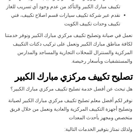
تكييف مبارك الكبير والتأكد من عدم وجود أي تسريب للغاز
نقدم عبر شركة تكييف سيارات قسم اصلاح تكييف، فني
تكييف وحدات تكييف الكويت
نعمل في صيانة وتصليح تكييف مركزي مبارك الكبير ونوفر خدمتنا
لكافة مناطق مبارك الكبير ونعمل على تركيب دكتات التكييف
المركزية والسنترال للمحلات التجارية والمساجد والمدارس
والمستشفيات وبأسعار رخيصة.
تصليح تكييف مركزي مبارك الكبير
هل تبحث عن أفضل خدمة تصليح تكييف مركزي مبارك الكبير؟
نوفر لكم أفضل معلم تصليح تكييف مركزي مبارك الكبير لصيانة
وتصليح أجهزة التكييف المركزية والعادية ونعمل من خلال فريق
متخصص ومجهز بأحدث المعدات
ولذلك نمتاز بتوفير الخدمات التالية: