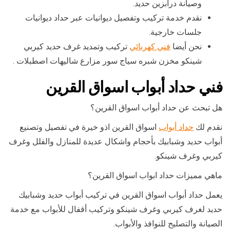
وصيانة درابزين حديد.
نقدم خدمة تركيب وتفصيل ديوانيات عبر حداد ديوانيات
جلسات خارجية.
نحن أيضا
فني كهربائي
تركيب وتمديد غرف حديد كيربي
شينكو مخزن شبره سياج سور مزارع شاليهات اصطبلات .
فني حداد أبواب اسواق القرين
هل تبحث عن حداد أبواب اسواق القرين؟
نقدم لك
حداد أبواب
اسواق القرين اذو خيرة في تفصيل وتصنيع
أبواب حديد وشبابيك بأحجام واشكال عديدة للمنازل والفلل وغرف
كيربي وغرف شينكو.
ماهي مميزات حداد ابواب اسواق القرين؟
يعمل حداد أبواب اسواق القرين في تركيب أبواب حديد وشبابيك
حديد لغرف كيربي وغرف شينكو وتركيب أقفال للأبواب مع خدمة
الصيانة والتصليح للنوافذ والأبواب.