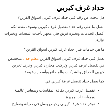
حداد غرف كيربي
هل تبحث عن رقم فني حداد غرف كيربي اسواق القرين؟
اتصل بنا على رقم حداد تفصيل غرف كيربي وسوف نقدم لكم
أفضل الخدمات وبخبرة فريق فني مجهز بأحدث المعدات وبخبرات
عالية.
ما هي خدمات فني حداد غرف كيربي اسواق القرين؟
يعمل فني حداد غرف كيربي اسواق القرين
معلم حداد
متخصص
في تفصيل غرف كيربي وتركيب مخازن كيربي وغرف تخزين
كيربي للحدائق والشركات والمصانع وبأسعار رخيصة.
كما يعمل حداد تفصيل غرفة كيربي في:
تفصيل غرف كيربي بكافة المقاسات وبمعايير عالمية
وبمواصفات مميزة.
نوفر حداد غرف كيربي رخيص يعمل في صيانة وتصليح