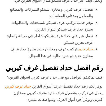
ونعمل أيضا عبر حداد غرف شينكو هندي اسواق القرين في:
تفصيل غرف كيربي ومخازن شينكو للشركات والمصانع
والمعامل بمختلف المقاسات.
نوفر خدمة تركيب غرف شينكو للمنتجعات والشاليهات
بخبرة حداد غرف شينكو اسواق القرين.
نعمل عبر فني حداد غرف شينكو شاطر في صيانة وتصليح
غرف تخزين شينكو.
حداد حديد
تركيب غرف ومخازن حديد بخبرة حداد غرف
مخازن حديد ذو خبرة عالية في هذا المجال.
رقم افضل حداد تفصيل غرف كيربي
كيف يمكنكم التواصل مع فني حداد غرف كيربي اسواق القرين؟
نوفر لكم رقم حداد تفصيل غرف اسواق القرين
حداد غرف كيربي
يعمل في تركيب وتفصيل غرف حديد وغرف كيربي ومخازن
كيربي ونوفر أجود أنواع الغرف وبمواصفات مميزة.