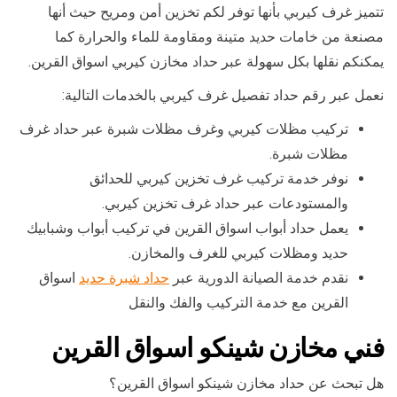
تتميز غرف كيربي بأنها توفر لكم تخزين أمن ومريح حيث أنها
مصنعة من خامات حديد متينة ومقاومة للماء والحرارة كما
يمكنكم نقلها بكل سهولة عبر حداد مخازن كيربي اسواق القرين.
نعمل عبر رقم حداد تفصيل غرف كيربي بالخدمات التالية:
تركيب مظلات كيربي وغرف مظلات شبرة عبر حداد غرف
مظلات شبرة.
نوفر خدمة تركيب غرف تخزين كيربي للحدائق
والمستودعات عبر حداد غرف تخزين كيربي.
يعمل حداد أبواب اسواق القرين في تركيب أبواب وشبابيك
حديد ومظلات كيربي للغرف والمخازن.
نقدم خدمة الصيانة الدورية عبر
حداد شبرة حديد
اسواق
القرين مع خدمة التركيب والفك والنقل
فني مخازن شينكو اسواق القرين
هل تبحث عن حداد مخازن شينكو اسواق القرين؟