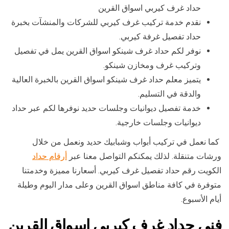
حداد غرف كيربي اسواق القرين
نقدم خدمة تركيب غرف كيربي للشركات والمنشآت بخبرة
حداد تفصيل غرفة كيربي.
نوفر لكم حداد غرف شينكو اسواق القرين يمل في تفصيل
وتركيب غرف ومخازن شينكو.
يتميز معلم حداد غرف شينكو اسواق القرين بالخبرة العالية
والدقة في التسليم.
خدمة تفصيل ديوانيات وجلسات حديد نوفرها لكم عبر حداد
ديوانيات وجلسات خارجية.
كما نعمل في تركيب أبواب وشبابيك حديد ونعمل من خلال
ورشات متنقلة. لذلك يمكنكم التواصل معنا عبر
أرقام حداد
الكويت رقم حداد تفصيل غرف كيربي. أسعارنا مميزة وخدمتنا
متوفرة في كافة مناطق اسواق القرين وعلى مدار اليوم وطيلة
أيام الأسبوع.
فني حداد غرف كيربي اسواق القرين