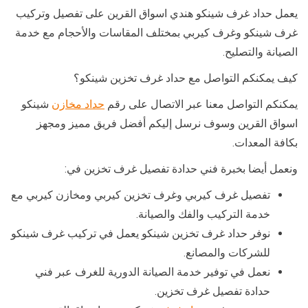
يعمل حداد غرف شينكو هندي اسواق القرين على تفصيل وتركيب
غرف شينكو وغرف كيربي بمختلف المقاسات والأحجام مع خدمة
الصيانة والتصليح.
كيف يمكنكم التواصل مع حداد غرف تخزين شينكو؟
يمكنكم التواصل معنا عبر الاتصال على رقم
حداد مخازن
شينكو
اسواق القرين وسوف نرسل إليكم أفضل فريق مميز ومجهز
بكافة المعدات.
ونعمل أيضا بخبرة فني حدادة تفصيل غرف تخزين في:
تفصيل غرف كيربي وغرف تخزين كيربي ومخازن كيربي مع
خدمة التركيب والفك والصيانة.
نوفر حداد غرف تخزين شينكو يعمل في تركيب غرف شينكو
للشركات والمصانع.
نعمل في توفير خدمة الصيانة الدورية للغرف عبر فني
حدادة تفصيل غرف تخزين.