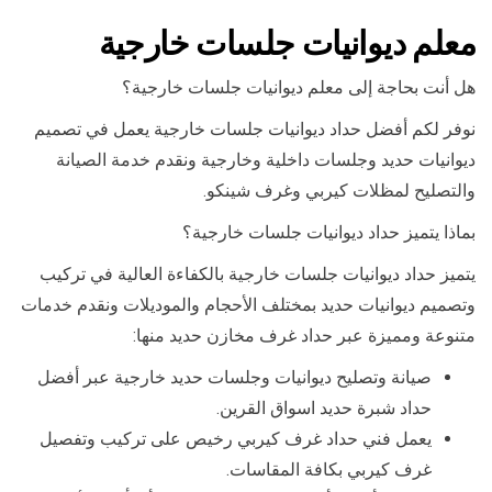
معلم ديوانيات جلسات خارجية
هل أنت بحاجة إلى معلم ديوانيات جلسات خارجية؟
نوفر لكم أفضل حداد ديوانيات جلسات خارجية يعمل في تصميم
ديوانيات حديد وجلسات داخلية وخارجية ونقدم خدمة الصيانة
والتصليح لمظلات كيربي وغرف شينكو.
بماذا يتميز حداد ديوانيات جلسات خارجية؟
يتميز حداد ديوانيات جلسات خارجية بالكفاءة العالية في تركيب
وتصميم ديوانيات حديد بمختلف الأحجام والموديلات ونقدم خدمات
متنوعة ومميزة عبر حداد غرف مخازن حديد منها:
صيانة وتصليح ديوانيات وجلسات حديد خارجية عبر أفضل
حداد شبرة حديد اسواق القرين.
يعمل فني حداد غرف كيربي رخيص على تركيب وتفصيل
غرف كيربي بكافة المقاسات.