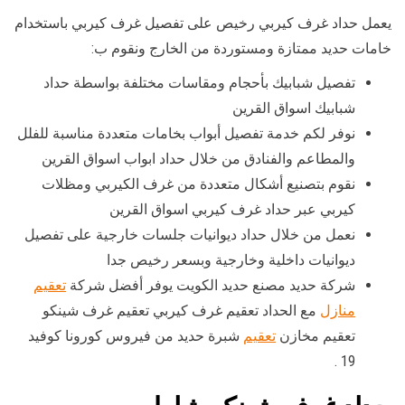
يعمل حداد غرف كيربي رخيص على تفصيل غرف كيربي باستخدام
خامات حديد ممتازة ومستوردة من الخارج ونقوم ب:
تفصيل شبابيك بأحجام ومقاسات مختلفة بواسطة حداد
شبابيك اسواق القرين
نوفر لكم خدمة تفصيل أبواب بخامات متعددة مناسبة للفلل
والمطاعم والفنادق من خلال حداد ابواب اسواق القرين
نقوم بتصنيع أشكال متعددة من غرف الكيربي ومظلات
كيربي عبر حداد غرف كيربي اسواق القرين
نعمل من خلال حداد ديوانيات جلسات خارجية على تفصيل
ديوانيات داخلية وخارجية وبسعر رخيص جدا
شركة حديد مصنع حديد الكويت يوفر أفضل شركة
تعقيم
منازل
مع الحداد تعقيم غرف كيربي تعقيم غرف شينكو
تعقيم مخازن
تعقيم
شبرة حديد من فيروس كورونا كوفيد
19 .