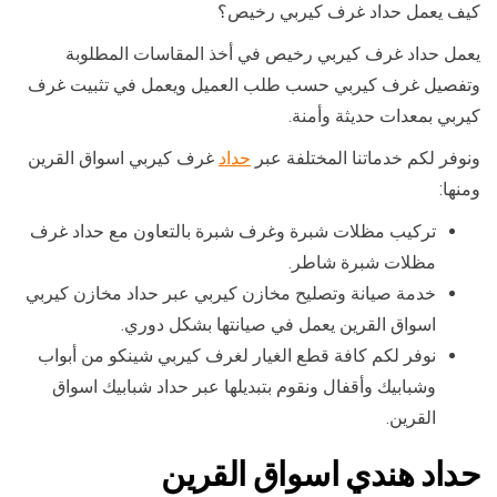
كيف يعمل حداد غرف كيربي رخيص؟
يعمل حداد غرف كيربي رخيص في أخذ المقاسات المطلوبة
وتفصيل غرف كيربي حسب طلب العميل ويعمل في تثبيت غرف
كيربي بمعدات حديثة وأمنة.
ونوفر لكم خدماتنا المختلفة عبر
حداد
غرف كيربي اسواق القرين
ومنها:
تركيب مظلات شبرة وغرف شبرة بالتعاون مع حداد غرف
مظلات شبرة شاطر.
خدمة صيانة وتصليح مخازن كيربي عبر حداد مخازن كيربي
اسواق القرين يعمل في صيانتها بشكل دوري.
نوفر لكم كافة قطع الغيار لغرف كيربي شينكو من أبواب
وشبابيك وأقفال ونقوم بتبديلها عبر حداد شبابيك اسواق
القرين.
حداد هندي اسواق القرين