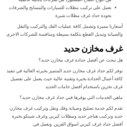
نعمل على تركيب مظلات للسيارات والمسابح والشرفات
بجودة حداد غرف مظلات شبرة
أسعارنا مميزة وتشمل كافة عمليات الفك والتركيب والنقل
والصيانة وتبديل القطع بتكلفة بسيطة ومنافسة للشركات الاخرى
غرف مخازن حديد
هل تبحث عن أفضل حدادة غرف مخازن حديد؟
نوفر لكم حداد غرف مخازن حديد المتميز بخبرته العالية في تنفيذ
كافة أعمال الحدادة بخبرة وتقنية عالية حيث يعمل على تفصيل
غرف تخزين باستخدام أفضل خامات الحديد
ماهي الخدمات التي يوفرها فني حداد غرف مخازن حديد؟
نقدم لكم خدمة تصليح وصيانة وفك ونقل وتركيب غرف مخازن
حديد وتركيب هناجر حديد ومظلات كيربي وغرف شينكو بخبرة
أفضل حداد غرف كيربي اسواق القرين. ونعمل في: