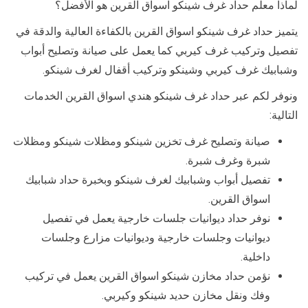
لماذا معلم حداد غرف شينكو اسواق القرين هو الأفضل؟
يتميز حداد غرف شينكو اسواق القرين بالكفاءة العالية والدقة في
تفصيل وتركيب غرف كيربي كما يعمل على صيانة وتصليح أبواب
وشبابيك غرف كيربي وشينكو وتركيب أقفال لغرف شينكو.
ونوفر لكم عبر حداد غرف شينكو هندي اسواق القرين الخدمات
التالية:
صيانة وتصليح غرف تخزين شينكو ومظلات شينكو ومظلات
شبرة وغرف شبرة.
تفصيل أبواب وشبابيك لغرف شينكو وبخبرة حداد شبابيك
اسواق القرين.
نوفر حداد ديوانيات جلسات خارجية يعمل في تفصيل
ديوانيات وجلسات خارجية وديوانيات مزارع وجلسات
داخلية.
نؤمن حداد مخازن شينكو اسواق القرين يعمل في تركيب
وفك ونقل مخازن حديد شينكو وكيربي.