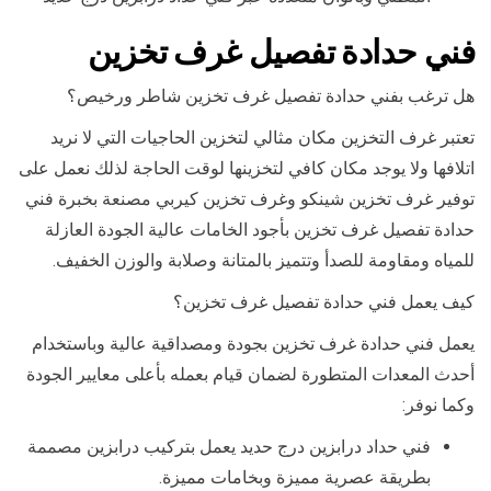
فني حدادة تفصيل غرف تخزين
هل ترغب بفني حدادة تفصيل غرف تخزين شاطر ورخيص؟
تعتبر غرف التخزين مكان مثالي لتخزين الحاجيات التي لا نريد
اتلافها ولا يوجد مكان كافي لتخزينها لوقت الحاجة لذلك نعمل على
توفير غرف تخزين شينكو وغرف تخزين كيربي مصنعة بخبرة فني
حدادة تفصيل غرف تخزين بأجود الخامات عالية الجودة العازلة
للمياه ومقاومة للصدأ وتتميز بالمتانة وصلابة والوزن الخفيف.
كيف يعمل فني حدادة تفصيل غرف تخزين؟
يعمل فني حدادة غرف تخزين بجودة ومصداقية عالية وباستخدام
أحدث المعدات المتطورة لضمان قيام بعمله بأعلى معايير الجودة
وكما نوفر:
فني حداد درابزين درج حديد يعمل بتركيب درابزين مصممة
بطريقة عصرية مميزة وبخامات مميزة.