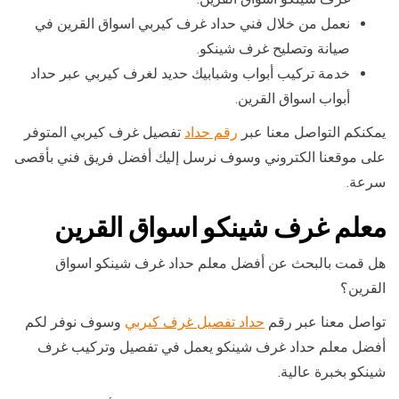
نعمل من خلال فني حداد غرف كيربي اسواق القرين في
صيانة وتصليح غرف شينكو.
خدمة تركيب أبواب وشبابيك حديد لغرف كيربي عبر حداد
أبواب اسواق القرين.
يمكنكم التواصل معنا عبر
رقم حداد
تفصيل غرف كيربي المتوفر
على موقعنا الكتروني وسوف نرسل إليك أفضل فريق فني بأقصى
سرعة.
معلم غرف شينكو اسواق القرين
هل قمت بالبحث عن أفضل معلم حداد غرف شينكو اسواق
القرين؟
تواصل معنا عبر رقم
حداد تفصيل غرف كيربي
وسوف نوفر لكم
أفضل معلم حداد غرف شينكو يعمل في تفصيل وتركيب غرف
شينكو بخبرة عالية.