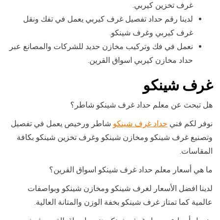
غرف تخزين كيربي.
لدينا رقم حداد تفصيل غرف كيربي يعمل في تفك ونقل
غرف كيربي وغرف شينكو.
نعمل في فك وتركيب مخازن حديد للشركات والمصانع عبر
حداد مخازن كيربي اسواق القرين.
غرف شينكو
هل تبحث عن معلم حداد غرف شينكو شاطر؟
نوفر لكم فني
حداد غرف شينكو
شاطر ورخيص يعمل في تفصيل
وتصنيع غرف شينكو ومخازن شينكو وغرف تخزين شينكو بكافة
المقاسات.
ما هي أسعار معلم حداد غرف شينكو اسواق القرين؟
لدينا افضل الأسعار لغرف شينكو ومخازن شينكو وبواصفات
عالمية كما تمتاز غرف شينكو بخفة الوزن والمتانة العالية.