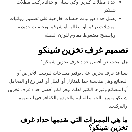
حداد مظلات كيربي وكي سبان و حداد تركيب مظلات
شينكو
يعمل حداد ديوانيات جلسات خارجية على تصميم ديوانيات
بموديلات تركية أو ايطالية أو شرقية وبخامات حديدية
وبإسفنج مضغوط مقاوم للوزن الثقيلة.
تصميم غرف تخزين شينكو
هل تبحث عن أفضل حداد غرف تخزين شينكو؟
تساعد غرف تخزين على توفير مساحات لترتيب الأغراض أو
البضائع وهي مناسبة جدا للمنازل أو الفلل أو المزارع أو المعامل
أو المصانع وغيرها الكثير لذلك نوفر لكم أفضل حداد غرف تخزين
شينكو متميز بالخبرة العالية والجودة والكفاءة في التصميم
والتركيب.
ما هي المميزات التي يقدمها حداد غرف
تخزين شينكو؟