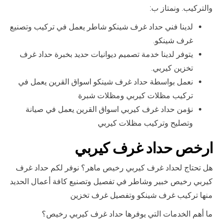
والتركيب. ونمتاز ب:
لدينا فني حداد غرف شينكو شاطر يعمل في تركيب وتصنيع
غرف شينكو.
يتوفر لدينا خدمة تصميم ديوانيات حديد بخبرة حداد غرف
تخزين كيربي.
نعمل بواسطة حداد غرف شينكو اسواق القرين يعمل في
تركيب مظلات كيربي ومظلات شبرة
نؤمن حداد غرف كيربي اسواق القرين يعمل في صيانة
وتصليح وتركيب مظلات كيربي
ارخص حداد غرف كيربي
هل تحتاج لحداد غرف كيربي رخيص ماهر؟ نوفر لكم حداد غرف
كيربي رخيص خبير وشاطر في تفصيل وتصنيع كافة أعمال الحديد
منها تركيب غرف شينكو وتفصيل غرف تخزين
ما أهم الخدمات التي يوفرها حداد غرف كيربي رخيص؟