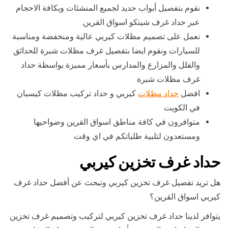
نقوم بتفصيل أبواب حديد لجميع المنشئات وبكافة الاحجام
عبر حداد غرف شينكو اسواق القرين.
نعمل على تصميم مظلات كيربي عالية ومنخفضة ومناسبة
للسيارات ونقوم ايضا بتفصيل غرف مظلات شبرة للحدائق
والفلل والمزارع والمدارس بأسعار مميزة بواسطة حداد
غرف مظلات شبرة
افضل
حداد مظلات
كيربي و حداد تركيب مظلات كيسبان
في الكويت
متوافرون في كافة مناطق اسواق القرين وضواحيها
ومستعدون لتلبية طلباتكم في اي وقت
حداد غرف تخزين كيربي
هل تريد تفصيل غرف تخزين كيربي وتبحث عن أفضل حداد غرف
كيربي اسواق القرين؟
يتوافر لدينا حداد غرف تخزين كيربي لتركيب وتصميم غرف تخزين