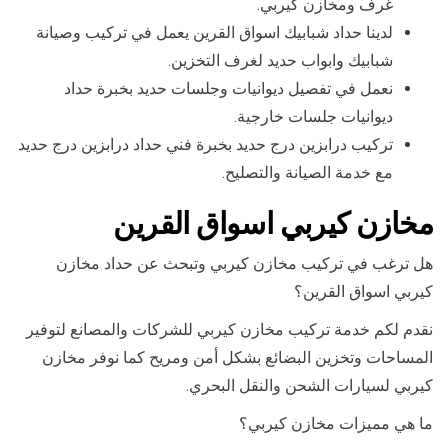
غرف ومخازن كيربي.
لدينا حداد شبابيك اسواق القرين يعمل في تركيب وصيانة
شبابيك وابواب حديد لغرف التخزين.
نعمل في تفصيل ديوانيات وجلسات حديد بخبرة حداد
ديوانيات جلسات خارجية.
تركيب درابزين درج حديد بخبرة فني حداد درابزين درج حديد
مع خدمة الصيانة والتصليح.
مخازن كيربي اسواق القرين
هل ترغب في تركيب مخازن كيربي وتبحث عن حداد مخازن
كيربي اسواق القرين؟
نقدم لكم خدمة تركيب مخازن كيربي للشركات والمصانع لتوفير
المساحات وتخزين البضائع بشكل أمن ومريح كما نوفر مخازن
كيربي لسيارات الشحن والنقل البحري.
ما هي مميزات مخازن كيربي؟