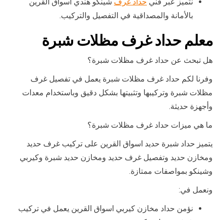
نتميز عبر فني
حداد غرف
شينكو هندي اسواق القرين
بالأمانة والمصداقية في التفصيل والتركيب.
معلم حداد غرف مظلات شبرة
هل تبحث عن حداد غرف مظلات شبرة؟
وفرنا لكم حداد غرف مظلات شبرة يعمل في تفصيل غرف
مظلات شبرة وتركيبها وتثبيتها بشكل دقيق وباستخدام معدات
وأجهزة حديثة.
ما هي ميزات حداد غرف مظلات شبرة؟
يتميز حداد شبرة حديد اسواق القرين على تركيب غرف حديد
ومخازن حديد وتفصيل غرف حديد ومخازن حديد شبرة وكيربي
وشينكو بمواصفات ممتازة.
ونعمل في:
نؤمن حداد مخازن كيربي اسواق القرين يعمل في تركيب