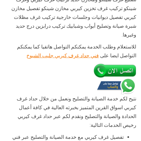
شينكو تركيب غرف تخزين كيربي مخازن شينكو تفصيل مخازن
كيربي تفصيل ديوانيات وجلسات خارجية تركيب غرف مظلات
شبرة صيانة وتصليح أبواب وشبابيك تركيب درابزين درج حديد
وغيرها.
للاستعلام وطلب الخدمة يمكنكم التواصل هاتفيا كما يمكنكم
التواصل ايضا على
فني حداد غرف كيربي جليب الشيوخ
نتيح لكم خدمة الصيانة والتصليح ونعمل من خلال حداد غرف
كيربي اسواق القرين المتميز بخبرته العالية في كافة أعمال
الحدادة والصيانة والتصليح ونقدم لكم عبر حداد غرف كيربي
رخيص الخدمات التالية:
تفصيل غرف كيربي مع خدمة الصيانة والتصليح عبر فني