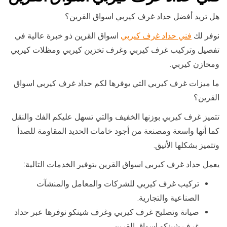
هل تريد أفضل حداد غرف كيربي اسواق القرين؟
نوفر لك
فني حداد غرف كيربي
اسواق القرين ذو خبرة عالية في
تفصيل وتركيب غرف كيربي وغرف تخزين كيربي ومظلات كيربي
ومخازن كيربي.
ما ميزات غرف كيربي التي يوفرها لكم حداد غرف كيربي اسواق
القرين؟
تتميز غرف كيربي بوزنها الخفيف والتي تسهل عليكم الفك والنقل
كما أنها واسعة ومصنعة من أجود خامات الحديد المقاومة للصدأ
وتتميز بشكلها الأنيق.
يعمل حداد غرف كيربي اسواق القرين بتوفير الخدمات التالية:
تركيب غرف كيربي للشركات والمعامل والمنشآت
الصناعية والتجارية.
صيانة وتصليح غرف كيربي وغرف شينكو نوفرها عبر حداد
غرف شينكو اسواق القرين.