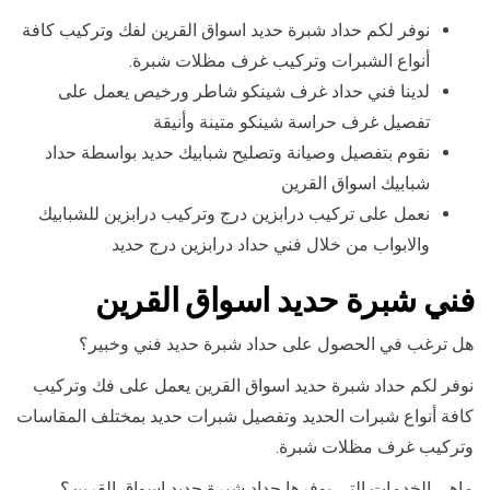
نوفر لكم حداد شبرة حديد اسواق القرين لفك وتركيب كافة
أنواع الشبرات وتركيب غرف مظلات شبرة.
لدينا فني حداد غرف شينكو شاطر ورخيص يعمل على
تفصيل غرف حراسة شينكو متينة وأنيقة
نقوم بتفصيل وصيانة وتصليح شبابيك حديد بواسطة حداد
شبابيك اسواق القرين
نعمل على تركيب درابزين درج وتركيب درابزين للشبابيك
والابواب من خلال فني حداد درابزين درج حديد
فني شبرة حديد اسواق القرين
هل ترغب في الحصول على حداد شبرة حديد فني وخبير؟
نوفر لكم حداد شبرة حديد اسواق القرين يعمل على فك وتركيب
كافة أنواع شبرات الحديد وتفصيل شبرات حديد بمختلف المقاسات
وتركيب غرف مظلات شبرة.
ماهي الخدمات التي يوفرها حداد شبرة حديد اسواق القرين؟