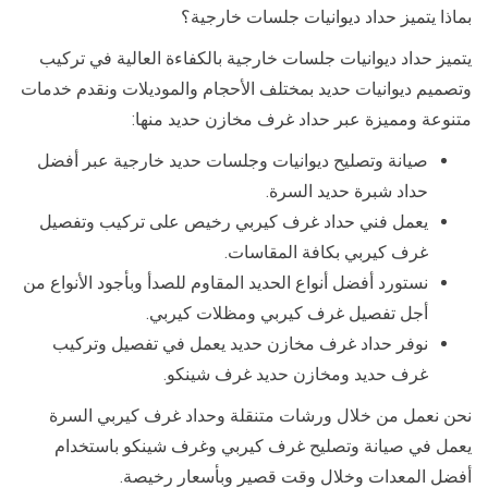
بماذا يتميز حداد ديوانيات جلسات خارجية؟
يتميز حداد ديوانيات جلسات خارجية بالكفاءة العالية في تركيب
وتصميم ديوانيات حديد بمختلف الأحجام والموديلات ونقدم خدمات
متنوعة ومميزة عبر حداد غرف مخازن حديد منها:
صيانة وتصليح ديوانيات وجلسات حديد خارجية عبر أفضل
حداد شبرة حديد السرة.
يعمل فني حداد غرف كيربي رخيص على تركيب وتفصيل
غرف كيربي بكافة المقاسات.
نستورد أفضل أنواع الحديد المقاوم للصدأ وبأجود الأنواع من
أجل تفصيل غرف كيربي ومظلات كيربي.
نوفر حداد غرف مخازن حديد يعمل في تفصيل وتركيب
غرف حديد ومخازن حديد غرف شينكو.
نحن نعمل من خلال ورشات متنقلة وحداد غرف كيربي السرة
يعمل في صيانة وتصليح غرف كيربي وغرف شينكو باستخدام
أفضل المعدات وخلال وقت قصير وبأسعار رخيصة.