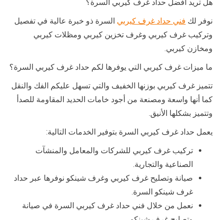
هل تريد أفضل حداد غرف كيربي السرة؟
نوفر لك
فني حداد غرف كيربي
السرة ذو خبرة عالية في تفصيل
وتركيب غرف كيربي وغرف تخزين كيربي ومظلات كيربي
ومخازن كيربي.
ما ميزات غرف كيربي التي يوفرها لكم حداد غرف كيربي السرة؟
تتميز غرف كيربي بوزنها الخفيف والتي تسهل عليكم الفك والنقل
كما أنها واسعة ومصنعة من أجود خامات الحديد المقاومة للصدأ
وتتميز بشكلها الأنيق.
يعمل حداد غرف كيربي السرة بتوفير الخدمات التالية:
تركيب غرف كيربي للشركات والمعامل والمنشآت
الصناعية والتجارية.
صيانة وتصليح غرف كيربي وغرف شينكو نوفرها عبر حداد
غرف شينكو السرة.
نعمل من خلال فني حداد غرف كيربي السرة في صيانة
وتصليح غرف شينكو.