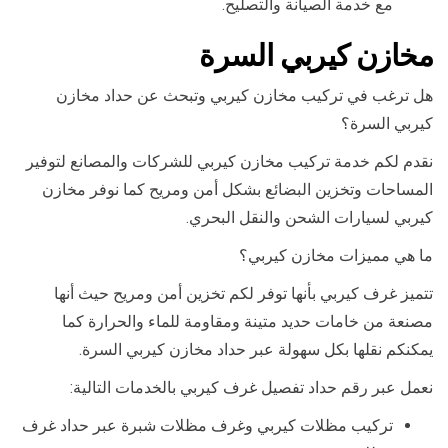
مع خدمة الصيانة والتصليح.
مخازن كيربي السرة
هل ترغب في تركيب مخازن كيربي وتبحث عن حداد مخازن
كيربي السرة؟
نقدم لكم خدمة تركيب مخازن كيربي للشركات والمصانع لتوفير
المساحات وتخزين البضائع بشكل أمن ومريح كما نوفر مخازن
كيربي لسيارات الشحن والنقل البحري.
ما هي مميزات مخازن كيربي؟
تتميز غرف كيربي بأنها توفر لكم تخزين أمن ومريح حيث أنها
مصنعة من خامات حديد متينة ومقاومة للماء والحرارة كما
يمكنكم نقلها بكل سهولة عبر حداد مخازن كيربي السرة.
نعمل عبر رقم حداد تفصيل غرف كيربي بالخدمات التالية:
تركيب مظلات كيربي وغرف مظلات شبرة عبر حداد غرف