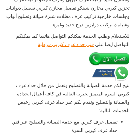
تخزين كيربي مخازن شينكو تفصيل مخازن كيربي تفصيل ديوانيات
وجلسات خارجية تركيب غرف مظلات شبرة صيانة وتصليح أبواب
وشبابيك تركيب درابزين درج حديد وغيرها.
للاستعلام وطلب الخدمة يمكنكم التواصل هاتفيا كما يمكنكم
التواصل ايضا على
فني حداد غرف كيربي قرطبة
نتيح لكم خدمة الصيانة والتصليح ونعمل من خلال حداد غرف
كيربي السرة المتميز بخبرته العالية في كافة أعمال الحدادة
والصيانة والتصليح ونقدم لكم عبر حداد غرف كيربي رخيص
الخدمات التالية:
تفصيل غرف كيربي مع خدمة الصيانة والتصليح عبر فني
حداد غرف كيربي السرة