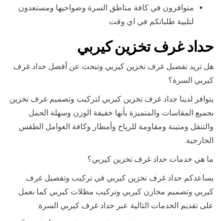
متوافرون في كافة مناطق السرة وضواحيها ومستعدون
لتلبية طلباتكم في اي وقت
حداد غرف تخزين كيربي
هل تريد تفصيل غرف تخزين كيربي وتبحث عن أفضل حداد غرف
كيربي السرة؟
يتوافر لدينا حداد غرف تخزين كيربي لتركيب وتصميم غرف تخزين
بجميع المقاسات والمتميزة بأنها خفيفة الوزن وسهلة الحمل
والتنقل ومتينة ومقاومة للرياح وأمطار وكافة العوامل الطقس
الخارجية.
ما هي خدمات حداد غرف تخزين كيربي؟
يساعدكم حداد غرف تخزين كيربي في تركيب وتفصيل غرف
كيربي وتصميم مخازن كيربي وتركيب مظلات كيربي كما نعمل
على تقديم الخدمات التالية عبر حداد غرف كيربي السرة: