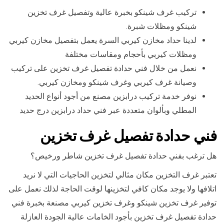
تركيب غرف شينكو بخبرة عالية وتفصيل غرف تخزين
شينكو ومظلات شبرة.
لدينا حداد مخازن كيربي السرة يعمل بتفصيل مخازن كيربي
ومظلات كيربي بأحجام ومقاسات مختلفة
نعمل من خلال فني حدادة تفصيل غرف تخزين على تركيب
وصيانة غرف كيربي وغرف شينكو ومخازن كيربي.
نوفر خدمة تركيب درابزين مصنع من أجود أنواع الحديد
المطلي وبألوان متعددة عبر فني حداد درابزين درج حديد
فني حدادة تفصيل غرف تخزين
هل ترغب بفني حدادة تفصيل غرف تخزين شاطر ورخيص؟
تعتبر غرف التخزين مكان مثالي لتخزين الحاجيات التي لا نريد
اتلافها ولا يوجد مكان كافي لتخزينها لوقت الحاجة لذلك نعمل على
توفير غرف تخزين شينكو وغرف تخزين كيربي مصنعة بخبرة فني
حدادة تفصيل غرف تخزين بأجود الخامات عالية الجودة العازلة