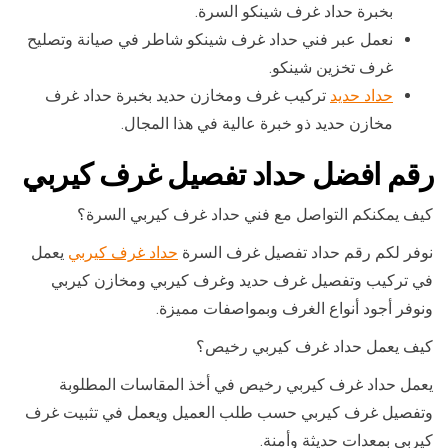
بخبرة حداد غرف شينكو السرة.
نعمل عبر فني حداد غرف شينكو شاطر في صيانة وتصليح
غرف تخزين شينكو.
حداد حديد
تركيب غرف ومخازن حديد بخبرة حداد غرف
مخازن حديد ذو خبرة عالية في هذا المجال.
رقم افضل حداد تفصيل غرف كيربي
كيف يمكنكم التواصل مع فني حداد غرف كيربي السرة؟
نوفر لكم رقم حداد تفصيل غرف السرة
حداد غرف كيربي
يعمل
في تركيب وتفصيل غرف حديد وغرف كيربي ومخازن كيربي
ونوفر أجود أنواع الغرف وبمواصفات مميزة.
كيف يعمل حداد غرف كيربي رخيص؟
يعمل حداد غرف كيربي رخيص في أخذ المقاسات المطلوبة
وتفصيل غرف كيربي حسب طلب العميل ويعمل في تثبيت غرف
كيربي بمعدات حديثة وأمنة.