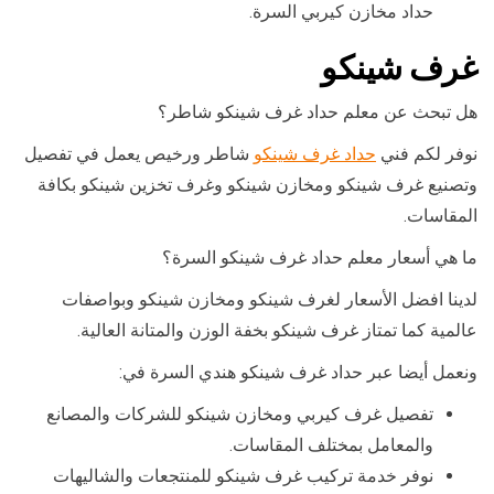
حداد مخازن كيربي السرة.
غرف شينكو
هل تبحث عن معلم حداد غرف شينكو شاطر؟
نوفر لكم فني
حداد غرف شينكو
شاطر ورخيص يعمل في تفصيل
وتصنيع غرف شينكو ومخازن شينكو وغرف تخزين شينكو بكافة
المقاسات.
ما هي أسعار معلم حداد غرف شينكو السرة؟
لدينا افضل الأسعار لغرف شينكو ومخازن شينكو وبواصفات
عالمية كما تمتاز غرف شينكو بخفة الوزن والمتانة العالية.
ونعمل أيضا عبر حداد غرف شينكو هندي السرة في:
تفصيل غرف كيربي ومخازن شينكو للشركات والمصانع
والمعامل بمختلف المقاسات.
نوفر خدمة تركيب غرف شينكو للمنتجعات والشاليهات