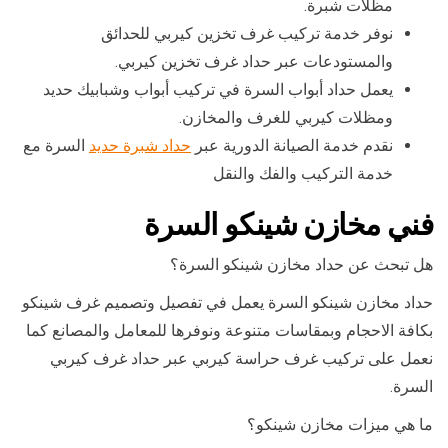
مظلات شبرة.
نوفر خدمة تركيب غرف تخزين كيربي للحدائق
والمستودعات عبر حداد غرف تخزين كيربي.
يعمل حداد أبواب السرة في تركيب أبواب وشبابيك حديد
ومظلات كيربي للغرف والمخازن.
نقدم خدمة الصيانة الدورية عبر
حداد شبرة حديد
السرة مع
خدمة التركيب والفك والنقل
فني مخازن شينكو السرة
هل تبحث عن حداد مخازن شينكو السرة؟
حداد مخازن شينكو السرة يعمل في تفصيل وتصميم غرف شينكو
بكافة الاحجام وبمقاسات متنوعة ونوفرها للمعامل والمصانع كما
نعمل على تركيب غرف حراسة كيربي عبر حداد غرف كيربي
السرة.
ما هي ميزات مخازن شينكو؟