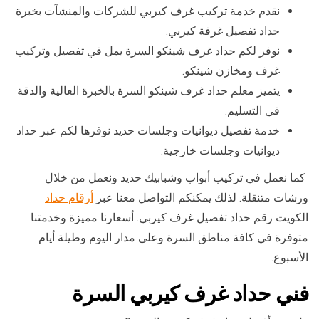
نقدم خدمة تركيب غرف كيربي للشركات والمنشآت بخبرة
حداد تفصيل غرفة كيربي.
نوفر لكم حداد غرف شينكو السرة يمل في تفصيل وتركيب
غرف ومخازن شينكو.
يتميز معلم حداد غرف شينكو السرة بالخبرة العالية والدقة
في التسليم.
خدمة تفصيل ديوانيات وجلسات حديد نوفرها لكم عبر حداد
ديوانيات وجلسات خارجية.
كما نعمل في تركيب أبواب وشبابيك حديد ونعمل من خلال
ورشات متنقلة. لذلك يمكنكم التواصل معنا عبر
أرقام حداد
الكويت رقم حداد تفصيل غرف كيربي. أسعارنا مميزة وخدمتنا
متوفرة في كافة مناطق السرة وعلى مدار اليوم وطيلة أيام
الأسبوع.
فني حداد غرف كيربي السرة