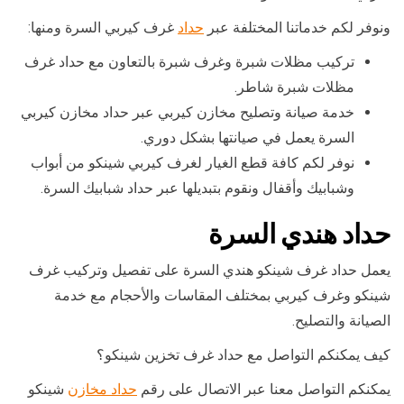
ونوفر لكم خدماتنا المختلفة عبر
حداد
غرف كيربي السرة ومنها:
تركيب مظلات شبرة وغرف شبرة بالتعاون مع حداد غرف
مظلات شبرة شاطر.
خدمة صيانة وتصليح مخازن كيربي عبر حداد مخازن كيربي
السرة يعمل في صيانتها بشكل دوري.
نوفر لكم كافة قطع الغيار لغرف كيربي شينكو من أبواب
وشبابيك وأقفال ونقوم بتبديلها عبر حداد شبابيك السرة.
حداد هندي السرة
يعمل حداد غرف شينكو هندي السرة على تفصيل وتركيب غرف
شينكو وغرف كيربي بمختلف المقاسات والأحجام مع خدمة
الصيانة والتصليح.
كيف يمكنكم التواصل مع حداد غرف تخزين شينكو؟
يمكنكم التواصل معنا عبر الاتصال على رقم
حداد مخازن
شينكو