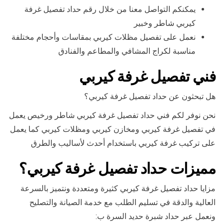
يمكنكم التواصل معنا من خلال رقم حداد تفصيل غرفة
كيربي شاطر وخبير
نعمل على تفصيل مظلات كيربي بمقاسات وأحجام مختلفة
مناسبة لكراج المشافي والمطاعم والفنادق
فني تفصيل غرفة كيربي
هل تبحثون عن حداد تفصيل غرفة كيربي؟
نحن نوفر لكم فني حداد تفصيل غرفة كيربي شاطر ورخيص يعمل
في تفصيل غرفة كيربي ومخازن كيربي ومظلات كيربي كما يعمل
على تركيب غرفة كيربي باستخدام أحدث لأساليب والطرق
مميزات حداد تفصيل غرفة كيربي؟
مزايا حداد تفصيل غرفة كيربي كثيرة ومتعددة ونتميز بالسرعة
العالية والدقة في تسليم الطلب مع خدمة الصيانة والتصليح
ونعمل عبر حداد شبرة حديد السرة ب: