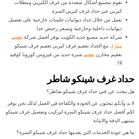
نقوم بتصنيع أشكال متعددة من غرف الكيربي ومظلات
كيربي عبر حداد غرف كيربي السرة
نعمل من خلال حداد ديوانيات جلسات خارجية على تفصيل
ديوانيات داخلية وخارجية وبسعر رخيص جدا
شركة حديد مصنع حديد الكويت يوفر أفضل شركة
تعقيم
منازل
مع الحداد تعقيم غرف كيربي تعقيم غرف شينكو
تعقيم مخازن
تعقيم
شبرة حديد من فيروس كورونا كوفيد
19 .
حداد غرف شينكو شاطر
هل تبحث عن فني حداد غرف شينكو شاطر؟
لا بد وأنكم تبحثون عن الجودة والكفاءة في العمل لذلك نحن نوفر
لكم أفضل حداد غرف شينكو السرة لتركيب وتفصيل غرف شينكو
بمنتهى الدقة والامانة
ما هي جودة الخدمات التي يقدمها حداد غرف شينكو السرة؟