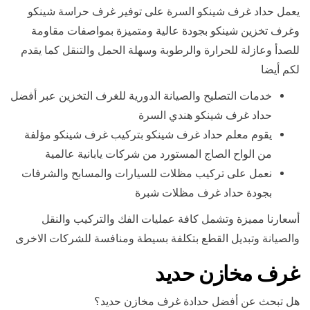
يعمل حداد غرف شينكو السرة على توفير غرف حراسة شينكو
وغرف تخزين شينكو بجودة عالية ومتميزة بمواصفات مقاومة
للصدأ وعازلة للحرارة والرطوبة وسهلة الحمل والتنقل كما يقدم
لكم أيضا
خدمات التصليح والصيانة الدورية للغرف التخزين عبر أفضل
حداد غرف شينكو هندي السرة
يقوم معلم حداد غرف شينكو بتركيب غرف شينكو مؤلفة
من الواح الصاج المستورد من شركات يابانية عالمية
نعمل على تركيب مظلات للسيارات والمسابح والشرفات
بجودة حداد غرف مظلات شبرة
أسعارنا مميزة وتشمل كافة عمليات الفك والتركيب والنقل
والصيانة وتبديل القطع بتكلفة بسيطة ومنافسة للشركات الاخرى
غرف مخازن حديد
هل تبحث عن أفضل حدادة غرف مخازن حديد؟