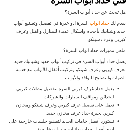
فني حداد أبواب السرة
هل تبحث عن حداد أبواب السرة؟
نقدم لك
حداد أبواب
السرة اذو خيرة في تفصيل وتصنيع أبواب
حديد وشبابيك بأحجام واشكال عديدة للمنازل والفلل وغرف
كيربي وغرف شينكو.
ماهي مميزات حداد ابواب السرة؟
يعمل حداد أبواب السرة في تركيب أبواب حديد وشبابيك حديد
لغرف كيربي وغرف شينكو وتركيب أقفال للأبواب مع خدمة
الصيانة والتصليح للنوافذ والأبواب.
يعمل حداد غرف كيربي السرة بتفصيل مظلات كيربي
للحدائق ومواقف السيارات والشركات.
نعمل على تفصيل غرف كيربي وغرف شينكو ومخازن
كيربي بخبرة حداد غرف مخازن حديد.
نستورد أفضل خامات الحديد لتصنيع جلسات خارجية على
ايدي أفضل حداد ديوانيات جلسات خارجية.