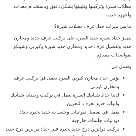
مظلات شبرة وتركيبها وتثبيتها بشكل دقيق وباستخدام معدات
وأجهزة حديثة.
ما هي ميزات حداد غرف مظلات شبرة؟
يتميز حداد شبرة حديد السرة على تركيب غرف حديد ومخازن
حديد وتفصيل غرف حديد ومخازن حديد شبرة وكيربي وشينكو
بمواصفات ممتازة.
ونعمل في:
نؤمن حداد مخازن كيربي السرة يعمل في تركيب غرف
ومخازن كيربي.
لدينا حداد شبابيك السرة يعمل في تركيب وصيانة شبابيك
وابواب حديد لغرف التخزين.
نعمل في تفصيل ديوانيات وجلسات حديد بخبرة حداد
ديوانيات جلسات خارجية.
تركيب درابزين درج حديد بخبرة فني حداد درابزين درج حديد