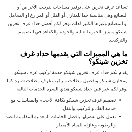
تساعد غرف تخزين على توفير مساحات لترتيب الأغراض أو
البضائع وهي مناسبة جدا للمنازل أو الفلل أو المزارع أو المعامل
أو المصانع وغيرها الكثير لذلك نوفر لكم أفضل حداد غرف تخزين
شينكو متميز بالخبرة العالية والجودة والكفاءة في التصميم
والتركيب.
ما هي المميزات التي يقدمها حداد غرف
تخزين شينكو؟
يقدم لكم حداد غرف تخزين شينكو خدمة تركيب غرف شينكو
ومخازن شينكو وتفصيل مظلات وتركيب غرف مظلات شبرة كما
نوفر لكم عبر فني حداد شينكو هندي السرة الخدمات التالية:
تصميم غرف تخزين شينكو بكافة الأحجام والمقاسات مع
خدمة الفك والتركيب والنقل.
نعمل على تفصيلها بأفضل الخامات المعدنية المقاومة للصدأ
والرطوبة وعازلة للمياه الأمطار.