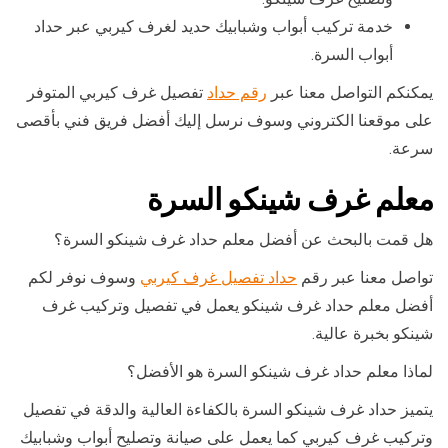
خدمة تركيب أبواب وشبابيك حديد لغرف كيربي عبر حداد
أبواب السرة.
يمكنكم التواصل معنا عبر
رقم حداد
تفصيل غرف كيربي المتوفر
على موقعنا الكتروني وسوف نرسل إليك أفضل فريق فني بأقصى
سرعة.
معلم غرف شينكو السرة
هل قمت بالبحث عن أفضل معلم حداد غرف شينكو السرة؟
تواصل معنا عبر رقم
حداد تفصيل غرف كيربي
وسوف نوفر لكم
أفضل معلم حداد غرف شينكو يعمل في تفصيل وتركيب غرف
شينكو بخبرة عالية.
لماذا معلم حداد غرف شينكو السرة هو الأفضل؟
يتميز حداد غرف شينكو السرة بالكفاءة العالية والدقة في تفصيل
وتركيب غرف كيربي كما يعمل على صيانة وتصليح أبواب وشبابيك