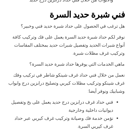
فني شبرة حديد السرة
هل ترغب في الحصول على حداد شبرة حديد فني وخبير؟
نوفر لكم حداد شبرة حديد السرة يعمل على فك وتركيب كافة
أنواع شبرات الحديد وتفصيل شبرات حديد بمختلف المقاسات
وتركيب غرف مظلات شبرة.
ماهي الخدمات التي يوفرها حداد شبرة حديد السرة؟
نعمل من خلال فني حداد غرف شينكو شاطر في تركيب وفك
غرف شينكو وتركيب مظلات كيربي وتصليح درابزين درج وابواب
وشبابيك ونوفر أيضا:
فني حداد غرف درابزين درج حديد يعمل على بخ وتفصيل
ديوانيات داخلية وخارجية
نؤمن خدمة فك وصيانة وتركيب غرف كيربي عبر حداد
غرف كيربي السرة.