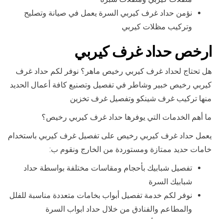
نؤمن حداد غرف كيربي السرة يعمل في صيانة وتصليح
وتركيب مظلات كيربي
ارخص حداد غرف كيربي
هل تحتاج لحداد غرف كيربي رخيص ماهر؟ نوفر لكم حداد غرف
كيربي رخيص خبير وشاطر في تفصيل وتصنيع كافة أعمال الحديد
منها تركيب غرف شينكو وتفصيل غرف تخزين
ما أهم الخدمات التي يوفرها حداد غرف كيربي رخيص؟
يعمل حداد غرف كيربي رخيص على تفصيل غرف كيربي باستخدام
خامات حديد ممتازة ومستوردة من الخارج ونقوم ب:
تفصيل شبابيك بأحجام ومقاسات مختلفة بواسطة حداد
شبابيك السرة
نوفر لكم خدمة تفصيل أبواب بخامات متعددة مناسبة للفلل
والمطاعم والفنادق من خلال حداد ابواب السرة