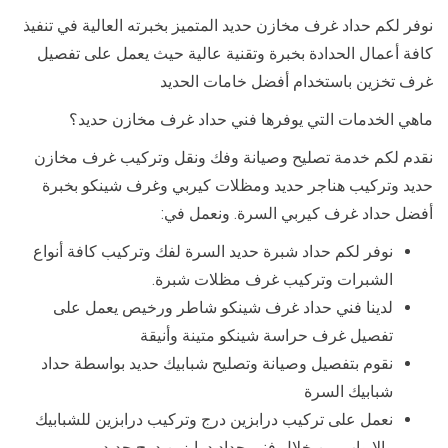
نوفر لكم حداد غرف مخازن حديد المتميز بخبرته العالية في تنفيذ
كافة أعمال الحدادة بخبرة وتقنية عالية حيث يعمل على تفصيل
غرف تخزين باستخدام أفضل خامات الحديد
ماهي الخدمات التي يوفرها فني حداد غرف مخازن حديد؟
نقدم لكم خدمة تصليح وصيانة وفك ونقل وتركيب غرف مخازن
حديد وتركيب هناجر حديد ومظلات كيربي وغرف شينكو بخبرة
أفضل حداد غرف كيربي السرة. ونعمل في:
نوفر لكم حداد شبرة حديد السرة لفك وتركيب كافة أنواع
الشبرات وتركيب غرف مظلات شبرة.
لدينا فني حداد غرف شينكو شاطر ورخيص يعمل على
تفصيل غرف حراسة شينكو متينة وأنيقة
نقوم بتفصيل وصيانة وتصليح شبابيك حديد بواسطة حداد
شبابيك السرة
نعمل على تركيب درابزين درج وتركيب درابزين للشبابيك
والابواب من خلال فني حداد درابزين درج حديد