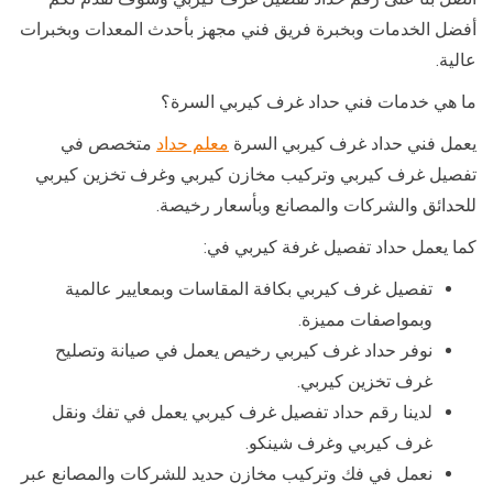
أفضل الخدمات وبخبرة فريق فني مجهز بأحدث المعدات وبخبرات
عالية.
ما هي خدمات فني حداد غرف كيربي السرة؟
يعمل فني حداد غرف كيربي السرة
معلم حداد
متخصص في
تفصيل غرف كيربي وتركيب مخازن كيربي وغرف تخزين كيربي
للحدائق والشركات والمصانع وبأسعار رخيصة.
كما يعمل حداد تفصيل غرفة كيربي في:
تفصيل غرف كيربي بكافة المقاسات وبمعايير عالمية
وبمواصفات مميزة.
نوفر حداد غرف كيربي رخيص يعمل في صيانة وتصليح
غرف تخزين كيربي.
لدينا رقم حداد تفصيل غرف كيربي يعمل في تفك ونقل
غرف كيربي وغرف شينكو.
نعمل في فك وتركيب مخازن حديد للشركات والمصانع عبر