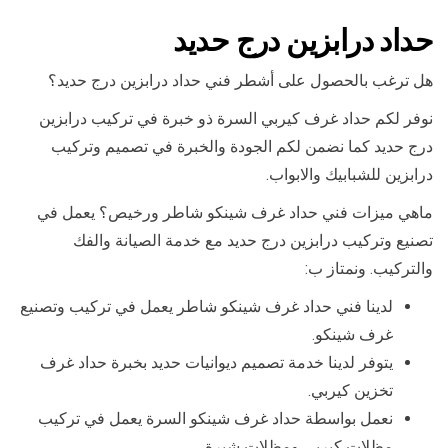
حداد درابزين درج حديد
هل ترغب بالحصول على أشطر فني حداد درابزين درج حديد؟
نوفر لكم حداد غرف كيربي السرة ذو خبرة في تركيب درابزين
درج حديد كما نضمن لكم الجودة والخبرة في تصميم وتركيب
درابزين للشبابيك والابواب.
ماهي ميزات فني حداد غرف شينكو شاطر ورخيص؟ يعمل في
تصنيع وتركيب درابزين درج حديد مع خدمة الصيانة والفك
والتركيب. ونمتاز ب:
لدينا فني حداد غرف شينكو شاطر يعمل في تركيب وتصنيع
غرف شينكو.
يتوفر لدينا خدمة تصميم ديوانيات حديد بخبرة حداد غرف
تخزين كيربي.
نعمل بواسطة حداد غرف شينكو السرة يعمل في تركيب
مظلات كيربي ومظلات شبرة