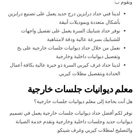
ونقوم ب:
لدينا فني حداد درابزين درج حديد يعمل على تصنيع درابزين
بأشكال متعددة وبموديلات أنيقة
نوفر حداد شبابيك السرة يعمل على تفصيل واجهات
للشبابيك بسرعة عالية ودقة لامتناهية
نعمل من خلال حداد ديوانيات جلسات خارجية على بخ
وتفصيل ديوانيات داخلية وخارجية
لدينا حداد غرف كيربي السرة ذو خبرة عالية بكافة أعمال
الحدادة وبتفصيل مظلات كيربي.
معلم ديوانيات جلسات خارجية
هل أنت بحاجة إلى معلم ديوانيات جلسات خارجية؟
نوفر لكم أفضل حداد ديوانيات جلسات خارجية يعمل في تصميم
ديوانيات حديد وجلسات داخلية وخارجية ونقدم خدمة الصيانة
والتصليح لمظلات كيربي وغرف شينكو.