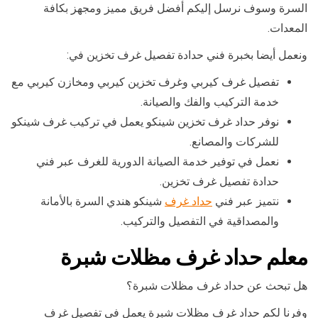
السرة وسوف نرسل إليكم أفضل فريق مميز ومجهز بكافة
المعدات.
ونعمل أيضا بخبرة فني حدادة تفصيل غرف تخزين في:
تفصيل غرف كيربي وغرف تخزين كيربي ومخازن كيربي مع
خدمة التركيب والفك والصيانة.
نوفر حداد غرف تخزين شينكو يعمل في تركيب غرف شينكو
للشركات والمصانع.
نعمل في توفير خدمة الصيانة الدورية للغرف عبر فني
حدادة تفصيل غرف تخزين.
نتميز عبر فني
حداد غرف
شينكو هندي السرة بالأمانة
والمصداقية في التفصيل والتركيب.
معلم حداد غرف مظلات شبرة
هل تبحث عن حداد غرف مظلات شبرة؟
وفرنا لكم حداد غرف مظلات شبرة يعمل في تفصيل غرف