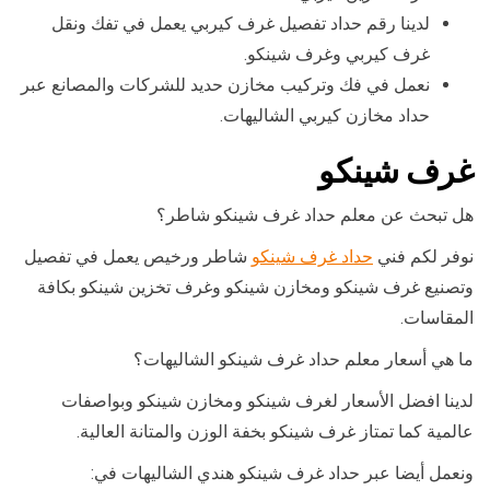
لدينا رقم حداد تفصيل غرف كيربي يعمل في تفك ونقل
غرف كيربي وغرف شينكو.
نعمل في فك وتركيب مخازن حديد للشركات والمصانع عبر
حداد مخازن كيربي الشاليهات.
غرف شينكو
هل تبحث عن معلم حداد غرف شينكو شاطر؟
نوفر لكم فني
حداد غرف شينكو
شاطر ورخيص يعمل في تفصيل
وتصنيع غرف شينكو ومخازن شينكو وغرف تخزين شينكو بكافة
المقاسات.
ما هي أسعار معلم حداد غرف شينكو الشاليهات؟
لدينا افضل الأسعار لغرف شينكو ومخازن شينكو وبواصفات
عالمية كما تمتاز غرف شينكو بخفة الوزن والمتانة العالية.
ونعمل أيضا عبر حداد غرف شينكو هندي الشاليهات في: