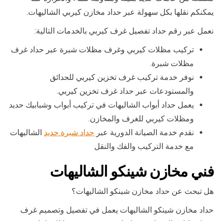
يمكنكم نقلها بكل سهولة عبر حداد مخازن كيربي الشاليهات.
نعمل عبر رقم حداد تفصيل غرف كيربي بالخدمات التالية:
تركيب مظلات كيربي وغرف مظلات شبرة عبر حداد غرف
مظلات شبرة.
نوفر خدمة تركيب غرف تخزين كيربي للحدائق
والمستودعات عبر حداد غرف تخزين كيربي.
يعمل حداد أبواب الشاليهات في تركيب أبواب وشبابيك حديد
ومظلات كيربي للغرف والمخازن.
نقدم خدمة الصيانة الدورية عبر
حداد شبرة حديد
الشاليهات
مع خدمة التركيب والفك والنقل
فني مخازن شينكو الشاليهات
هل تبحث عن حداد مخازن شينكو الشاليهات؟
حداد مخازن شينكو الشاليهات يعمل في تفصيل وتصميم غرف