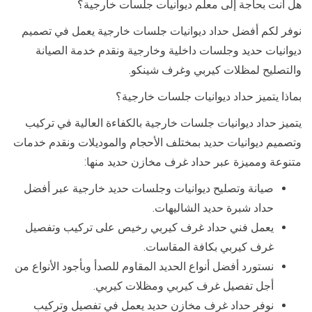
هل أنت بحاجة إلى معلم ديوانيات جلسات خارجية؟
نوفر لكم أفضل حداد ديوانيات جلسات خارجية يعمل في تصميم
ديوانيات حديد وجلسات داخلية وخارجية ونقدم خدمة الصيانة
والتصليح لمظلات كيربي وغرف شينكو.
بماذا يتميز حداد ديوانيات جلسات خارجية؟
يتميز حداد ديوانيات جلسات خارجية بالكفاءة العالية في تركيب
وتصميم ديوانيات حديد بمختلف الأحجام والموديلات ونقدم خدمات
متنوعة ومميزة عبر حداد غرف مخازن حديد منها:
صيانة وتصليح ديوانيات وجلسات حديد خارجية عبر أفضل
حداد شبرة حديد الشاليهات.
يعمل فني حداد غرف كيربي رخيص على تركيب وتفصيل
غرف كيربي بكافة المقاسات.
نستورد أفضل أنواع الحديد المقاوم للصدأ وبأجود الأنواع من
أجل تفصيل غرف كيربي ومظلات كيربي.
نوفر حداد غرف مخازن حديد يعمل في تفصيل وتركيب