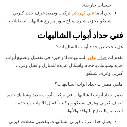
جلسات خارجية.
نحن أيضا
فني كهربائي
تركيب وتمديد غرف حديد كيربي
شينكو مخزن شبره سياج سور مزارع شاليهات اصطبلات .
فني حداد أبواب الشاليهات
هل تبحث عن حداد أبواب الشاليهات؟
نقدم لك
حداد أبواب
الشاليهات اذو خيرة في تفصيل وتصنيع أبواب
حديد وشبابيك بأحجام واشكال عديدة للمنازل والفلل وغرف
كيربي وغرف شينكو.
ماهي مميزات حداد ابواب الشاليهات؟
يعمل حداد أبواب الشاليهات في تركيب أبواب حديد وشبابيك حديد
لغرف كيربي وغرف شينكو وتركيب أقفال للأبواب مع خدمة
الصيانة والتصليح للنوافذ والأبواب.
يعمل حداد غرف كيربي الشاليهات بتفصيل مظلات كيربي