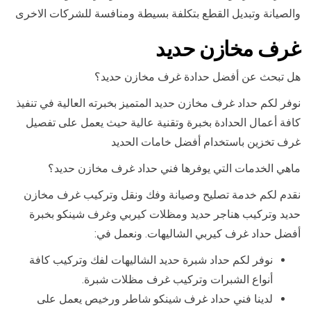
والصيانة وتبديل القطع بتكلفة بسيطة ومنافسة للشركات الاخرى
غرف مخازن حديد
هل تبحث عن أفضل حدادة غرف مخازن حديد؟
نوفر لكم حداد غرف مخازن حديد المتميز بخبرته العالية في تنفيذ
كافة أعمال الحدادة بخبرة وتقنية عالية حيث يعمل على تفصيل
غرف تخزين باستخدام أفضل خامات الحديد
ماهي الخدمات التي يوفرها فني حداد غرف مخازن حديد؟
نقدم لكم خدمة تصليح وصيانة وفك ونقل وتركيب غرف مخازن
حديد وتركيب هناجر حديد ومظلات كيربي وغرف شينكو بخبرة
أفضل حداد غرف كيربي الشاليهات. ونعمل في:
نوفر لكم حداد شبرة حديد الشاليهات لفك وتركيب كافة
أنواع الشبرات وتركيب غرف مظلات شبرة.
لدينا فني حداد غرف شينكو شاطر ورخيص يعمل على