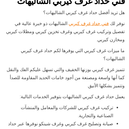
فني حداد غرف كيربي الشاليهات
هل تريد أفضل حداد غرف كيربي الشاليهات؟
نوفر لك
فني حداد غرف كيربي
الشاليهات ذو خبرة عالية في
تفصيل وتركيب غرف كيربي وغرف تخزين كيربي ومظلات كيربي
ومخازن كيربي.
ما ميزات غرف كيربي التي يوفرها لكم حداد غرف كيربي
الشاليهات؟
تتميز غرف كيربي بوزنها الخفيف والتي تسهل عليكم الفك والنقل
كما أنها واسعة ومصنعة من أجود خامات الحديد المقاومة للصدأ
وتتميز بشكلها الأنيق.
يعمل حداد غرف كيربي الشاليهات بتوفير الخدمات التالية:
تركيب غرف كيربي للشركات والمعامل والمنشآت
الصناعية والتجارية.
صيانة وتصليح غرف كيربي وغرف شينكو نوفرها عبر حداد