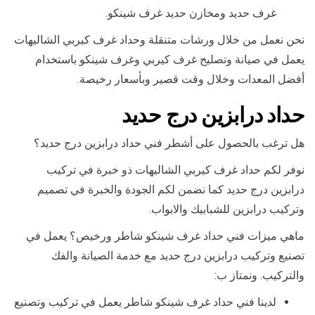
غرف حديد ومخازن حديد غرف شينكو.
نحن نعمل من خلال ورشات متنقلة وحداد غرف كيربي الشاليهات
يعمل في صيانة وتصليح غرف كيربي وغرف شينكو باستخدام
أفضل المعدات وخلال وقت قصير وبأسعار رخيصة.
حداد درابزين درج حديد
هل ترغب بالحصول على أشطر فني حداد درابزين درج حديد؟
نوفر لكم حداد غرف كيربي الشاليهات ذو خبرة في تركيب
درابزين درج حديد كما نضمن لكم الجودة والخبرة في تصميم
وتركيب درابزين للشبابيك والابواب.
ماهي ميزات فني حداد غرف شينكو شاطر ورخيص؟ يعمل في
تصنيع وتركيب درابزين درج حديد مع خدمة الصيانة والفك
والتركيب. ونمتاز ب:
لدينا فني حداد غرف شينكو شاطر يعمل في تركيب وتصنيع