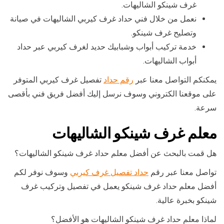
غرف شينكو الشاليهات.
نعمل من خلال فني حداد غرف كيربي الشاليهات في صيانة
وتصليح غرف شينكو.
خدمة تركيب أبواب وشبابيك حديد لغرف كيربي عبر حداد
أبواب الشاليهات.
يمكنكم التواصل معنا عبر
رقم حداد
تفصيل غرف كيربي المتوفر
على موقعنا الكتروني وسوف نرسل إليك أفضل فريق فني بأقصى
سرعة.
معلم غرف شينكو الشاليهات
هل قمت بالبحث عن أفضل معلم حداد غرف شينكو الشاليهات؟
تواصل معنا عبر رقم
حداد تفصيل غرف كيربي
وسوف نوفر لكم
أفضل معلم حداد غرف شينكو يعمل في تفصيل وتركيب غرف
شينكو بخبرة عالية.
لماذا معلم حداد غرف شينكو الشاليهات هو الأفضل؟