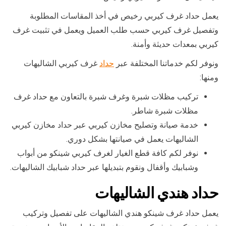
يعمل حداد غرف كيربي رخيص في أخذ المقاسات المطلوبة
وتفصيل غرف كيربي حسب طلب العميل ويعمل في تثبيت غرف
كيربي بمعدات حديثة وأمنة.
ونوفر لكم خدماتنا المختلفة عبر
حداد
غرف كيربي الشاليهات
ومنها:
تركيب مظلات شبرة وغرف شبرة بالتعاون مع حداد غرف
مظلات شبرة شاطر.
خدمة صيانة وتصليح مخازن كيربي عبر حداد مخازن كيربي
الشاليهات يعمل في صيانتها بشكل دوري.
نوفر لكم كافة قطع الغيار لغرف كيربي شينكو من أبواب
وشبابيك وأقفال ونقوم بتبديلها عبر حداد شبابيك الشاليهات.
حداد هندي الشاليهات
يعمل حداد غرف شينكو هندي الشاليهات على تفصيل وتركيب