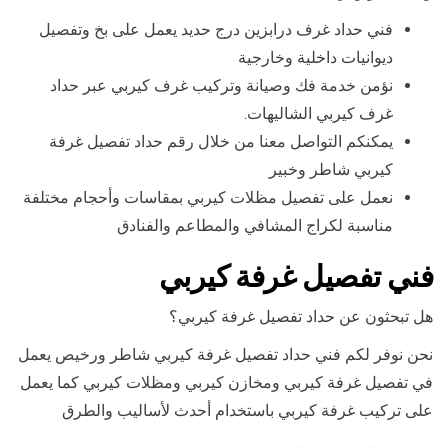
فني حداد غرف درابزين درج حديد يعمل على بخ وتفصيل
ديوانيات داخلية وخارجية
نؤمن خدمة فك وصيانة وتركيب غرف كيربي عبر حداد
غرف كيربي الشاليهات.
يمكنكم التواصل معنا من خلال رقم حداد تفصيل غرفة
كيربي شاطر وخبير
نعمل على تفصيل مظلات كيربي بمقاسات وأحجام مختلفة
مناسبة لكراج المشافي والمطاعم والفنادق
فني تفصيل غرفة كيربي
هل تبحثون عن حداد تفصيل غرفة كيربي؟
نحن نوفر لكم فني حداد تفصيل غرفة كيربي شاطر ورخيص يعمل
في تفصيل غرفة كيربي ومخازن كيربي ومظلات كيربي كما يعمل
على تركيب غرفة كيربي باستخدام أحدث لأساليب والطرق