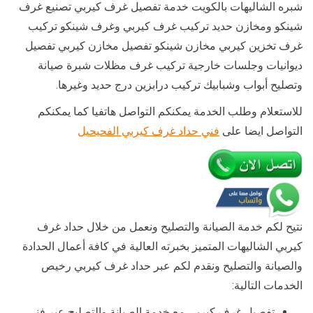
شبره الشاليهات بالكويت خدمة تفصيل غرف كيربي تصنيع غرف
شينكو ومخازن حديد تركيب غرف كيربي وغرف شينكو تركيب
غرف تخزين كيربي مخازن شينكو تفصيل مخازن كيربي تفصيل
ديوانيات وجلسات خارجية تركيب غرف مظلات شبرة صيانة
وتصليح أبواب وشبابيك تركيب درابزين درج حديد وغيرها.
للاستعلام وطلب الخدمة يمكنكم التواصل هاتفيا كما يمكنكم
التواصل ايضا على
فني حداد غرف كيربي الفحيحيل
نتيح لكم خدمة الصيانة والتصليح ونعمل من خلال حداد غرف
كيربي الشاليهات المتميز بخبرته العالية في كافة أعمال الحدادة
والصيانة والتصليح ونقدم لكم عبر حداد غرف كيربي رخيص
الخدمات التالية:
تفصيل غرف كيربي مع خدمة الصيانة والتصليح عبر فني