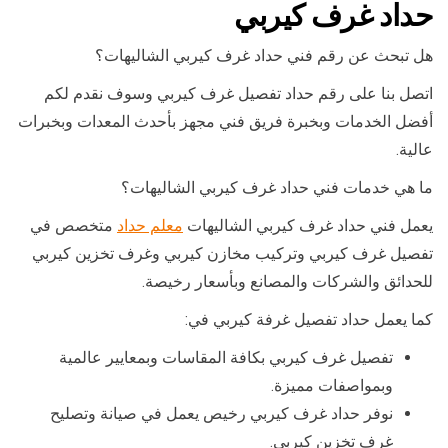
حداد غرف كيربي
هل تبحث عن رقم فني حداد غرف كيربي الشاليهات؟
اتصل بنا على رقم حداد تفصيل غرف كيربي وسوف نقدم لكم
أفضل الخدمات وبخبرة فريق فني مجهز بأحدث المعدات وبخبرات
عالية.
ما هي خدمات فني حداد غرف كيربي الشاليهات؟
يعمل فني حداد غرف كيربي الشاليهات
معلم حداد
متخصص في
تفصيل غرف كيربي وتركيب مخازن كيربي وغرف تخزين كيربي
للحدائق والشركات والمصانع وبأسعار رخيصة.
كما يعمل حداد تفصيل غرفة كيربي في:
تفصيل غرف كيربي بكافة المقاسات وبمعايير عالمية
وبمواصفات مميزة.
نوفر حداد غرف كيربي رخيص يعمل في صيانة وتصليح
غرف تخزين كيربي.