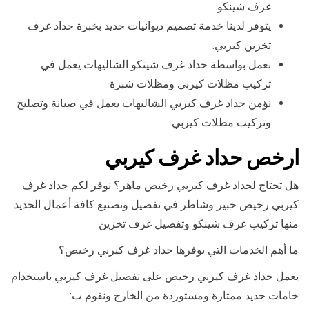
غرف شينكو.
يتوفر لدينا خدمة تصميم ديوانيات حديد بخبرة حداد غرف
تخزين كيربي.
نعمل بواسطة حداد غرف شينكو الشاليهات يعمل في
تركيب مظلات كيربي ومظلات شبرة
نؤمن حداد غرف كيربي الشاليهات يعمل في صيانة وتصليح
وتركيب مظلات كيربي
ارخص حداد غرف كيربي
هل تحتاج لحداد غرف كيربي رخيص ماهر؟ نوفر لكم حداد غرف
كيربي رخيص خبير وشاطر في تفصيل وتصنيع كافة أعمال الحديد
منها تركيب غرف شينكو وتفصيل غرف تخزين
ما أهم الخدمات التي يوفرها حداد غرف كيربي رخيص؟
يعمل حداد غرف كيربي رخيص على تفصيل غرف كيربي باستخدام
خامات حديد ممتازة ومستوردة من الخارج ونقوم ب: