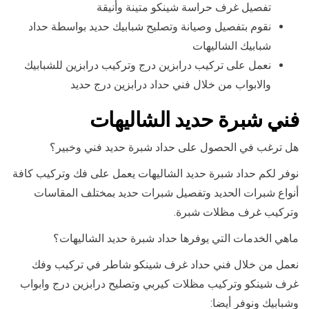
تفصيل غرف حراسة شينكو متينة وأنيقة
نقوم بتفصيل وصيانة وتصليح شبابيك حديد بواسطة حداد
شبابيك الشاليهات
نعمل على تركيب درابزين درج وتركيب درابزين للشبابيك
والابواب من خلال فني حداد درابزين درج حديد
فني شبرة حديد الشاليهات
هل ترغب في الحصول على حداد شبرة حديد فني وخبير؟
نوفر لكم حداد شبرة حديد الشاليهات يعمل على فك وتركيب كافة
أنواع شبرات الحديد وتفصيل شبرات حديد بمختلف المقاسات
وتركيب غرف مظلات شبرة.
ماهي الخدمات التي يوفرها حداد شبرة حديد الشاليهات؟
نعمل من خلال فني حداد غرف شينكو شاطر في تركيب وفك
غرف شينكو وتركيب مظلات كيربي وتصليح درابزين درج وابواب
وشبابيك ونوفر أيضا: