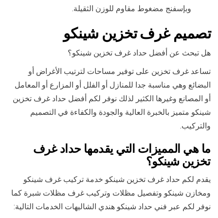
وبإسفنج مضغوط مقاوم للوزن الثقيلة.
تصميم غرف تخزين شينكو
هل تبحث عن أفضل حداد غرف تخزين شينكو؟
تساعد غرف تخزين على توفير مساحات لترتيب الأغراض أو
البضائع وهي مناسبة جدا للمنازل أو الفلل أو المزارع أو المعامل
أو المصانع وغيرها الكثير لذلك نوفر لكم أفضل حداد غرف تخزين
شينكو متميز بالخبرة العالية والجودة والكفاءة في التصميم
والتركيب.
ما هي المميزات التي يقدمها حداد غرف
تخزين شينكو؟
يقدم لكم حداد غرف تخزين شينكو خدمة تركيب غرف شينكو
ومخازن شينكو وتفصيل مظلات وتركيب غرف مظلات شبرة كما
نوفر لكم عبر فني حداد شينكو هندي الشاليهات الخدمات التالية: