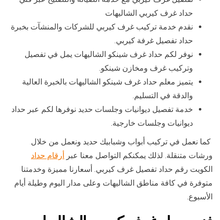
حداد غرف كيربي الشاليهات
نقدم خدمة تركيب غرف كيربي للشركات والمنشآت بخبرة
حداد تفصيل غرفة كيربي.
نوفر لكم حداد غرف شينكو الشاليهات يمل في تفصيل
وتركيب غرف ومخازن شينكو.
يتميز معلم حداد غرف شينكو الشاليهات بالخبرة العالية
والدقة في التسليم.
خدمة تفصيل ديوانيات وجلسات حديد نوفرها لكم عبر حداد
ديوانيات وجلسات خارجية.
كما نعمل في تركيب أبواب وشبابيك حديد ونعمل من خلال
ورشات متنقلة. لذلك يمكنكم التواصل معنا عبر
أرقام حداد
الكويت رقم حداد تفصيل غرف كيربي. أسعارنا مميزة وخدمتنا
متوفرة في كافة مناطق الشاليهات وعلى مدار اليوم وطيلة أيام
الأسبوع.