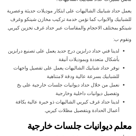
يعمل حداد شبابيك الشاليهات على ابتكار موديلات حديثة وعصرية
للشبابيك والابواب كما نؤمن خدمة تركيب مخازن شينكو وغرف
شينكو بمختلف الاحجام والمقاسات عبر حداد غرف تخزين كيربي.
ونقوم ب:
لدينا فني حداد درابزين درج حديد يعمل على تصنيع درابزين
بأشكال متعددة وبموديلات أنيقة
نوفر حداد شبابيك الشاليهات يعمل على تفصيل واجهات
للشبابيك بسرعة عالية ودقة لامتناهية
نعمل من خلال حداد ديوانيات جلسات خارجية على بخ
وتفصيل ديوانيات داخلية وخارجية
لدينا حداد غرف كيربي الشاليهات ذو خبرة عالية بكافة
أعمال الحدادة وبتفصيل مظلات كيربي.
معلم ديوانيات جلسات خارجية