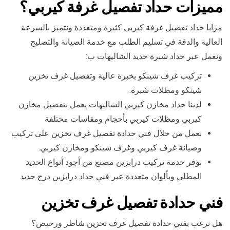
مميزات حداد تفصيل غرفة كيربي؟
مزايا حداد تفصيل غرفة كيربي كثيرة ومتعددة ونتميز بالسرعة
العالية والدقة في تسليم الطلب مع خدمة الصيانة والتصليح
ونعمل عبر حداد شبرة حديد الشاليهات ب:
تركيب غرف شينكو بخبرة عالية وتفصيل غرف تخزين
شينكو ومظلات شبرة.
لدينا حداد مخازن كيربي الشاليهات يعمل بتفصيل مخازن
كيربي ومظلات كيربي بأحجام ومقاسات مختلفة
نعمل من خلال فني حدادة تفصيل غرف تخزين على تركيب
وصيانة غرف كيربي وغرف شينكو ومخازن كيربي.
نوفر خدمة تركيب درابزين مصنع من أجود أنواع الحديد
المطلي وبألوان متعددة عبر فني حداد درابزين درج حديد
فني حدادة تفصيل غرف تخزين
هل ترغب بفني حدادة تفصيل غرف تخزين شاطر ورخيص؟