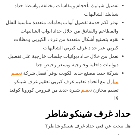
تفصيل شبابيك بأحجام ومقاسات مختلفة بواسطة حداد
شبابيك الشاليهات
نوفر لكم خدمة تفصيل أبواب بخامات متعددة مناسبة للفلل
والمطاعم والفنادق من خلال حداد ابواب الشاليهات
نقوم بتصنيع أشكال متعددة من غرف الكيربي ومظلات
كيربي عبر حداد غرف كيربي الشاليهات
نعمل من خلال حداد ديوانيات جلسات خارجية على تفصيل
ديوانيات داخلية وخارجية وبسعر رخيص جدا
شركة حديد مصنع حديد الكويت يوفر أفضل شركة
تعقيم
منازل
مع الحداد تعقيم غرف كيربي تعقيم غرف شينكو
تعقيم مخازن
تعقيم
شبرة حديد من فيروس كورونا كوفيد
19 .
حداد غرف شينكو شاطر
هل تبحث عن فني حداد غرف شينكو شاطر؟