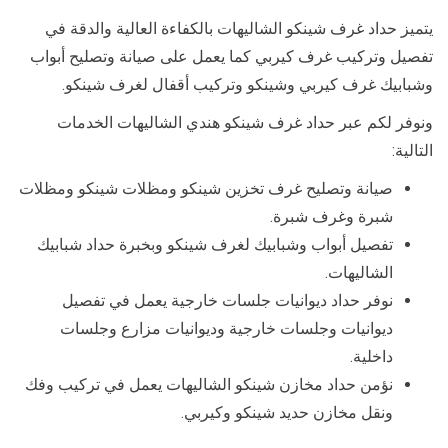
يتميز حداد غرف شينكو الشاليهات بالكفاءة العالية والدقة في
تفصيل وتركيب غرف كيربي كما يعمل على صيانة وتصليح أبواب
وشبابيك غرف كيربي وشينكو وتركيب أقفال لغرف شينكو.
ونوفر لكم عبر حداد غرف شينكو هندي الشاليهات الخدمات
التالية:
صيانة وتصليح غرف تخزين شينكو ومظلات شينكو ومظلات
شبرة وغرف شبرة.
تفصيل أبواب وشبابيك لغرف شينكو وبخبرة حداد شبابيك
الشاليهات.
نوفر حداد ديوانيات جلسات خارجية يعمل في تفصيل
ديوانيات وجلسات خارجية وديوانيات مزارع وجلسات
داخلية.
نؤمن حداد مخازن شينكو الشاليهات يعمل في تركيب وفك
ونقل مخازن حديد شينكو وكيربي.