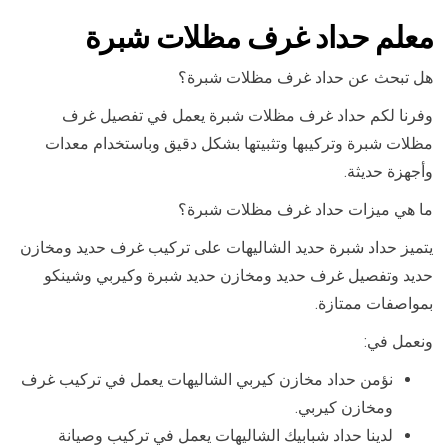
معلم حداد غرف مظلات شبرة
هل تبحث عن حداد غرف مظلات شبرة؟
وفرنا لكم حداد غرف مظلات شبرة يعمل في تفصيل غرف
مظلات شبرة وتركيبها وتثبيتها بشكل دقيق وباستخدام معدات
وأجهزة حديثة.
ما هي ميزات حداد غرف مظلات شبرة؟
يتميز حداد شبرة حديد الشاليهات على تركيب غرف حديد ومخازن
حديد وتفصيل غرف حديد ومخازن حديد شبرة وكيربي وشينكو
بمواصفات ممتازة.
ونعمل في:
نؤمن حداد مخازن كيربي الشاليهات يعمل في تركيب غرف
ومخازن كيربي.
لدينا حداد شبابيك الشاليهات يعمل في تركيب وصيانة