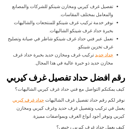
تفصيل غرف كيربي ومخازن شينكو للشركات والمصانع
والمعامل بمختلف المقاسات.
نوفر خدمة تركيب غرف شينكو للمنتجعات والشاليهات
بخبرة حداد غرف شينكو الشاليهات.
نعمل عبر فني حداد غرف شينكو شاطر في صيانة وتصليح
غرف تخزين شينكو.
حداد حديد
تركيب غرف ومخازن حديد بخبرة حداد غرف
مخازن حديد ذو خبرة عالية في هذا المجال.
رقم افضل حداد تفصيل غرف كيربي
كيف يمكنكم التواصل مع فني حداد غرف كيربي الشاليهات؟
نوفر لكم رقم حداد تفصيل غرف الشاليهات
حداد غرف كيربي
يعمل في تركيب وتفصيل غرف حديد وغرف كيربي ومخازن
كيربي ونوفر أجود أنواع الغرف وبمواصفات مميزة.
كيف يعمل حداد غرف كيربي رخيص؟