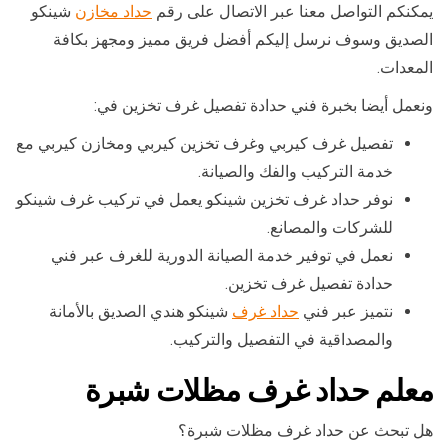
يمكنكم التواصل معنا عبر الاتصال على رقم
حداد مخازن
شينكو
الصديق وسوف نرسل إليكم أفضل فريق مميز ومجهز بكافة
المعدات.
ونعمل أيضا بخبرة فني حدادة تفصيل غرف تخزين في:
تفصيل غرف كيربي وغرف تخزين كيربي ومخازن كيربي مع
خدمة التركيب والفك والصيانة.
نوفر حداد غرف تخزين شينكو يعمل في تركيب غرف شينكو
للشركات والمصانع.
نعمل في توفير خدمة الصيانة الدورية للغرف عبر فني
حدادة تفصيل غرف تخزين.
نتميز عبر فني
حداد غرف
شينكو هندي الصديق بالأمانة
والمصداقية في التفصيل والتركيب.
معلم حداد غرف مظلات شبرة
هل تبحث عن حداد غرف مظلات شبرة؟