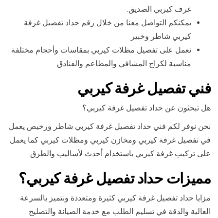
غرف كيربي الصديق.
يمكنكم التواصل معنا من خلال رقم حداد تفصيل غرفة
كيربي شاطر وخبير
نعمل على تفصيل مظلات كيربي بمقاسات وأحجام مختلفة
مناسبة لكراج المشافي والمطاعم والفنادق
فني تفصيل غرفة كيربي
هل تبحثون عن حداد تفصيل غرفة كيربي؟
نحن نوفر لكم فني حداد تفصيل غرفة كيربي شاطر ورخيص يعمل
في تفصيل غرفة كيربي ومخازن كيربي ومظلات كيربي كما يعمل
على تركيب غرفة كيربي باستخدام أحدث لأساليب والطرق
مميزات حداد تفصيل غرفة كيربي؟
مزايا حداد تفصيل غرفة كيربي كثيرة ومتعددة ونتميز بالسرعة
العالية والدقة في تسليم الطلب مع خدمة الصيانة والتصليح