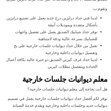
ونقوم ب:
لدينا فني حداد درابزين درج حديد يعمل على تصنيع درابزين
بأشكال متعددة وبموديلات أنيقة
نوفر حداد شبابيك الصديق يعمل على تفصيل واجهات
للشبابيك بسرعة عالية ودقة لامتناهية
نعمل من خلال حداد ديوانيات جلسات خارجية على بخ
وتفصيل ديوانيات داخلية وخارجية
لدينا حداد غرف كيربي الصديق ذو خبرة عالية بكافة أعمال
الحدادة وبتفصيل مظلات كيربي.
معلم ديوانيات جلسات خارجية
هل أنت بحاجة إلى معلم ديوانيات جلسات خارجية؟
نوفر لكم أفضل حداد ديوانيات جلسات خارجية يعمل في تصميم
ديوانيات حديد وجلسات داخلية وخارجية ونقدم خدمة الصيانة