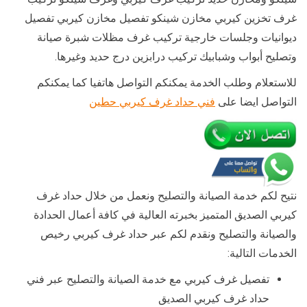
غرف تخزين كيربي مخازن شينكو تفصيل مخازن كيربي تفصيل
ديوانيات وجلسات خارجية تركيب غرف مظلات شبرة صيانة
وتصليح أبواب وشبابيك تركيب درابزين درج حديد وغيرها.
للاستعلام وطلب الخدمة يمكنكم التواصل هاتفيا كما يمكنكم
التواصل ايضا على
فني حداد غرف كيربي حطين
نتيح لكم خدمة الصيانة والتصليح ونعمل من خلال حداد غرف
كيربي الصديق المتميز بخبرته العالية في كافة أعمال الحدادة
والصيانة والتصليح ونقدم لكم عبر حداد غرف كيربي رخيص
الخدمات التالية:
تفصيل غرف كيربي مع خدمة الصيانة والتصليح عبر فني
حداد غرف كيربي الصديق