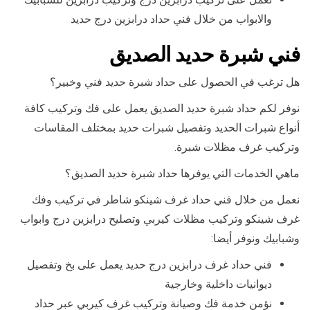
والابواب من خلال فني حداد درابزين درج حديد
فني شبرة حديد الصديق
هل ترغب في الحصول على حداد شبرة حديد فني وخبير؟
نوفر لكم حداد شبرة حديد الصديق يعمل على فك وتركيب كافة
أنواع شبرات الحديد وتفصيل شبرات حديد بمختلف المقاسات
وتركيب غرف مظلات شبرة.
ماهي الخدمات التي يوفرها حداد شبرة حديد الصديق؟
نعمل من خلال فني حداد غرف شينكو شاطر في تركيب وفك
غرف شينكو وتركيب مظلات كيربي وتصليح درابزين درج وابواب
وشبابيك ونوفر أيضا:
فني حداد غرف درابزين درج حديد يعمل على بخ وتفصيل
ديوانيات داخلية وخارجية
نؤمن خدمة فك وصيانة وتركيب غرف كيربي عبر حداد