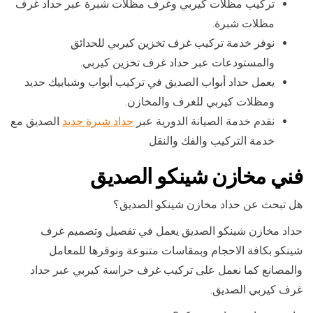
تركيب مظلات كيربي وغرف مظلات شبرة عبر حداد غرف
مظلات شبرة.
نوفر خدمة تركيب غرف تخزين كيربي للحدائق
والمستودعات عبر حداد غرف تخزين كيربي.
يعمل حداد أبواب الصديق في تركيب أبواب وشبابيك حديد
ومظلات كيربي للغرف والمخازن.
نقدم خدمة الصيانة الدورية عبر
حداد شبرة حديد
الصديق مع
خدمة التركيب والفك والنقل
فني مخازن شينكو الصديق
هل تبحث عن حداد مخازن شينكو الصديق؟
حداد مخازن شينكو الصديق يعمل في تفصيل وتصميم غرف
شينكو بكافة الاحجام وبمقاسات متنوعة ونوفرها للمعامل
والمصانع كما نعمل على تركيب غرف حراسة كيربي عبر حداد
غرف كيربي الصديق.