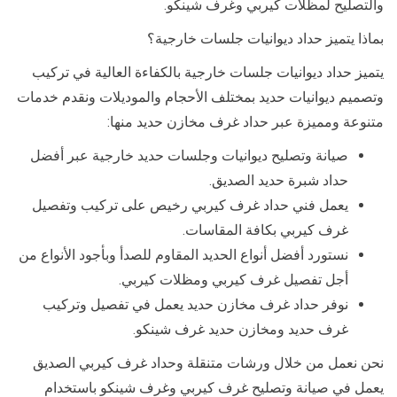
والتصليح لمظلات كيربي وغرف شينكو.
بماذا يتميز حداد ديوانيات جلسات خارجية؟
يتميز حداد ديوانيات جلسات خارجية بالكفاءة العالية في تركيب
وتصميم ديوانيات حديد بمختلف الأحجام والموديلات ونقدم خدمات
متنوعة ومميزة عبر حداد غرف مخازن حديد منها:
صيانة وتصليح ديوانيات وجلسات حديد خارجية عبر أفضل
حداد شبرة حديد الصديق.
يعمل فني حداد غرف كيربي رخيص على تركيب وتفصيل
غرف كيربي بكافة المقاسات.
نستورد أفضل أنواع الحديد المقاوم للصدأ وبأجود الأنواع من
أجل تفصيل غرف كيربي ومظلات كيربي.
نوفر حداد غرف مخازن حديد يعمل في تفصيل وتركيب
غرف حديد ومخازن حديد غرف شينكو.
نحن نعمل من خلال ورشات متنقلة وحداد غرف كيربي الصديق
يعمل في صيانة وتصليح غرف كيربي وغرف شينكو باستخدام