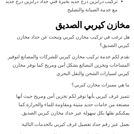
تركيب درابزين درج حديد بخبرة فني حداد درابزين درج حديد
مع خدمة الصيانة والتصليح.
مخازن كيربي الصديق
هل ترغب في تركيب مخازن كيربي وتبحث عن حداد مخازن
كيربي الصديق؟
نقدم لكم خدمة تركيب مخازن كيربي للشركات والمصانع لتوفير
المساحات وتخزين البضائع بشكل أمن ومريح كما نوفر مخازن
كيربي لسيارات الشحن والنقل البحري.
ما هي مميزات مخازن كيربي؟
تتميز غرف كيربي بأنها توفر لكم تخزين أمن ومريح حيث أنها
مصنعة من خامات حديد متينة ومقاومة للماء والحرارة كما
يمكنكم نقلها بكل سهولة عبر حداد مخازن كيربي الصديق.
نعمل عبر رقم حداد تفصيل غرف كيربي بالخدمات التالية: