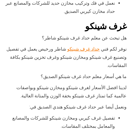
نعمل في فك وتركيب مخازن حديد للشركات والمصانع عبر
حداد مخازن كيربي الصديق.
غرف شينكو
هل تبحث عن معلم حداد غرف شينكو شاطر؟
نوفر لكم فني
حداد غرف شينكو
شاطر ورخيص يعمل في تفصيل
وتصنيع غرف شينكو ومخازن شينكو وغرف تخزين شينكو بكافة
المقاسات.
ما هي أسعار معلم حداد غرف شينكو الصديق؟
لدينا افضل الأسعار لغرف شينكو ومخازن شينكو وبواصفات
عالمية كما تمتاز غرف شينكو بخفة الوزن والمتانة العالية.
ونعمل أيضا عبر حداد غرف شينكو هندي الصديق في:
تفصيل غرف كيربي ومخازن شينكو للشركات والمصانع
والمعامل بمختلف المقاسات.