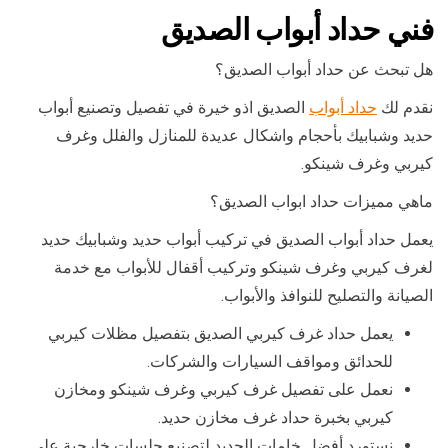
فني حداد أبواب الصديق
هل تبحث عن حداد أبواب الصديق؟
نقدم لك
حداد أبواب
الصديق اذو خيرة في تفصيل وتصنيع أبواب
حديد وشبابيك بأحجام واشكال عديدة للمنازل والفلل وغرف
كيربي وغرف شينكو.
ماهي مميزات حداد ابواب الصديق؟
يعمل حداد أبواب الصديق في تركيب أبواب حديد وشبابيك حديد
لغرف كيربي وغرف شينكو وتركيب أقفال للأبواب مع خدمة
الصيانة والتصليح للنوافذ والأبواب.
يعمل حداد غرف كيربي الصديق بتفصيل مظلات كيربي
للحدائق ومواقف السيارات والشركات.
نعمل على تفصيل غرف كيربي وغرف شينكو ومخازن
كيربي بخبرة حداد غرف مخازن حديد.
نستورد أفضل خامات الحديد لتصنيع جلسات خارجية على