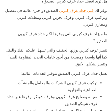
هل تريد أفضل حداد غرف كيربي الصديق؟
نوفر لك
فني حداد غرف كيربي
الصديق ذو خبرة عالية في تفصيل
وتركيب غرف كيربي وغرف تخزين كيربي ومظلات كيربي
ومخازن كيربي.
ما ميزات غرف كيربي التي يوفرها لكم حداد غرف كيربي
الصديق؟
تتميز غرف كيربي بوزنها الخفيف والتي تسهل عليكم الفك والنقل
كما أنها واسعة ومصنعة من أجود خامات الحديد المقاومة للصدأ
وتتميز بشكلها الأنيق.
يعمل حداد غرف كيربي الصديق بتوفير الخدمات التالية:
تركيب غرف كيربي للشركات والمعامل والمنشآت
الصناعية والتجارية.
صيانة وتصليح غرف كيربي وغرف شينكو نوفرها عبر حداد
غرف شينكو الصديق.
نعمل من خلال فني حداد غرف كيربي الصديق في صيانة