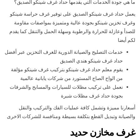
ما هي جودة الخدمات التي يقدمها حداد غرف شينكو الصديق؟
يعمل حداد غرف شينكو الصديق على توفير غرف حراسة شينكو
وغرف تخزين شينكو بجودة عالية ومتميزة بمواصفات مقاومة
للصدأ وعازلة للحرارة والرطوبة وسهلة الحمل والتنقل كما يقدم
لكم أيضا
خدمات التصليح والصيانة الدورية للغرف التخزين عبر أفضل
حداد غرف شينكو هندي الصديق
يقوم معلم حداد غرف شينكو بتركيب غرف شينكو مؤلفة
من الواح الصاج المستورد من شركات يابانية عالمية
نعمل على تركيب مظلات للسيارات والمسابح والشرفات
بجودة حداد غرف مظلات شبرة
أسعارنا مميزة وتشمل كافة عمليات الفك والتركيب والنقل
والصيانة وتبديل القطع بتكلفة بسيطة ومنافسة للشركات الاخرى
غرف مخازن حديد