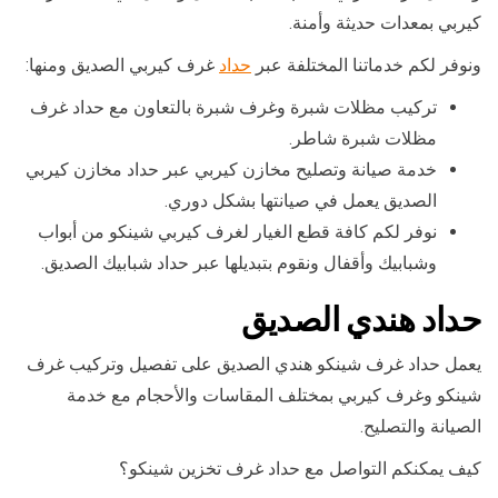
كيربي بمعدات حديثة وأمنة.
ونوفر لكم خدماتنا المختلفة عبر
حداد
غرف كيربي الصديق ومنها:
تركيب مظلات شبرة وغرف شبرة بالتعاون مع حداد غرف
مظلات شبرة شاطر.
خدمة صيانة وتصليح مخازن كيربي عبر حداد مخازن كيربي
الصديق يعمل في صيانتها بشكل دوري.
نوفر لكم كافة قطع الغيار لغرف كيربي شينكو من أبواب
وشبابيك وأقفال ونقوم بتبديلها عبر حداد شبابيك الصديق.
حداد هندي الصديق
يعمل حداد غرف شينكو هندي الصديق على تفصيل وتركيب غرف
شينكو وغرف كيربي بمختلف المقاسات والأحجام مع خدمة
الصيانة والتصليح.
كيف يمكنكم التواصل مع حداد غرف تخزين شينكو؟