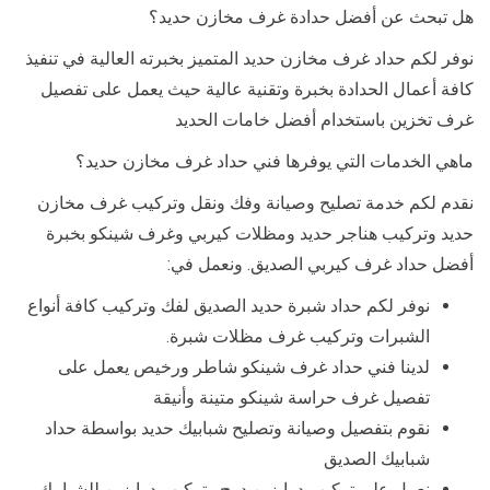
هل تبحث عن أفضل حدادة غرف مخازن حديد؟
نوفر لكم حداد غرف مخازن حديد المتميز بخبرته العالية في تنفيذ
كافة أعمال الحدادة بخبرة وتقنية عالية حيث يعمل على تفصيل
غرف تخزين باستخدام أفضل خامات الحديد
ماهي الخدمات التي يوفرها فني حداد غرف مخازن حديد؟
نقدم لكم خدمة تصليح وصيانة وفك ونقل وتركيب غرف مخازن
حديد وتركيب هناجر حديد ومظلات كيربي وغرف شينكو بخبرة
أفضل حداد غرف كيربي الصديق. ونعمل في:
نوفر لكم حداد شبرة حديد الصديق لفك وتركيب كافة أنواع
الشبرات وتركيب غرف مظلات شبرة.
لدينا فني حداد غرف شينكو شاطر ورخيص يعمل على
تفصيل غرف حراسة شينكو متينة وأنيقة
نقوم بتفصيل وصيانة وتصليح شبابيك حديد بواسطة حداد
شبابيك الصديق
نعمل على تركيب درابزين درج وتركيب درابزين للشبابيك