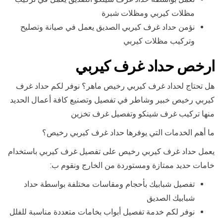
مظلات كيربي ومظلات شبرة
نؤمن حداد غرف كيربي الصديق يعمل في صيانة وتصليح
وتركيب مظلات كيربي
ارخص حداد غرف كيربي
هل تحتاج لحداد غرف كيربي رخيص ماهر؟ نوفر لكم حداد غرف
كيربي رخيص خبير وشاطر في تفصيل وتصنيع كافة أعمال الحديد
منها تركيب غرف شينكو وتفصيل غرف تخزين
ما أهم الخدمات التي يوفرها حداد غرف كيربي رخيص؟
يعمل حداد غرف كيربي رخيص على تفصيل غرف كيربي باستخدام
خامات حديد ممتازة ومستوردة من الخارج ونقوم ب:
تفصيل شبابيك بأحجام ومقاسات مختلفة بواسطة حداد
شبابيك الصديق
نوفر لكم خدمة تفصيل أبواب بخامات متعددة مناسبة للفلل