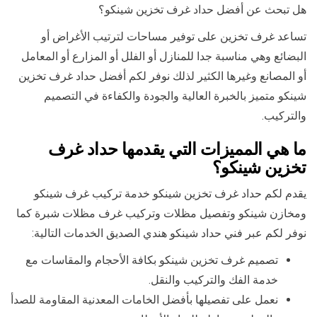
هل تبحث عن أفضل حداد غرف تخزين شينكو؟
تساعد غرف تخزين على توفير مساحات لترتيب الأغراض أو
البضائع وهي مناسبة جدا للمنازل أو الفلل أو المزارع أو المعامل
أو المصانع وغيرها الكثير لذلك نوفر لكم أفضل حداد غرف تخزين
شينكو متميز بالخبرة العالية والجودة والكفاءة في التصميم
والتركيب.
ما هي المميزات التي يقدمها حداد غرف
تخزين شينكو؟
يقدم لكم حداد غرف تخزين شينكو خدمة تركيب غرف شينكو
ومخازن شينكو وتفصيل مظلات وتركيب غرف مظلات شبرة كما
نوفر لكم عبر فني حداد شينكو هندي الصديق الخدمات التالية:
تصميم غرف تخزين شينكو بكافة الأحجام والمقاسات مع
خدمة الفك والتركيب والنقل.
نعمل على تفصيلها بأفضل الخامات المعدنية المقاومة للصدأ