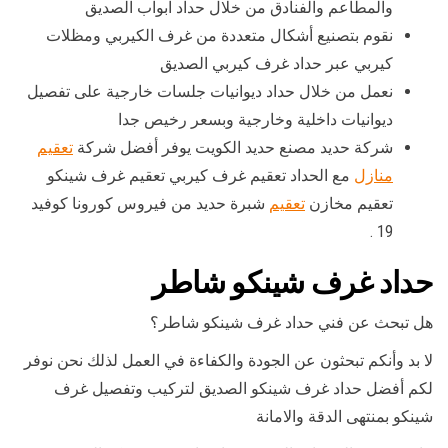
والمطاعم والفنادق من خلال حداد ابواب الصديق
نقوم بتصنيع أشكال متعددة من غرف الكيربي ومظلات
كيربي عبر حداد غرف كيربي الصديق
نعمل من خلال حداد ديوانيات جلسات خارجية على تفصيل
ديوانيات داخلية وخارجية وبسعر رخيص جدا
شركة حديد مصنع حديد الكويت يوفر أفضل شركة
تعقيم
منازل
مع الحداد تعقيم غرف كيربي تعقيم غرف شينكو
تعقيم مخازن
تعقيم
شبرة حديد من فيروس كورونا كوفيد
19 .
حداد غرف شينكو شاطر
هل تبحث عن فني حداد غرف شينكو شاطر؟
لا بد وأنكم تبحثون عن الجودة والكفاءة في العمل لذلك نحن نوفر
لكم أفضل حداد غرف شينكو الصديق لتركيب وتفصيل غرف
شينكو بمنتهى الدقة والامانة