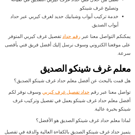
وتصليح غرف شينكو.
خدمة تركيب أبواب وشبابيك حديد لغرف كيربي عبر حداد
أبواب الصديق.
يمكنكم التواصل معنا عبر
رقم حداد
تفصيل غرف كيربي المتوفر
على موقعنا الكتروني وسوف نرسل إليك أفضل فريق فني بأقصى
سرعة.
معلم غرف شينكو الصديق
هل قمت بالبحث عن أفضل معلم حداد غرف شينكو الصديق؟
تواصل معنا عبر رقم
حداد تفصيل غرف كيربي
وسوف نوفر لكم
أفضل معلم حداد غرف شينكو يعمل في تفصيل وتركيب غرف
شينكو بخبرة عالية.
لماذا معلم حداد غرف شينكو الصديق هو الأفضل؟
يتميز حداد غرف شينكو الصديق بالكفاءة العالية والدقة في تفصيل