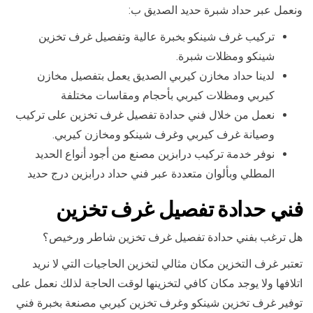
ونعمل عبر حداد شبرة حديد الصديق ب:
تركيب غرف شينكو بخبرة عالية وتفصيل غرف تخزين
شينكو ومظلات شبرة.
لدينا حداد مخازن كيربي الصديق يعمل بتفصيل مخازن
كيربي ومظلات كيربي بأحجام ومقاسات مختلفة
نعمل من خلال فني حدادة تفصيل غرف تخزين على تركيب
وصيانة غرف كيربي وغرف شينكو ومخازن كيربي.
نوفر خدمة تركيب درابزين مصنع من أجود أنواع الحديد
المطلي وبألوان متعددة عبر فني حداد درابزين درج حديد
فني حدادة تفصيل غرف تخزين
هل ترغب بفني حدادة تفصيل غرف تخزين شاطر ورخيص؟
تعتبر غرف التخزين مكان مثالي لتخزين الحاجيات التي لا نريد
اتلافها ولا يوجد مكان كافي لتخزينها لوقت الحاجة لذلك نعمل على
توفير غرف تخزين شينكو وغرف تخزين كيربي مصنعة بخبرة فني