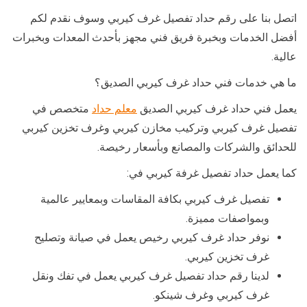
اتصل بنا على رقم حداد تفصيل غرف كيربي وسوف نقدم لكم
أفضل الخدمات وبخبرة فريق فني مجهز بأحدث المعدات وبخبرات
عالية.
ما هي خدمات فني حداد غرف كيربي الصديق؟
يعمل فني حداد غرف كيربي الصديق
معلم حداد
متخصص في
تفصيل غرف كيربي وتركيب مخازن كيربي وغرف تخزين كيربي
للحدائق والشركات والمصانع وبأسعار رخيصة.
كما يعمل حداد تفصيل غرفة كيربي في:
تفصيل غرف كيربي بكافة المقاسات وبمعايير عالمية
وبمواصفات مميزة.
نوفر حداد غرف كيربي رخيص يعمل في صيانة وتصليح
غرف تخزين كيربي.
لدينا رقم حداد تفصيل غرف كيربي يعمل في تفك ونقل
غرف كيربي وغرف شينكو.