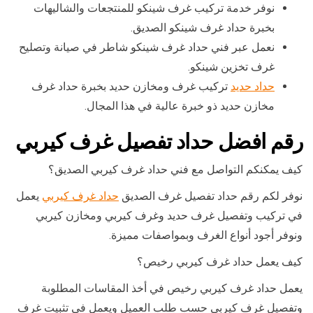
نوفر خدمة تركيب غرف شينكو للمنتجعات والشاليهات
بخبرة حداد غرف شينكو الصديق.
نعمل عبر فني حداد غرف شينكو شاطر في صيانة وتصليح
غرف تخزين شينكو.
حداد حديد
تركيب غرف ومخازن حديد بخبرة حداد غرف
مخازن حديد ذو خبرة عالية في هذا المجال.
رقم افضل حداد تفصيل غرف كيربي
كيف يمكنكم التواصل مع فني حداد غرف كيربي الصديق؟
نوفر لكم رقم حداد تفصيل غرف الصديق
حداد غرف كيربي
يعمل
في تركيب وتفصيل غرف حديد وغرف كيربي ومخازن كيربي
ونوفر أجود أنواع الغرف وبمواصفات مميزة.
كيف يعمل حداد غرف كيربي رخيص؟
يعمل حداد غرف كيربي رخيص في أخذ المقاسات المطلوبة
وتفصيل غرف كيربي حسب طلب العميل ويعمل في تثبيت غرف