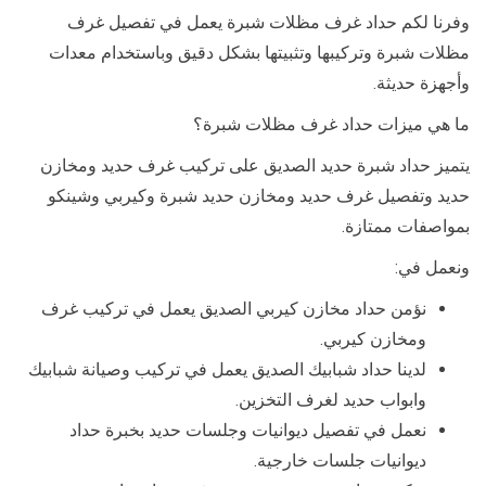
وفرنا لكم حداد غرف مظلات شبرة يعمل في تفصيل غرف
مظلات شبرة وتركيبها وتثبيتها بشكل دقيق وباستخدام معدات
وأجهزة حديثة.
ما هي ميزات حداد غرف مظلات شبرة؟
يتميز حداد شبرة حديد الصديق على تركيب غرف حديد ومخازن
حديد وتفصيل غرف حديد ومخازن حديد شبرة وكيربي وشينكو
بمواصفات ممتازة.
ونعمل في:
نؤمن حداد مخازن كيربي الصديق يعمل في تركيب غرف
ومخازن كيربي.
لدينا حداد شبابيك الصديق يعمل في تركيب وصيانة شبابيك
وابواب حديد لغرف التخزين.
نعمل في تفصيل ديوانيات وجلسات حديد بخبرة حداد
ديوانيات جلسات خارجية.