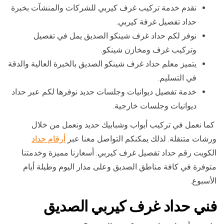
نقدم خدمة تركيب غرف كيربي للشركات والمنشآت بخبرة
حداد تفصيل غرفة كيربي.
نوفر لكم حداد غرف شينكو الصديق يمل في تفصيل
وتركيب غرف ومخازن شينكو.
يتميز معلم حداد غرف شينكو الصديق بالخبرة العالية والدقة
في التسليم.
خدمة تفصيل ديوانيات وجلسات حديد نوفرها لكم عبر حداد
ديوانيات وجلسات خارجية.
كما نعمل في تركيب أبواب وشبابيك حديد ونعمل من خلال
ورشات متنقلة. لذلك يمكنكم التواصل معنا عبر
أرقام حداد
الكويت رقم حداد تفصيل غرف كيربي. أسعارنا مميزة وخدمتنا
متوفرة في كافة مناطق الصديق وعلى مدار اليوم وطيلة أيام
الأسبوع.
فني حداد غرف كيربي الصديق