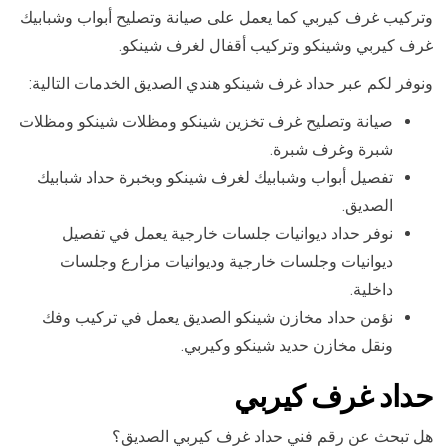
وتركيب غرف كيربي كما يعمل على صيانة وتصليح أبواب وشبابيك
غرف كيربي وشينكو وتركيب أقفال لغرف شينكو.
ونوفر لكم عبر حداد غرف شينكو هندي الصديق الخدمات التالية:
صيانة وتصليح غرف تخزين شينكو ومظلات شينكو ومظلات
شبرة وغرف شبرة.
تفصيل أبواب وشبابيك لغرف شينكو وبخبرة حداد شبابيك
الصديق.
نوفر حداد ديوانيات جلسات خارجية يعمل في تفصيل
ديوانيات وجلسات خارجية وديوانيات مزارع وجلسات
داخلية.
نؤمن حداد مخازن شينكو الصديق يعمل في تركيب وفك
ونقل مخازن حديد شينكو وكيربي.
حداد غرف كيربي
هل تبحث عن رقم فني حداد غرف كيربي الصديق؟