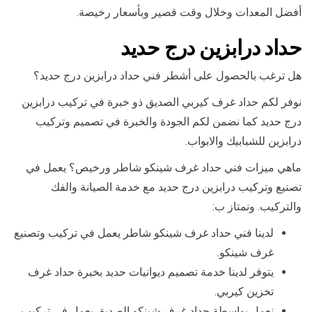
أفضل المعدات وخلال وقت قصير وبأسعار رخيصة.
حداد درابزين درج حديد
هل ترغب بالحصول على أشطر فني حداد درابزين درج حديد؟
نوفر لكم حداد غرف كيربي الصديق ذو خبرة في تركيب درابزين
درج حديد كما نضمن لكم الجودة والخبرة في تصميم وتركيب
درابزين للشبابيك والابواب.
ماهي ميزات فني حداد غرف شينكو شاطر ورخيص؟ يعمل في
تصنيع وتركيب درابزين درج حديد مع خدمة الصيانة والفك
والتركيب. ونمتاز ب:
لدينا فني حداد غرف شينكو شاطر يعمل في تركيب وتصنيع
غرف شينكو.
يتوفر لدينا خدمة تصميم ديوانيات حديد بخبرة حداد غرف
تخزين كيربي.
نعمل بواسطة حداد غرف شينكو الصديق يعمل في تركيب