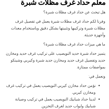
معلم حداد غرف مظلات شبرة
هل تبحث عن حداد غرف مظلات شبرة؟
وفرنا لكم حداد غرف مظلات شبرة يعمل في تفصيل غرف
مظلات شبرة وتركيبها وتثبيتها بشكل دقيق وباستخدام معدات
وأجهزة حديثة.
ما هي ميزات حداد غرف مظلات شبرة؟
يتميز حداد شبرة حديد النويصيب على تركيب غرف حديد ومخازن
حديد وتفصيل غرف حديد ومخازن حديد شبرة وكيربي وشينكو
بمواصفات ممتازة.
ونعمل في:
نؤمن حداد مخازن كيربي النويصيب يعمل في تركيب غرف
ومخازن كيربي.
لدينا حداد شبابيك النويصيب يعمل في تركيب وصيانة
شبابيك وابواب حديد لغرف التخزين.