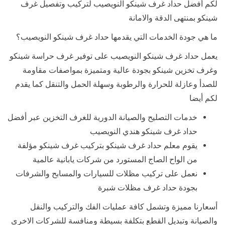
لكم أفضل حداد غرف شينكو النويصيب لتركيب وتفصيل غرف
شينكو بمنتهى الدقة والامانة
ما هي جودة الخدمات التي يقدمها حداد غرف شينكو النويصيب؟
يعمل حداد غرف شينكو النويصيب على توفير غرف حراسة شينكو
وغرف تخزين شينكو بجودة عالية ومتميزة بمواصفات مقاومة
للصدأ وعازلة للحرارة والرطوبة وسهلة الحمل والتنقل كما يقدم
لكم أيضا
خدمات التصليح والصيانة الدورية للغرف التخزين عبر أفضل
حداد غرف شينكو هندي النويصيب
يقوم معلم حداد غرف شينكو بتركيب غرف شينكو مؤلفة
من الواح الصاج المستورد من شركات يابانية عالمية
نعمل على تركيب مظلات للسيارات والمسابح والشرفات
بجودة حداد غرف مظلات شبرة
أسعارنا مميزة وتشمل كافة عمليات الفك والتركيب والنقل
والصيانة وتبديل القطع بتكلفة بسيطة ومنافسة للشركات الاخرى