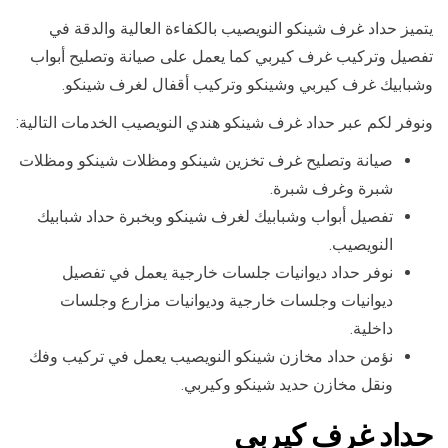
يتميز حداد غرف شينكو النويصيب بالكفاءة العالية والدقة في
تفصيل وتركيب غرف كيربي كما يعمل على صيانة وتصليح أبواب
وشبابيك غرف كيربي وشينكو وتركيب أقفال لغرف شينكو.
ونوفر لكم عبر حداد غرف شينكو هندي النويصيب الخدمات التالية:
صيانة وتصليح غرف تخزين شينكو ومظلات شينكو ومظلات
شبرة وغرف شبرة.
تفصيل أبواب وشبابيك لغرف شينكو وبخبرة حداد شبابيك
النويصيب.
نوفر حداد ديوانيات جلسات خارجية يعمل في تفصيل
ديوانيات وجلسات خارجية وديوانيات مزارع وجلسات
داخلية.
نؤمن حداد مخازن شينكو النويصيب يعمل في تركيب وفك
ونقل مخازن حديد شينكو وكيربي.
حداد غرف كيربي