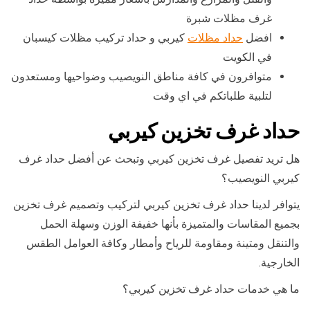
غرف مظلات شبرة
افضل
حداد مظلات
كيربي و حداد تركيب مظلات كيسبان
في الكويت
متوافرون في كافة مناطق النويصيب وضواحيها ومستعدون
لتلبية طلباتكم في اي وقت
حداد غرف تخزين كيربي
هل تريد تفصيل غرف تخزين كيربي وتبحث عن أفضل حداد غرف
كيربي النويصيب؟
يتوافر لدينا حداد غرف تخزين كيربي لتركيب وتصميم غرف تخزين
بجميع المقاسات والمتميزة بأنها خفيفة الوزن وسهلة الحمل
والتنقل ومتينة ومقاومة للرياح وأمطار وكافة العوامل الطقس
الخارجية.
ما هي خدمات حداد غرف تخزين كيربي؟