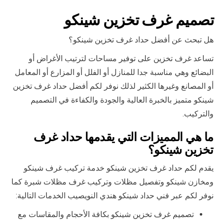
تصميم غرف تخزين شينكو
هل تبحث عن أفضل حداد غرف تخزين شينكو؟
تساعد غرف تخزين على توفير مساحات لترتيب الأغراض أو
البضائع وهي مناسبة جدا للمنازل أو الفلل أو المزارع أو المعامل
أو المصانع وغيرها الكثير لذلك نوفر لكم أفضل حداد غرف تخزين
شينكو متميز بالخبرة العالية والجودة والكفاءة في التصميم
والتركيب.
ما هي المميزات التي يقدمها حداد غرف
تخزين شينكو؟
يقدم لكم حداد غرف تخزين شينكو خدمة تركيب غرف شينكو
ومخازن شينكو وتفصيل مظلات وتركيب غرف مظلات شبرة كما
نوفر لكم عبر فني حداد شينكو هندي النويصيب الخدمات التالية:
تصميم غرف تخزين شينكو بكافة الأحجام والمقاسات مع