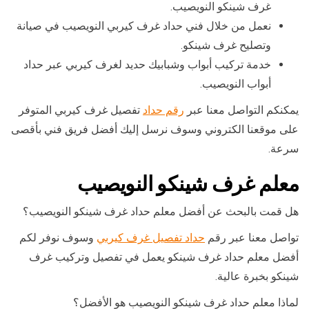
غرف شينكو النويصيب.
نعمل من خلال فني حداد غرف كيربي النويصيب في صيانة
وتصليح غرف شينكو.
خدمة تركيب أبواب وشبابيك حديد لغرف كيربي عبر حداد
أبواب النويصيب.
يمكنكم التواصل معنا عبر
رقم حداد
تفصيل غرف كيربي المتوفر
على موقعنا الكتروني وسوف نرسل إليك أفضل فريق فني بأقصى
سرعة.
معلم غرف شينكو النويصيب
هل قمت بالبحث عن أفضل معلم حداد غرف شينكو النويصيب؟
تواصل معنا عبر رقم
حداد تفصيل غرف كيربي
وسوف نوفر لكم
أفضل معلم حداد غرف شينكو يعمل في تفصيل وتركيب غرف
شينكو بخبرة عالية.
لماذا معلم حداد غرف شينكو النويصيب هو الأفضل؟