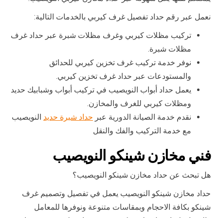
نعمل عبر رقم حداد تفصيل غرف كيربي بالخدمات التالية:
تركيب مظلات كيربي وغرف مظلات شبرة عبر حداد غرف
مظلات شبرة.
نوفر خدمة تركيب غرف تخزين كيربي للحدائق
والمستودعات عبر حداد غرف تخزين كيربي.
يعمل حداد أبواب النويصيب في تركيب أبواب وشبابيك حديد
ومظلات كيربي للغرف والمخازن.
نقدم خدمة الصيانة الدورية عبر
حداد شبرة حديد
النويصيب
مع خدمة التركيب والفك والنقل
فني مخازن شينكو النويصيب
هل تبحث عن حداد مخازن شينكو النويصيب؟
حداد مخازن شينكو النويصيب يعمل في تفصيل وتصميم غرف
شينكو بكافة الاحجام وبمقاسات متنوعة ونوفرها للمعامل