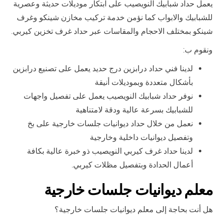
يعمل حداد شبابيك النويصيب على ابتكار موديلات حديثة وعصرية
للشبابيك والابواب كما نؤمن خدمة تركيب مخازن شينكو وغرف
شينكو بمختلف الاحجام والمقاسات عبر حداد غرف تخزين كيربي.
ونقوم ب:
لدينا فني حداد درابزين درج حديد يعمل على تصنيع درابزين
بأشكال متعددة وبموديلات أنيقة
نوفر حداد شبابيك النويصيب يعمل على تفصيل واجهات
للشبابيك بسرعة عالية ودقة لامتناهية
نعمل من خلال حداد ديوانيات جلسات خارجية على بخ
وتفصيل ديوانيات داخلية وخارجية
لدينا حداد غرف كيربي النويصيب ذو خبرة عالية بكافة
أعمال الحدادة وبتفصيل مظلات كيربي.
معلم ديوانيات جلسات خارجية
هل أنت بحاجة إلى معلم ديوانيات جلسات خارجية؟