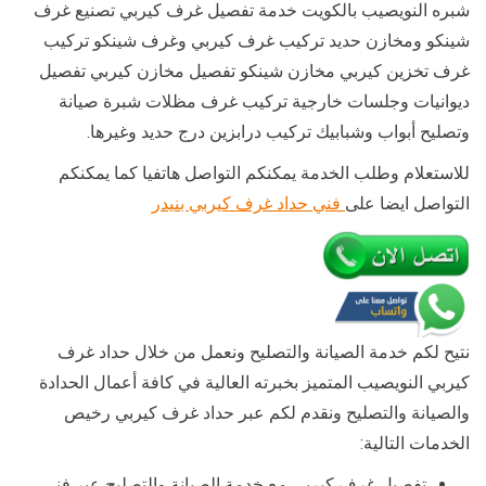
شبره النويصيب بالكويت خدمة تفصيل غرف كيربي تصنيع غرف
شينكو ومخازن حديد تركيب غرف كيربي وغرف شينكو تركيب
غرف تخزين كيربي مخازن شينكو تفصيل مخازن كيربي تفصيل
ديوانيات وجلسات خارجية تركيب غرف مظلات شبرة صيانة
وتصليح أبواب وشبابيك تركيب درابزين درج حديد وغيرها.
للاستعلام وطلب الخدمة يمكنكم التواصل هاتفيا كما يمكنكم
التواصل ايضا على
فني حداد غرف كيربي بنيدر
نتيح لكم خدمة الصيانة والتصليح ونعمل من خلال حداد غرف
كيربي النويصيب المتميز بخبرته العالية في كافة أعمال الحدادة
والصيانة والتصليح ونقدم لكم عبر حداد غرف كيربي رخيص
الخدمات التالية:
تفصيل غرف كيربي مع خدمة الصيانة والتصليح عبر فني