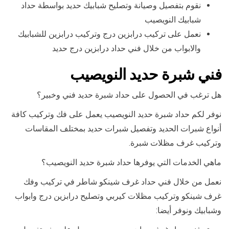
نقوم بتفصيل وصيانة وتصليح شبابيك حديد بواسطة حداد
شبابيك النويصيب
نعمل على تركيب درابزين درج وتركيب درابزين للشبابيك
والابواب من خلال فني حداد درابزين درج حديد
فني شبرة حديد النويصيب
هل ترغب في الحصول على حداد شبرة حديد فني وخبير؟
نوفر لكم حداد شبرة حديد النويصيب يعمل على فك وتركيب كافة
أنواع شبرات الحديد وتفصيل شبرات حديد بمختلف المقاسات
وتركيب غرف مظلات شبرة.
ماهي الخدمات التي يوفرها حداد شبرة حديد النويصيب؟
نعمل من خلال فني حداد غرف شينكو شاطر في تركيب وفك
غرف شينكو وتركيب مظلات كيربي وتصليح درابزين درج وابواب
وشبابيك ونوفر أيضا: