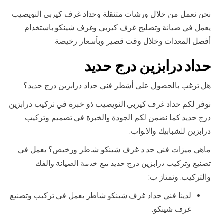
نحن نعمل من خلال ورشات متنقلة وحداد غرف كيربي النويصيب
يعمل في صيانة وتصليح غرف كيربي وغرف شينكو باستخدام
أفضل المعدات وخلال وقت قصير وبأسعار رخيصة.
حداد درابزين درج حديد
هل ترغب بالحصول على أشطر فني حداد درابزين درج حديد؟
نوفر لكم حداد غرف كيربي النويصيب ذو خبرة في تركيب درابزين
درج حديد كما نضمن لكم الجودة والخبرة في تصميم وتركيب
درابزين للشبابيك والابواب.
ماهي ميزات فني حداد غرف شينكو شاطر ورخيص؟ يعمل في
تصنيع وتركيب درابزين درج حديد مع خدمة الصيانة والفك
والتركيب. ونمتاز ب:
لدينا فني حداد غرف شينكو شاطر يعمل في تركيب وتصنيع
غرف شينكو.