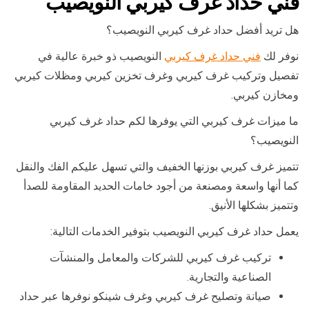
فني حداد غرف كيربي النويصيب
هل تريد أفضل حداد غرف كيربي النويصيب؟
نوفر لك
فني حداد غرف كيربي
النويصيب ذو خبرة عالية في
تفصيل وتركيب غرف كيربي وغرف تخزين كيربي ومظلات كيربي
ومخازن كيربي.
ما ميزات غرف كيربي التي يوفرها لكم حداد غرف كيربي
النويصيب؟
تتميز غرف كيربي بوزنها الخفيف والتي تسهل عليكم الفك والنقل
كما أنها واسعة ومصنعة من أجود خامات الحديد المقاومة للصدأ
وتتميز بشكلها الأنيق.
يعمل حداد غرف كيربي النويصيب بتوفير الخدمات التالية:
تركيب غرف كيربي للشركات والمعامل والمنشآت
الصناعية والتجارية.
صيانة وتصليح غرف كيربي وغرف شينكو نوفرها عبر حداد