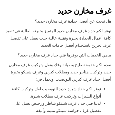
غرف مخازن حديد
هل تبحث عن أفضل حدادة غرف مخازن حديد؟
نوفر لكم حداد غرف مخازن حديد المتميز بخبرته العالية في تنفيذ
كافة أعمال الحدادة بخبرة وتقنية عالية حيث يعمل على تفصيل
غرف تخزين باستخدام أفضل خامات الحديد
ماهي الخدمات التي يوفرها فني حداد غرف مخازن حديد؟
نقدم لكم خدمة تصليح وصيانة وفك ونقل وتركيب غرف مخازن
حديد وتركيب هناجر حديد ومظلات كيربي وغرف شينكو بخبرة
أفضل حداد غرف كيربي النويصيب. ونعمل في:
نوفر لكم حداد شبرة حديد النويصيب لفك وتركيب كافة
أنواع الشبرات وتركيب غرف مظلات شبرة.
لدينا فني حداد غرف شينكو شاطر ورخيص يعمل على
تفصيل غرف حراسة شينكو متينة وأنيقة