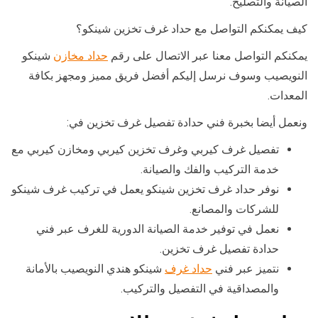
الصيانة والتصليح.
كيف يمكنكم التواصل مع حداد غرف تخزين شينكو؟
يمكنكم التواصل معنا عبر الاتصال على رقم
حداد مخازن
شينكو
النويصيب وسوف نرسل إليكم أفضل فريق مميز ومجهز بكافة
المعدات.
ونعمل أيضا بخبرة فني حدادة تفصيل غرف تخزين في:
تفصيل غرف كيربي وغرف تخزين كيربي ومخازن كيربي مع
خدمة التركيب والفك والصيانة.
نوفر حداد غرف تخزين شينكو يعمل في تركيب غرف شينكو
للشركات والمصانع.
نعمل في توفير خدمة الصيانة الدورية للغرف عبر فني
حدادة تفصيل غرف تخزين.
نتميز عبر فني
حداد غرف
شينكو هندي النويصيب بالأمانة
والمصداقية في التفصيل والتركيب.