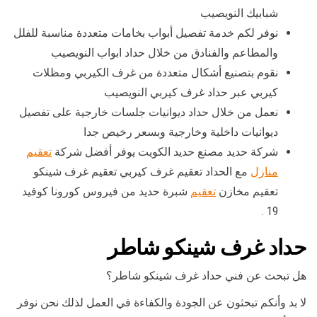
شبابيك النويصيب
نوفر لكم خدمة تفصيل أبواب بخامات متعددة مناسبة للفلل
والمطاعم والفنادق من خلال حداد ابواب النويصيب
نقوم بتصنيع أشكال متعددة من غرف الكيربي ومظلات
كيربي عبر حداد غرف كيربي النويصيب
نعمل من خلال حداد ديوانيات جلسات خارجية على تفصيل
ديوانيات داخلية وخارجية وبسعر رخيص جدا
شركة حديد مصنع حديد الكويت يوفر أفضل شركة
تعقيم
منازل
مع الحداد تعقيم غرف كيربي تعقيم غرف شينكو
تعقيم مخازن
تعقيم
شبرة حديد من فيروس كورونا كوفيد
19 .
حداد غرف شينكو شاطر
هل تبحث عن فني حداد غرف شينكو شاطر؟
لا بد وأنكم تبحثون عن الجودة والكفاءة في العمل لذلك نحن نوفر