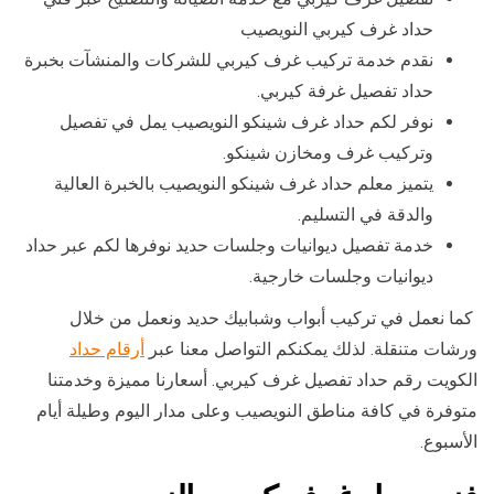
حداد غرف كيربي النويصيب
نقدم خدمة تركيب غرف كيربي للشركات والمنشآت بخبرة
حداد تفصيل غرفة كيربي.
نوفر لكم حداد غرف شينكو النويصيب يمل في تفصيل
وتركيب غرف ومخازن شينكو.
يتميز معلم حداد غرف شينكو النويصيب بالخبرة العالية
والدقة في التسليم.
خدمة تفصيل ديوانيات وجلسات حديد نوفرها لكم عبر حداد
ديوانيات وجلسات خارجية.
كما نعمل في تركيب أبواب وشبابيك حديد ونعمل من خلال
ورشات متنقلة. لذلك يمكنكم التواصل معنا عبر
أرقام حداد
الكويت رقم حداد تفصيل غرف كيربي. أسعارنا مميزة وخدمتنا
متوفرة في كافة مناطق النويصيب وعلى مدار اليوم وطيلة أيام
الأسبوع.