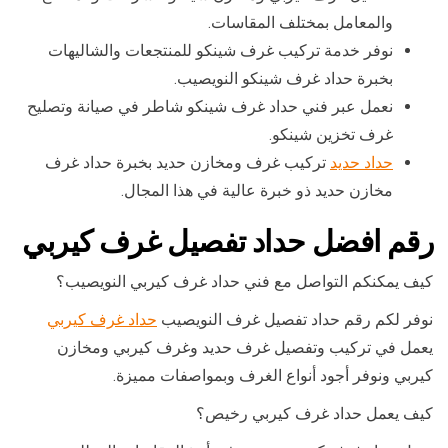
والمعامل بمختلف المقاسات.
نوفر خدمة تركيب غرف شينكو للمنتجعات والشاليهات
بخبرة حداد غرف شينكو النويصيب.
نعمل عبر فني حداد غرف شينكو شاطر في صيانة وتصليح
غرف تخزين شينكو.
حداد حديد
تركيب غرف ومخازن حديد بخبرة حداد غرف
مخازن حديد ذو خبرة عالية في هذا المجال.
رقم افضل حداد تفصيل غرف كيربي
كيف يمكنكم التواصل مع فني حداد غرف كيربي النويصيب؟
نوفر لكم رقم حداد تفصيل غرف النويصيب
حداد غرف كيربي
يعمل في تركيب وتفصيل غرف حديد وغرف كيربي ومخازن
كيربي ونوفر أجود أنواع الغرف وبمواصفات مميزة.
كيف يعمل حداد غرف كيربي رخيص؟