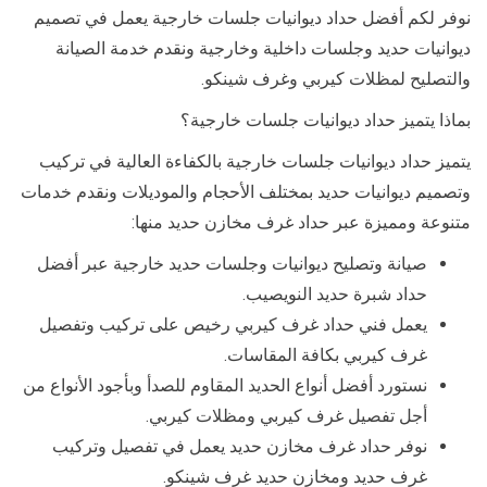
نوفر لكم أفضل حداد ديوانيات جلسات خارجية يعمل في تصميم
ديوانيات حديد وجلسات داخلية وخارجية ونقدم خدمة الصيانة
والتصليح لمظلات كيربي وغرف شينكو.
بماذا يتميز حداد ديوانيات جلسات خارجية؟
يتميز حداد ديوانيات جلسات خارجية بالكفاءة العالية في تركيب
وتصميم ديوانيات حديد بمختلف الأحجام والموديلات ونقدم خدمات
متنوعة ومميزة عبر حداد غرف مخازن حديد منها:
صيانة وتصليح ديوانيات وجلسات حديد خارجية عبر أفضل
حداد شبرة حديد النويصيب.
يعمل فني حداد غرف كيربي رخيص على تركيب وتفصيل
غرف كيربي بكافة المقاسات.
نستورد أفضل أنواع الحديد المقاوم للصدأ وبأجود الأنواع من
أجل تفصيل غرف كيربي ومظلات كيربي.
نوفر حداد غرف مخازن حديد يعمل في تفصيل وتركيب
غرف حديد ومخازن حديد غرف شينكو.