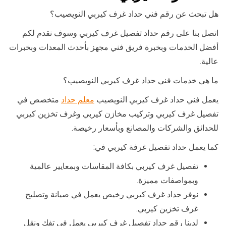
هل تبحث عن رقم فني حداد غرف كيربي النويصيب؟
اتصل بنا على رقم حداد تفصيل غرف كيربي وسوف نقدم لكم
أفضل الخدمات وبخبرة فريق فني مجهز بأحدث المعدات وبخبرات
عالية.
ما هي خدمات فني حداد غرف كيربي النويصيب؟
يعمل فني حداد غرف كيربي النويصيب
معلم حداد
متخصص في
تفصيل غرف كيربي وتركيب مخازن كيربي وغرف تخزين كيربي
للحدائق والشركات والمصانع وبأسعار رخيصة.
كما يعمل حداد تفصيل غرفة كيربي في:
تفصيل غرف كيربي بكافة المقاسات وبمعايير عالمية
وبمواصفات مميزة.
نوفر حداد غرف كيربي رخيص يعمل في صيانة وتصليح
غرف تخزين كيربي.
لدينا رقم حداد تفصيل غرف كيربي يعمل في تفك ونقل