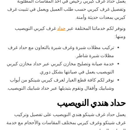
يعمل حداد غرف كيربي رخيص في أخذ المقاسات المطلوبة
وتفصيل غرف كيربي حسب طلب العميل ويعمل في تثبيت غرف
كيربي بمعدات حديثة وأمنة.
ونوفر لكم خدماتنا المختلفة عبر
حداد
غرف كيربي النويصيب
ومنها:
تركيب مظلات شبرة وغرف شبرة بالتعاون مع حداد غرف
مظلات شبرة شاطر.
خدمة صيانة وتصليح مخازن كيربي عبر حداد مخازن كيربي
النويصيب يعمل في صيانتها بشكل دوري.
نوفر لكم كافة قطع الغيار لغرف كيربي شينكو من أبواب
وشبابيك وأقفال ونقوم بتبديلها عبر حداد شبابيك النويصيب.
حداد هندي النويصيب
يعمل حداد غرف شينكو هندي النويصيب على تفصيل وتركيب
غرف شينكو وغرف كيربي بمختلف المقاسات والأحجام مع خدمة