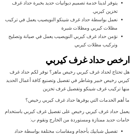
يتوفر لدينا خدمة تصميم ديوانيات حديد بخبرة حداد غرف
تخزين كيربي.
نعمل بواسطة حداد غرف شينكو النويصيب يعمل في تركيب
مظلات كيربي ومظلات شبرة
نؤمن حداد غرف كيربي النويصيب يعمل في صيانة وتصليح
وتركيب مظلات كيربي
ارخص حداد غرف كيربي
هل تحتاج لحداد غرف كيربي رخيص ماهر؟ نوفر لكم حداد غرف
كيربي رخيص خبير وشاطر في تفصيل وتصنيع كافة أعمال الحديد
منها تركيب غرف شينكو وتفصيل غرف تخزين
ما أهم الخدمات التي يوفرها حداد غرف كيربي رخيص؟
يعمل حداد غرف كيربي رخيص على تفصيل غرف كيربي باستخدام
خامات حديد ممتازة ومستوردة من الخارج ونقوم ب:
تفصيل شبابيك بأحجام ومقاسات مختلفة بواسطة حداد