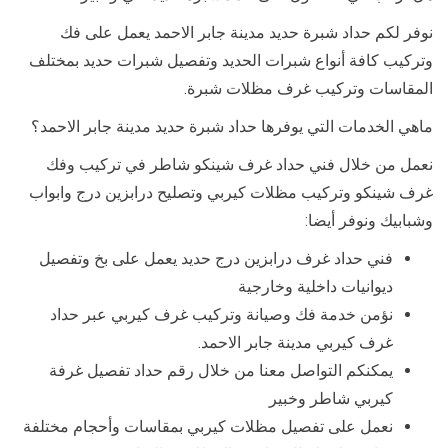
نوفر لكم حداد شبرة حديد مدينة جابر الاحمد يعمل على فك
وتركيب كافة أنواع شبرات الحديد وتفصيل شبرات حديد بمختلف
المقاسات وتركيب غرف مظلات شبرة.
ماهي الخدمات التي يوفرها حداد شبرة حديد مدينة جابر الاحمد؟
نعمل من خلال فني حداد غرف شينكو شاطر في تركيب وفك
غرف شينكو وتركيب مظلات كيربي وتصليح درابزين درج وابواب
وشبابيك ونوفر أيضا:
فني حداد غرف درابزين درج حديد يعمل على بخ وتفصيل
ديوانيات داخلية وخارجية
نؤمن خدمة فك وصيانة وتركيب غرف كيربي عبر حداد
غرف كيربي مدينة جابر الاحمد.
يمكنكم التواصل معنا من خلال رقم حداد تفصيل غرفة
كيربي شاطر وخبير
نعمل على تفصيل مظلات كيربي بمقاسات وأحجام مختلفة