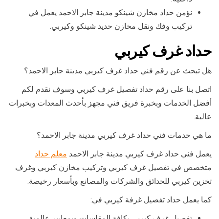
نؤمن حداد مخازن شينكو مدينة جابر الاحمد يعمل في
تركيب وفك ونقل مخازن حديد شينكو وكيربي.
حداد غرف كيربي
هل تبحث عن رقم فني حداد غرف كيربي مدينة جابر الاحمد؟
اتصل بنا على رقم حداد تفصيل غرف كيربي وسوف نقدم لكم
أفضل الخدمات وبخبرة فريق فني مجهز بأحدث المعدات وبخبرات
عالية.
ما هي خدمات فني حداد غرف كيربي مدينة جابر الاحمد؟
يعمل فني حداد غرف كيربي مدينة جابر الاحمد
معلم حداد
متخصص في تفصيل غرف كيربي وتركيب مخازن كيربي وغرف
تخزين كيربي للحدائق والشركات والمصانع وبأسعار رخيصة.
كما يعمل حداد تفصيل غرفة كيربي في:
تفصيل غرف كيربي بكافة المقاسات وبمعايير عالمية