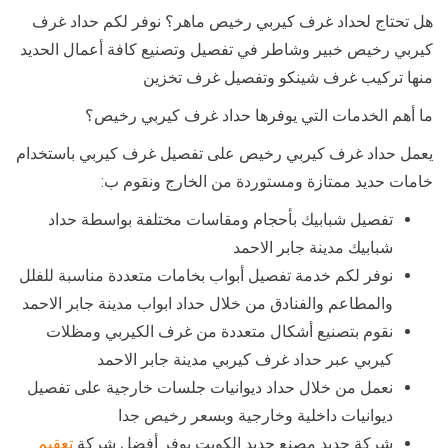
هل تحتاج لحداد غرف كيربي رخيص ماهر؟ نوفر لكم حداد غرف
كيربي رخيص خبير وشاطر في تفصيل وتصنيع كافة أعمال الحديد
منها تركيب غرف شينكو وتفصيل غرف تخزين
ما أهم الخدمات التي يوفرها حداد غرف كيربي رخيص؟
يعمل حداد غرف كيربي رخيص على تفصيل غرف كيربي باستخدام
خامات حديد ممتازة ومستوردة من الخارج ونقوم ب:
تفصيل شبابيك بأحجام ومقاسات مختلفة بواسطة حداد
شبابيك مدينة جابر الاحمد
نوفر لكم خدمة تفصيل أبواب بخامات متعددة مناسبة للفلل
والمطاعم والفنادق من خلال حداد ابواب مدينة جابر الاحمد
نقوم بتصنيع أشكال متعددة من غرف الكيربي ومظلات
كيربي عبر حداد غرف كيربي مدينة جابر الاحمد
نعمل من خلال حداد ديوانيات جلسات خارجية على تفصيل
ديوانيات داخلية وخارجية وبسعر رخيص جدا
شركة حديد مصنع حديد الكويت يوفر أفضل شركة
تعقيم