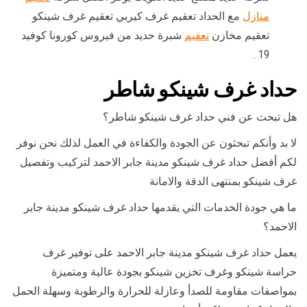
منازل
مع الحداد تعقيم غرف كيربي تعقيم غرف شينكو
تعقيم مخازن
تعقيم
شبرة حديد من فيروس كورونا كوفيد
19 .
حداد غرف شينكو شاطر
هل تبحث عن فني حداد غرف شينكو شاطر؟
لا بد وأنكم تبحثون عن الجودة والكفاءة في العمل لذلك نحن نوفر
لكم أفضل حداد غرف شينكو مدينة جابر الاحمد لتركيب وتفصيل
غرف شينكو بمنتهى الدقة والامانة
ما هي جودة الخدمات التي يقدمها حداد غرف شينكو مدينة جابر
الاحمد؟
يعمل حداد غرف شينكو مدينة جابر الاحمد على توفير غرف
حراسة شينكو وغرف تخزين شينكو بجودة عالية ومتميزة
بمواصفات مقاومة للصدأ وعازلة للحرارة والرطوبة وسهلة الحمل