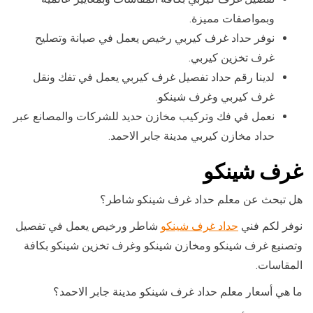
وبمواصفات مميزة.
نوفر حداد غرف كيربي رخيص يعمل في صيانة وتصليح
غرف تخزين كيربي.
لدينا رقم حداد تفصيل غرف كيربي يعمل في تفك ونقل
غرف كيربي وغرف شينكو.
نعمل في فك وتركيب مخازن حديد للشركات والمصانع عبر
حداد مخازن كيربي مدينة جابر الاحمد.
غرف شينكو
هل تبحث عن معلم حداد غرف شينكو شاطر؟
نوفر لكم فني
حداد غرف شينكو
شاطر ورخيص يعمل في تفصيل
وتصنيع غرف شينكو ومخازن شينكو وغرف تخزين شينكو بكافة
المقاسات.
ما هي أسعار معلم حداد غرف شينكو مدينة جابر الاحمد؟