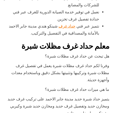
للشركات والمصانع.
نعمل في توفير خدمة الصيانة الدورية للغرف عبر فني
حدادة تفصيل غرف تخزين.
نتميز عبر فني
حداد غرف
شينكو هندي مدينة جابر الاحمد
بالأمانة والمصداقية في التفصيل والتركيب.
معلم حداد غرف مظلات شبرة
هل تبحث عن حداد غرف مظلات شبرة؟
وفرنا لكم حداد غرف مظلات شبرة يعمل في تفصيل غرف
مظلات شبرة وتركيبها وتثبيتها بشكل دقيق وباستخدام معدات
وأجهزة حديثة.
ما هي ميزات حداد غرف مظلات شبرة؟
يتميز حداد شبرة حديد مدينة جابر الاحمد على تركيب غرف حديد
ومخازن حديد وتفصيل غرف حديد ومخازن حديد شبرة وكيربي