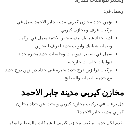
وشينكو بمواصفات ممتازة.
ونعمل في:
نؤمن حداد مخازن كيربي مدينة جابر الاحمد يعمل في
تركيب غرف ومخازن كيربي.
لدينا حداد شبابيك مدينة جابر الاحمد يعمل في تركيب
وصيانة شبابيك وابواب حديد لغرف التخزين.
نعمل في تفصيل ديوانيات وجلسات حديد بخبرة حداد
ديوانيات جلسات خارجية.
تركيب درابزين درج حديد بخبرة فني حداد درابزين درج حديد
مع خدمة الصيانة والتصليح.
مخازن كيربي مدينة جابر الاحمد
هل ترغب في تركيب مخازن كيربي وتبحث عن حداد مخازن
كيربي مدينة جابر الاحمد؟
نقدم لكم خدمة تركيب مخازن كيربي للشركات والمصانع لتوفير