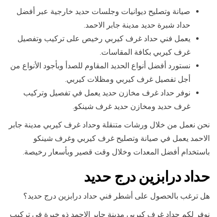
صيانة وتصليح ديوانيات وجلسات حديد خارجية عبر أفضل
حداد شبرة حديد مدينة جابر الاحمد.
يعمل فني حداد غرف كيربي رخيص على تركيب وتفصيل
غرف كيربي بكافة المقاسات.
نستورد أفضل أنواع الحديد المقاوم للصدأ وبأجود الأنواع من
أجل تفصيل غرف كيربي ومظلات كيربي.
نوفر حداد غرف مخازن حديد يعمل في تفصيل وتركيب
غرف حديد ومخازن حديد غرف شينكو.
نحن نعمل من خلال ورشات متنقلة وحداد غرف كيربي مدينة جابر
الاحمد يعمل في صيانة وتصليح غرف كيربي وغرف شينكو
باستخدام أفضل المعدات وخلال وقت قصير وبأسعار رخيصة.
حداد درابزين درج حديد
هل ترغب بالحصول على أشطر فني حداد درابزين درج حديد؟
نوفر لكم حداد غرف كيربي مدينة جابر الاحمد ذو خبرة في تركيب