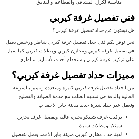
مناسبة لكراج المشافي والمطاعم والفنادق
فني تفصيل غرفة كيربي
هل تبحثون عن حداد تفصيل غرفة كيربي؟
نحن نوفر لكم فني حداد تفصيل غرفة كيربي شاطر ورخيص يعمل
في تفصيل غرفة كيربي ومخازن كيربي ومظلات كيربي كما يعمل
على تركيب غرفة كيربي باستخدام أحدث لأساليب والطرق
مميزات حداد تفصيل غرفة كيربي؟
مزايا حداد تفصيل غرفة كيربي كثيرة ومتعددة ونتميز بالسرعة
العالية والدقة في تسليم الطلب مع خدمة الصيانة والتصليح
ونعمل عبر حداد شبرة حديد مدينة جابر الاحمد ب:
تركيب غرف شينكو بخبرة عالية وتفصيل غرف تخزين
شينكو ومظلات شبرة.
لدينا حداد مخازن كيربي مدينة جابر الاحمد يعمل بتفصيل