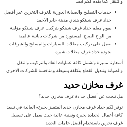
والتنقل كما يقدم لكم أيضا
خدمات التصليح والصيانة الدورية للغرف التخزين عبر أفضل
حداد غرف شينكو هندي مدينة جابر الاحمد
يقوم معلم حداد غرف شينكو بتركيب غرف شينكو مؤلفة
من الواح الصاج المستورد من شركات يابانية عالمية
نعمل على تركيب مظلات للسيارات والمسابح والشرفات
بجودة حداد غرف مظلات شبرة
أسعارنا مميزة وتشمل كافة عمليات الفك والتركيب والنقل
والصيانة وتبديل القطع بتكلفة بسيطة ومنافسة للشركات الاخرى
غرف مخازن حديد
هل تبحث عن أفضل حدادة غرف مخازن حديد؟
نوفر لكم حداد غرف مخازن حديد المتميز بخبرته العالية في تنفيذ
كافة أعمال الحدادة بخبرة وتقنية عالية حيث يعمل على تفصيل
غرف تخزين باستخدام أفضل خامات الحديد