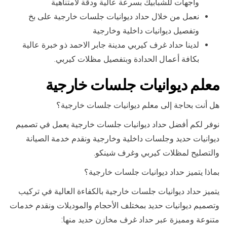
واجهات للشبابيك بسرعة عالية ودقة لامتناهية
نعمل من خلال حداد ديوانيات جلسات خارجية على بخ
وتفصيل ديوانيات داخلية وخارجية
لدينا حداد غرف كيربي مدينة جابر الاحمد ذو خبرة عالية
بكافة أعمال الحدادة وبتفصيل مظلات كيربي.
معلم ديوانيات جلسات خارجية
هل أنت بحاجة إلى معلم ديوانيات جلسات خارجية؟
نوفر لكم أفضل حداد ديوانيات جلسات خارجية يعمل في تصميم
ديوانيات حديد وجلسات داخلية وخارجية ونقدم خدمة الصيانة
والتصليح لمظلات كيربي وغرف شينكو.
بماذا يتميز حداد ديوانيات جلسات خارجية؟
يتميز حداد ديوانيات جلسات خارجية بالكفاءة العالية في تركيب
وتصميم ديوانيات حديد بمختلف الأحجام والموديلات ونقدم خدمات
متنوعة ومميزة عبر حداد غرف مخازن حديد منها: