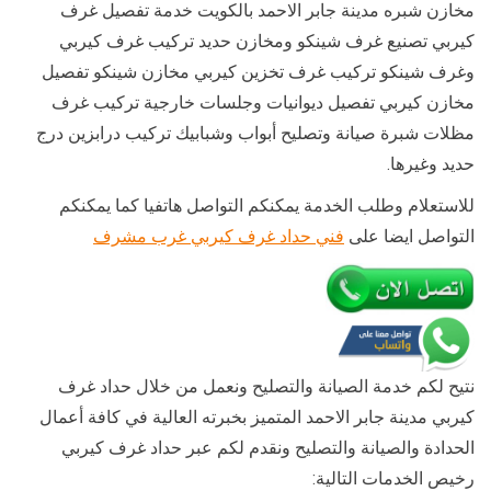
مخازن شبره مدينة جابر الاحمد بالكويت خدمة تفصيل غرف
كيربي تصنيع غرف شينكو ومخازن حديد تركيب غرف كيربي
وغرف شينكو تركيب غرف تخزين كيربي مخازن شينكو تفصيل
مخازن كيربي تفصيل ديوانيات وجلسات خارجية تركيب غرف
مظلات شبرة صيانة وتصليح أبواب وشبابيك تركيب درابزين درج
حديد وغيرها.
للاستعلام وطلب الخدمة يمكنكم التواصل هاتفيا كما يمكنكم
التواصل ايضا على
فني حداد غرف كيربي غرب مشرف
نتيح لكم خدمة الصيانة والتصليح ونعمل من خلال حداد غرف
كيربي مدينة جابر الاحمد المتميز بخبرته العالية في كافة أعمال
الحدادة والصيانة والتصليح ونقدم لكم عبر حداد غرف كيربي
رخيص الخدمات التالية: