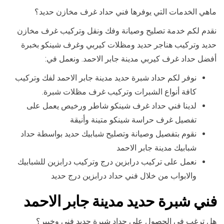
ماهي الخدمات التي يوفرها فني حداد غرف مخازن حديد؟
نقدم لكم خدمة تصليح وصيانة وفك ونقل وتركيب غرف مخازن
حديد وتركيب هناجر حديد ومظلات كيربي وغرف شينكو بخبرة
أفضل حداد غرف كيربي مدينة جابر الاحمد. ونعمل في:
نوفر لكم حداد شبرة حديد مدينة جابر الاحمد لفك وتركيب
كافة أنواع الشبرات وتركيب غرف مظلات شبرة.
لدينا فني حداد غرف شينكو شاطر ورخيص يعمل على
تفصيل غرف حراسة شينكو متينة وأنيقة
نقوم بتفصيل وصيانة وتصليح شبابيك حديد بواسطة حداد
شبابيك مدينة جابر الاحمد
نعمل على تركيب درابزين درج وتركيب درابزين للشبابيك
والابواب من خلال فني حداد درابزين درج حديد
فني شبرة حديد مدينة جابر الاحمد
هل ترغب في الحصول على حداد شبرة حديد فني وخبير؟