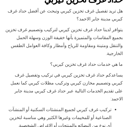
هل تريد تفصيل غرف تخزين كيربي وتبحث عن أفضل حداد غرف
كيربي مدينة جابر الاحمد؟
يتوافر لدينا حداد غرف تخزين كيربي لتركيب وتصميم غرف تخزين
بجميع المقاسات والمتميزة بأنها خفيفة الوزن وسهلة الحمل
والتنقل ومتينة ومقاومة للرياح وأمطار وكافة العوامل الطقس
الخارجية.
ما هي خدمات حداد غرف تخزين كيربي؟
يساعدكم حداد غرف تخزين كيربي في تركيب وتفصيل غرف
كيربي وتصميم مخازن كيربي وتركيب مظلات كيربي كما نعمل
على تقديم الخدمات التالية عبر حداد غرف كيربي مدينة جابر
الاحمد:
تركيب غرف كيربي لجميع المنشئات السكنية أو المنشآت
الصناعية أو للمخيمات وغيرها الكثير وهي مناسبة لتخزين
أي نوع من البضائع والمنتجات أو الاغراض الشخصية.