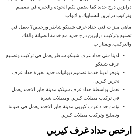
درابزين درج حديد كما نضمن لكم الجودة والخبرة في تصميم
وتركيب درابزين للشبابيك والابواب.
ماهي ميزات فني حداد غرف شينكو شاطر ورخيص؟ يعمل في
تصنيع وتركيب درابزين درج حديد مع خدمة الصيانة والفك
والتركيب. ونمتاز ب:
لدينا فني حداد غرف شينكو شاطر يعمل في تركيب وتصنيع
غرف شينكو.
يتوفر لدينا خدمة تصميم ديوانيات حديد بخبرة حداد غرف
تخزين كيربي.
نعمل بواسطة حداد غرف شينكو مدينة جابر الاحمد يعمل
في تركيب مظلات كيربي ومظلات شبرة
نؤمن حداد غرف كيربي مدينة جابر الاحمد يعمل في صيانة
وتصليح وتركيب مظلات كيربي
ارخص حداد غرف كيربي