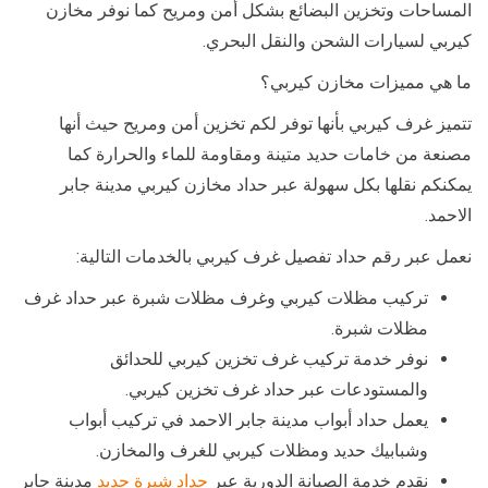
المساحات وتخزين البضائع بشكل أمن ومريح كما نوفر مخازن
كيربي لسيارات الشحن والنقل البحري.
ما هي مميزات مخازن كيربي؟
تتميز غرف كيربي بأنها توفر لكم تخزين أمن ومريح حيث أنها
مصنعة من خامات حديد متينة ومقاومة للماء والحرارة كما
يمكنكم نقلها بكل سهولة عبر حداد مخازن كيربي مدينة جابر
الاحمد.
نعمل عبر رقم حداد تفصيل غرف كيربي بالخدمات التالية:
تركيب مظلات كيربي وغرف مظلات شبرة عبر حداد غرف
مظلات شبرة.
نوفر خدمة تركيب غرف تخزين كيربي للحدائق
والمستودعات عبر حداد غرف تخزين كيربي.
يعمل حداد أبواب مدينة جابر الاحمد في تركيب أبواب
وشبابيك حديد ومظلات كيربي للغرف والمخازن.
نقدم خدمة الصيانة الدورية عبر
حداد شبرة حديد
مدينة جابر