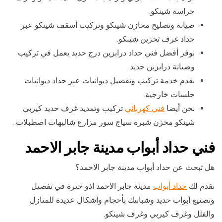
حراسة شينكو.
صيانة وتصليح مخازن شينكو وتركيب أسقف شينكو عبر
حداد غرف تخزين شينكو.
نوفر أفضل فني حداد درابزين درج حديد يعمل في تركيب
وصيانة درابزين حديد.
نقدم خدمة تركيب وتفصيل ديوانيات عبر حداد ديوانيات
جلسات خارجية.
نحن أيضا
فني كهربائي
تركيب وتمديد غرف حديد كيربي
شينكو مخزن شبره سياج سور مزارع شاليهات اصطبلات .
فني حداد أبواب مدينة جابر الاحمد
هل تبحث عن حداد أبواب مدينة جابر الاحمد؟
نقدم لك
حداد أبواب
مدينة جابر الاحمد اذو خيرة في تفصيل
وتصنيع أبواب حديد وشبابيك بأحجام واشكال عديدة للمنازل
والفلل وغرف كيربي وغرف شينكو.