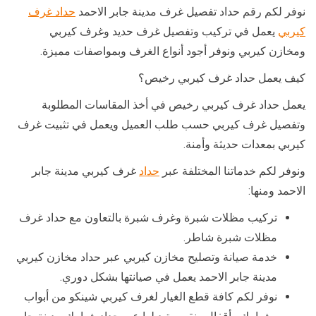
نوفر لكم رقم حداد تفصيل غرف مدينة جابر الاحمد
حداد غرف
كيربي
يعمل في تركيب وتفصيل غرف حديد وغرف كيربي
ومخازن كيربي ونوفر أجود أنواع الغرف وبمواصفات مميزة.
كيف يعمل حداد غرف كيربي رخيص؟
يعمل حداد غرف كيربي رخيص في أخذ المقاسات المطلوبة
وتفصيل غرف كيربي حسب طلب العميل ويعمل في تثبيت غرف
كيربي بمعدات حديثة وأمنة.
ونوفر لكم خدماتنا المختلفة عبر
حداد
غرف كيربي مدينة جابر
الاحمد ومنها:
تركيب مظلات شبرة وغرف شبرة بالتعاون مع حداد غرف
مظلات شبرة شاطر.
خدمة صيانة وتصليح مخازن كيربي عبر حداد مخازن كيربي
مدينة جابر الاحمد يعمل في صيانتها بشكل دوري.
نوفر لكم كافة قطع الغيار لغرف كيربي شينكو من أبواب