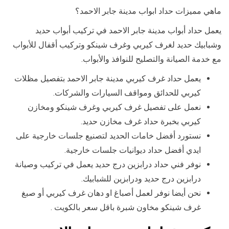
ماهي مميزات حداد ابواب مدينة جابر الاحمد؟
يعمل حداد أبواب مدينة جابر الاحمد في تركيب أبواب حديد
وشبابيك حديد لغرف كيربي وغرف شينكو وتركيب أقفال للأبواب
مع خدمة الصيانة والتصليح للنوافذ والأبواب.
يعمل حداد غرف كيربي مدينة جابر الاحمد بتفصيل مظلات
كيربي للحدائق ومواقف السيارات والشركات.
نعمل على تفصيل غرف كيربي وغرف شينكو ومخازن
كيربي بخبرة حداد غرف مخازن حديد.
نستورد أفضل خامات الحديد لتصنيع جلسات خارجية على
ايدي أفضل حداد ديوانيات جلسات خارجية.
نوفر فني حداد درابزين درج حديد يعمل في تركيب وصيانة
درابزين درج حديد ودرابزين للشبابيك.
نحن أيضا نوفر لعمل أصباغ او دهان غرف كيربي أو صبغ
غرف شينكو مخاون شبرة باقل سعر بالكويت .