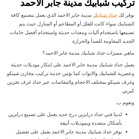
تركيب شبابيك مدينة جابر الاحمد
نوفر لك
حداد شبابيك
مدينة جابر الاحمد الذي يعمل بتصنيع كافة
الشبابيك سواء كانت للفلل أو المطاعم أو المنازل حيث يتم
تصنيعها باستخدام أليات ومعدات حديثة واستخدام أفضل خامات
الحديد المقاومة للصدأ والحرارة.
ماهي مميزات حداد شبابيك مدينة جابر الاحمد؟
يعمل حداد شبابيك مدينة جابر الاحمد على ابتكار موديلات حديثة
وعصرية للشبابيك والابواب كما نؤمن خدمة تركيب مخازن شينكو
وغرف شينكو بمختلف الاحجام والمقاسات عبر حداد غرف تخزين
كيربي.
ونقوم ب:
لدينا فني حداد درابزين درج حديد يعمل على تصنيع درابزين
بأشكال متعددة وبموديلات أنيقة
نوفر حداد شبابيك مدينة جابر الاحمد يعمل على تفصيل