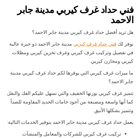
فني حداد غرف كيربي مدينة جابر
الاحمد
هل تريد أفضل حداد غرف كيربي مدينة جابر الاحمد؟
نوفر لك
فني حداد غرف كيربي
مدينة جابر الاحمد ذو خبرة عالية
في تفصيل وتركيب غرف كيربي وغرف تخزين كيربي ومظلات
كيربي ومخازن كيربي.
ما ميزات غرف كيربي التي يوفرها لكم حداد غرف كيربي مدينة
جابر الاحمد؟
تتميز غرف كيربي بوزنها الخفيف والتي تسهل عليكم الفك والنقل
كما أنها واسعة ومصنعة من أجود خامات الحديد المقاومة للصدأ
وتتميز بشكلها الأنيق.
يعمل حداد غرف كيربي مدينة جابر الاحمد بتوفير الخدمات التالية:
تركيب غرف كيربي للشركات والمعامل والمنشآت