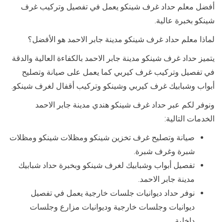
أفضل معلم حداد غرف شينكو يعمل في تفصيل وتركيب غرف
شينكو بخبرة عالية.
لماذا معلم حداد غرف شينكو مدينة جابر الاحمد هو الأفضل؟
يتميز حداد غرف شينكو مدينة جابر الاحمد بالكفاءة العالية والدقة
في تفصيل وتركيب غرف كيربي كما يعمل على صيانة وتصليح
أبواب وشبابيك غرف كيربي وشينكو وتركيب أقفال لغرف شينكو.
ونوفر لكم عبر حداد غرف شينكو هندي مدينة جابر الاحمد
الخدمات التالية:
صيانة وتصليح غرف تخزين شينكو ومظلات شينكو ومظلات
شبرة وغرف شبرة.
تفصيل أبواب وشبابيك لغرف شينكو وبخبرة حداد شبابيك
مدينة جابر الاحمد.
نوفر حداد ديوانيات جلسات خارجية يعمل في تفصيل
ديوانيات وجلسات خارجية وديوانيات مزارع وجلسات
داخلية.