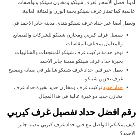
لدينا افضل الأسعار لغرف شينكو ومخازن شينكو وبواصفات
عالمية كما تمتاز غرف شينكو بخفة الوزن والمتانة العالية.
ونعمل أيضا عبر حداد غرف شينكو هندي مدينة جابر الاحمد في:
تفصيل غرف كيربي ومخازن شينكو للشركات والمصانع
والمعامل بمختلف المقاسات.
نوفر خدمة تركيب غرف شينكو للمنتجعات والشاليهات
بخبرة حداد غرف شينكو مدينة جابر الاحمد.
نعمل عبر فني حداد غرف شينكو شاطر في صيانة وتصليح
غرف تخزين شينكو.
حداد حديد
تركيب غرف ومخازن حديد بخبرة حداد غرف
مخازن حديد ذو خبرة عالية في هذا المجال.
رقم افضل حداد تفصيل غرف كيربي
كيف يمكنكم التواصل مع فني حداد غرف كيربي مدينة جابر
الاحمد؟