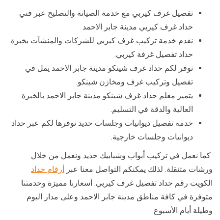
تفصيل غرف كيربي مع خدمة الصيانة والتصليح عبر فني
حداد غرف كيربي مدينة جابر الاحمد
نقدم خدمة تركيب غرف كيربي للشركات والمنشآت بخبرة
حداد تفصيل غرفة كيربي.
نوفر لكم حداد غرف شينكو مدينة جابر الاحمد يمل في
تفصيل وتركيب غرف ومخازن شينكو.
يتميز معلم حداد غرف شينكو مدينة جابر الاحمد بالخبرة
العالية والدقة في التسليم.
خدمة تفصيل ديوانيات وجلسات حديد نوفرها لكم عبر حداد
ديوانيات وجلسات خارجية.
كما نعمل في تركيب أبواب وشبابيك حديد ونعمل من خلال
ورشات متنقلة. لذلك يمكنكم التواصل معنا عبر
أرقام حداد
الكويت رقم حداد تفصيل غرف كيربي. أسعارنا مميزة وخدمتنا
متوفرة في كافة مناطق مدينة جابر الاحمد وعلى مدار اليوم
وطيلة أيام الأسبوع.