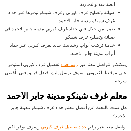
الصناعية والتجارية.
صيانة وتصليح غرف كيربي وغرف شينكو نوفرها عبر حداد
غرف شينكو مدينة جابر الاحمد.
نعمل من خلال فني حداد غرف كيربي مدينة جابر الاحمد في
صيانة وتصليح غرف شينكو.
خدمة تركيب أبواب وشبابيك حديد لغرف كيربي عبر حداد
أبواب مدينة جابر الاحمد.
يمكنكم التواصل معنا عبر
رقم حداد
تفصيل غرف كيربي المتوفر
على موقعنا الكتروني وسوف نرسل إليك أفضل فريق فني بأقصى
سرعة.
معلم غرف شينكو مدينة جابر الاحمد
هل قمت بالبحث عن أفضل معلم حداد غرف شينكو مدينة جابر
الاحمد؟
تواصل معنا عبر رقم
حداد تفصيل غرف كيربي
وسوف نوفر لكم