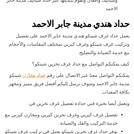
وشبابيك وأقفال ونقوم بتبديلها عبر حداد شبابيك مدينة جابر
الاحمد.
حداد هندي مدينة جابر الاحمد
يعمل حداد غرف شينكو هندي مدينة جابر الاحمد على تفصيل
وتركيب غرف شينكو وغرف كيربي بمختلف المقاسات والأحجام
مع خدمة الصيانة والتصليح.
كيف يمكنكم التواصل مع حداد غرف تخزين شينكو؟
يمكنكم التواصل معنا عبر الاتصال على رقم
حداد مخازن
شينكو
مدينة جابر الاحمد وسوف نرسل إليكم أفضل فريق مميز ومجهز
بكافة المعدات.
ونعمل أيضا بخبرة فني حدادة تفصيل غرف تخزين في:
تفصيل غرف كيربي وغرف تخزين كيربي ومخازن كيربي مع
خدمة التركيب والفك والصيانة.
نوفر حداد غرف تخزين شينكو يعمل في تركيب غرف شينكو