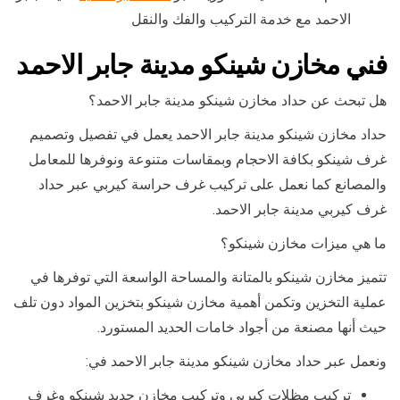
الاحمد مع خدمة التركيب والفك والنقل
فني مخازن شينكو مدينة جابر الاحمد
هل تبحث عن حداد مخازن شينكو مدينة جابر الاحمد؟
حداد مخازن شينكو مدينة جابر الاحمد يعمل في تفصيل وتصميم
غرف شينكو بكافة الاحجام وبمقاسات متنوعة ونوفرها للمعامل
والمصانع كما نعمل على تركيب غرف حراسة كيربي عبر حداد
غرف كيربي مدينة جابر الاحمد.
ما هي ميزات مخازن شينكو؟
تتميز مخازن شينكو بالمتانة والمساحة الواسعة التي توفرها في
عملية التخزين وتكمن أهمية مخازن شينكو بتخزين المواد دون تلف
حيث أنها مصنعة من أجواد خامات الحديد المستورد.
ونعمل عبر حداد مخازن شينكو مدينة جابر الاحمد في:
تركيب مظلات كيربي وتركيب مخازن حديد شينكو وغرف