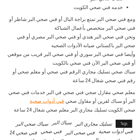
خدمه فني صحي الكويت
ومع فني صحي البر تمتع براجة البال أو فني صحي البر شاطر أو
فني صحي البر متخصص بأعمال الشباكة
ونحن فني صحي البر هندي أو فني صحي البر مصري أو فني
صحي البر باكستاني صيانه الأدوات الصحيه
وأيضا فني صحي البر سوري أو فني صحي البر قريب من موقعي
أو فني صحي البر الآن فني صحي بالكويت
سباك صحي تسليك مجاري الرقم فني صحي أو معلم صحي أو
رقم فني صحي شغال 24 ساعة
معلم صحي مقازل صحي فني صحي في البر خدمات فني صحي
البر أو سباك لقرين أو مقاول صحي
فني أدوات صحية
صحي الكويت تسليك مجاري البر معلم صحي شغال 24 ساعة
سباك البر
تسليك مجاري البر
سباك صحي البر
Tags
فني أدوات صحية
فني صحي
فني صحى البر
فني صحي 24