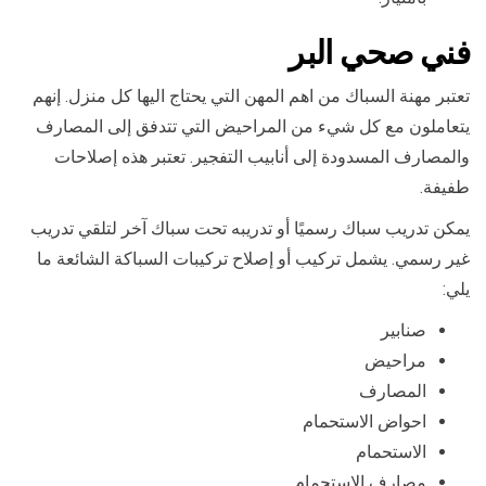
فني صحي البر
تعتبر مهنة السباك من اهم المهن التي يحتاج اليها كل منزل. إنهم
يتعاملون مع كل شيء من المراحيض التي تتدفق إلى المصارف
والمصارف المسدودة إلى أنابيب التفجير. تعتبر هذه إصلاحات
طفيفة.
يمكن تدريب سباك رسميًا أو تدريبه تحت سباك آخر لتلقي تدريب
غير رسمي. يشمل تركيب أو إصلاح تركيبات السباكة الشائعة ما
يلي:
صنابير
مراحيض
المصارف
احواض الاستحمام
الاستحمام
مصارف الاستحمام