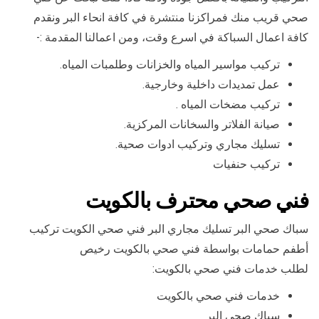
صحي قريب منك فمراكزنا منتشرة في كافة انحاء البر ونقدم
كافة اعمال السباكة في اسرع وقت، ومن اعمالنا المقدمة :-
تركيب مواسير المياه والخزانات وطلمبات المياه.
عمل تمديدات داخلية وخارجية.
تركيب مضخات المياه .
صيانة الفلاتر والسخانات المركزية.
تسليك مجاري وتركيب ادوات صحية.
تركيب حنفيات
فني صحي محترف بالكويت
سباك صحي البر تسليك مجاري البر فني صحي الكويت تركيب
أطفم حمامات بواسطة فني صحي بالكويت رخيص
لطلب خدمات فني صحي بالكويت:
خدمات فني صحي بالكويت
سباك صحي البر