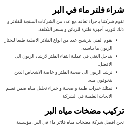
شراء فلتر ماء في البر
تقوم شركتنا باجراء تعاقد مع عدد من الشركات المنتجة للفلاتر و
ذلك لتوريد أجهزة فلترة للزبائن و بسعر التكلفة.
يقوم الفني بترشيح عدد من انواع الفلاتر الاصلية طبعا ليختار
الزبون ما يناسبه.
يتدخل الغني في عملية انتقاء الفلتر لارشاد الزبون الى
الافضل.
نرشد الزبون الى صحية الفلتر و خاصة الاشخاص الذين
يتخوفون منه.
نمتلك خبرات طبية و صحية و خبراء تحليل مياه ضمن قسم
الابحاث العلمية في الشركة
تركيب مضخات مياه البر
نحن افضل شركة مضخات مياه فلاتر ماء في البر , مؤسسة