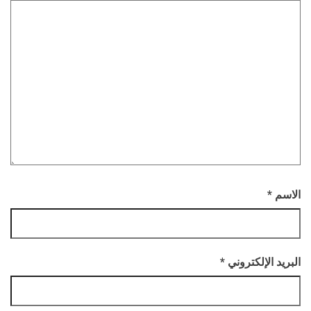
الاسم
*
البريد الإلكتروني
*