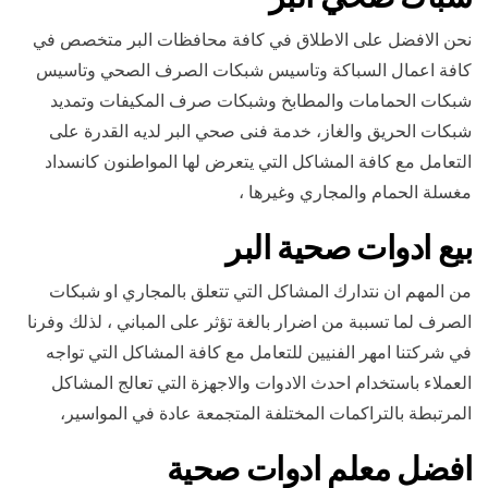
نحن الافضل على الاطلاق في كافة محافظات البر متخصص في
كافة اعمال السباكة وتاسيس شبكات الصرف الصحي وتاسيس
شبكات الحمامات والمطابخ وشبكات صرف المكيفات وتمديد
شبكات الحريق والغاز، خدمة فنى صحي البر لديه القدرة على
التعامل مع كافة المشاكل التي يتعرض لها المواطنون كانسداد
مغسلة الحمام والمجاري وغيرها ،
بيع ادوات صحية البر
من المهم ان نتدارك المشاكل التي تتعلق بالمجاري او شبكات
الصرف لما تسببة من اضرار بالغة تؤثر على المباني ، لذلك وفرنا
في شركتنا امهر الفنيين للتعامل مع كافة المشاكل التي تواجه
العملاء باستخدام احدث الادوات والاجهزة التي تعالج المشاكل
المرتبطة بالتراكمات المختلفة المتجمعة عادة في المواسير،
افضل معلم ادوات صحية