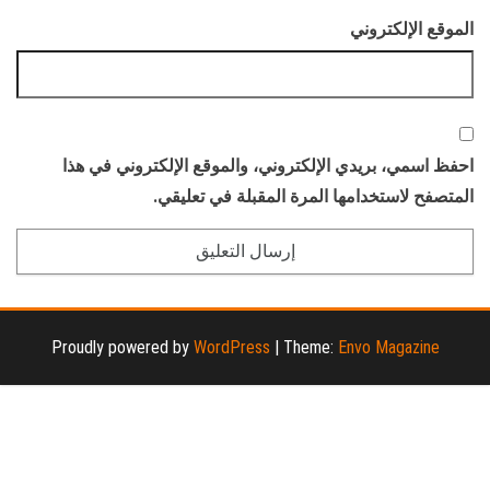
الموقع الإلكتروني
احفظ اسمي، بريدي الإلكتروني، والموقع الإلكتروني في هذا
المتصفح لاستخدامها المرة المقبلة في تعليقي.
Proudly powered by
WordPress
|
Theme:
Envo Magazine