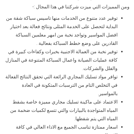
ومن المميزات التي ميزت شركتنا في هذا المجال :-
توفير عدد متنوع من الخدمات منها تاسيس سباكة شقة من
البداية لتحصل على الخدمة المثلى ونتائج فعالة بعد اختيار
افضل المواسير وتواجد نخبة من امهر معلمين السباكة
القادرين على وضع خطط السباكة بفعالية .
توفير نخبة من العمالة الاجنبية بخبرات وكفاءات كبيرة في
كافة عمليات الصيانة واعمال السباكة المتنوعة في المنازل
والفلل والشركات.
توافر مواد تسليك المجاري الرائعة التي تحقق النتائج الفعالة
في التخلص التام من الترسبات المتكونة في العادة
بالمواسير.
الاعتماد على ماكينة تسليك مجاري مميزة خاصة بشفط
المياه المتواجدة بالبيارات والتي تتسع لكميات ضخمة من
المياه التي يتم شفطها.
اسعار ممتازة تناسب الجميع مع الاداء العالي في كافة