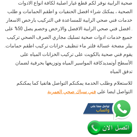
صحية الرابية نوفر لكم قطع غيار اصلية لكافة انواع الادوات
الصحية ، يمكنك شراء افضل الحنفيات و اطقم الحمامات و طلب
خدمات فني صحي الرابية للمساعدة في التركيب بارخص الاسعار
. افضل فني صحي الرابية الافضل والارخض وخصم يصل 50% على
جميع خدمات ادوات صحية تسليك مجاري الصرف الصحي تركيب
بيلر مضخة عسالة فلتر ماء تنظيف خزانات تركيب اطقم حمامات.
يقوم فني صحية بالكويت على تركيب الخزانات المياه على
الأسطح أوتمديدكافة المواسير المياه وتوزيعها بحرفية لضمان
تدفق المياه
للاستعلام وطلب الخدمة يمكنكم التواصل هاتفيا كما يمكنكم
التواصل ايضا على
فني سباك صحي العمرية