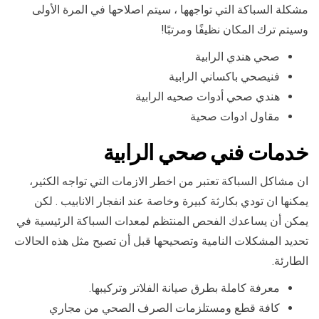
مشكلة السباكة التي تواجهها ، سيتم اصلاحها في المرة الأولى
وسيتم ترك المكان نظيفًا ومرتبًا!
صحي هندي الرابية
فنيصحي باكساني الرابية
هندي صحي أدوات صحيه الرابية
مقاول ادوات صحية
خدمات فني صحي الرابية
ان مشاكل السباكة تعتبر من اخطر الازمات التي تواجه الكثير،
يمكنها ان تودي بكارثة كبيرة وخاصة عند انفجار الانابيب . لكن
يمكن أن يساعدك الفحص المنتظم لمعدات السباكة الرئيسية في
تحديد المشكلات النامية وتصحيحها قبل أن تصبح مثل هذه الحالات
الطارئة.
معرفة كاملة بطرق صيانة الفلاتر وتركيبها.
كافة قطع ومستلزمات الصرف الصحي من مجاري