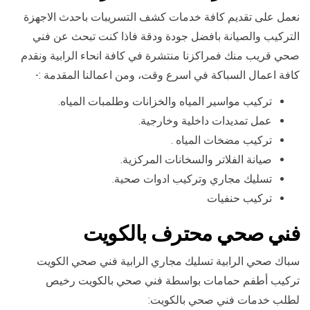
نعمل على تقديم كافة خدمات كشف التسريبات باحدث الاجهزة
التركيب والصيانة بافضل جودة ودقة فاذا كنت تبحث عن فني
صحي قريب منك فمراكزنا منتشرة في كافة انحاء الرابية ونقدم
كافة اعمال السباكة في اسرع وقت، ومن اعمالنا المقدمة :-
تركيب مواسير المياه والخزانات وطلمبات المياه.
عمل تمديدات داخلية وخارجية.
تركيب مضخات المياه .
صيانة الفلاتر والسخانات المركزية.
تسليك مجاري وتركيب ادوات صحية.
تركيب حنفيات
فني صحي محترف بالكويت
سباك صحي الرابية تسليك مجاري الرابية فني صحي الكويت
تركيب أطفم حمامات بواسطة فني صحي بالكويت رخيص
لطلب خدمات فني صحي بالكويت: