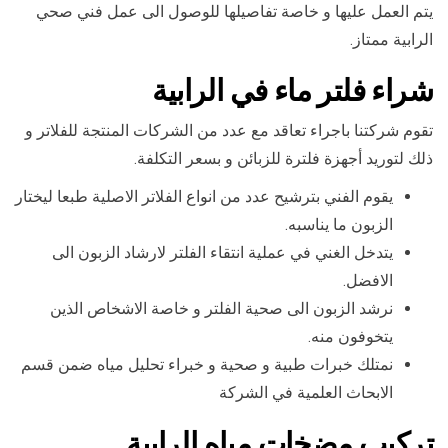
يتم العمل عليها و خاصة تفاصيلها للوصول الى عمل فني صحي
الرابية ممتاز.
شراء فلتر ماء في الرابية
تقوم شركتنا باجراء تعاقد مع عدد من الشركات المنتجة للفلاتر و
ذلك لتوريد أجهزة فلترة للزبائن و بسعر التكلفة.
يقوم الفني بترشيح عدد من انواع الفلاتر الاصلية طبعا ليختار
الزبون ما يناسبه.
يتدخل الغني في عملية انتقاء الفلتر لارشاد الزبون الى
الافضل.
نرشد الزبون الى صحية الفلتر و خاصة الاشخاص الذين
يتخوفون منه.
نمتلك خبرات طبية و صحية و خبراء تحليل مياه ضمن قسم
الابحاث العلمية في الشركة
تركيب مضخات مياه الرابية