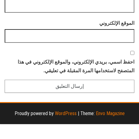
الموقع الإلكتروني
احفظ اسمي، بريدي الإلكتروني، والموقع الإلكتروني في هذا
المتصفح لاستخدامها المرة المقبلة في تعليقي.
Proudly powered by
WordPress
|
Theme:
Envo Magazine