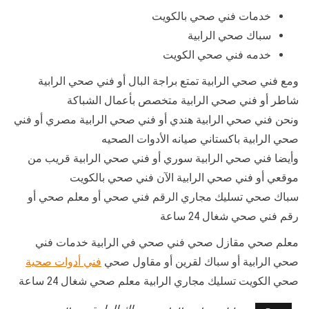
خدمات فني صحي بالكويت
سباك صحي الرابية
خدمه فني صحي الكويت
ومع فني صحي الرابية تمتع براجة البال أو فني صحي الرابية
شاطر أو فني صحي الرابية متخصص بأعمال الشباكة
ونحن فني صحي الرابية هندي أو فني صحي الرابية مصري أو فني
صحي الرابية باكستاني صيانه الأدوات الصحيه
وأيضا فني صحي الرابية سوري أو فني صحي الرابية قريب من
موقعي أو فني صحي الرابية الآن فني صحي بالكويت
سباك صحي تسليك مجاري الرقم فني صحي أو معلم صحي أو
رقم فني صحي شغال 24 ساعة
معلم صحي مقازل صحي فني صحي في الرابية خدمات فني
صحي الرابية أو سباك لقرين أو مقاول صحي
فني أدوات صحية
صحي الكويت تسليك مجاري الرابية معلم صحي شغال 24 ساعة