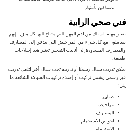
وسباكين بأمتياز.
فني صحي الرابية
تعتبر مهنة السباك من اهم المهن التي يحتاج اليها كل منزل. إنهم
يتعاملون مع كل شيء من المراحيض التي تتدفق إلى المصارف
والمصارف المسدودة إلى أنابيب التفجير. تعتبر هذه إصلاحات
طفيفة.
يمكن تدريب سباك رسميًا أو تدريبه تحت سباك آخر لتلقي تدريب
غير رسمي. يشمل تركيب أو إصلاح تركيبات السباكة الشائعة ما
يلي:
صنابير
مراحيض
المصارف
احواض الاستحمام
الاستحمام