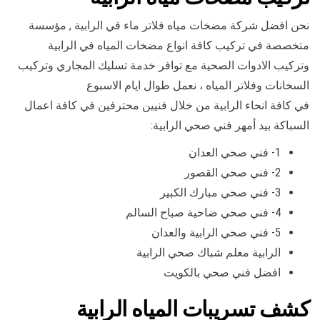
نحن افضل شركة مضخات مياه فلاتر ماء في الرابية , مؤسسة
متخصصة في تركيب كافة انواع مضخات المياه في الرابية
وتركيب الادوات الصحية مع توافر خدمة تسليك المجاري وتركيب
السخانات وفلاتر المياه ، نعمل طوال ايام الاسبوع
في كافة انحاء الرابية من خلال فنيين محترفين في كافة اعمال
السباكة بيد أمهر فني صحي الرابية:
1- فني صحي العدان
2- فني صحي القصور
3- فني صحي مبارك الكبير
4- فني صحي ضاحية صباح السالم
5- فني صحي الرابية والعدان
الرابية معلم شباك صحي الرابية
افضل فني صحي بالكويت
كشف تسريبات المياه الرابية