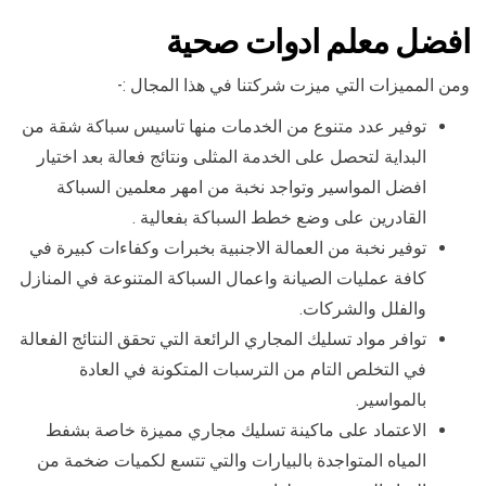
افضل معلم ادوات صحية
ومن المميزات التي ميزت شركتنا في هذا المجال :-
توفير عدد متنوع من الخدمات منها تاسيس سباكة شقة من
البداية لتحصل على الخدمة المثلى ونتائج فعالة بعد اختيار
افضل المواسير وتواجد نخبة من امهر معلمين السباكة
القادرين على وضع خطط السباكة بفعالية .
توفير نخبة من العمالة الاجنبية بخبرات وكفاءات كبيرة في
كافة عمليات الصيانة واعمال السباكة المتنوعة في المنازل
والفلل والشركات.
توافر مواد تسليك المجاري الرائعة التي تحقق النتائج الفعالة
في التخلص التام من الترسبات المتكونة في العادة
بالمواسير.
الاعتماد على ماكينة تسليك مجاري مميزة خاصة بشفط
المياه المتواجدة بالبيارات والتي تتسع لكميات ضخمة من