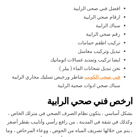
افضل فني صحى الرابية
ارقام صحي الرابية
سباك الرابية
رقم صحي الرابية
تركيب اطقم حمامات
تبديل وتركيب مغاسل
ايضا تركيب وتمديد غسالات اتوماتيك
نحن تبديل شخانات الماء ( بيلر ).
فني صحي الكويت
شاطر ورخيص تسليك مجاري الرابية
سباك صحي ادوات صحية الرابية
ارخص فني صحي الرابية
بشكل أساسي ، يتكون نظام الصرف الصحي في منزلك الخاص ،
وكذلك في شقة في المدينة ، من رافع رأسي وأنابيب بقطر أصغر
، يتم من خلالها تصريف المياه من الحوض ، ووعاء المرحاض ، وما