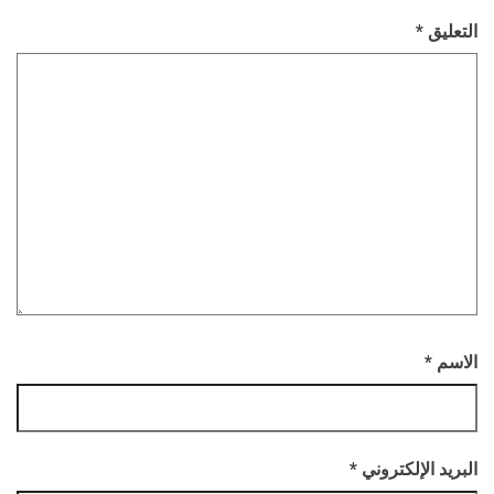
التعليق
*
الاسم
*
البريد الإلكتروني
*