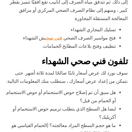
إلى ذلك. ثم تتدفق مياه الصرف إلى أنابيب تقع أفقيًا تتميز بقطر
كبير ، ومنهم إلى نظام الصرف الصحي المركزي أو مرافق
المعالجة المستقلة المجاورة.
تسليك المجاري الشهداء
فتح مواسير الصرف الصحي
فني صحى
ش الشهداء
تنظيف وفتح بلاعات المطابخ الحمامات.
تلفون فني صحي الشهداء
سوف نورد لك عرض أسعار ثابتًا صالحًا لمدة ثلاثة أشهر. حتى
نتمكن من إعداد عرض أسعارك ، سنطلب منك المعلومات التالية:
هل سبق أن تم إصلاح حوض الاستحمام أو حوض الاستحمام
أو الحمام من قبل؟
ايضا هل السطح الذي يتطلب ترميم حوض الاستحمام أو
أكريليك؟
ما هو حجم السطح المراد معالجته؟ (الحمام القياسي هو