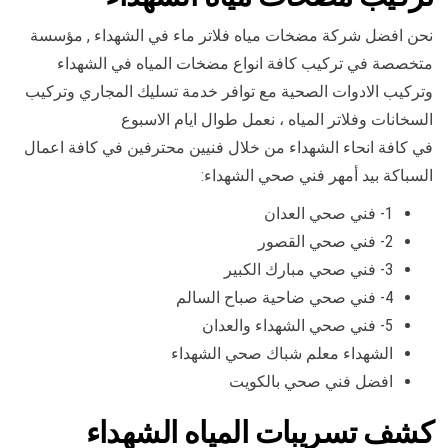
نحن افضل شركة مضخات مياه فلاتر ماء في الشهداء , مؤسسة
متخصصة في تركيب كافة انواع مضخات المياه في الشهداء
وتركيب الادوات الصحية مع توافر خدمة تسليك المجاري وتركيب
السخانات وفلاتر المياه ، نعمل طوال ايام الاسبوع
في كافة انحاء الشهداء من خلال فنيين محترفين في كافة اعمال
السباكة بيد أمهر فني صحي الشهداء:
1- فني صحي العدان
2- فني صحي القصور
3- فني صحي مبارك الكبير
4- فني صحي ضاحية صباح السالم
5- فني صحي الشهداء والعدان
الشهداء معلم شباك صحي الشهداء
افضل فني صحي بالكويت
كشف تسريبات المياه الشهداء