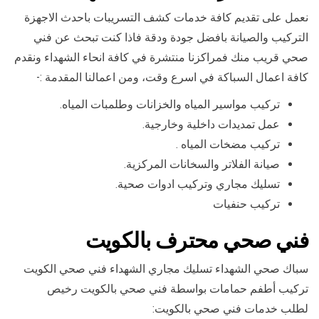
نعمل على تقديم كافة خدمات كشف التسريبات باحدث الاجهزة
التركيب والصيانة بافضل جودة ودقة فاذا كنت تبحث عن فني
صحي قريب منك فمراكزنا منتشرة في كافة انحاء الشهداء ونقدم
كافة اعمال السباكة في اسرع وقت، ومن اعمالنا المقدمة :-
تركيب مواسير المياه والخزانات وطلمبات المياه.
عمل تمديدات داخلية وخارجية.
تركيب مضخات المياه .
صيانة الفلاتر والسخانات المركزية.
تسليك مجاري وتركيب ادوات صحية.
تركيب حنفيات
فني صحي محترف بالكويت
سباك صحي الشهداء تسليك مجاري الشهداء فني صحي الكويت
تركيب أطفم حمامات بواسطة فني صحي بالكويت رخيص
لطلب خدمات فني صحي بالكويت: