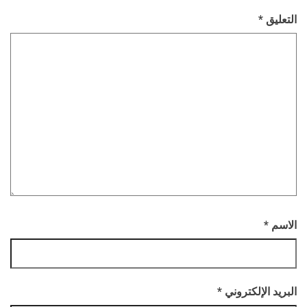
التعليق
*
الاسم
*
البريد الإلكتروني
*