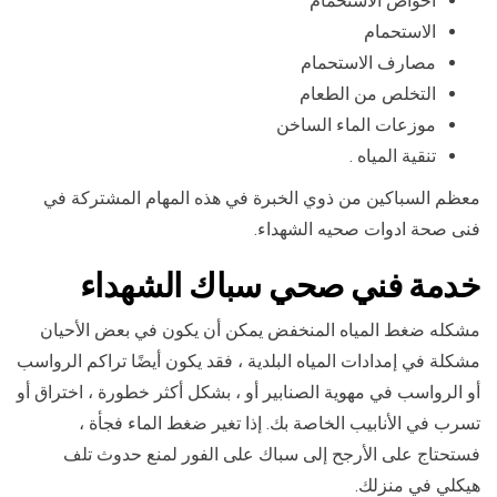
احواض الاستحمام
الاستحمام
مصارف الاستحمام
التخلص من الطعام
موزعات الماء الساخن
تنقية المياه .
معظم السباكين من ذوي الخبرة في هذه المهام المشتركة في
فنى صحة ادوات صحيه الشهداء.
خدمة فني صحي سباك الشهداء
مشكله ضغط المياه المنخفض يمكن أن يكون في بعض الأحيان
مشكلة في إمدادات المياه البلدية ، فقد يكون أيضًا تراكم الرواسب
أو الرواسب في مهوية الصنابير أو ، بشكل أكثر خطورة ، اختراق أو
تسرب في الأنابيب الخاصة بك. إذا تغير ضغط الماء فجأة ،
فستحتاج على الأرجح إلى سباك على الفور لمنع حدوث تلف
هيكلي في منزلك.