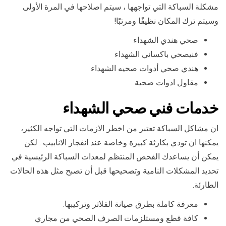
مشكلة السباكة التي تواجهها ، سيتم اصلاحها في المرة الأولى
وسيتم ترك المكان نظيفًا ومرتبًا!
صحي هندي الشهداء
فنيصحي باكساني الشهداء
هندي صحي أدوات صحيه الشهداء
مقاول ادوات صحية
خدمات فني صحي الشهداء
ان مشاكل السباكة تعتبر من اخطر الازمات التي تواجه الكثير،
يمكنها ان تودي بكارثة كبيرة وخاصة عند انفجار الانابيب . لكن
يمكن أن يساعدك الفحص المنتظم لمعدات السباكة الرئيسية في
تحديد المشكلات النامية وتصحيحها قبل أن تصبح مثل هذه الحالات
الطارئة.
معرفة كاملة بطرق صيانة الفلاتر وتركيبها.
كافة قطع ومستلزمات الصرف الصحي من مجاري