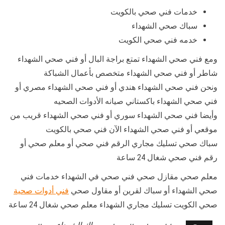
خدمات فني صحي بالكويت
سباك صحي الشهداء
خدمه فني صحي الكويت
ومع فني صحي الشهداء تمتع براجة البال أو فني صحي الشهداء
شاطر أو فني صحي الشهداء متخصص بأعمال الشباكة
ونحن فني صحي الشهداء هندي أو فني صحي الشهداء مصري أو
فني صحي الشهداء باكستاني صيانه الأدوات الصحيه
وأيضا فني صحي الشهداء سوري أو فني صحي الشهداء قريب من
موقعي أو فني صحي الشهداء الآن فني صحي بالكويت
سباك صحي تسليك مجاري الرقم فني صحي أو معلم صحي أو
رقم فني صحي شغال 24 ساعة
معلم صحي مقازل صحي فني صحي في الشهداء خدمات فني
صحي الشهداء أو سباك لقرين أو مقاول صحي
فني أدوات صحية
صحي الكويت تسليك مجاري الشهداء معلم صحي شغال 24 ساعة