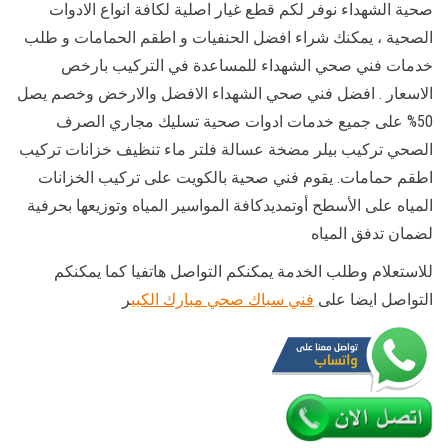
صحية الشهداء نوفر لكم قطع غيار اصلية لكافة انواع الادوات
الصحية ، يمكنك شراء افضل الحنفيات و اطقم الحمامات و طلب
خدمات فني صحي الشهداء للمساعدة في التركيب بارخص
الاسعار . افضل فني صحي الشهداء الافضل والارخض وخصم يصل
50% على جميع خدمات ادوات صحية تسليك مجاري الصرف
الصحي تركيب بيلر مضخة عسالة فلتر ماء تنظيف خزانات تركيب
اطقم حمامات. يقوم فني صحية بالكويت على تركيب الخزانات
المياه على الأسطح أوتمديدكافة المواسير المياه وتوزيعها بحرفية
لضمان تدفق المياه
للاستعلام وطلب الخدمة يمكنكم التواصل هاتفيا كما يمكنكم
التواصل ايضا على
فني سباك صحي مبارك الكبي
ر