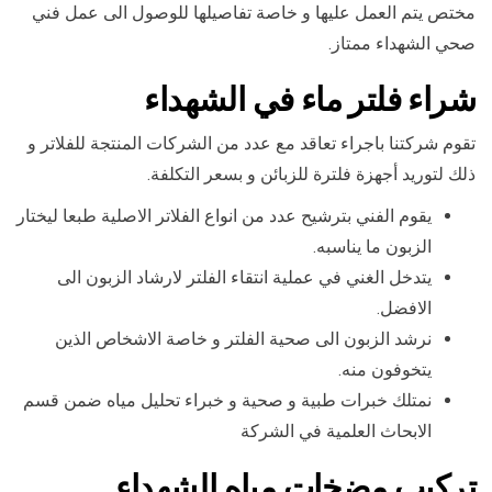
مختص يتم العمل عليها و خاصة تفاصيلها للوصول الى عمل فني
صحي الشهداء ممتاز.
شراء فلتر ماء في الشهداء
تقوم شركتنا باجراء تعاقد مع عدد من الشركات المنتجة للفلاتر و
ذلك لتوريد أجهزة فلترة للزبائن و بسعر التكلفة.
يقوم الفني بترشيح عدد من انواع الفلاتر الاصلية طبعا ليختار
الزبون ما يناسبه.
يتدخل الغني في عملية انتقاء الفلتر لارشاد الزبون الى
الافضل.
نرشد الزبون الى صحية الفلتر و خاصة الاشخاص الذين
يتخوفون منه.
نمتلك خبرات طبية و صحية و خبراء تحليل مياه ضمن قسم
الابحاث العلمية في الشركة
تركيب مضخات مياه الشهداء