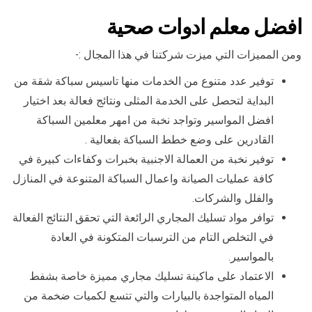
افضل معلم ادوات صحية
ومن المميزات التي ميزت شركتنا في هذا المجال :-
توفير عدد متنوع من الخدمات منها تاسيس سباكة شقة من
البداية لتحصل على الخدمة المثلى ونتائج فعالة بعد اختيار
افضل المواسير وتواجد نخبة من امهر معلمين السباكة
القادرين على وضع خطط السباكة بفعالية .
توفير نخبة من العمالة الاجنبية بخبرات وكفاءات كبيرة في
كافة عمليات الصيانة واعمال السباكة المتنوعة في المنازل
والفلل والشركات.
توافر مواد تسليك المجاري الرائعة التي تحقق النتائج الفعالة
في التخلص التام من الترسبات المتكونة في العادة
بالمواسير.
الاعتماد على ماكينة تسليك مجاري مميزة خاصة بشفط
المياه المتواجدة بالبيارات والتي تتسع لكميات ضخمة من