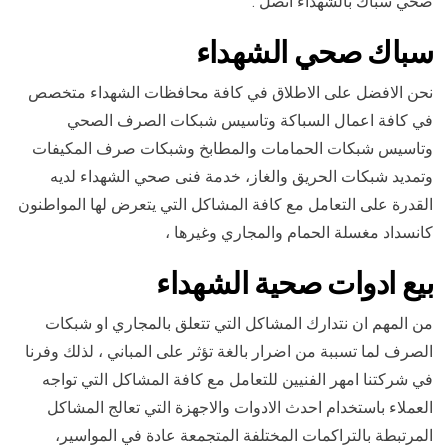
صحي سباك بالشهداء اتصل .
سباك صحي الشهداء
نحن الافضل على الاطلاق في كافة محافظات الشهداء متخصص
في كافة اعمال السباكة وتاسيس شبكات الصرف الصحي
وتاسيس شبكات الحمامات والمطابخ وشبكات صرف المكيفات
وتمديد شبكات الحريق والغاز، خدمة فنى صحي الشهداء لديه
القدرة على التعامل مع كافة المشاكل التي يتعرض لها المواطنون
كانسداد مغسلة الحمام والمجاري وغيرها ،
بيع ادوات صحية الشهداء
من المهم ان نتدارك المشاكل التي تتعلق بالمجاري او شبكات
الصرف لما تسببة من اضرار بالغة تؤثر على المباني ، لذلك وفرنا
في شركتنا امهر الفنيين للتعامل مع كافة المشاكل التي تواجه
العملاء باستخدام احدث الادوات والاجهزة التي تعالج المشاكل
المرتبطة بالتراكمات المختلفة المتجمعة عادة في المواسير،