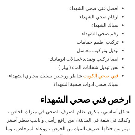
افضل فني صحى الشهداء
ارقام صحي الشهداء
سباك الشهداء
رقم صحي الشهداء
تركيب اطقم حمامات
تبديل وتركيب مغاسل
ايضا تركيب وتمديد غسالات اتوماتيك
نحن تبديل شخانات الماء ( بيلر ).
فني صحي الكويت
شاطر ورخيص تسليك مجاري الشهداء
سباك صحي ادوات صحية الشهداء
ارخص فني صحي الشهداء
بشكل أساسي ، يتكون نظام الصرف الصحي في منزلك الخاص ،
وكذلك في شقة في المدينة ، من رافع رأسي وأنابيب بقطر أصغر
، يتم من خلالها تصريف المياه من الحوض ، ووعاء المرحاض ، وما