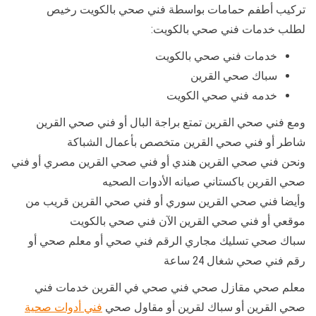
تركيب أطفم حمامات بواسطة فني صحي بالكويت رخيص
لطلب خدمات فني صحي بالكويت:
خدمات فني صحي بالكويت
سباك صحي القرين
خدمه فني صحي الكويت
ومع فني صحي القرين تمتع براجة البال أو فني صحي القرين
شاطر أو فني صحي القرين متخصص بأعمال الشباكة
ونحن فني صحي القرين هندي أو فني صحي القرين مصري أو فني
صحي القرين باكستاني صيانه الأدوات الصحيه
وأيضا فني صحي القرين سوري أو فني صحي القرين قريب من
موقعي أو فني صحي القرين الآن فني صحي بالكويت
سباك صحي تسليك مجاري الرقم فني صحي أو معلم صحي أو
رقم فني صحي شغال 24 ساعة
معلم صحي مقازل صحي فني صحي في القرين خدمات فني
صحي القرين أو سباك لقرين أو مقاول صحي
فني أدوات صحية