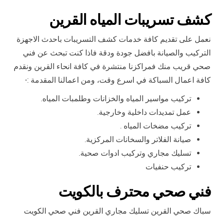
كشف تسريبات المياه القرين
نعمل على تقديم كافة خدمات كشف التسريبات باحدث الاجهزة
التركيب والصيانة بافضل جودة ودقة فاذا كنت تبحث عن فني
صحي قريب منك فمراكزنا منتشرة في كافة انحاء القرين ونقدم
كافة اعمال السباكة في اسرع وقت، ومن اعمالنا المقدمة :-
تركيب مواسير المياه والخزانات وطلمبات المياه.
عمل تمديدات داخلية وخارجية.
تركيب مضخات المياه .
صيانة الفلاتر والسخانات المركزية.
تسليك مجاري وتركيب ادوات صحية.
تركيب حنفيات
فني صحي محترف بالكويت
سباك صحي القرين تسليك مجاري القرين فني صحي الكويت