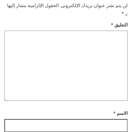
لن يتم نشر عنوان بريدك الإلكتروني.
الحقول الإلزامية مشار إليها
بـ
*
التعليق
*
الاسم
*