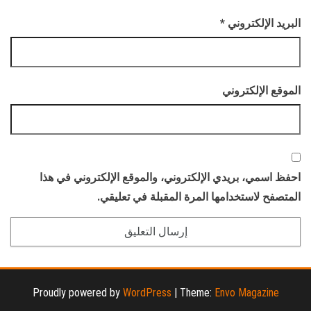
البريد الإلكتروني
*
الموقع الإلكتروني
احفظ اسمي، بريدي الإلكتروني، والموقع الإلكتروني في هذا
المتصفح لاستخدامها المرة المقبلة في تعليقي.
Proudly powered by
WordPress
|
Theme:
Envo Magazine