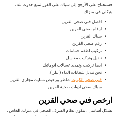
فستحتاج على الأرجح إلى سباك على الفور لمنع حدوث تلف
هيكلي في منزلك.
افضل فني صحى القرين
ارقام صحي القرين
سباك القرين
رقم صحي القرين
تركيب اطقم حمامات
تبديل وتركيب مغاسل
ايضا تركيب وتمديد غسالات اتوماتيك
نحن تبديل شخانات الماء ( بيلر ).
فني صحي الكويت
شاطر ورخيص تسليك مجاري القرين
سباك صحي ادوات صحية القرين
ارخص فني صحي القرين
بشكل أساسي ، يتكون نظام الصرف الصحي في منزلك الخاص ،