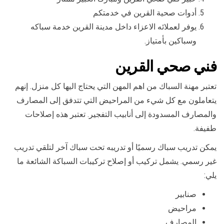
أدوات صحية القرين في خدمتكم
يوفر لعملائه الاعزاء داخل مدينة القرين خدمة سباكه
وسباكين بأمتياز.
فني صحي القرين
تعتبر مهنة السباك من اهم المهن التي يحتاج اليها كل منزل. إنهم
يتعاملون مع كل شيء من المراحيض التي تتدفق إلى المصارف
والمصارف المسدودة إلى أنابيب التفجير. تعتبر هذه إصلاحات
طفيفة.
يمكن تدريب سباك رسميًا أو تدريبه تحت سباك آخر لتلقي تدريب
غير رسمي. يشمل تركيب أو إصلاح تركيبات السباكة الشائعة ما
يلي:
صنابير
مراحيض
المصارف