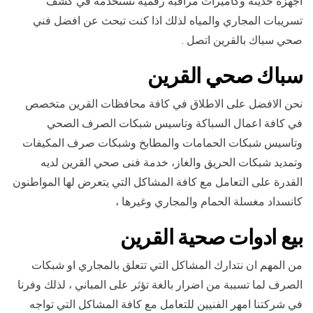
اجهزة حديثة وكاميرات مراقبة رقمية تستخدمة في كشف
تسريبات المجاري والمياه لذلك اذا كنت تبحث عن افضل فني
صحي سباك بالقرين اتصل .
سباك صحي القرين
نحن الافضل على الاطلاق في كافة محافظات القرين متخصص
في كافة اعمال السباكة وتاسيس شبكات الصرف الصحي
وتاسيس شبكات الحمامات والمطابخ وشبكات صرف المكيفات
وتمديد شبكات الحريق والغاز، خدمة فنى صحي القرين لديه
القدرة على التعامل مع كافة المشاكل التي يتعرض لها المواطنون
كانسداد مغسلة الحمام والمجاري وغيرها ،
بيع ادوات صحية القرين
من المهم ان نتدارك المشاكل التي تتعلق بالمجاري او شبكات
الصرف لما تسببة من اضرار بالغة تؤثر على المباني ، لذلك وفرنا
في شركتنا امهر الفنيين للتعامل مع كافة المشاكل التي تواجه