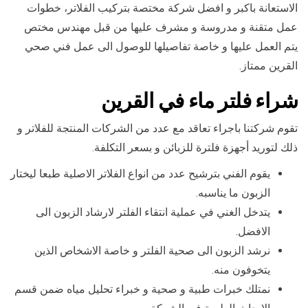
الاستعانة باكبر و افضل شركة مختصة بتركيب الفلاتر، خطوات
عمل متقنة و مدروسة و مشرف عليها من قبل مهندس مختص
يتم العمل عليها و خاصة تفاصيلها للوصول الى عمل فني صحي
القرين ممتاز.
شراء فلتر ماء في القرين
تقوم شركتنا باجراء تعاقد مع عدد من الشركات المنتجة للفلاتر و
ذلك لتوريد أجهزة فلترة للزبائن و بسعر التكلفة.
يقوم الفني بترشيح عدد من انواع الفلاتر الاصلية طبعا ليختار
الزبون ما يناسبه.
يتدخل الغني في عملية انتقاء الفلتر لارشاد الزبون الى
الافضل.
نرشد الزبون الى صحية الفلتر و خاصة الاشخاص الذين
يتخوفون منه.
نمتلك خبرات طبية و صحية و خبراء تحليل مياه ضمن قسم