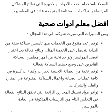
العملاء باستخدام احدث الادوات والاجهزة التي تعالج المشاكل
المرتبطة بالتراكمات المختلفة المتجمعة عادة في المواسير،
افضل معلم ادوات صحية
ومن المميزات التي ميزت شركتنا في هذا المجال :-
توفير عدد متنوع من الخدمات منها تاسيس سباكة شقة من
البداية لتحصل على الخدمة المثلى ونتائج فعالة بعد اختيار
افضل المواسير وتواجد نخبة من امهر معلمين السباكة
القادرين على وضع خطط السباكة بفعالية .
توفير نخبة من العمالة الاجنبية بخبرات وكفاءات كبيرة في
كافة عمليات الصيانة واعمال السباكة المتنوعة في المنازل
والفلل والشركات.
توافر مواد تسليك المجاري الرائعة التي تحقق النتائج الفعالة
في التخلص التام من الترسبات المتكونة في العادة
بالمواسير.