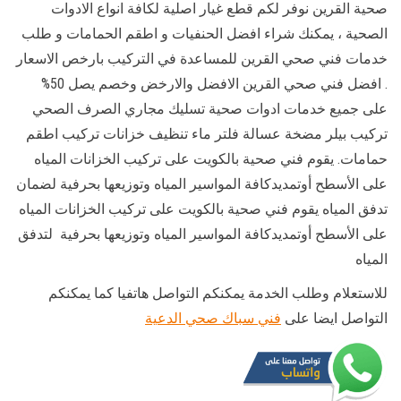
صحية القرين نوفر لكم قطع غيار اصلية لكافة انواع الادوات
الصحية ، يمكنك شراء افضل الحنفيات و اطقم الحمامات و طلب
خدمات فني صحي القرين للمساعدة في التركيب بارخص الاسعار
. افضل فني صحي القرين الافضل والارخض وخصم يصل 50%
على جميع خدمات ادوات صحية تسليك مجاري الصرف الصحي
تركيب بيلر مضخة عسالة فلتر ماء تنظيف خزانات تركيب اطقم
حمامات. يقوم فني صحية بالكويت على تركيب الخزانات المياه
على الأسطح أوتمديدكافة المواسير المياه وتوزيعها بحرفية لضمان
تدفق المياه يقوم فني صحية بالكويت على تركيب الخزانات المياه
على الأسطح أوتمديدكافة المواسير المياه وتوزيعها بحرفية لتدفق
المياه
للاستعلام وطلب الخدمة يمكنكم التواصل هاتفيا كما يمكنكم
التواصل ايضا على
فني سباك صحي الدعية