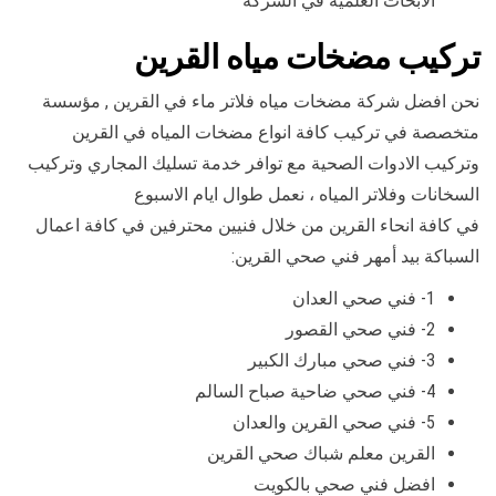
الابحاث العلمية في الشركة
تركيب مضخات مياه القرين
نحن افضل شركة مضخات مياه فلاتر ماء في القرين , مؤسسة
متخصصة في تركيب كافة انواع مضخات المياه في القرين
وتركيب الادوات الصحية مع توافر خدمة تسليك المجاري وتركيب
السخانات وفلاتر المياه ، نعمل طوال ايام الاسبوع
في كافة انحاء القرين من خلال فنيين محترفين في كافة اعمال
السباكة بيد أمهر فني صحي القرين:
1- فني صحي العدان
2- فني صحي القصور
3- فني صحي مبارك الكبير
4- فني صحي ضاحية صباح السالم
5- فني صحي القرين والعدان
القرين معلم شباك صحي القرين
افضل فني صحي بالكويت