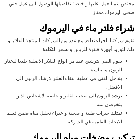
مختص يتم العمل عليها و خاصة تفاصيلها للوصول الى عمل فني
صحي اليرموك ممتاز.
شراء فلتر ماء في اليرموك
تقوم شركتنا باجراء تعاقد مع عدد من الشركات المنتجة للفلاتر و
ذلك لتوريد أجهزة فلترة للزبائن و بسعر التكلفة.
يقوم الفني بترشيح عدد من انواع الفلاتر الاصلية طبعا ليختار
الزبون ما يناسبه.
يتدخل الغني في عملية انتقاء الفلتر لارشاد الزبون الى
الافضل.
نرشد الزبون الى صحية الفلتر و خاصة الاشخاص الذين
يتخوفون منه.
نمتلك خبرات طبية و صحية و خبراء تحليل مياه ضمن قسم
الابحاث العلمية في الشركة
تركيب مضخات مياه اليرموك