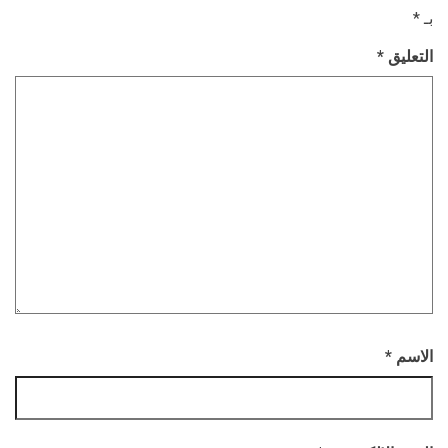
بـ
*
التعليق
*
الاسم
*