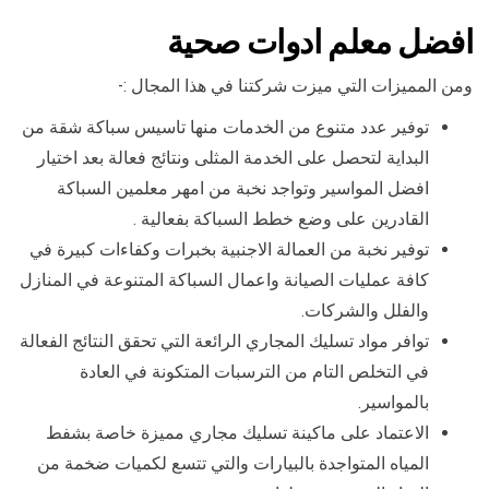
افضل معلم ادوات صحية
ومن المميزات التي ميزت شركتنا في هذا المجال :-
توفير عدد متنوع من الخدمات منها تاسيس سباكة شقة من
البداية لتحصل على الخدمة المثلى ونتائج فعالة بعد اختيار
افضل المواسير وتواجد نخبة من امهر معلمين السباكة
القادرين على وضع خطط السباكة بفعالية .
توفير نخبة من العمالة الاجنبية بخبرات وكفاءات كبيرة في
كافة عمليات الصيانة واعمال السباكة المتنوعة في المنازل
والفلل والشركات.
توافر مواد تسليك المجاري الرائعة التي تحقق النتائج الفعالة
في التخلص التام من الترسبات المتكونة في العادة
بالمواسير.
الاعتماد على ماكينة تسليك مجاري مميزة خاصة بشفط
المياه المتواجدة بالبيارات والتي تتسع لكميات ضخمة من