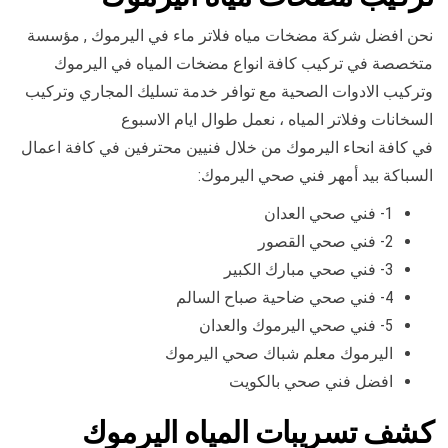
نحن افضل شركة مضخات مياه فلاتر ماء في اليرموك , مؤسسة
متخصصة في تركيب كافة انواع مضخات المياه في اليرموك
وتركيب الادوات الصحية مع توافر خدمة تسليك المجاري وتركيب
السخانات وفلاتر المياه ، نعمل طوال ايام الاسبوع
في كافة انحاء اليرموك من خلال فنيين محترفين في كافة اعمال
السباكة بيد أمهر فني صحي اليرموك:
1- فني صحي العدان
2- فني صحي القصور
3- فني صحي مبارك الكبير
4- فني صحي ضاحية صباح السالم
5- فني صحي اليرموك والعدان
اليرموك معلم شباك صحي اليرموك
افضل فني صحي بالكويت
كشف تسريبات المياه اليرموك