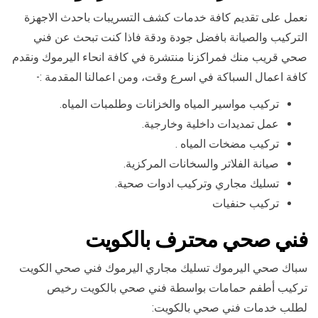
نعمل على تقديم كافة خدمات كشف التسريبات باحدث الاجهزة
التركيب والصيانة بافضل جودة ودقة فاذا كنت تبحث عن فني
صحي قريب منك فمراكزنا منتشرة في كافة انحاء اليرموك ونقدم
كافة اعمال السباكة في اسرع وقت، ومن اعمالنا المقدمة :-
تركيب مواسير المياه والخزانات وطلمبات المياه.
عمل تمديدات داخلية وخارجية.
تركيب مضخات المياه .
صيانة الفلاتر والسخانات المركزية.
تسليك مجاري وتركيب ادوات صحية.
تركيب حنفيات
فني صحي محترف بالكويت
سباك صحي اليرموك تسليك مجاري اليرموك فني صحي الكويت
تركيب أطفم حمامات بواسطة فني صحي بالكويت رخيص
لطلب خدمات فني صحي بالكويت: