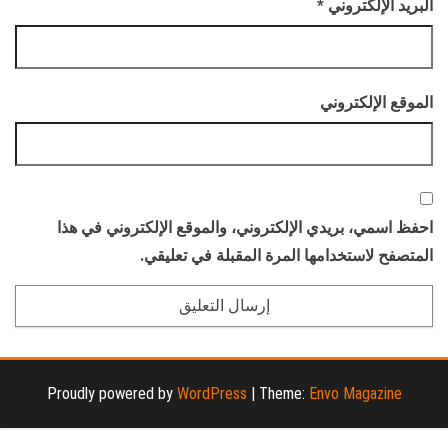
البريد الإلكتروني
*
الموقع الإلكتروني
احفظ اسمي، بريدي الإلكتروني، والموقع الإلكتروني في هذا
المتصفح لاستخدامها المرة المقبلة في تعليقي.
Proudly powered by
WordPress
|
Theme:
Envo Magazine