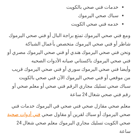
خدمات فني صحي بالكويت
سباك صحي اليرموك
خدمه فني صحي الكويت
ومع فني صحي اليرموك تمتع براجة البال أو فني صحي اليرموك
شاطر أو فني صحي اليرموك متخصص بأعمال الشباكة
ونحن فني صحي اليرموك هندي أو فني صحي اليرموك مصري أو
فني صحي اليرموك باكستاني صيانه الأدوات الصحيه
وأيضا فني صحي اليرموك سوري أو فني صحي اليرموك قريب
من موقعي أو فني صحي اليرموك الآن فني صحي بالكويت
سباك صحي تسليك مجاري الرقم فني صحي أو معلم صحي أو
رقم فني صحي شغال 24 ساعة
معلم صحي مقازل صحي فني صحي في اليرموك خدمات فني
صحي اليرموك أو سباك لقرين أو مقاول صحي
فني أدوات صحية
صحي الكويت تسليك مجاري اليرموك معلم صحي شغال 24
ساعة