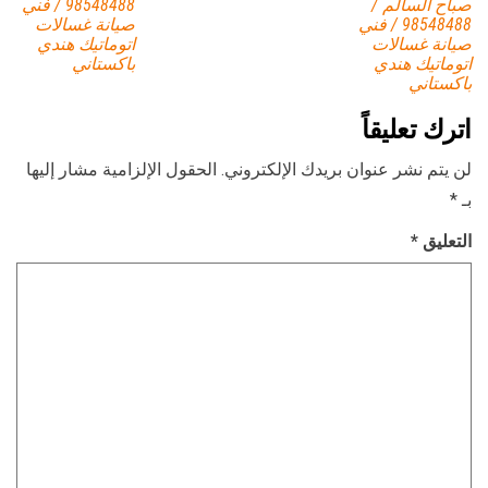
صباح السالم /
98548488 / فني
98548488 / فني
صيانة غسالات
صيانة غسالات
اتوماتيك هندي
اتوماتيك هندي
باكستاني
باكستاني
اترك تعليقاً
لن يتم نشر عنوان بريدك الإلكتروني.
الحقول الإلزامية مشار إليها
بـ
*
التعليق
*