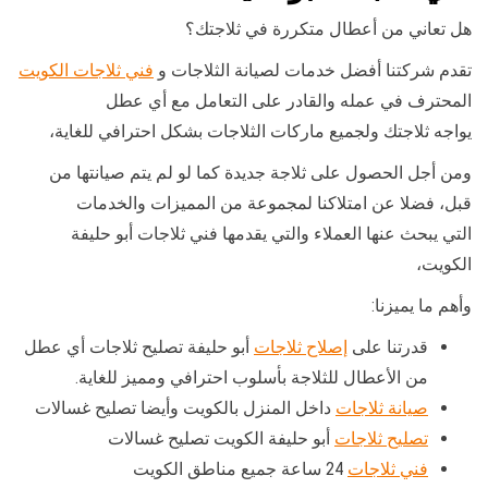
هل تعاني من أعطال متكررة في ثلاجتك؟
تقدم شركتنا أفضل خدمات لصيانة الثلاجات و
فني ثلاجات الكويت
المحترف في عمله والقادر على التعامل مع أي عطل
يواجه ثلاجتك ولجميع ماركات الثلاجات بشكل احترافي للغاية،
ومن أجل الحصول على ثلاجة جديدة كما لو لم يتم صيانتها من
قبل، فضلا عن امتلاكنا لمجموعة من المميزات والخدمات
التي يبحث عنها العملاء والتي يقدمها فني ثلاجات أبو حليفة
الكويت،
وأهم ما يميزنا:
قدرتنا على
إصلاح ثلاجات
أبو حليفة تصليح ثلاجات أي عطل
من الأعطال للثلاجة بأسلوب احترافي ومميز للغاية.
صيانة ثلاجات
داخل المنزل بالكويت وأيضا تصليح غسالات
تصليح ثلاجات
أبو حليفة الكويت تصليح غسالات
فني ثلاجات
24 ساعة جميع مناطق الكويت