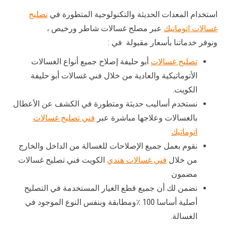
استخدام المعدات الحديثة والتكنولوجية المتطورة في
تصليح
غسالات اتوماتيك
عبر مصلح غسالات شاطر ورخيص ،
ونوفر خدماتنا بأسعار مقبولة في :
تصليح غسالات
أبو حليفة إصلاح جميع أنواع الغسالات
الأتوماتيكية والعادية من خلال فني غسالات أبو حليفة
الكويت.
نستخدم أساليب حديثة ومتطورة في الكشف عن الأعطال
بالغسالات وعلاجها مباشرة عبر
فني تصليح غسالات
اتوماتيك
نقوم بعمل جميع الإصلاحات للغسالة من الداخل والخارج
من خلال
فني غسالات هندي
الكويت فني تصليح غسالات
مضمون
نضمن لك أن جميع قطع الغيار المستخدمة في التصليح
أصلية أساسا 100 ٪ومطابقة وبنفس النوع الموجود في
الغسالة.