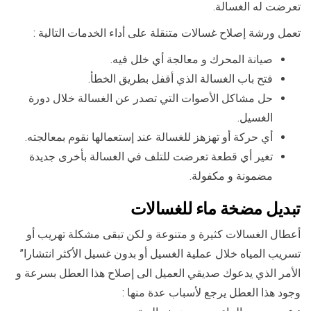
تعرضت له الغسالة.
تعمل ورشة إصلاح غسالات متنقلة على أداء الخدمات التالية :
صيانة المحرك و معالجة أي خلل فيه.
فتح باب الغسالة الذي أقفل بطريق الخطأ.
حل مشاكل الأصوات التي تصدر عن الغسالة خلال دورة
الغسيل.
أي حركة أو تهزهز للغسالة عند إستعمالها نقوم بمعالجته.
تغير أي قطعة تعرضت للتلف في الغسالة بأخرى جديدة
مضمونة و مكفولة.
تبديل مضخة ماء للغسالات
أعطال الغسالات كثيرة و متنوعة و لكن تبقى مشكلة تهريب أو
تسريب المياه خلال عملية الغسيل أو بدون غسيل الأكثر انتشارا”
الأمر الذي يدعوك صديقي العميل الى إصلاح هذا العطل بسرعة و
وجود هذا العطل يرجع لأسباب عدة منها :