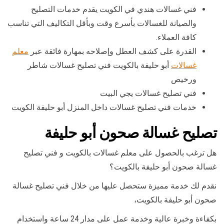
فني غسالات هندي في الكويت يقدم خدمات التصليح
والصيانة للغسالات بأسرع وقت وبأقل التكاليف التي تناسب
كافة العملاء.
القدرة على كشف العطل وإصلاحه بمهارة فائقة عبر
معلم
غسالات
أبو حليفة بالكويت فني تصليح غسالات شاطر
ورخيص
فني تصليح غسالات يجي البيت
خدمات فني تصليح غسالات داخل المنزل أبو حليفة الكويت
تصليح غسالة صحون أبو حليفة
هل ترغب بالحصول على معلم غسالات بالكويت و فني تصليح
غسالة صحون أبو حليفة بالكويت؟
نقدم لك خدمة مميزة ستحصل عليها من خلال فني تصليح غسالة
صحون أبو حليفة بالكويت،
بكفاءة وخبرة عالية وخدمة عمل على مدار 24 ساعة واستخدام