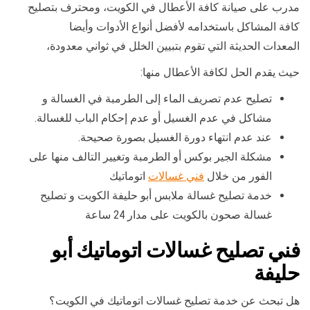
مدرب على صيانة كافة الأعطال في الكويت، ومحترف بتصليح
كافة المشاكل باستخدامه لأفضل أنواع الأدوات وأيضا
المعدات الحديثة التي تقوم بتبيين الخلل في ثواني معدودة،
حيث يقدم الحل لكافة الأعطال منها:
تصليح عدم تصريف الماء إلى الطرمبة في الغسالة و
مشاكل في عدم الغسيل أو عدم إحكام الباب للغسالة.
عند عدم انتهاء دورة الغسيل بصورة صحيحة.
مشكلة الجير بوكس أو الطرمبة وتغيير التالف منها على
الفور من خلال
فني غسالات
اتوماتيك
خدمة تصليح غسالة ملابس أبو حليفة الكويت و تصليح
غسالة صحون بالكويت على مدار 24 ساعة
فني تصليح غسالات اتوماتيك أبو
حليفة
هل تبحث عن خدمة تصليح غسالات اتوماتيك في الكويت؟