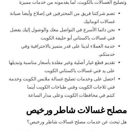
وتصليح الغسالات بالكويت، لما يقدمونه من خدمات مميزة:
تضم شركتنا فريق من المحترفين في إصلاح وأيضا صيانة
غسالات اتوماتيك
نحن دائما الأسرع في التواصل معك والوصول إليك بفضل
فني غسالات باكستاني أبو حليفة الكويت
خدمة العملاء لدينا على قدر متميز بالاحترافية وفي
خدمتكم
.
تقديم قطع غيار أصلية وغير مقلدة بأسعار مناسبة وتبديلها
على يد فني غسالات باكستاني الكويت
احصل على وخدمات تصليح غسالة ملابس الكويت وخدمة
فني ثلاجات الكويت وفني طباخات الكويت أينما
كنتم في محافظات الكويت وعلى مدار الساعة
مصلح غسالات شاطر ورخيص
هل تبحث عن خدمات مصلح غسالات شاطر ورخيص؟