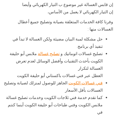
إن قابس الغسالة غير موضوع ب التيار الكهربائي وأيضا
إن التيار الكهربائي لا يعمل من الأساس،
وفرنا كافة الخدمات المتعلقة بصيانة وتصليح جميع أعطال
الغسالات منها :
حل مشكلة لمبة البيان مضيئة ولكن الغسالة لا تبدأ في
تنفيذ أي برنامج.
تصليح غسالات اتوماتيك و
تصليح غسالة
ملابس أبو حليفة
الكويت بأحدث التقنيات وأفضل الوسائل لعدم تعرض
الغسالة لتكرار
العطل عبر فني غسالات باكستاني أبو حليفة الكويت
فني غسالات الكويت
الجاهز للوصول لمنزلك لصيانة وتصليح
الغسالات بأقل الأسعار
كما نقدم خدمة فني ثلاجات الكويت وخدمات تصليح غسالة
ملابس الكويت وفني طباخات أبو حليفة الكويت أينما كنتم
في