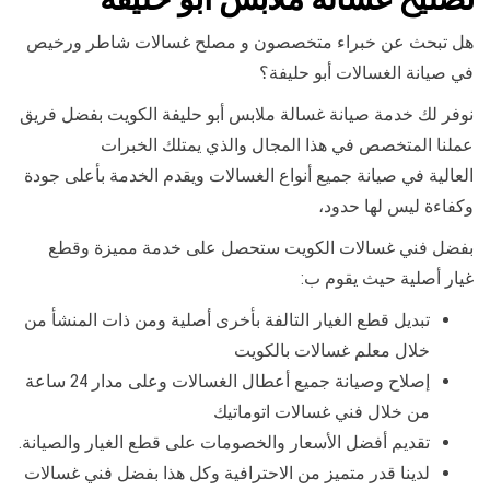
هل تبحث عن خبراء متخصصون و مصلح غسالات شاطر ورخيص
في صيانة الغسالات أبو حليفة؟
نوفر لك خدمة صيانة غسالة ملابس أبو حليفة الكويت بفضل فريق
عملنا المتخصص في هذا المجال والذي يمتلك الخبرات
العالية في صيانة جميع أنواع الغسالات ويقدم الخدمة بأعلى جودة
وكفاءة ليس لها حدود،
بفضل فني غسالات الكويت ستحصل على خدمة مميزة وقطع
غيار أصلية حيث يقوم ب:
تبديل قطع الغيار التالفة بأخرى أصلية ومن ذات المنشأ من
خلال معلم غسالات بالكويت
إصلاح وصيانة جميع أعطال الغسالات وعلى مدار 24 ساعة
من خلال فني غسالات اتوماتيك
تقديم أفضل الأسعار والخصومات على قطع الغيار والصيانة.
لدينا قدر متميز من الاحترافية وكل هذا بفضل فني غسالات