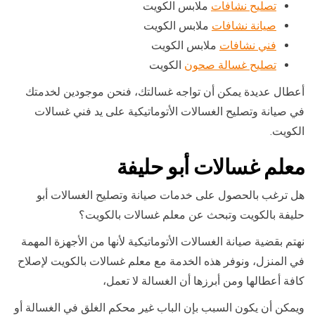
تصليح نشافات
ملابس الكويت
صيانة نشافات
ملابس الكويت
فني نشافات
ملابس الكويت
تصليح غسالة صحون
الكويت
أعطال عديدة يمكن أن تواجه غسالتك، فنحن موجودين لخدمتك
في صيانة وتصليح الغسالات الأتوماتيكية على يد فني غسالات
الكويت.
معلم غسالات أبو حليفة
هل ترغب بالحصول على خدمات صيانة وتصليح الغسالات أبو
حليفة بالكويت وتبحث عن معلم غسالات بالكويت؟
نهتم بقضية صيانة الغسالات الأتوماتيكية لأنها من الأجهزة المهمة
في المنزل، ونوفر هذه الخدمة مع معلم غسالات بالكويت لإصلاح
كافة أعطالها ومن أبرزها أن الغسالة لا تعمل،
ويمكن أن يكون السبب بإن الباب غير محكم الغلق في الغسالة أو