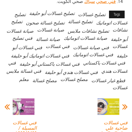
فني صحي
سباك
صحي الكويت.
تصليح غسالات أبو حليفة
تصليح غسالات
تصليح
Tags
تصليح غسالة
تصليح
غسالات اتوماتيك
تصليح غسالة صحون
نشافات
صيانة غسالات
تصليح نشافات ملابس
صيانة غسالات
صيانة غسالات اتوماتيك
فني تصليح
أبو حليفة
صيانة غسالة
غسالات
فني غسالات
فني صيانة غسالات
فني غسالات أبو
فني غسالات اتوماتيك
حليفة
فني غسالات اتوماتيك أبو حليفة
فني غسالات باكستاني
فني
فني غسالات باكستاني أبو حليفة
غسالات هندي
فني غسالة ملابس
فني غسالات هندي أبو حليفة
مصلح غسالات
معلم
قطع غيار غسالات
مصلح غسالة
غسالات
فني غسالات
فني غسالات
ضاحية علي
المسيلة /