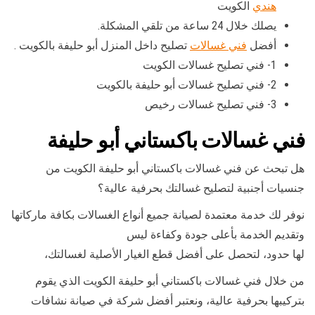
هندي
الكويت
يصلك خلال 24 ساعة من تلقي المشكلة.
أفضل
فني غسالات
تصليح داخل المنزل أبو حليفة بالكويت .
1- فني تصليح غسالات الكويت
2- فني تصليح غسالات أبو حليفة بالكويت
3- فني تصليح غسالات رخيص
فني غسالات باكستاني أبو حليفة
هل تبحث عن فني غسالات باكستاني أبو حليفة الكويت من
جنسيات أجنبية لتصليح غسالتك بحرفية عالية؟
نوفر لك خدمة معتمدة لصيانة جميع أنواع الغسالات بكافة ماركاتها
وتقديم الخدمة بأعلى جودة وكفاءة ليس
لها حدود، لتحصل على أفضل قطع الغيار الأصلية لغسالتك،
من خلال فني غسالات باكستاني أبو حليفة الكويت الذي يقوم
بتركيبها بحرفية عالية، ونعتبر أفضل شركة في صيانة نشافات