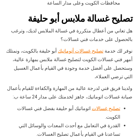
محافظات الكويت وعلى مدار الساعة
تصليح غسالة ملابس أبو حليفة
هل تعاني من أعطال متكررة في غسالة الملابس لديك، وترغب
بالحصول على خدمات فني غسالات؟
نوفر لك خدمة
تصليح غسالات أتوماتيك
أبو حليفة بالكويت، ونمتلك
أمهر فني غسالات الكويت لتصليح غسالة ملابس بمهارة عالية،
وستحصل على أفضل خدمة وجودة في القيام بأعمال الغسيل
التي ترضي العملاء،
ولدينا فريق فني لدرجة عالية من المهارة والكفاءة للقيام بأعمال
صيانة غسالات اتوماتيك، جاهز لخدمتك على مدار 24 ساعة ب:
تصليح غسالات
اتوماتيك أبو حليفة بفضل فني غسالات
الكويت.
القدرة في التعامل مع أحدث المعدات والوسائل التي
تساعدنا في القيام بأعمال تصليح الغسالات.