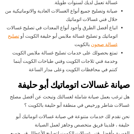
غسالة تعمل لديك لسنوات طويلة.
صيانة وتصليح جميع أنواع الغسالات العادية والاتوماتيكية من
خلال فني غسالات اتوماتيك
اتباع أفضل الطرق وأجود أنواع المعدات في تصليح غسالات
اتوماتيك و تصليح غسالة ملابس أبو حليفة الكويت أو
تصليح
غسالة صحون
بالكويت
تمتع بحصولك على خدمات تصليح غسالة ملابس الكويت
وخدمة فني ثلاجات الكويت وفني طباخات الكويت أينما
كنتم في محافظات الكويت وعلى مدار الساعة
صيانة غسالات اتوماتيك أبو حليفة
هل ترغب بعمل صيانة شاملة لغسالتك وتبحث عن أفضل مصلح
غسالات شاطر ورخيص في منطقة أبو حليفة بالكويت ؟
نحن نقدم لك خدمات متنوعة في صيانة غسالات اتوماتيك أبو
حليفة ، فلدينا فريق متخصص وجاهز لعمل الصيانة
الفورية وأفضل فني غسالات الكويت لتصليح الأعطال في جميع