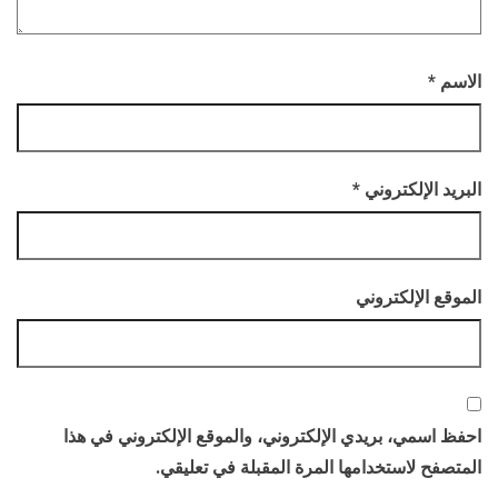
الاسم
*
البريد الإلكتروني
*
الموقع الإلكتروني
احفظ اسمي، بريدي الإلكتروني، والموقع الإلكتروني في هذا
المتصفح لاستخدامها المرة المقبلة في تعليقي.