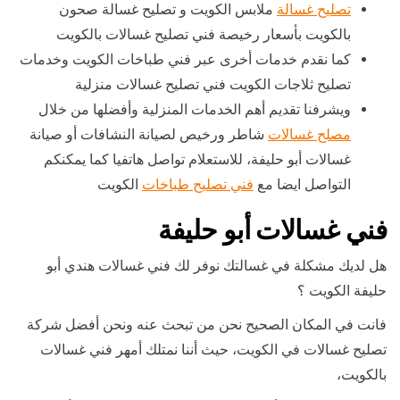
تصليح غسالة
ملابس الكويت و تصليح غسالة صحون
بالكويت بأسعار رخيصة فني تصليح غسالات بالكويت
كما نقدم خدمات أخرى عبر فني طباخات الكويت وخدمات
تصليح ثلاجات الكويت فني تصليح غسالات منزلية
ويشرفنا تقديم أهم الخدمات المنزلية وأفضلها من خلال
مصلح غسالات
شاطر ورخيص لصيانة النشافات أو صيانة
غسالات أبو حليفة، للاستعلام تواصل هاتفيا كما يمكنكم
التواصل ايضا مع
فني تصليح طباخات
الكويت
فني غسالات أبو حليفة
هل لديك مشكلة في غسالتك نوفر لك فني غسالات هندي أبو
حليفة الكويت ؟
فانت في المكان الصحيح نحن من تبحث عنه ونحن أفضل شركة
تصليح غسالات في الكويت، حيث أننا نمتلك أمهر فني غسالات
بالكويت،