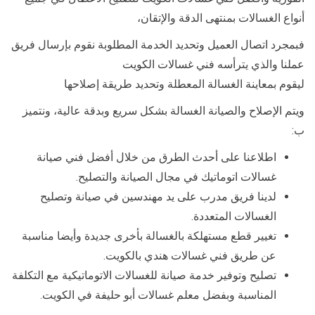
أنواع الغسالات بمنتهى الدقة والإتقان،
فبمجرد اتصال العميل وتحديد الخدمة المطلوبة نقوم بإرسال فريق
عملنا والذي يترأسه فني غسالات الكويت
ليقوم بمعاينة الغسالة المعطلة وتحديد طريقة إصلاحها
ويتم الإصلاح والصيانة الغسالة بشكل سريع وبدقة عالية، ونتميز
ب:
اطلاعنا على أحدث الطرق من خلال أفضل فني صيانة
غسالات اتوماتيك في مجال الصيانة والتصليح.
لدينا فريق مدرب على يد مهندسين في صيانة وتصليح
الغسالات المتعددة.
تغيير قطع مستهلكة بالغسالة بأخرى جديدة وأيضا مناسبة
عن طريق فني غسالات هندي بالكويت.
تصليح وتوفير خدمة صيانة للغسالات الاتوماتيكية مع التكلفة
المناسبة وبفضل معلم غسالات أبو حليفة في الكويت.