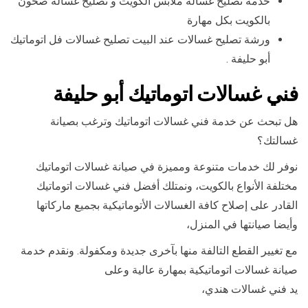
خدمة تصليح غسالة ملابس الكويت و تصليح غسالة صحون
بالكويت بكل مهارة
ورشة تصليح غسالات عند البيت تصليح غسالات فل اتوماتيك
أبو حليفة .
فني غسالات اتوماتيك أبو حليفة
هل تبحث عن خدمة فني غسالات اتوماتيك وترغب بصيانة
غسالتك؟
نوفر لك خدمات متنوعة ومميزة في صيانة غسالات اتوماتيك
مختلفة الأنواع بالكويت، ونمتلك أفضل فني غسالات اتوماتيك
القادر على إصلاح كافة الغسالات الأتوماتيكية بجميع ماركاتها
وأيضا صيانتها في المنزل،
مع تغيير القطع التالفة منها بآخرى جديدة ومكفولة. ونقدم خدمة
صيانة غسالات اتوماتيكية بمهارة عالية وعلى
يد فني غسالات هندي،