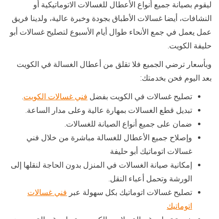
ليقوم بصيانة جميع أنواع الأعطال للغسالات الاتوماتيكية أو
النشافات، أيضا غسالات الأطباق بجودة وخبرة عالية، ولدينا فريق
عمل يعمل في جمع الأنحاء طوال أيام الأسبوع لتصليح غسالات أبو
حليفة الكويت.
وبأسعار ترضي الجميع فلا تقلق من أعطال الغسالة في الكويت
بعد اليوم فحن بخدمتك:
تصليح غسالات في الكويت بفضل
فني غسالات الكويت
.
تبديل قطع الغسالات بمهارة عالية وعلى مدار الساعة.
ضمان على جميع أنواع الصيانة للغسالات.
وإصلاح جميع الأعطال للغسالة مباشرة من خلال فني
غسالات اتوماتيك أبو حليفة
إمكانية صيانة الغسالات في المنزل بدون الحاجة لنقلها إلى
الورشة وتحمل أعباء النقل.
تصليح غسالات اتوماتيك بكل سهولة عبر
فني غسالات
اتوماتيك