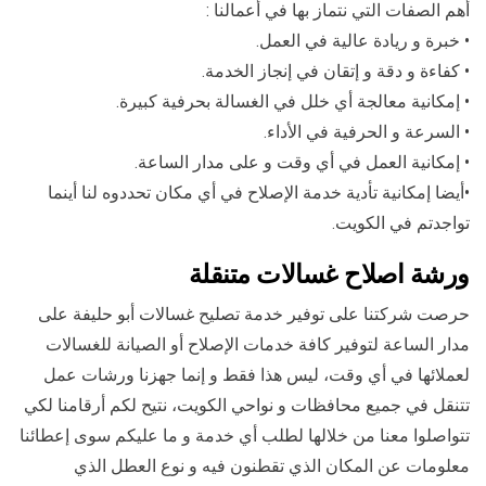
أهم الصفات التي نتماز بها في أعمالنا :
• خبرة و ريادة عالية في العمل.
• كفاءة و دقة و إتقان في إنجاز الخدمة.
• إمكانية معالجة أي خلل في الغسالة بحرفية كبيرة.
• السرعة و الحرفية في الأداء.
• إمكانية العمل في أي وقت و على مدار الساعة.
•أيضا إمكانية تأدية خدمة الإصلاح في أي مكان تحددوه لنا أينما
تواجدتم في الكويت.
ورشة اصلاح غسالات متنقلة
حرصت شركتنا على توفير خدمة تصليح غسالات أبو حليفة على
مدار الساعة لتوفير كافة خدمات الإصلاح أو الصيانة للغسالات
لعملائها في أي وقت، ليس هذا فقط و إنما جهزنا ورشات عمل
تتنقل في جميع محافظات و نواحي الكويت، نتيح لكم أرقامنا لكي
تتواصلوا معنا من خلالها لطلب أي خدمة و ما عليكم سوى إعطائنا
معلومات عن المكان الذي تقطنون فيه و نوع العطل الذي