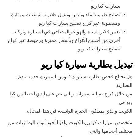
سيارات كيا ريو
تصليح طرمبة ماء وبنزين وتبديل فلاتر ب نوعيات ممتازة
ومضمونة عبر كراج تصليح سيارات كيا ريو
تغيير فلاتر المياه والهواء والمصافي في السيارة وتركيب
آخرى من أحسن الأنواع وبأسعار مميزة ورخيصة عبر كراج
تصليح سيارات كيا ريو
تبديل بطارية سيارة كيا ريو
هل تحتاج فحص بطارية سيارتك؟ نؤمن لسيارتك خدمة تبديل
البطارية
من خلال كراج صيانة سيارات والتي تتم على أيدي اخصائيين كيا
ريو في
الكويت والذي يمتلكون الخبرة الواسعة في هذا المجال،
متخصص سيارات كيا ريو الكويت ولدينا أجود أنواع البطاريات من
مختلف أحجامها والتي