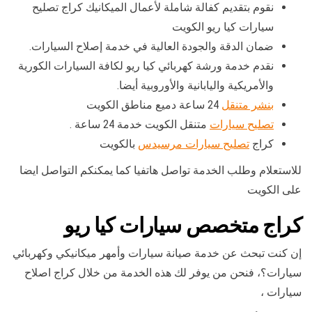
نقوم بتقديم كفالة شاملة لأعمال الميكانيك كراج تصليح
سيارات كيا ريو الكويت
ضمان الدقة والجودة العالية في خدمة إصلاح السيارات.
نقدم خدمة ورشة كهربائي كيا ريو لكافة السيارات الكورية
والأمريكية واليابانية والأوروبية أيضا.
بنشر متنقل
24 ساعة دميع مناطق الكويت
تصليح سيارات
متنقل الكويت خدمة 24 ساعة .
كراج
تصليح سيارات مرسيدس
بالكويت
للاستعلام وطلب الخدمة تواصل هاتفيا كما يمكنكم التواصل ايضا
على الكويت
كراج متخصص سيارات كيا ريو
إن كنت تبحث عن خدمة صيانة سيارات وأمهر ميكانيكي وكهربائي
سيارات؟، فنحن من يوفر لك هذه الخدمة من خلال كراج اصلاح
سيارات ،