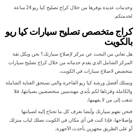
وخدمات عديدة نوفرها من خلال كراج تصليح كيا ريو 24 ساعة
لخدمتكم.
كراج متخصص تصليح سيارات كيا ريو
بالكويت
هل تعاني من البحث عن مركز لإصلاح سيارتك؟ نحن وبكل ثقة
المركز الشامل الذي يقدم خدماته من خلال كراج تصليح سيارات
متخصص لاصلاح سيارات في الكويت،
ونمتلك أفضل ورشة كيا ريو الفاخرة والتي تستحق العناية الشاملة
والكاملة وفرناها لكم بأيدي مهندسين متخصصين بصيانتها، فلا
تذهب إلى من لا يفهمها،
فنحن نفهم سيارتك وأيضا نعرف كل ما تحتاج إليه لصيانتها
وإصلاحها، فإذا كنت في أي مكان في الكويت نصلك لباب منزلك
أو على الطريق مجهزين بأحدث الأجهزة،