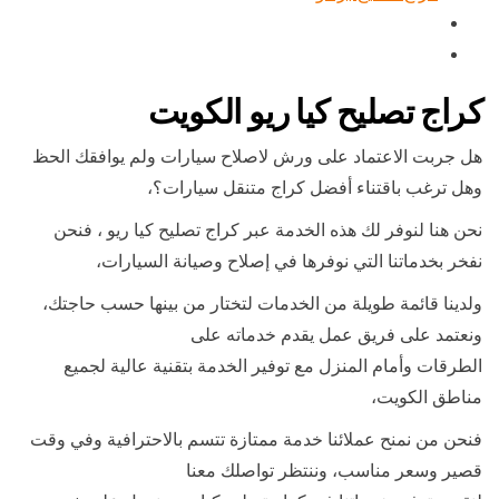
كراج تصليح كيا ريو الكويت
هل جربت الاعتماد على ورش لاصلاح سيارات ولم يوافقك الحظ
وهل ترغب باقتناء أفضل كراج متنقل سيارات؟،
نحن هنا لنوفر لك هذه الخدمة عبر كراج تصليح كيا ريو ، فنحن
نفخر بخدماتنا التي نوفرها في إصلاح وصيانة السيارات،
ولدينا قائمة طويلة من الخدمات لتختار من بينها حسب حاجتك،
ونعتمد على فريق عمل يقدم خدماته على
الطرقات وأمام المنزل مع توفير الخدمة بتقنية عالية لجميع
مناطق الكويت،
فنحن من نمنح عملائنا خدمة ممتازة تتسم بالاحترافية وفي وقت
قصير وسعر مناسب، وننتظر تواصلك معنا