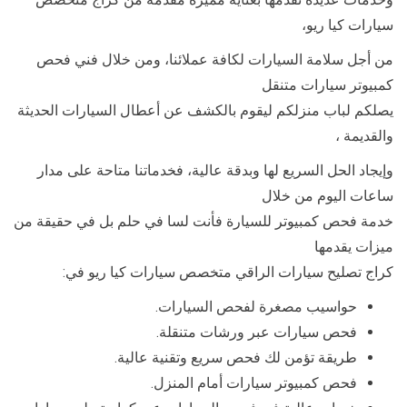
سيارات كيا ريو،
من أجل سلامة السيارات لكافة عملائنا، ومن خلال فني فحص
كمبيوتر سيارات متنقل
يصلكم لباب منزلكم ليقوم بالكشف عن أعطال السيارات الحديثة
والقديمة ،
وإيجاد الحل السريع لها وبدقة عالية، فخدماتنا متاحة على مدار
ساعات اليوم من خلال
خدمة فحص كمبيوتر للسيارة فأنت لسا في حلم بل في حقيقة من
ميزات يقدمها
كراج تصليح سيارات الراقي متخصص سيارات كيا ريو في:
حواسيب مصغرة لفحص السيارات.
فحص سيارات عبر ورشات متنقلة.
طريقة تؤمن لك فحص سريع وتقنية عالية.
فحص كمبيوتر سيارات أمام المنزل.