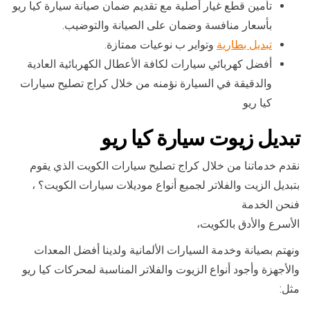
تأمين قطع غيار أصلية مع تقديم ضمان صيانة سيارة كيا ريو
بأسعار منافسة وضمان على الصيانة والتوضيب.
تبديل بطارية
وتواير ب نوعيات ممتازة.
أفضل كهربائي سيارات لكافة الأعطال الكهربائية العادية
والدقيقة في السيارة نؤمنه من خلال كراج تصليح سيارات
كيا ريو
تبديل زيوت سيارة كيا ريو
نقدم خدماتنا من خلال كراج تصليح سيارات الكويت الذي يقوم
بتبديل الزيت والفلاتر لجميع أنواع موديلات سيارات الكويت؟ ،
فنحن الخدمة
الأسرع والأدق بالكويت،
ونهتم بصيانة وخدمة السيارات الألمانية ولدينا أفضل المعدات
والأجهزة وأجود أنواع الزيوت والفلاتر المناسبة لمحركات كيا ريو
مثل: