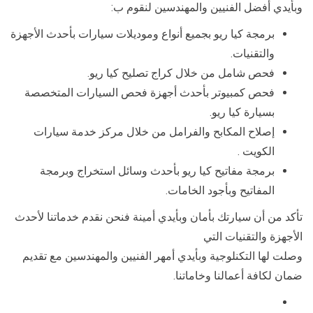
وبأيدي أفضل الفنيين والمهندسين لنقوم ب:
برمجة كيا ريو بجميع أنواع وموديلات سيارات بأحدث الأجهزة
والتقنيات.
فحص شامل من خلال كراج تصليح كيا ريو.
فحص كمبيوتر بأحدث أجهزة فحص السيارات المتخصصة
بسيارة كيا ريو.
إصلاح المكابح والفرامل من خلال مركز خدمة سيارات
الكويت .
برمجة مفاتيح كيا ريو بأحدث وسائل استخراج وبرمجة
المفاتيح وبأجود الخامات.
تأكد من أن سيارتك بأمان وبأيدي أمينة فنحن نقدم خدماتنا لأحدث
الأجهزة والتقنيات التي
وصلت لها التكنلوجية وبأيدي أمهر الفنيين والمهندسين مع تقديم
ضمان لكافة أعمالنا وخاماتنا.