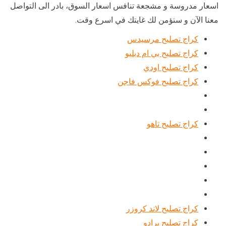
اسعار مدروسة و مشجعة تنافس اسعار السوق، بادر الى التواصل
معنا الآن و سنؤمن لك غايتك في اسرع وقت.
كراج تصليح مرسيدس
كراج تصليح بي ام دبليو
كراج تصليح اودي
كراج تصليح فوكس فاجن
كراج تصليح تاهو
كراج تصليح لاند كروزر
كراج تصليح برادو