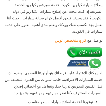
إصلاح سيارة كيا ريو الكويت خدمة سيرفس كيا ريو الخدمة
السريعة إذا كنت تبحث عن إصلاح سيارات الكيا ريو في دولة
الكويت؟ فقد وجدتنا فنحن أفضل كراج صيانة سيارات ، حيث أننا
نعمل بجد لكسب ثقتك وولائك ونعلم مدى أهمية العثور على خدمة
سيارات في الكويت،
تواصل مع
كراج متخصص اتوس
لذا يمكنك الاعتماد علينا فرضائك هو أولويتنا القصوى، ونقدم لك
خدمة السيارات الاحترافية، فلدينا سنوات من الخبرة المجمعة من
قبل الفنيين المدربين تدريبا جدا، ونتعامل مع أخصائي إصلاح
السيارات المحترف لأننا نقدر مهاراتهم ومواقفهم ونتميز ب:
توفيرنا لخدمة اصلاح سيارات بسعر مناسب.