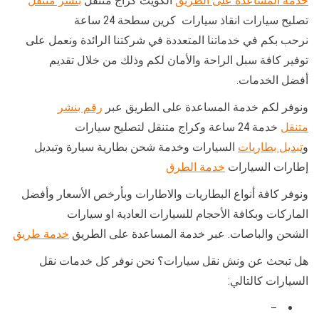
خدمة المساعدة على الطريق
الكويت كراج متنقل
بنشر متنقل
تصليح سيارات انقاذ سيارات كرين سطحة 24 ساعة
نرحب بكم في خدماتنا المتعددة في شركتنا الرائدة ونعمل على
توفير كافة سبل الراحة والأمان لكم وذلك من خلال تقديم
أفضل الخدمات.
ونوفر لكم خدمة المساعدة على الطريق عبر
رقم بنشر
متنقل
خدمة 24 ساعة وكراج متنقل لتصليح سيارات
و
تبديل بطاريات
السيارات وخدمة شحن بطارية سيارة وتبديل
إطارات السيارات
خدمة الطرق
ونوفر كافة أنواع البطاريات والاطارات وبأرخص الأسعار وأفضل
الماركات وبكافة الأحجام للسيارات العادية او سيارات
الشحن والباصات. عبر خدمة المساعدة على الطريق
خدمة طريق
هل تبحث عن ونش نقل سيارات؟ نحن نوفر كل خدمات نقل
السيارات كالتالي:
–