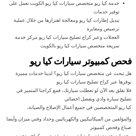
خدمة كيا ريو متخصص سيارات كيا ريو الكويت نعمل على
توفير خدمات
تبديل إطارات كيا ريو ومعالجة اهتزازها من خلال عملية
ترصيص ومعايرة
العجلات وعبر كراج تصليح سيارات كيا ريو مركز خدمة
سريعة متخصص سيارات كيا ريو بالكويت
فحص كمبيوتر سيارات كيا ريو
هل تبحث عن متخصص سيارات كيا ريو؟ لدينا خدمات مميزة
نوفرها عبر كراج تصليح سيارات كيا ريو
فلا تقلق بعد الآن لو تعطلت سيارتك، فمع كراجنا المتميز في
تصليح سيارة وادي وبفضل اخصائي
كيا ريو المتخصصين في جميع أعمال الإصلاح والصيانة،
والمؤلفين من الميكانيكيين والكهربائيين وحداد وفني ميزان وأيضا
صباغ وفحص كمبيوتر
وخدمات عديدة نقدمها بعناية مميزة مقدمة من كراج متخصص