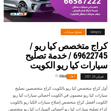
Category
تصليح سيارات
كراج متخصص كيا ريو /
69622745‬ / خدمة تصليح
سيارات كيا ريو الكويت
By
RWAN
فبراير 26, 2021
0
أول كراج متخصص كيا ريو بالكويت كراج متخصصين تصليح
سيارات كيا ريو مضمون في الكويت أخصائي سيارات كيا ريو
الكويت أفضل كراج متخصص إصلاح سيارات الكيا ريو بالكويت
كراج تصليح سيارات كيا ريو أخصائي السيارات كيا ريو متخصص