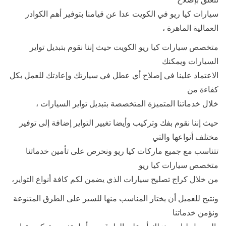
سيارات كيا ريو في الكويت عدا عن قيامنا بتوفير أهم الكوادر
العمالية الماهرة ،
متخصص سيارات كيا ريو الكويت حيث إننا نقوم بتبديل تواير
السيارات ويمكنك
الاعتماد علينا في إصلاح أي عطل في سيارتك وإعادتك للعمل بكل
كفاءة من
خلال خدماتنا المتميزة المتخصصة بتبديل تواير السيارات ،
حيث إننا نقوم بفك وتركيب وأيضا تغيير التواير إضافة إلى توفير
مختلف أنواعها والتي
تتناسب مع جميع ماركات كيا ريو ونحرص على تأمين خدماتنا
متخصص سيارات كيا ريو
من خلال كراج تصليح سيارات الذي يضمن لكم كافة أنواع التواير،
ونتيح للعميل أن يختار المناسب منها للسير على الطرق المتنوعة
ونؤمن خدماتنا