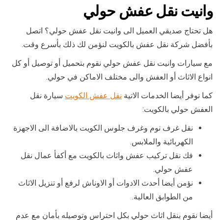
وانيت نقل عفش حولي
هل تحتاج صديقي العميل الى وانيت نقل عفش حولي؟ اتصل
بأفضل شركة نقل عفش بالكويت لنؤمن لك ذلك بأسرع وقت.
مع سيارات وانيت نقل عفش حولي نقوم بتحميل أو توصيل أو كل
انواع الاثاث أو العفش والى مختلف الاماكن في حولي.
كما نوفر أيضا الخدمات الاتية
نقل عفش الكويت
سيارة نقل
العفش حولي بالكويت:
نقل غرف نوم وغرف جلوس الكويت بالاضافة الى الاجهزة
الكهربائية والملابس.
فك نقل تركيب عفش واثاث بالكويت مع أكفأ عمال نقل
عفش حولي.
نؤمن أيضا أحدث الادوات أو الاوناش لرفع أو تنزيل الاثاث
من الطوابق العالية.
أيضا نقوم بنقل اثاث حولي بكل احتراس وتوصيله بأمان مع عدم