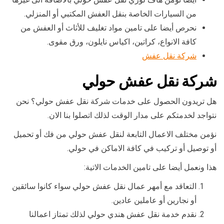
من السيارات الخاصة بنقل العفش المكتبي أو المنزلي.
نحرص أيضا على تامين مواد تغليف للأثاث أو العفش من
كافة الانواع، كراتين، اكياس نايلون، ورق مقوى.
شركة نقل عفش
شركة نقل عفش حولي
هل تريدون الحصول على خدمات شركة نقل عفش حولي؟ نحن
نتواجد لخدمتكم على مدار الوقت لذلك اتصلوا بنا الان.
نؤمن مختلف الاعمال التابعة لنقل عفش حولي من فك أو تحميل
أو توصيل أو تركيب في كافة الاماكن في حولي.
هذا ونعمل أيضا على تامين الخدمات الاتية:
التعاقد مع أمهر عمال نقل عفش حولي سواء كانوا سائقين
أو نجارين أو عاملين عادين.
نقدم خدمة نقل عفش هندي حولي لذلك تمتاز اعمالنا