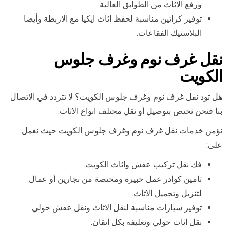
ورفع الاثاث من الطوابق العالية.
توفير كراتين مناسبة لحفظ اثاث ايكيا مع الاربطة وأيضا
البلاستيك الفقاعات.
نقل غرف نوم وغرف جلوس
الكويت
هل تود نقل غرف نوم وغرف جلوس الكويت؟ لا تتردد في الاتصال
بنا فنحن نختص بتوصيل أو نقل مختلف انواع الاثاث.
نؤمن خدمات نقل غرف نوم وغرف جلوس الكويت حيث نعمل
على:
فك نقل تركيب عفش واثاث الكويت.
تامين كوادر عمل خبيرة ومختصة من نجارين أو عمال
لتنزيل وتحميل الاثاث.
توفير سيارات مناسبة لنقل الاثاث ونقل عفش حولي.
نقل اثاث حولي وتغليفه بكل اتقان.