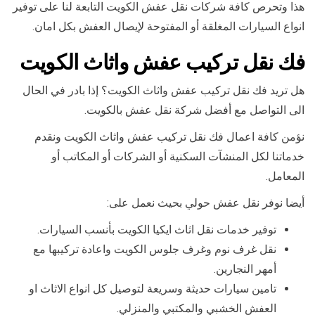
هذا وتحرص كافة شركات نقل عفش الكويت التابعة لنا على توفير
انواع السيارات المغلقة أو المفتوحة لإيصال العفش بكل امان.
فك نقل تركيب عفش واثاث الكويت
هل تريد فك نقل تركيب عفش واثاث الكويت؟ إذا بادر في الحال
الى التواصل مع أفضل شركة نقل عفش بالكويت.
نؤمن كافة اعمال فك نقل تركيب عفش واثاث الكويت ونقدم
خدماتنا لكل المنشآت السكنية أو الشركات أو المكاتب أو
المعامل.
أيضا نوفر نقل عفش حولي بحيث نعمل على:
توفير خدمات نقل اثاث ايكيا الكويت بأنسب السيارات.
نقل غرف نوم وغرف جلوس الكويت واعادة تركيبها مع
أمهر النجارين.
تامين سيارات حديثة وسريعة لتوصيل كل انواع الاثاث او
العفش الخشبي والمكتبي والمنزلي.