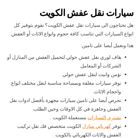
سيارات نقل عفش الكويت
هل تحتاجون الى سيارات نقل عفش الكويت؟ نقوم بتوفير كل
انواع السيارات التي تناسب كافة حجوم وانواع الاثاث أو العفش.
هذا ونعمل أيضا على تامين:
هاف لوري نقل عفش حولي لتحميل العفش من المنازل أو
الشركات أو المعامل.
نؤمن وانيت لنقل عفش حولي.
نوفر سيارات مغلقة وبمساحة مناسبة لنقل مختلف انواع
واحجام الاثاث.
نحرص أيضا على تامين سيارات مجهزة بأفضل ادوات نقل
العفش وجاهزة في كل الاوقات وحين الطلب.
نشتري السيارات
مستعملة الكويت .
نوفر
كهربائي منازل
الكويت متخصص فك نقل تركيب
العفش والاثاث الكهربائي بالكويت .