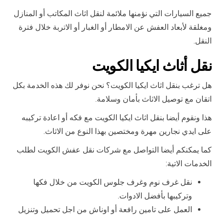
جميع السيارات التي نؤمنها ملائمة لنقل اثاث المكاتب أو المنازل
ومغلقة لأبعاد العفش عن الامطار أو الغبار أو الاتربة خلال فترة
النقل.
نقل أثاث ايكيا الكويت
هل ترغب بنقل اثاث ايكيا الكويت؟ نحن نوفر لك هذه الخدمة بكل
اتقان مع توصيل الاثاث بأمان وسلامة.
هذا ونقوم أيضا بنقل اثاث ايكيا الكويت مع فكه أو اعادة تركيبه
على ايدي نجارين مهرة ومختصين بهذا النوع من الاثاث.
كما يمكنكم أيضا التواصل مع شركات نقل عفش الكويت لطلب
الخدمات الاتية:
نقل غرف نوم وغرف جلوس الكويت من خلال فكها
وتركيبها بأفضل الادوات.
العمل على تامين رافعة أو اوناش من اجل تحميل وتنزيل