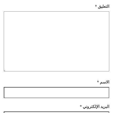
التعليق
*
الاسم
*
البريد الإلكتروني
*