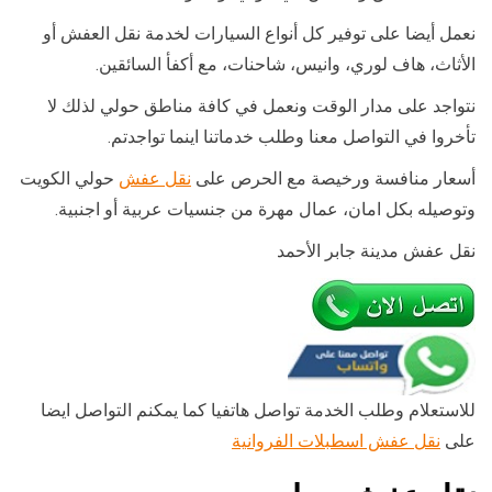
نعمل أيضا على توفير كل أنواع السيارات لخدمة نقل العفش أو
الأثاث، هاف لوري، وانيس، شاحنات، مع أكفأ السائقين.
نتواجد على مدار الوقت ونعمل في كافة مناطق حولي لذلك لا
تأخروا في التواصل معنا وطلب خدماتنا اينما تواجدتم.
أسعار منافسة ورخيصة مع الحرص على
نقل عفش
حولي الكويت
وتوصيله بكل امان، عمال مهرة من جنسيات عربية أو اجنبية.
نقل عفش مدينة جابر الأحمد
للاستعلام وطلب الخدمة تواصل هاتفيا كما يمكنم التواصل ايضا
على
نقل عفش اسطبلات الفروانية