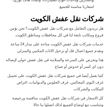
اسعارنا مناسبة للجميع.
شركات نقل عفش الكويت
هل تريدون التعامل مع شركات نقل عفش الكويت؟ نحن نؤمن
فروع ومكاتب تابعة لنا في كل محافظات ومناطق الكويت.
خدمات شركات نقل عفش الكويت متاحة على مدار 24 ساعة
ونقدم جميع اعمال فك أو ترحيل الاثاث المكتبي والمنزلي.
هذا ونحرص على السرعة والسلامة في نقل عفش حولي لإيصاله
دون اي كسر أو خدوش أو ضياع.
كما نعمل أيضا في جميع شركات نقل عفش الكويت على تحميل
غرف النوم، المجالس، غرف الجلوس والديوانيات، اغراض
المكاتب والشركات.
كل الاسعار في شركات نقل عفش الكويت منافسة ورخيصة
وتتناسب مع اوضاع الجميع لذلك اتصلوا بنا حالا.