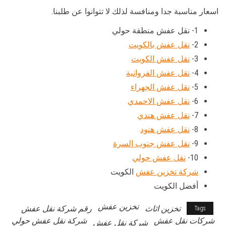
اسعار مناسبة جدا ومنافسة لذلك لا تتوانوا عن طلبنا.
1- نقل عفش منطقة حولي
2-
نقل عفش بالكويت
3-
نقل عفش الكويت
4-
نقل عفش الفروانية
5-
نقل عفش الجهراء
6-
نقل عفش الاحمدي
7-
نقل عفش هندي
8-
نقل عفش هنود
9-
نقل عفش جنوب السرة
10-
نقل عفش حولي
شركة تخزين عفش
الكويت
أفضل الكويت
تخزين عفش
تخزين اثاث
رقم شركة نقل عفش
Tags
شركات نقل عفش
شركة نقل عفش حولي
شركة نقل عفش