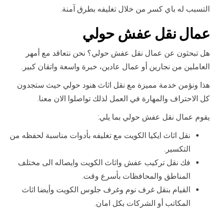
التسبب له باي كسر من خلال تغليفه بطرق آمنة.
عمال نقل عفش حولي
هل تبحثون عن عمال نقل عفش حولي؟ نحن نتعاقد مع أمهر
العاملين من نجارين أو عمال عادين، خبرة واسعة واتقان كبير.
هذا ونؤمن خدمة مميزة مع نقل اثاث هنود حولي حيث ستجدون
كل الاحتراف والمهارة في العمل لذلك تواصلوا الان معنا.
يقوم عمال نقل عفش حولي بما يلي:
نقل اثاث ايكيا الكويت مع تغليفه بأدوات مناسبة لحفظه من
التكسير.
فك نقل تركيب عفش واثاث الكويت وايصاله الى مختلف
المناطق والمحافظات بأسرع وقت.
القيام بنقل غرف نوم وغرف جلوس الكويت وأيضا اثاث
المكاتب أو الشركات بكل امان.