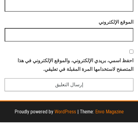
الموقع الإلكتروني
احفظ اسمي، بريدي الإلكتروني، والموقع الإلكتروني في هذا
المتصفح لاستخدامها المرة المقبلة في تعليقي.
Proudly powered by
WordPress
|
Theme:
Envo Magazine