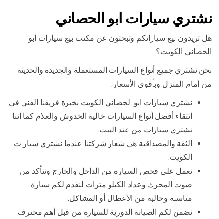
نشتري سيارات ابو الحصاني
هل تريدون بيع سياراتكم وتبحثون عن مكتب بيع سيارات ابو
الحصاني الكويت؟
نحن نشتري جميع أنواع السيارات المستعملة والجديدة والحديثة
من أمام المنزل وبأقوى الأسعار.
نشتري سيارات ابو الحصاني الكويت بخبرة فريقنا الفني في
انتقاء أفضل أنواع السيارات خالية الخدوش والعلام كما اننا
نشتري سيارات من عند البيت.
الثقة والمصداقية هي شعار شركتنا عندما نشتري سيارات
الكويت.
نعمل على فحص السيارة من الداخل والخارج ونتأكد من
صوت المحرك وعداد الكيلو مترات لنقدم لكم سيارة
مناسبة وخالية من الأعطال أو المشاكل.
نضمن لكم الصيانة الدورية للسيارة من قبل أهم محترف