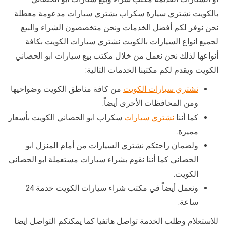
بالكويت نشتري سيارة سكراب يشتري سيارات مدعومة معطلة
نحن نوفر لكم أفضل الخدمات ونحن متخصصون الشراء والبيع
لجميع انواع السيارات بالكويت نشتري سيارات الكويت بكافة
أنواعها لذلك نحن نعمل من خلال مكتب بيع سيارات ابو الحصاني
الكويت ويقدم لكم مكتبنا الخدمات التالية:
نشتري سيارات الكويت
من كافة مناطق الكويت وضواحيها
ومن المحافظات الأخرى أيضاً.
كما أننا
نشتري سيارات
سكراب ابو الحصاني الكويت بأسعار
مميزة.
ولضمان راحتكم نشتري السيارات من أمام المنزل ابو
الحصاني كما أننا نقوم بشراء سيارات مستعملة ابو الحصاني
الكويت.
ونعمل أيضاً في مكتب شراء سيارات الكويت خدمة 24
ساعة.
للاستعلام وطلب الخدمة تواصل هاتفيا كما يمكنكم التواصل ايضا