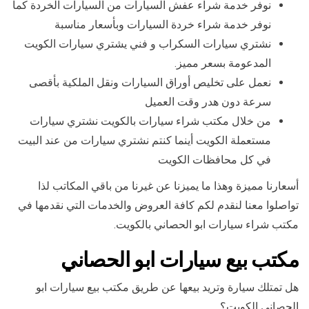
نوفر خدمة شراء عفش السيارات من السيارات الخردة كما
نوفر خدمة شراء خردة السيارات وبأسعار مناسبة
نشتري سيارات السكراب و فني يشتري سيارات الكويت
المدعومة بسعر مميز.
نعمل على تخليص أوراق السيارات ونقل الملكية بأقصى
سرعة دون هدر وقت العميل
من خلال مكتب شراء سيارات بالكويت نشتري سيارات
مستعملة الكويت أينما كنتم نشتري سيارات من عند البيت
في كل محافظات الكويت
أسعارنا مميزة وهذا ما يميزنا عن غيرنا من باقي المكاتب لذا
تواصلوا معنا لنقدم لكم كافة العروض والخدمات التي نقدمها في
مكتب شراء سيارات ابو الحصاني بالكويت.
مكتب بيع سيارات ابو الحصاني
هل تمتلك سيارة وتريد بيعها عن طريق مكتب بيع سيارات ابو
الحصاني الكويت؟