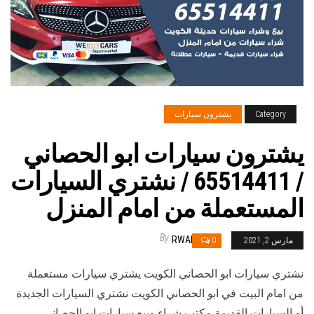
Category
يشترون سيارات
يشترون سيارات ابو الحصاني
/ 65514411 / نشتري السيارات
المستعملة من امام المنزل
By
RWAN
مارس 2, 2021
0
نشتري سيارات ابو الحصاني الكويت يشتري سيارات مستعملة
من امام البيت في ابو الحصاني الكويت نشتري السيارات الجديدة
أو السيارات القديمة مكتب شراء وبيع سيارات ابو الحصاني