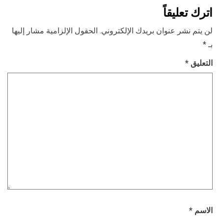
اترك تعليقاً
لن يتم نشر عنوان بريدك الإلكتروني.
الحقول الإلزامية مشار إليها
بـ
*
التعليق
*
الاسم
*