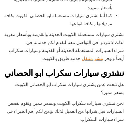
بأسعار مميزة.
كما أننا نشتري سيارات مستعملة ابو الحصاني الكويت بكافة
موديلاتها وبكافة انواعها
نشتري سيارات مستعملة الكويت الحديثة والقديمة وبأسعار مغرية
لذلك لا تتردوا في التواصل معنا لنقدم لكم خدماتنا في
شراء السيارات المستعملة الحديثة أو القديمة وسيارات سكراب
أيضاً ونوفر
بنشر متنقل
خدمة طريق بالكويت.
نشتري سيارات سكراب ابو الحصاني
هل تبحث عمن يشتري سيارات سكراب ابو الحصاني الكويت
بسعر مميز؟
نحن نشتري سيارات سكراب الكويت وبسعر مميز. ونقوم بفحص
السيارات قبل شرائها من العميل لذلك نؤمن لكم أهم الخبراء في
شراء سيارات السكراب