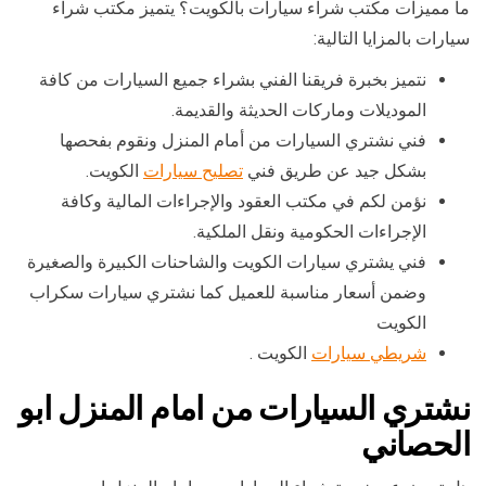
ما مميزات مكتب شراء سيارات بالكويت؟ يتميز مكتب شراء
سيارات بالمزايا التالية:
نتميز بخبرة فريقنا الفني بشراء جميع السيارات من كافة
الموديلات وماركات الحديثة والقديمة.
فني نشتري السيارات من أمام المنزل ونقوم بفحصها
بشكل جيد عن طريق فني
تصليح سيارات
الكويت.
نؤمن لكم في مكتب العقود والإجراءات المالية وكافة
الإجراءات الحكومية ونقل الملكية.
فني يشتري سيارات الكويت والشاحنات الكبيرة والصغيرة
وضمن أسعار مناسبة للعميل كما نشتري سيارات سكراب
الكويت
شريطي سيارات
الكويت .
نشتري السيارات من امام المنزل ابو
الحصاني