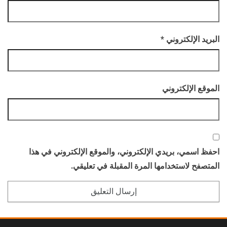
البريد الإلكتروني
*
الموقع الإلكتروني
احفظ اسمي، بريدي الإلكتروني، والموقع الإلكتروني في هذا
المتصفح لاستخدامها المرة المقبلة في تعليقي.