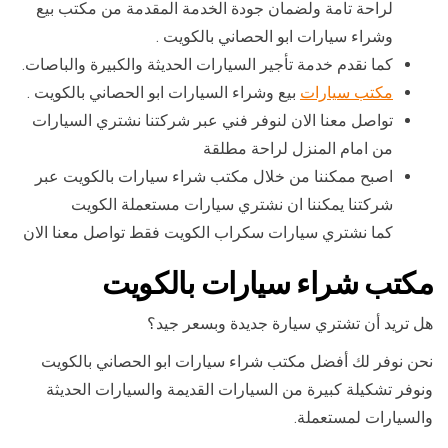
لراحة تامة ولضمان جودة الخدمة المقدمة من مكتب بيع
وشراء سيارات ابو الحصاني بالكويت .
كما نقدم خدمة تأجير السيارات الحديثة والكبيرة والباصات.
مكتب سيارات
بيع وشراء السيارات ابو الحصاني بالكويت .
تواصل معنا الان لنوفر فني عبر شركتنا نشتري السيارات
من امام المنزل لراحة مطلقة
اصبح ممكننا من خلال مكتب شراء سيارات بالكويت عبر
شركتنا يمكننا ان نشتري سيارات مستعملة الكويت
كما نشتري سيارات سكراب الكويت فقط تواصل معنا الان
مكتب شراء سيارات بالكويت
هل تريد أن تشتري سيارة جديدة وبسعر جيد؟
نحن نوفر لك أفضل مكتب شراء سيارات ابو الحصاني بالكويت
ونوفر تشكيلة كبيرة من السيارات القديمة والسيارات الحديثة
والسيارات لمستعملة.