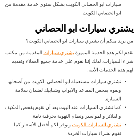
سيارات ابو الحصاني الكويت بشكل سنوي خدمة مقدمة من
ابو الحصاني الكويت.
يشتري سيارات ابو الحصاني
من يريد منكم أن يشتري سيارات ابو الحصاني الكويت؟
نقدم لكم هذه الخدمة المميزة
يشتري سيارات
المقدمة من مكتب
شراء السيارات. لذلك إننا نقوم على خدمة جميع العملاء وتقديم
لهم هذه الخدمات الأتية:
نشتري سيارات مستعملة ابو الحصاني الكويت من أصحابها
ونقوم بفحص المقاعد والابواب وشبابيك لضمان سلامة
السيارة.
كما نشتري السيارات عند البيت بعد أن نقوم بفحص المكيف
والفلاتر والمواسير ونظام التهوية بحرفية تامة.
نشتري السيارات الكويت
ونوفر لكم أفضل الأسعار كما
نقوم بشراء سيارات الخردة.