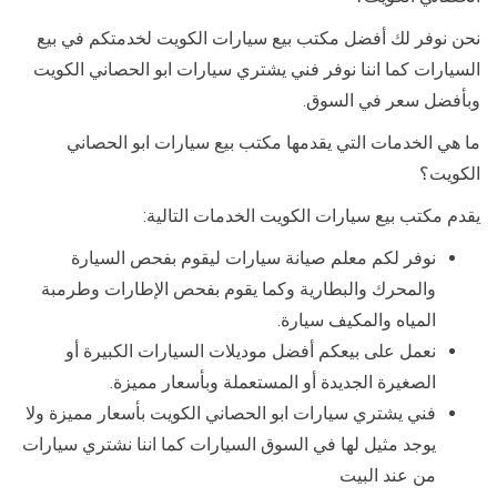
نحن نوفر لك أفضل مكتب بيع سيارات الكويت لخدمتكم في بيع
السيارات كما اننا نوفر فني يشتري سيارات ابو الحصاني الكويت
وبأفضل سعر في السوق.
ما هي الخدمات التي يقدمها مكتب بيع سيارات ابو الحصاني
الكويت؟
يقدم مكتب بيع سيارات الكويت الخدمات التالية:
نوفر لكم معلم صيانة سيارات ليقوم بفحص السيارة
والمحرك والبطارية وكما يقوم بفحص الإطارات وطرمبة
المياه والمكيف سيارة.
نعمل على بيعكم أفضل موديلات السيارات الكبيرة أو
الصغيرة الجديدة أو المستعملة وبأسعار مميزة.
فني يشتري سيارات ابو الحصاني الكويت بأسعار مميزة ولا
يوجد مثيل لها في السوق السيارات كما اننا نشتري سيارات
من عند البيت