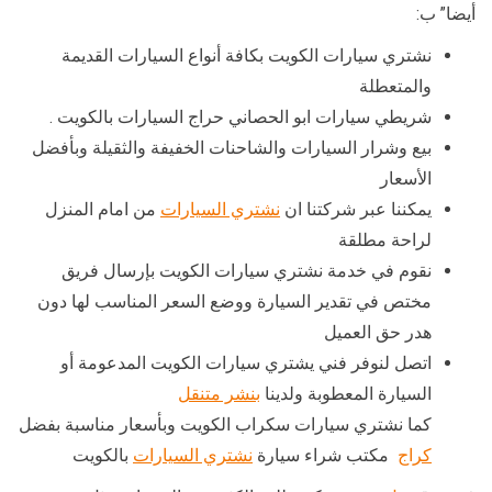
أيضا” ب:
نشتري سيارات الكويت بكافة أنواع السيارات القديمة
والمتعطلة
شريطي سيارات ابو الحصاني حراج السيارات بالكويت .
بيع وشرار السيارات والشاحنات الخفيفة والثقيلة وبأفضل
الأسعار
يمكننا عبر شركتنا ان
نشتري السيارات
من امام المنزل
لراحة مطلقة
نقوم في خدمة نشتري سيارات الكويت بإرسال فريق
مختص في تقدير السيارة ووضع السعر المناسب لها دون
هدر حق العميل
اتصل لنوفر فني يشتري سيارات الكويت المدعومة أو
السيارة المعطوبة ولدينا
بنشر متنقل
كما نشتري سيارات سكراب الكويت وبأسعار مناسبة بفضل
كراج
مكتب شراء سيارة
نشتري السيارات
بالكويت