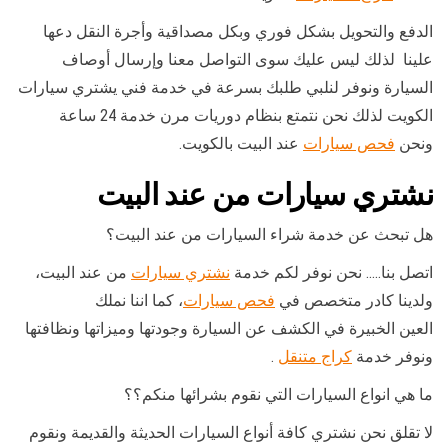
الدفع والتحويل بشكل فوري وبكل مصداقية وأجرة النقل دعها
علينا لذلك ليس عليك سوى التواصل معنا وإرسال أوصاف
السيارة ونوفر لنلبي طلبك بسرعة في خدمة فني يشتري سيارات
الكويت لذلك نحن نتمتع بنظام دوريات مرن خدمة 24 ساعة
ونحن
فحص سيارات
عند البيت بالكويت.
نشتري سيارات من عند البيت
هل تبحث عن خدمة شراء السيارات من عند البيت؟
اتصل بنا….. نحن نوفر لكم خدمة
نشتري سيارات
من عند البيت،
ولدينا كادر متخصص في
فحص سيارات
، كما اننا نملك
العين الخبيرة في الكشف عن السيارة وجودتها وميزاتها ونظافتها
ونوفر خدمة
كراج متنقل
.
ما هي انواع السيارات التي نقوم بشرائها منكم؟؟
لا تقلق نحن نشتري كافة أنواع السيارات الحديثة والقديمة ونقوم