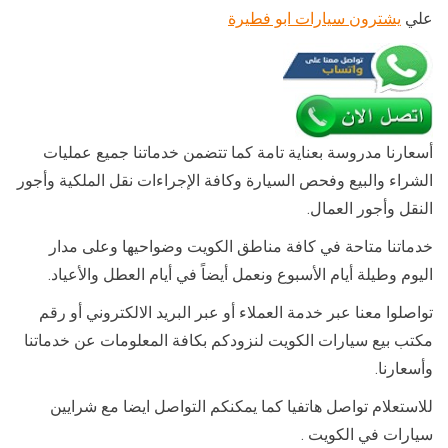
علي
يشترون سيارات ابو فطيرة
أسعارنا مدروسة بعناية تامة كما تتضمن خدماتنا جميع عمليات
الشراء والبيع وفحص السيارة وكافة الإجراءات نقل الملكية وأجور
النقل وأجور العمال.
خدماتنا متاحة في كافة مناطق الكويت وضواحيها وعلى مدار
اليوم وطيلة أيام الأسبوع ونعمل أيضاً في أيام العطل والأعياد.
تواصلوا معنا عبر خدمة العملاء أو عبر البريد الالكتروني أو رقم
مكتب بيع سيارات الكويت لنزودكم بكافة المعلومات عن خدماتنا
وأسعارنا.
للاستعلام تواصل هاتفيا كما يمكنكم التواصل ايضا مع شرايين
سيارات في الكويت .