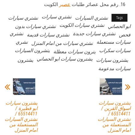
رقم محل عصائر طلبات
عصير
الكويت
نشتري سيارات
نشتري السيارات
نشتري سيارات
Tags
نشتري سيارات الكويت
ابو الحصاني
نشتري سيارات بدون
نشتري سيارات جديدة
نشتري
فحص
نشتري سيارات قديمة
سيارات مستعملة
نشري
نشتري سيارات من امام المنزل
سيارات سكراب
يتشرون السيارات
يترون سيارات معطلة
يشترون سيارات ابو الحصاني
يشترون سيارات
يشترون
سيارات مدعومة
يشترون سيارات
يشترون سيارات
اسواق القرين /
ابو فطيرة /
65514411 /
65514411 /
نشتري السيارات
نشتري السيارات
المستعملة من
المستعملة من
امام المنزل
امام المنزل