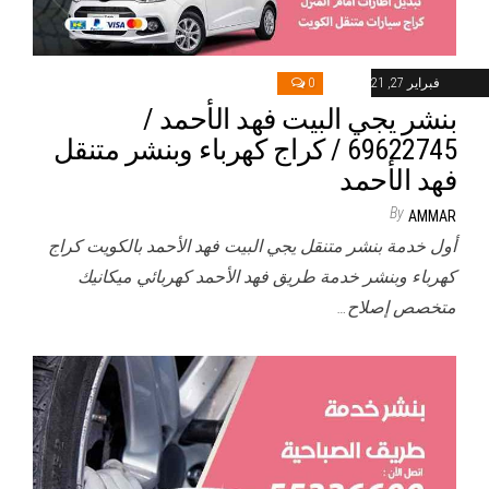
فبراير 27, 2021
0
بنشر يجي البيت فهد الأحمد /
69622745‬ / كراج كهرباء وبنشر متنقل
فهد الأحمد
By
AMMAR
أول خدمة بنشر متنقل يجي البيت فهد الأحمد بالكويت كراج
كهرباء وبنشر خدمة طريق فهد الأحمد كهربائي ميكانيك
متخصص إصلاح…