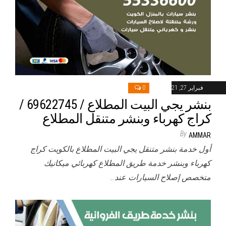
فبراير 27, 2021
0
بنشر يجي البيت المطلاع / 69622745‬ /
كراج كهرباء وبنشر متنقل المطلاع
By
AMMAR
أول خدمة بنشر متنقل يجي البيت المطلاع بالكويت كراج
كهرباء وبنشر خدمة طريق المطلاع كهربائي ميكانيك
متخصص إصلاح السيارات عند…