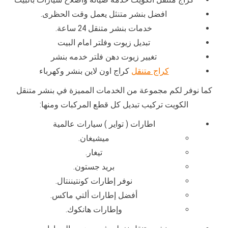
افضل بنشر متنثل يعمل وقت الحظرى.
خدمات بنشر متنقل 24 ساعة.
تبديل زيوت وفلتر امام البيت
تغيير زيوت دهن فلتر خدمه بنشر
كراج متنقل
كراج اون لاين بنشر وكهرباء
كما نوفر لكم مجموعة من الخدمات المميزة في بنشر متنقل
الكويت تركيب تبديل كل قطع المركبات ومنها:
اطارات ( تواير ) سيارات عالمية
ميشيغان.
تيغار.
بريد جستون.
نوفر إطارات كونتيننتال.
أفضل إطارات ألتي ماكس.
وإطارات هانكوك.