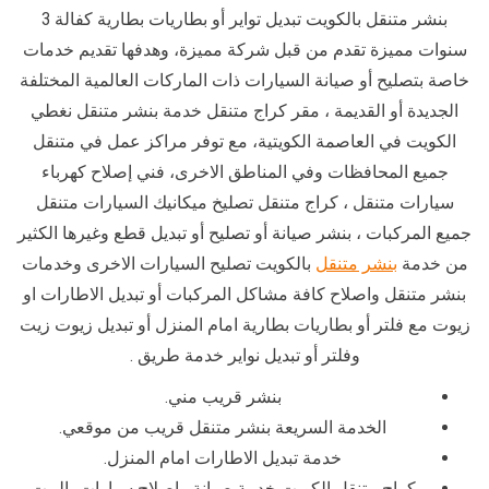
بنشر متنقل بالكويت تبديل تواير أو بطاريات بطارية كفالة 3
سنوات مميزة تقدم من قبل شركة مميزة، وهدفها تقديم خدمات
خاصة بتصليح أو صيانة السيارات ذات الماركات العالمية المختلفة
الجديدة أو القديمة ، مقر كراج متنقل خدمة بنشر متنقل نغطي
الكويت في العاصمة الكويتية، مع توفر مراكز عمل في متنقل
جميع المحافظات وفي المناطق الاخرى، فني إصلاح كهرباء
سيارات متنقل ، كراج متنقل تصليخ ميكانيك السيارات متنقل
جميع المركبات ، بنشر صيانة أو تصليح أو تبديل قطع وغيرها الكثير
من خدمة
بنشر متنقل
بالكويت تصليح السيارات الاخرى وخدمات
بنشر متنقل واصلاح كافة مشاكل المركبات أو تبديل الاطارات او
زيوت مع فلتر أو بطاريات بطارية امام المنزل أو تبديل زيوت زيت
وفلتر أو تبديل نواير خدمة طريق .
بنشر قريب مني.
الخدمة السريعة بنشر متنقل قريب من موقعي.
خدمة تبديل الاطارات امام المنزل.
كراج متنقل الكويت خدمة صيانة واصلاح سيارات بالبيت