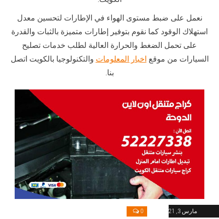
نعمل على ضبط مستوى الهواء في الإطارات لتحسين معدل
استهلاك الوقود كما نقوم بتوفير إطارات متميزة بالثبات والقدرة
على تحمل الضغط والحرارة العالية لطلب خدمات تصليح
السيارات من موقع
اخبار المعلومات
والتكنولوجيا بالكويت اتصل
بنا.
مارس 3, 2021
0