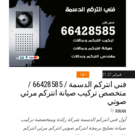
فبراير 27, 2021
0
فني انتركم الدسمة / 66428585 /
متخصص تركيب صيانة انتركم مرئي
صوتي
By
RWAN
أول فني انتركم الدسمة شركة رائدة ومتخصصة تركيب
صيانة تصليح برمجة انتركم صوتي انتركم مرئي انتركم