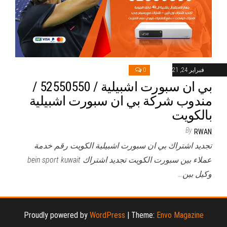
فبراير 24, 2021
0
بي ان سبورت اشبيلية / 52550550 /
مندوب شركة بي ان سبورت اشبيلية
بالكويت
By
RWAN
تجديد اشتراك بي ان سبورت اشبيلية الكويت رقم خدمة
عملاء بين سبورت الكويت تجديد اشتراك bein sport kuwait
وكيل بين…
Proudly powered by
WordPress
|
Theme:
Envo Magazine