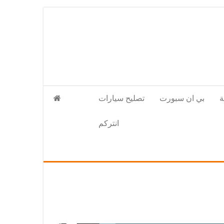
بي ان سبورت
تصليح سيارات
انتركم