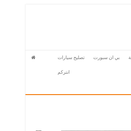
بي ان سبورت
تصليح سيارات
انتركم