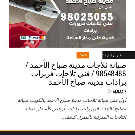
فبراير 28, 2021
0
صيانة ثلاجات مدينة صباح الأحمد /
98548488 / فني ثلاجات فريزات
برادات مدينة صباح الأحمد
By
AMMAR
أول فني صيانة ثلاجات مدينة صباح الأحمد بالكويت صيانة
تصليح ثلاجات فريزرات برادات بأرخص الأسعار صيانة
الثلاجات المنزلية بالمنزل كشف…