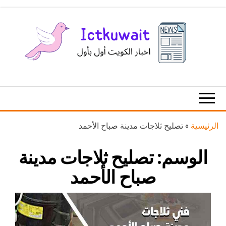
Ski
t
th
conten
اخبار
اخبار
الكويت
تكنولوجيا
المعلومات
والاتصالات
الرئيسية
»
تصليح ثلاجات مدينة صباح الأحمد
الوسم:
تصليح ثلاجات مدينة
صباح الأحمد