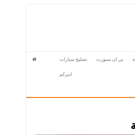
بي ان سبورت
تصليح سيارات
انتركم
ة