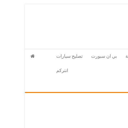
بي ان سبورت
تصليح سيارات
انتركم