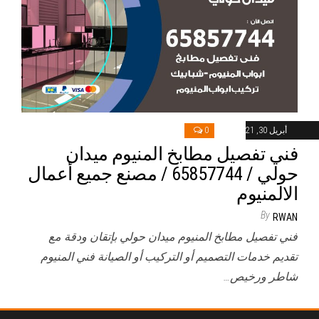
أبريل 30, 2021
0
فني تفصيل مطابخ المنيوم ميدان
حولي / 65857744 / مصنع جميع أعمال
الالمنيوم
By
RWAN
فني تفصيل مطابخ المنيوم ميدان حولي بإتقان ودقة مع
تقديم خدمات التصميم أو التركيب أو الصيانة فني المنيوم
شاطر ورخيص…