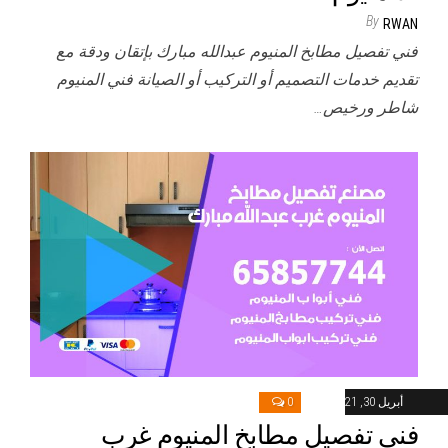
By
RWAN
فني تفصيل مطابخ المنيوم عبدالله مبارك بإتقان ودقة مع
تقديم خدمات التصميم أو التركيب أو الصيانة فني المنيوم
شاطر ورخيص…
أبريل 30, 2021
0
فني تفصيل مطابخ المنيوم غرب