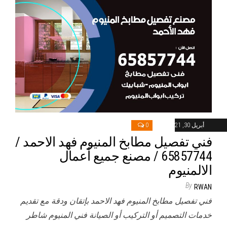
أبريل 30, 2021
0
فني تفصيل مطابخ المنيوم فهد الاحمد /
65857744 / مصنع جميع أعمال
الالمنيوم
By
RWAN
فني تفصيل مطابخ المنيوم فهد الاحمد بإتقان ودقة مع تقديم
خدمات التصميم أو التركيب أو الصيانة فني المنيوم شاطر