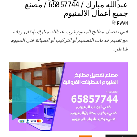
عبدالله مبارك / 65857744 / مصنع
جميع أعمال الالمنيوم
By
RWAN
فني تفصيل مطابخ المنيوم غرب عبدالله مبارك بإتقان ودقة
مع تقديم خدمات التصميم أو التركيب أو الصيانة فني المنيوم
شاطر…