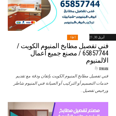
أبريل 30, 2021
0
فني تفصيل مطابخ المنيوم الكويت /
65857744 / مصنع جميع أعمال
الالمنيوم
By
RWAN
فني تفصيل مطابخ المنيوم الكويت بإتقان ودقة مع تقديم
خدمات التصميم أو التركيب أو الصيانة فني المنيوم شاطر
ورخيص تفصيل…