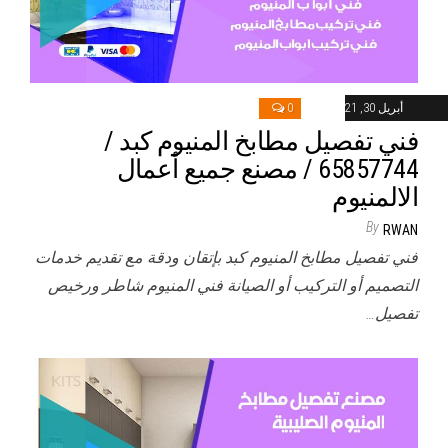
أبريل 30, 2021
0
فني تفصيل مطابخ المنيوم كبد /
65857744 / مصنع جميع أعمال
الالمنيوم
By
RWAN
فني تفصيل مطابخ المنيوم كبد بإتقان ودقة مع تقديم خدمات
التصميم أو التركيب أو الصيانة فني المنيوم شاطر ورخيص
تفصيل…