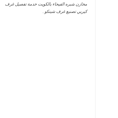
مخازن شبره الفيحاء بالكويت خدمة تفصيل غرف
كيربي تصنيع غرف شينكو…