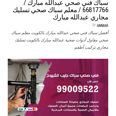
سباك فني صحي عبدالله مبارك /
66817766 / معلم سباك صحي تسليك
مجاري عبدالله مبارك
By
AMMAR
أفضل سباك فني صحي عبدالله مبارك بالكويت معلم سباك
صحي مقاول أدوات صحية عبدالله مبارك بالكويت تسليك
مجاري تركيب أطقم…