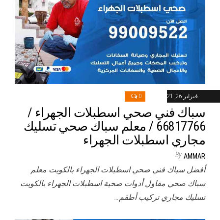
فبراير 26, 2021
0
سباك فني صحي اسطبلات الجهراء /
66817766 / معلم سباك صحي تسليك
مجاري اسطبلات الجهراء
By
AMMAR
أفضل سباك فني صحي اسطبلات الجهراء بالكويت معلم
سباك صحي مقاول أدوات صحية اسطبلات الجهراء بالكويت
تسليك مجاري تركيب أطقم…