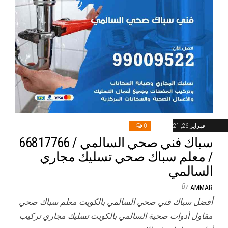
فبراير 26, 2021
0
سباك فني صحي السالمي / 66817766
/ معلم سباك صحي تسليك مجاري
السالمي
By
AMMAR
أفضل سباك فني صحي السالمي بالكويت معلم سباك صحي
مقاول أدوات صحية السالمي بالكويت تسليك مجاري تركيب