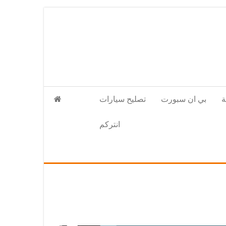
بي ان سبورت
تصليح سيارات
انتركم