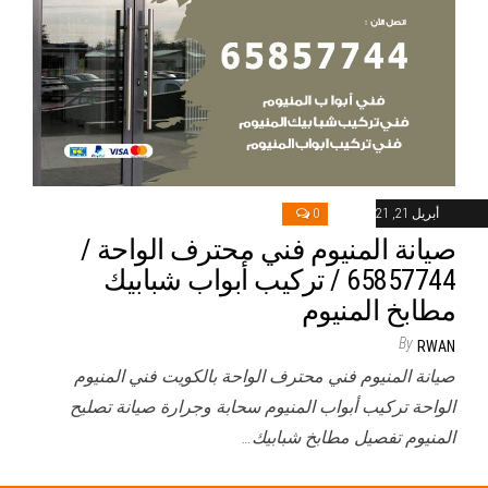
أبريل 21, 2021
0
صيانة المنيوم فني محترف الواحة /
65857744 / تركيب أبواب شبابيك
مطابخ المنيوم
By
RWAN
صيانة المنيوم فني محترف الواحة بالكويت فني المنيوم
الواحة تركيب أبواب المنيوم سحابة وجرارة صيانة تصليح
المنيوم تفصيل مطابخ شبابيك…