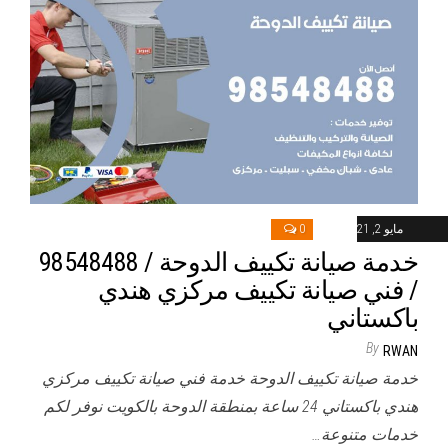
مايو 2, 2021
0
خدمة صيانة تكييف الدوحة / 98548488
/ فني صيانة تكييف مركزي هندي
باكستاني
By
RWAN
خدمة صيانة تكييف الدوحة خدمة فني صيانة تكييف مركزي
هندي باكستاني 24 ساعة بمنطقة الدوحة بالكويت نوفر لكم
خدمات متنوعة…