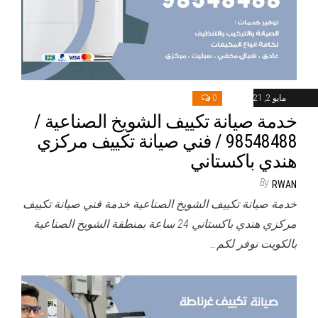
مايو 2, 2021
0
خدمة صيانة تكييف الشويخ الصناعية /
98548488 / فني صيانة تكييف مركزي
هندي باكستاني
By
RWAN
خدمة صيانة تكييف الشويخ الصناعية خدمة فني صيانة تكييف
مركزي هندي باكستاني 24 ساعة بمنطقة الشويخ الصناعية
بالكويت نوفر لكم…