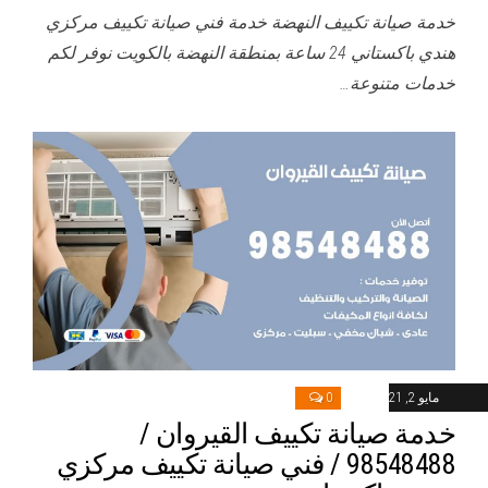
خدمة صيانة تكييف النهضة خدمة فني صيانة تكييف مركزي
هندي باكستاني 24 ساعة بمنطقة النهضة بالكويت نوفر لكم
خدمات متنوعة…
مايو 2, 2021
0
خدمة صيانة تكييف القيروان /
98548488 / فني صيانة تكييف مركزي