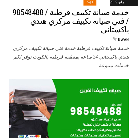
مايو 2, 2021
0
خدمة صيانة تكييف قرطبة / 98548488
/ فني صيانة تكييف مركزي هندي
باكستاني
By
RWAN
خدمة صيانة تكييف قرطبة خدمة فني صيانة تكييف مركزي
هندي باكستاني 24 ساعة بمنطقة قرطبة بالكويت نوفر لكم
خدمات متنوعة…