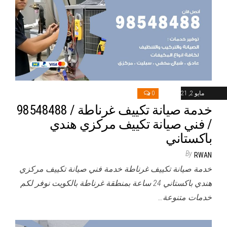
مايو 2, 2021
0
خدمة صيانة تكييف غرناطة / 98548488
/ فني صيانة تكييف مركزي هندي
باكستاني
By
RWAN
خدمة صيانة تكييف غرناطة خدمة فني صيانة تكييف مركزي
هندي باكستاني 24 ساعة بمنطقة غرناطة بالكويت نوفر لكم
خدمات متنوعة…