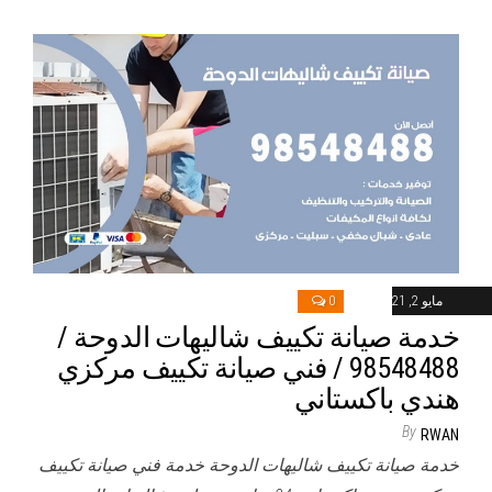
مايو 2, 2021
0
خدمة صيانة تكييف شاليهات الدوحة /
98548488 / فني صيانة تكييف مركزي
هندي باكستاني
By
RWAN
خدمة صيانة تكييف شاليهات الدوحة خدمة فني صيانة تكييف