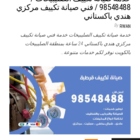
98548488 / فني صيانة تكييف مركزي
هندي باكستاني
By
RWAN
خدمة صيانة تكييف الصليبيخات خدمة فني صيانة تكييف
مركزي هندي باكستاني 24 ساعة بمنطقة الصليبيخات
بالكويت نوفر لكم خدمات متنوعة…