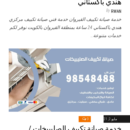
هندي باكستاني
By
RWAN
خدمة صيانة تكييف القيروان خدمة فني صيانة تكييف مركزي
هندي باكستاني 24 ساعة بمنطقة القيروان بالكويت نوفر لكم
خدمات متنوعة…
مايو 2, 2021
0
خدمة صيانة تكييف الصليبيخات /