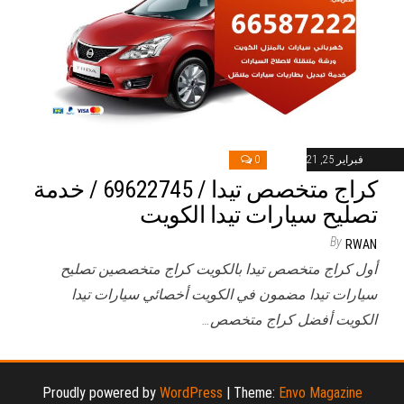
فبراير 25, 2021
0
كراج متخصص تيدا / 69622745‬ / خدمة
تصليح سيارات تيدا الكويت
By
RWAN
أول كراج متخصص تيدا بالكويت كراج متخصصين تصليح
سيارات تيدا مضمون في الكويت أخصائي سيارات تيدا
الكويت أفضل كراج متخصص…
Proudly powered by
WordPress
|
Theme:
Envo Magazine