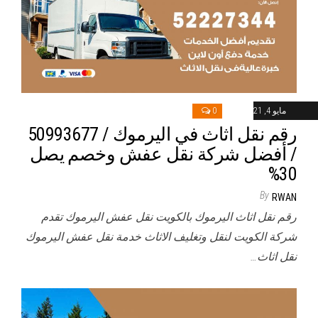
مايو 4, 2021
0
رقم نقل اثاث في اليرموك / 50993677
/ أفضل شركة نقل عفش وخصم يصل
30%
By
RWAN
رقم نقل اثاث اليرموك بالكويت نقل عفش اليرموك تقدم
شركة الكويت لنقل وتغليف الاثاث خدمة نقل عفش اليرموك
نقل اثاث…