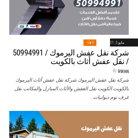
مايو 5, 2021
0
شركة نقل عفش اليرموك / 50994991
/ نقل عفش أثاث بالكويت
By
RWAN
شركة نقل عفش اليرموك شركة نقل عفش أثاث اليرموك
بالكويت الكويت نقل العفش والأثاث المنازل والمكاتب نقل
غرف نوم ديوانيات…