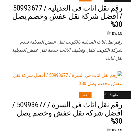
رقم نقل اثاث في العديلية / 50993677
/ أفضل شركة نقل عفش وخصم يصل
30%
By
RWAN
رقم نقل اثاث العديلية بالكويت نقل عفش العديلية تقدم
شركة الكويت لنقل وتغليف الاثاث خدمة نقل عفش العديلية
نقل اثاث…
مايو 5, 2021
0
رقم نقل اثاث في السرة / 50993677 /
أفضل شركة نقل عفش وخصم يصل
30%
By
RWAN