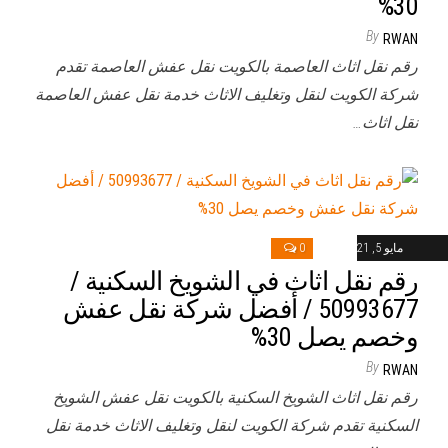
30%
By
RWAN
رقم نقل اثاث العاصمة بالكويت نقل عفش العاصمة تقدم
شركة الكويت لنقل وتغليف الاثاث خدمة نقل عفش العاصمة
نقل اثاث…
مايو 5, 2021
0
رقم نقل اثاث في الشويخ السكنية /
50993677 / أفضل شركة نقل عفش
وخصم يصل 30%
By
RWAN
رقم نقل اثاث الشويخ السكنية بالكويت نقل عفش الشويخ
السكنية تقدم شركة الكويت لنقل وتغليف الاثاث خدمة نقل