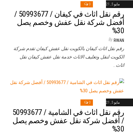
مايو 5, 2021
0
رقم نقل اثاث في كيفان / 50993677 /
أفضل شركة نقل عفش وخصم يصل
30%
By
RWAN
رقم نقل اثاث كيفان بالكويت نقل عفش كيفان تقدم شركة
الكويت لنقل وتغليف الاثاث خدمة نقل عفش كيفان نقل
اثاث…
مايو 5, 2021
0
رقم نقل اثاث في الشامية / 50993677
/ أفضل شركة نقل عفش وخصم يصل
30%