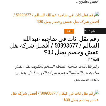
عفش الشويخ…
مايو 5, 2021
0
رقم نقل اثاث في ضاحية عبدالله
السالم / 50993677 / أفضل شركة نقل
عفش وخصم يصل 30%
By
RWAN
رقم نقل اثاث ضاحية عبدالله السالم بالكويت نقل عفش
ضاحية عبدالله السالم تقدم شركة الكويت لنقل وتغليف
الاثاث خدمة نقل…