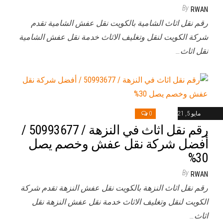
By
RWAN
رقم نقل اثاث الشامية بالكويت نقل عفش الشامية تقدم
شركة الكويت لنقل وتغليف الاثاث خدمة نقل عفش الشامية
نقل اثاث…
مايو 5, 2021
0
رقم نقل اثاث في النزهة / 50993677 /
أفضل شركة نقل عفش وخصم يصل
30%
By
RWAN
رقم نقل اثاث النزهة بالكويت نقل عفش النزهة تقدم شركة
الكويت لنقل وتغليف الاثاث خدمة نقل عفش النزهة نقل
اثاث…