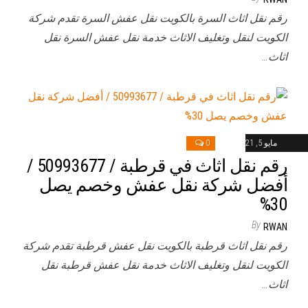
رقم نقل اثاث السرة بالكويت نقل عفش السرة تقدم شركة
الكويت لنقل وتغليف الاثاث خدمة نقل عفش السرة نقل
اثاث…
مايو 5, 2021
0
رقم نقل اثاث في قرطبة / 50993677 /
أفضل شركة نقل عفش وخصم يصل
30%
By
RWAN
رقم نقل اثاث قرطبة بالكويت نقل عفش قرطبة تقدم شركة
الكويت لنقل وتغليف الاثاث خدمة نقل عفش قرطبة نقل
اثاث…