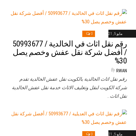
مايو 5, 2021
0
رقم نقل اثاث في الخالدية / 50993677
/ أفضل شركة نقل عفش وخصم يصل
30%
By
RWAN
رقم نقل اثاث الخالدية بالكويت نقل عفش الخالدية تقدم
شركة الكويت لنقل وتغليف الاثاث خدمة نقل عفش الخالدية
نقل اثاث…
مايو 5, 2021
0