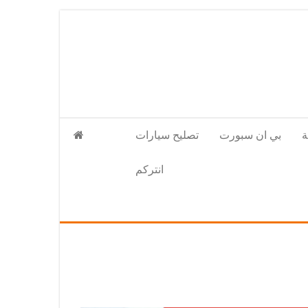
بي ان سبورت
تصليح سيارات
انتركم