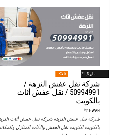
مايو 5, 2021
0
شركة نقل عفش النزهة /
50994991 / نقل عفش أثاث
بالكويت
By
RWAN
شركة نقل عفش النزهة شركة نقل عفش أثاث النزه
بالكويت الكويت نقل العفش والأثاث المنازل والمكات