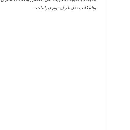
والمكاتب نقل غرف نوم ديوانيات…