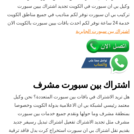
وكيل بي ان سبورت في الكويت تجديد اشتراك بيين سبورت
تركيب بي ان سبورت نوفر لكم مناديب في جميع مناطق الكويت
خدمة 24 ساعة نوفر لكم احدث باقات بيين سبورت بالكويت الان
اشتراك بين سبورت الجابرية
اشتراك بين سبورت مشرف
هل تريد الاشتراك في باقات بين سبورت المتعددة؟ نحن وكيل
معتمد رئيسي لشبكة بي ان الاعلامية بدولة الكويت وخصوصا
بمنطقة مشرف وما حولها ونقدم جميع خدمات بين سبورت
مشرف مثل تجديد الاشتراك تفعيل اشتراك تبديل رسيفر جديد
بقديم نقل اشتراك بي ان سبورت استخراج كرت بدل فاقد ترقية