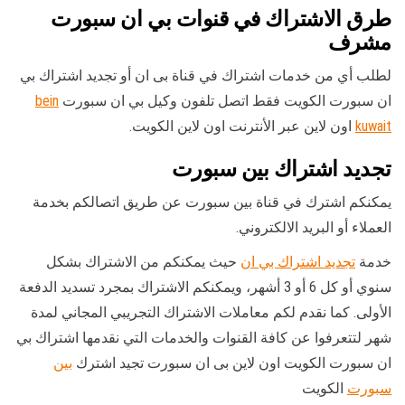
طرق الاشتراك في قنوات بي ان سبورت
مشرف
لطلب أي من خدمات اشتراك في قناة بى ان أو تجديد اشتراك بي
ان سبورت الكويت فقط اتصل تلفون وكيل بي ان سبورت
bein
kuwait
اون لاين عبر الأنترنت اون لاين الكويت.
تجديد اشتراك بين سبورت
يمكنكم اشترك في قناة بين سبورت عن طريق اتصالكم بخدمة
العملاء أو البريد الالكتروني.
خدمة
تجديد اشتراك بي ان
حيث يمكنكم من الاشتراك بشكل
سنوي أو كل 6 أو 3 أشهر، ويمكنكم الاشتراك بمجرد تسديد الدفعة
الأولى. كما نقدم لكم معاملات الاشتراك التجريبي المجاني لمدة
شهر لتتعرفوا عن كافة القنوات والخدمات التي نقدمها اشتراك بي
ان سبورت الكويت اون لاين بى ان سبورت تجيد اشترك
بين
سبورت
الكويت