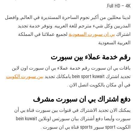
Full HD – 4K.
لدينا محللين من أكبر نجوم الساحرة المستديرة في العالم, وافضل
المدربين وكل شيء مترجم للغة العربيه. ونوفر خدمة تجديد
اشتراك
بي ان سبورت السعودية
لجميع عملائنا في المملكة
العربية السعودية
رقم خدمة عملاء بين سبورت
باقات بي ان سبورت رقم خدمة عملاء بي ان سبورت اون لاين
تجديد اشترك bein sport kuwait بامكانك تجديد
بين سبورت الكويت
في أي مكان بالكويت اتصل الان .
دفع اشتراك بي ان سبورت مشرف
يمكنك الان تجديد الاشتراك في قنوات بين سبورت قناة بي أن
سبورت وأيضا دفع أشتراك ببان سبورتس اونلاين bein kuwait
الكويت sport سبور sports قناة بي ان سبورت .