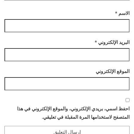
الاسم
*
البريد الإلكتروني
*
الموقع الإلكتروني
احفظ اسمي، بريدي الإلكتروني، والموقع الإلكتروني في هذا
المتصفح لاستخدامها المرة المقبلة في تعليقي.