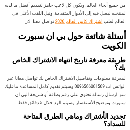
من جميع أنحاء العالم, ويكون كل لاعب جاهز لتقديم أفضل ما لديه
لمنتخبه ليصل فيه إلى الأدوار المتقدمة, ونيل اللقب الأغلى في
العالم لطب
اشتراك كاس العالم 2020
تواصل معنا الان.
أسئلة شائعة حول بي ان سبورت
الكويت
طريقة معرفة تاريخ انتهاء الاشتراك الخاص
بك؟
لمعرفة معلومات وتفاصيل الاشتراك الخاص بك تواصل معانا عبر
الواتس اب 0096566001509 وسيتم تقديم كامل المساعدة ماعليك
سوا ارسال رسالة تحتوي على رقم بطاقة أو شريحة البي ان
سبورت وتوضيح الأستفسار وسيتم الرد خلال 5 دقائق فقط
تجديد الأشتراك وماهي الطرق المتاحة
للسداد؟