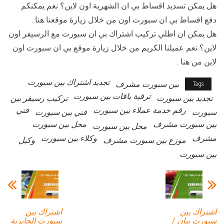
هل يمكن تسديد اقساط بي ان الشهرية اون لاين؟ نعم يمكنكم
دفع اقساط بي ان سبورت اون من خلال زيارة موقعنا هنا .
هل يمكن ان اطلي تركيب اشتراك بي ان سبورت مع الرسيفر اون
لاين؟ نعم عميلنا الكريم من خلال زيارة موقع بي ان سبورت اون
لاين من هنا .
تجديد اشتراك بين سبورت
بين سبورت مشرف
Tags
ترقية باقات بين سبورت
تجديد بين سبورت
تركيب رسيفر بين
رقم خدمة عملاء بين سبورت
فني
سبورت
فني بين سبورت
بين سبورت مشرف
محل بين سبورت
محل بين سبورت
مشرف
وكلاء بين سبورت
موزع بين سبورت مشرف
وكيل
بين سبورت
اشتراك بين
اشتراك بين
سبورت بيان /
سبورت الجابرية