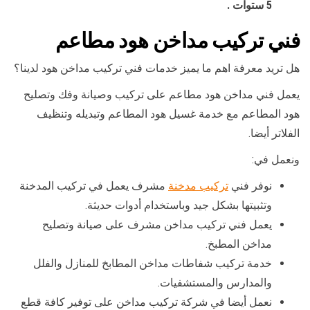
5 ستوات .
فني تركيب مداخن هود مطاعم
هل تريد معرفة اهم ما يميز خدمات فني تركيب مداخن هود لدينا؟
يعمل فني مداخن هود مطاعم على تركيب وصيانة وفك وتصليح
هود المطاعم مع خدمة غسيل هود المطاعم وتبديله وتنظيف
الفلاتر أيضا.
ونعمل في:
نوفر فني
تركيب مدخنة
مشرف يعمل في تركيب المدخنة
وتثبيتها بشكل جيد وباستخدام أدوات حديثة.
يعمل فني تركيب مداخن مشرف على صيانة وتصليح
مداخن المطبخ.
خدمة تركيب شفاطات مداخن المطابخ للمنازل والفلل
والمدارس والمستشفيات.
نعمل أيضا في شركة تركيب مداخن على توفير كافة قطع