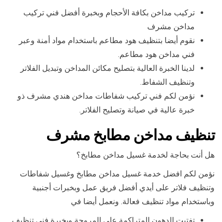
تركيب مداخن بكافة الأحجام وبخبرة أفضل فني تركيب
مداخن مشرف
نقوم أيضا بتنظيف هود مطاعم باستخدام مواد أمنة وعبر
فني مداخن هود مطاعم.
لدينا الخبرة العالية بتصليح مكائن المداخن وتبديل الفلاتر
وتنظيف الشفاط.
نؤمن لكم فني تركيب شفاطات مداخن هندي مشرف ذو
خبرة عالية في صيانة وتصليح الفلاتر.
تنظيف مداخن مطابخ مشرف
هل أنت بحاجة لخدمة غسيل مداخن مطابخ؟
نؤمن لكم افضل خدمة غسيل مداخن مطابخ وغسيل شفاطات
وتنظيف فلاتر على أيدي أفضل فريق عمل وبخبرات أجنبية
وباستخدام مواد تنظيف فعالة. ونعمل أيضا في
تفتيت الدهون المتراكمة على المروحة وبخبرة فني تنظيف