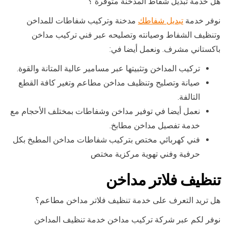
هل خدمة تبديل شفاط المدخنة متوفرة ؟
نوفر خدمة
تبديل شفاطك
مدخنة وتركيب شفاطات للمداخن
وتنظيف الشفاط وصيانته وتصليحه عبر فني تركيب مداخن
باكستاني مشرف. ونعمل أيضا في:
تركيب المداخن وتثبيتها عبر مسامير عالية المتانة والقوة.
صيانة وتصليح وتنظيف مداخن مطاعم وتغير كافة القطع
التالفة.
نعمل أيضا في توفير مداخن وشفاطات بمختلف الأحجام مع
خدمة تفصيل مداخن مطابخ.
فني كهربائي مختص بتركيب شفاطات مداخن المطبخ بكل
حرفية وفني تهوية مركزية مختص
تنظيف فلاتر مداخن
هل تريد التعرف على خدمة تنظيف فلاتر مداخن مطاعم؟
نوفر لكم عبر شركة تركيب مداخن خدمة تنظيف المداخن