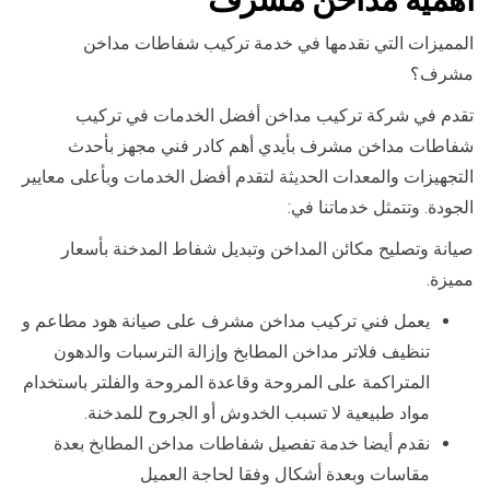
المميزات التي نقدمها في خدمة تركيب شفاطات مداخن
مشرف؟
تقدم في شركة تركيب مداخن أفضل الخدمات في تركيب
شفاطات مداخن مشرف بأيدي أهم كادر فني مجهز بأحدث
التجهيزات والمعدات الحديثة لتقدم أفضل الخدمات وبأعلى معايير
الجودة. وتتمثل خدماتنا في:
صيانة وتصليح مكائن المداخن وتبديل شفاط المدخنة بأسعار
مميزة.
يعمل فني تركيب مداخن مشرف على صيانة هود مطاعم و
تنظيف فلاتر مداخن المطابخ وإزالة الترسبات والدهون
المتراكمة على المروحة وقاعدة المروحة والفلتر باستخدام
مواد طبيعية لا تسبب الخدوش أو الجروح للمدخنة.
نقدم أيضا خدمة تفصيل شفاطات مداخن المطابخ بعدة
مقاسات وبعدة أشكال وفقا لحاجة العميل