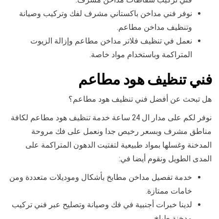
نوفر فني مداخن باكستاني مشرف لفك وتركيب وصيانة
وتنظيف مداخن مطاعم.
نعمل في تنظيف فلاتر مداخن مطاعم وإزالة الزيوت
المتراكمة وباستخدام مواد خاصة.
فني تنظيف هود مطاعم
هل تبحث عن أفضل فني تنظيف هود مطاعم؟
نوفر لكم على مدار ال 24 ساعة خدمة تنظيف هود مطاعم لكافة
مناطق مشرف وبسعر رخيص جدا ونعمل على فك مروحة
المدخنة وغسلها بمواد طبيعية لتفتيت الدهون المتراكمة على
المدى الطويل ونقوم أيضا في:
خدمة تفصيل مداخن مطابخ بأشكال وموديلات متعددة ومن
خامات ممتازة.
لدينا خبرات أجنبية في فك وصيانة وتصليح عبر فني تركيب
مدخنة طباخ.