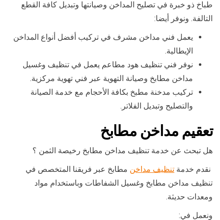
طباخ ذو خبرة في تصليح المداخن وصيانتها وتبديل كافة القطع
التالفة. ونوفر أيضا:
يعمل فني مداخن مشرف في تركيب أفضل أنواع المداخن
الإيطالية.
نوفر فني تنظيف هود مطاعم يعمل في تنظيف وغسيل
مداخن مطابخ وصيانة التهوية عبر فني تهوية مركزية.
تركيب مدخنة مطبخ بكافة الأحجام مع خدمة الصيانة
والتصليح وتبديل الفلاتر.
تعقيم مداخن مطابخ
هل تبحث عن خدمة تنظيف مداخن مطابخ رخيصة الثمن ؟
نقدم خدمة
تنظيف مداخن
مطابخ عبر فريقنا المتخصص في
تنظيف مداخن مطابخ وغسيل الشفاطات وباستخدام مواد
ومعدات حديثة.
ونعمل في: