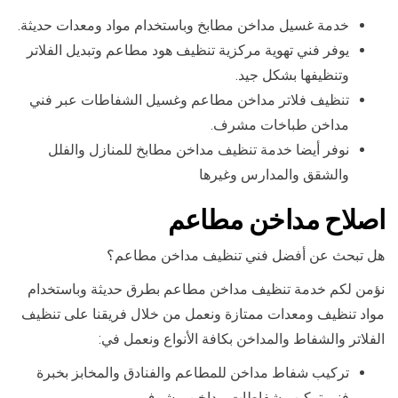
خدمة غسيل مداخن مطابخ وباستخدام مواد ومعدات حديثة.
يوفر فني تهوية مركزية تنظيف هود مطاعم وتبديل الفلاتر
وتنظيفها بشكل جيد.
تنظيف فلاتر مداخن مطاعم وغسيل الشفاطات عبر فني
مداخن طباخات مشرف.
نوفر أيضا خدمة تنظيف مداخن مطابخ للمنازل والفلل
والشقق والمدارس وغيرها
اصلاح مداخن مطاعم
هل تبحث عن أفضل فني تنظيف مداخن مطاعم؟
نؤمن لكم خدمة تنظيف مداخن مطاعم بطرق حديثة وباستخدام
مواد تنظيف ومعدات ممتازة ونعمل من خلال فريقنا على تنظيف
الفلاتر والشفاط والمداخن بكافة الأنواع ونعمل في:
تركيب شفاط مداخن للمطاعم والفنادق والمخابز بخبرة
فني تركيب شفاطات مداخن مشرف.