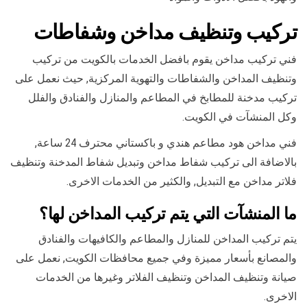
تركيب وتنظيف مداخن وشفاطات
فني تركيب مداخن يقوم بافضل الخدمات بالكويت من تركيب
وتنظيف المداخن والشفاطات والتهوية المركزية, حيث نعمل على
تركيب مدخنة للمطابخ في المطاعم والمنازل والفنادق والفلل
وكل المنشآت في الكويت.
فني مداخن هود مطاعم هندي و باكستاني محترف 24 ساعة,
بالاضافة الى تركيب شفاط مداخن وتبديل شفاط المدخنة وتنظيف
فلاتر مداخن مع التبديل, والكثير من الخدمات الاخرى.
ما المنشآت التي يتم تركيب المداخن لها؟
يتم تركيب المداخن للمنازل والمطاعم والكافيهات والفنادق
والمصانع بأسعار مميزة وفي جميع محافظات الكويت, نعمل على
صيانة وتنظيف المداخن وتنظيف الفلاتر وغيرها من الخدمات
الاخرى.