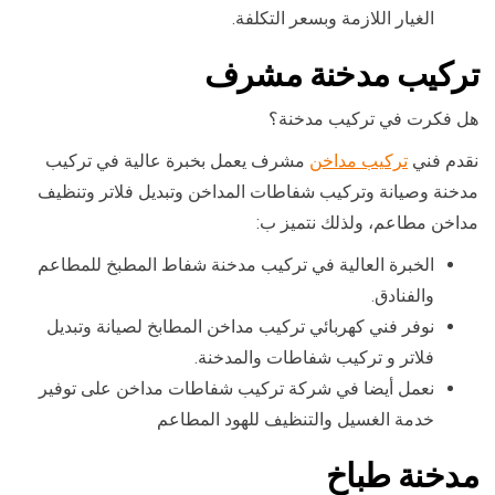
الغيار اللازمة وبسعر التكلفة.
تركيب مدخنة مشرف
هل فكرت في تركيب مدخنة؟
نقدم فني
تركيب مداخن
مشرف يعمل بخبرة عالية في تركيب
مدخنة وصيانة وتركيب شفاطات المداخن وتبديل فلاتر وتنظيف
مداخن مطاعم، ولذلك نتميز ب:
الخبرة العالية في تركيب مدخنة شفاط المطبخ للمطاعم
والفنادق.
نوفر فني كهربائي تركيب مداخن المطابخ لصيانة وتبديل
فلاتر و تركيب شفاطات والمدخنة.
نعمل أيضا في شركة تركيب شفاطات مداخن على توفير
خدمة الغسيل والتنظيف للهود المطاعم
مدخنة طباخ