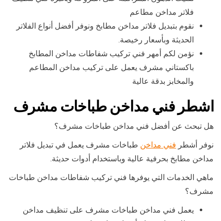
فلاتر مداخن مطاعم
نقوم بتبديل فلاتر مداخن مطابخ ونوفر أفضل أنواع الفلاتر
الحديثة وبأسعار رخيصة.
نؤمن لكم أمهر فني تركيب شفاطات مداخن المطابخ
باكستاني مشرف يعمل على تركيب مداخن المطاعم
والمخابز بدقة عالية
اشطر فني مداخن طباخات مشرف
هل تبحث عن أفضل فني مداخن طباخات مشرف؟
نوفر أشطر
فني مداخن
طباخات مشرف يعمل في تبديل فلاتر
مداخن مطابخ بحرفية عالية وباستخدام أدوات حديثة.
ماهي الخدمات التي يوفرها فني تركيب شفاطات مداخن طباخات
مشرف؟
يعمل فني مداخن طباخات مشرف على تنظيف مداخن