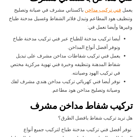
يعمل
فني تركيب مداخن
باكستاني مشرف في صيانة وتصليح
وتنظيف هود المطاعم وتبدل فلاتر الشفاط وغسيل مدخنة طباخ
وغيرها وأيضا نعمل في:
أيضا تركيب مدخنة للطباخ عبر فني تركيب مدخنة طباخ
ونوفر أفضل أنواع المداخن.
يعمل فني تركيب شفاطات مداخن مشرف على تبديل
شفاط المدهنة وتنظيفه وخبرة فني تهوية مركزية مختص
في تركيب الهود وصيانته.
نوفر أيضا فني كهربائي تركيب مداخن هندي مشرف لفك
وصيانة وتصليح مداخن هود مطاعم.
تركيب شفاط مداخن مشرف
هل تريد تركيب شفاط بافضل الطرق؟
نوفر أفضل فني تركيب مدخنة طباخ لتركيب جميع أنواع