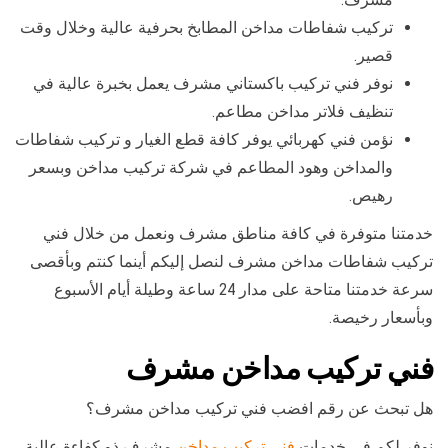
تركيب شفاطات مداخن المطابخ بحرفية عالية وخلال وقت
قصير.
نوفر فني تركيب باكستاني مشرف يعمل بخبرة عالية في
تنظيف فلاتر مداخن مطاعم.
نؤمن فني كهربائي يوفر كافة قطع الغيار و تركيب شفاطات
والمداخن وهود المطاعم في شركة تركيب مداخن وبسعر
رهيص.
خدمتنا متوفرة في كافة مناطق مشرف ونعمل من خلال فني
تركيب شفاطات مداخن مشرف لنصل إليكم أينما كنتم وبأقصى
سرعة خدمتنا متاحة على مدار 24 ساعة وطيلة أيام الأسبوع
وبأسعار رخيصة.
فني تركيب مداخن مشرف
هل تبحث عن رقم افضب فني تركيب مداخن مشرف؟
نوفر لكم في خدمات
فني تركيب مداخن
مشرف ذو كفاءة عالية