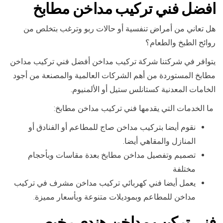
افضل فني تركيب مداخن مطابخ
هل تعاني من أمراض تنفسية أو حالات ربو وترغب بتخلص من
روائح الطبخ والطعام؟
يتوافر في شركتنا شركة تركيب مداخن أفضل فني تركيب مداخن
مطابخ المستوردة من أهم الشركات العالمية والمصنعة من أجود
الخامات المعدنية كستانلس ستيل أو الألمنيوم.
ما الخدمات التي يقدمها فني تركيب مداخن مطابخ:
نقوم أيضا بتركيب مداخن صاج للمطاعم أو الفنادق أو
المنازل والمقاهي أيضا.
تصميم وتفصيل مداخن مطابخ بعدة مقاسات وبأحجام
مختلفة
يعمل أيضا فني كهربائي تركيب مداخن مشرف في تركيب
مداخن للمطاعم وبموديلات متنوعة وبأسعار مميزة.
فني تركيب مداخن هندي رخيص