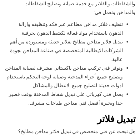
والشفاطات والفلاتر مع خدمة صيانة وتصليح الشفاطات
والمداخن ونعمل في:
تنظيف فلاتر مداخن مطاعم عبر فكه وتنظيفه وازالة
الدهون باستخدام مواد فعالة لكشط الدهون بحرفية.
تبديل فلاتر مداخن مطابخ بفلاتر حديثة ومستوردة من أهم
الشركات الايطالية المتخصصة في صناعة المداخن بجودة
عالية.
ونوفر فني تركيب مداخن باكستاني مشرف لصيانة المداخن
وتصليح جميع أجزاء المدخنة وصيانة لوحة التحكم باستخدام
ادوات حديثة لتصليح جميع الاعطال والمشاكل.
يعمل فني كهربائي على تبديل شفاط المدخنة بوقت قصير
جدا وبخبرة أفضل فني مداخن طباخات مشرف.
تبديل فلاتر
هل تبحث عن فني متخصص في تبديل فلاتر مداخن مطابخ؟