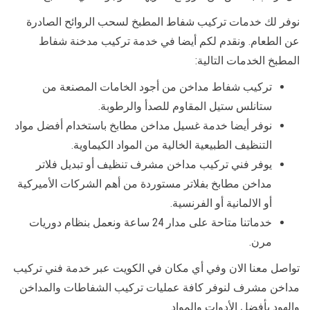
نوفر لك خدمات تركيب شفاط المطبخ لسحب الروائح الصادرة
عن الطعام. ونقدم لكم أيضا في خدمة تركيب مدخنة شفاط
المطبخ الخدمات التالية:
تركيب شفاط مداخن من أجود الخامات المصنعة من
ستانلس ستيل المقاوم للصدأ والرطوبة.
نوفر أيضا خدمة غسيل مداخن مطابخ باستخدام أفضل مواد
التنظيف الطبيعية الخالية من المواد الكيماوية.
يوفر فني تركيب مداخن مشرف تنظيف أو تبديل فلاتر
مداخن مطابخ بفلاتر مستوردة من أهم الشركات الأميركية
أو الالمانية أو الفرنسية.
خدماتنا متاحة على مدار 24 ساعة ونعمل بنظام دوريات
مرن.
تواصل معنا الان وفي أي مكان في الكويت عبر خدمة فني تركيب
مداخن مشرف لنوفر كافة عمليات تركيب الشفاطات والمداخن
والهود بأفضل الأدوات والمواد