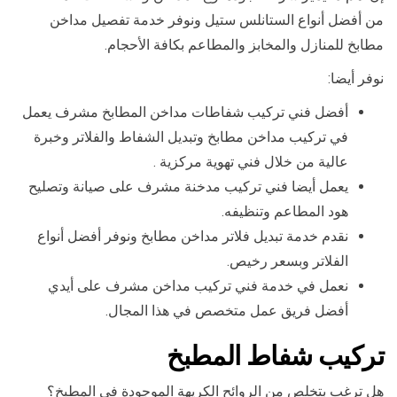
من أفضل أنواع الستانلس ستيل ونوفر خدمة تفصيل مداخن
مطابخ للمنازل والمخابز والمطاعم بكافة الأحجام.
نوفر أيضا:
أفضل فني تركيب شفاطات مداخن المطابخ مشرف يعمل
في تركيب مداخن مطابخ وتبديل الشفاط والفلاتر وخبرة
عالية من خلال فني تهوية مركزية .
يعمل أيضا فني تركيب مدخنة مشرف على صيانة وتصليح
هود المطاعم وتنظيفه.
نقدم خدمة تبديل فلاتر مداخن مطابخ ونوفر أفضل أنواع
الفلاتر وبسعر رخيص.
نعمل في خدمة فني تركيب مداخن مشرف على أيدي
أفضل فريق عمل متخصص في هذا المجال.
تركيب شفاط المطبخ
هل ترغب بتخلص من الروائح الكريهة الموجودة في المطبخ؟