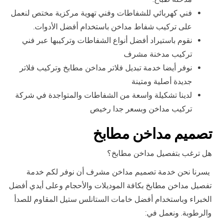
فني كهربائي للشفاطات وفني تهوية مركزية مختص لنعمل
على تركيب شفاط مداخن باستخدام أفضل الأدوات.
نقوم باستيراد أفضل أنواع الشفاطات وتركيبها عبر فني
تركيب مدخنة مشرف
نوفر أيضا خدمة تبديل فلاتر مداخن مطابخ وتركيب فلاتر
جديدة أصلية ومتينة
لدينا تشكيلة واسعة من الشفاطات والمتواجدة في شركة
تركيب مداخن وبسعر جدا رخيص
تصميم مداخن مطابخ
هل ترغب بتفصيل مداخن مطابخ؟
يسرنا نحن خدمة تصميم مداخن مشرف أن نوفر لكم خدمة
تفصيل مداخن مطابخ بكافة الموديلات والأحجام وعلى أيدي أفضل
الخبراء وباستخدام أفضل خامات الستانلس ستيل المقاوم للصدأ
والرطوبة. ونعمل في: