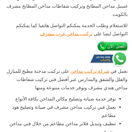
غسيل مداخن المطابخ وتركيب شفاطات مداخن المطابخ مشرف
بالكويت
للاستعلام وطلب الخدمة يمكنكم التواصل هاتفيا كما يمكنكم
التواصل ايضا على
تركيب مداخن غرب مشرف
نعمل في
شركة تركيب مداخن
على تركيب مدخنة مطبخ للمنازل
والفلل والشقق والمدارس عبر أفضل فني تركيب شفاطات
مداخن هندي مشرف ونوفر خدمات متنوعة ومنها:
نوفر خدمة صيانة وتصليح مكائن المداخن بكافة الأنواع
يعمل فني تركيب مداخن مشرف في صيانة وتصليح هود
مطاعم.
تنظيف وتبديل فلاتر مداخن مطاعم من خلال فني مداخن
مشرف.