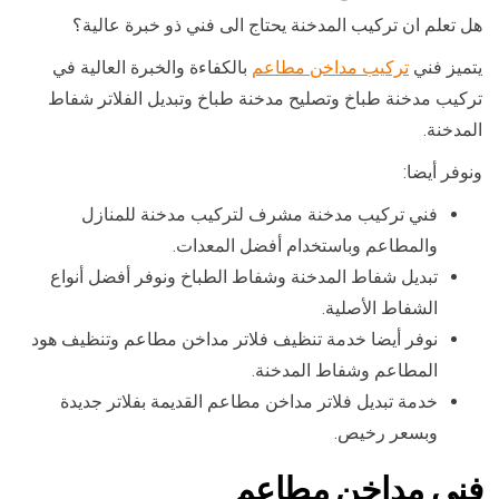
هل تعلم ان تركيب المدخنة يحتاج الى فني ذو خبرة عالية؟
يتميز فني
تركيب مداخن مطاعم
بالكفاءة والخبرة العالية في
تركيب مدخنة طباخ وتصليح مدخنة طباخ وتبديل الفلاتر شفاط
المدخنة.
ونوفر أيضا:
فني تركيب مدخنة مشرف لتركيب مدخنة للمنازل
والمطاعم وباستخدام أفضل المعدات.
تبديل شفاط المدخنة وشفاط الطباخ ونوفر أفضل أنواع
الشفاط الأصلية.
نوفر أيضا خدمة تنظيف فلاتر مداخن مطاعم وتنظيف هود
المطاعم وشفاط المدخنة.
خدمة تبديل فلاتر مداخن مطاعم القديمة بفلاتر جديدة
وبسعر رخيص.
فني مداخن مطاعم