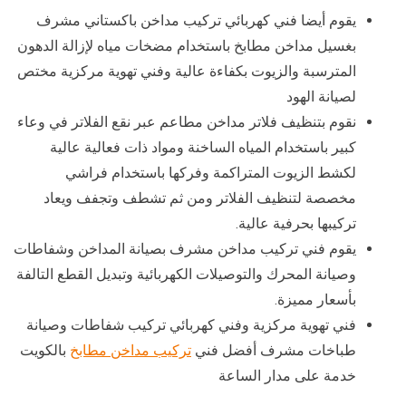
يقوم أيضا فني كهربائي تركيب مداخن باكستاني مشرف
بغسيل مداخن مطابخ باستخدام مضخات مياه لإزالة الدهون
المترسبة والزيوت بكفاءة عالية وفني تهوية مركزية مختص
لصيانة الهود
نقوم بتنظيف فلاتر مداخن مطاعم عبر نقع الفلاتر في وعاء
كبير باستخدام المياه الساخنة ومواد ذات فعالية عالية
لكشط الزيوت المتراكمة وفركها باستخدام فراشي
مخصصة لتنظيف الفلاتر ومن ثم تشطف وتجفف ويعاد
تركيبها بحرفية عالية.
يقوم فني تركيب مداخن مشرف بصيانة المداخن وشفاطات
وصيانة المحرك والتوصيلات الكهربائية وتبديل القطع التالفة
بأسعار مميزة.
فني تهوية مركزية وفني كهربائي تركيب شفاطات وصيانة
طباخات مشرف أفضل فني
تركيب مداخن مطابخ
بالكويت
خدمة على مدار الساعة