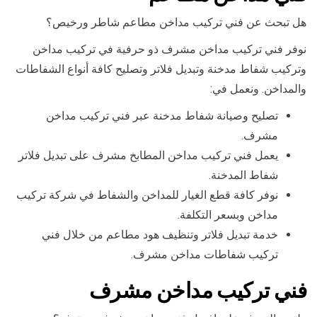
هل تبحث عن فني تركيب مداخن مطاعم شاطر ورخيص؟
نوفر فني تركيب مداخن مشرف ذو حرفية في تركيب مداخن
وتركيب شفاط مدخنة وتبديل فلاتر وتصليح كافة أنواع الشفاطات
والمداخن. ونعمل في:
تصليح وصيانة شفاط مدخنة عبر فني تركيب مداخن
مشرف.
يعمل فني تركيب مداخن المطابخ مشرف على تبديل فلاتر
شفاط المدخنة.
نوفر كافة قطع الغيار للمداخن والشفاط في شركة تركيب
مداخن وبسعر التكلفة.
خدمة تبديل فلاتر وتنظيف هود مطاعم من خلال فني
تركيب شفاطات مداخن مشرف.
فني تركيب مداخن مشرف