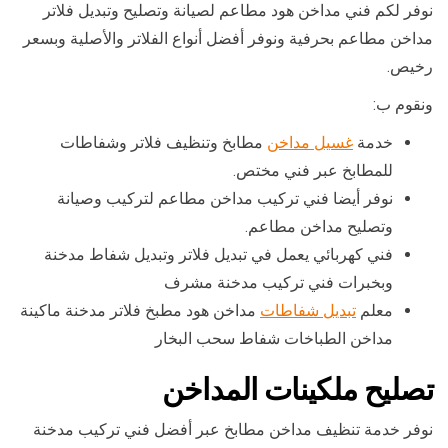
نوفر لكم فني مداخن هود مطاعم لصيانة وتصليح وتبديل فلاتر
مداخن مطاعم بحرفية ونوفر أفضل أنواع الفلاتر والأصلية وبسعر
رخيص.
ونقوم ب:
خدمة
غسيل مداخن
مطابخ وتنظيف فلاتر وشفاطات
للمطابخ عبر فني مختص.
نوفر أيضا فني تركيب مداخن مطاعم لتركيب وصيانة
وتصليح مداخن مطاعم.
فني كهربائي يعمل في تبديل فلاتر وتبديل شفاط مدخنة
وبخبرات فني تركيب مدخنة مشرف
معلم
تبديل شفاطات
مداخن هود مطبخ فلاتر مدخنة ماكينة
مداخن الطباخات شفاط سحب البخار
تصليح ملكينات المداخن
نوفر خدمة تنظيف مداخن مطابخ عبر أفضل فني تركيب مدخنة