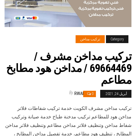
Category
تركيب مداخن
تركيب مداخن مشرف /
69664469 / مداخن هود مطابخ
مطاعم
By
RWAN
أبريل 24, 2021
0
تركيب مداخن مشرف الكويت خدمة تركيب شفاطات فلاتر
مداخن هود للمطاعم تركيب مدخنة طباخ خدمة صيانة وتركيب
شفاط مداخن وتنظيف فلاتر مداخن مطاعم وتنظيف فلاتر مداخن
المطابخ ، تنظيف هود مطاعم، خدمة تفصيل مداخن المطابخ ،