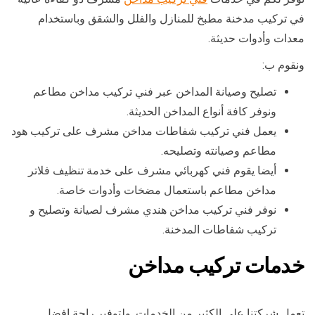
في تركيب مدخنة مطبخ للمنازل والفلل والشقق وباستخدام
معدات وأدوات حديثة.
ونقوم ب:
تصليح وصيانة المداخن عبر فني تركيب مداخن مطاعم
ونوفر كافة أنواع المداخن الحديثة.
يعمل فني تركيب شفاطات مداخن مشرف على تركيب هود
مطاعم وصيانته وتصليحه.
أيضا يقوم فني كهربائي مشرف على خدمة تنظيف فلاتر
مداخن مطاعم باستعمال مضخات وأدوات خاصة.
نوفر فني تركيب مداخن هندي مشرف لصيانة وتصليح و
تركيب شفاطات المدخنة.
خدمات تركيب مداخن
تعمل شركتنا على الكثير من الخدمات, ولتوفير راحة افضل