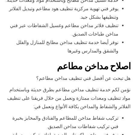
خدمة غسيل مداخن مطابخ وباستخدام مواد ومعدات حديثة.
يوفر فني تهوية مركزية تنظيف هود مطاعم وتبديل الفلاتر
وتنظيفها بشكل جيد.
تنظيف فلاتر مداخن مطاعم وغسيل الشفاطات عبر فني
مداخن طباخات الصديق.
نوفر أيضا خدمة تنظيف مداخن مطابخ للمنازل والفلل
والشقق والمدارس وغيرها
اصلاح مداخن مطاعم
هل تبحث عن أفضل فني تنظيف مداخن مطاعم؟
نؤمن لكم خدمة تنظيف مداخن مطاعم بطرق حديثة وباستخدام
مواد تنظيف ومعدات ممتازة ونعمل من خلال فريقنا على تنظيف
الفلاتر والشفاط والمداخن بكافة الأنواع ونعمل في:
تركيب شفاط مداخن للمطاعم والفنادق والمخابز بخبرة
فني تركيب شفاطات مداخن الصديق.
نوفر فني مداخن باكستاني الصديق لفك وتركيب وصيانة