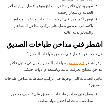
نقوم بتبديل فلاتر مداخن مطابخ ونوفر أفضل أنواع الفلاتر
الحديثة وبأسعار رخيصة.
نؤمن لكم أمهر فني تركيب شفاطات مداخن المطابخ
باكستاني الصديق يعمل على تركيب مداخن المطاعم
والمخابز بدقة عالية
اشطر فني مداخن طباخات الصديق
هل تبحث عن أفضل فني مداخن طباخات الصديق؟
نوفر أشطر
فني مداخن
طباخات الصديق يعمل في تبديل فلاتر
مداخن مطابخ بحرفية عالية وباستخدام أدوات حديثة.
ماهي الخدمات التي يوفرها فني تركيب شفاطات مداخن طباخات
الصديق؟
يعمل فني مداخن طباخات الصديق على تنظيف مداخن
مطاعم باستخدام أفضل مواد تنظيف