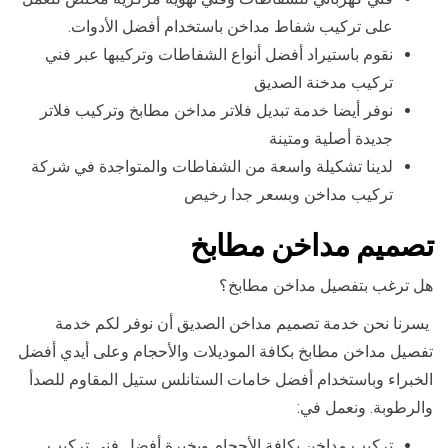
على تركيب شفاط مداخن باستخدام أفضل الأدوات.
نقوم باستيراد أفضل أنواع الشفاطات وتركيبها عبر فني
تركيب مدخنة الصديق
نوفر أيضا خدمة تبديل فلاتر مداخن مطابخ وتركيب فلاتر
جديدة أصلية ومتينة
لدينا تشكيلة واسعة من الشفاطات والمتواجدة في شركة
تركيب مداخن وبسعر جدا رخيص
تصميم مداخن مطابخ
هل ترغب بتفصيل مداخن مطابخ؟
يسرنا نحن خدمة تصميم مداخن الصديق أن نوفر لكم خدمة
تفصيل مداخن مطابخ بكافة الموديلات والأحجام وعلى أيدي أفضل
الخبراء وباستخدام أفضل خامات الستانلس ستيل المقاوم للصدأ
والرطوبة. ونعمل في:
تركيب مداخن بكافة الأحجام وبخبرة أفضل فني تركيب