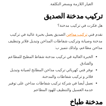
الغيار اللازمة وبسعر التكلفة.
تركيب مدخنة الصديق
هل فكرت في تركيب مدخنة؟
نقدم فني
تركيب مداخن
الصديق يعمل بخبرة عالية في تركيب
مدخنة وصيانة وتركيب شفاطات المداخن وتبديل فلاتر وتنظيف
مداخن مطاعم، ولذلك نتميز ب:
الخبرة العالية في تركيب مدخنة شفاط المطبخ للمطاعم
والفنادق.
نوفر فني كهربائي تركيب مداخن المطابخ لصيانة وتبديل
فلاتر و تركيب شفاطات والمدخنة.
نعمل أيضا في شركة تركيب شفاطات مداخن على توفير
خدمة الغسيل والتنظيف للهود المطاعم
مدخنة طباخ