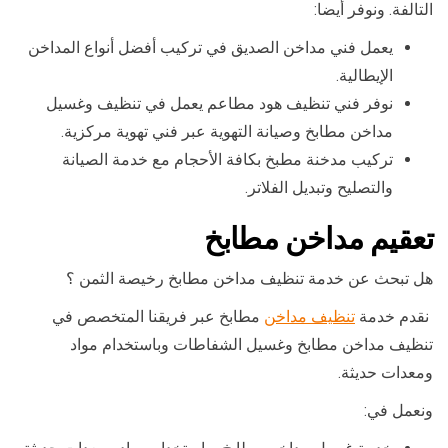
التالفة. ونوفر أيضا:
يعمل فني مداخن الصديق في تركيب أفضل أنواع المداخن
الإيطالية.
نوفر فني تنظيف هود مطاعم يعمل في تنظيف وغسيل
مداخن مطابخ وصيانة التهوية عبر فني تهوية مركزية.
تركيب مدخنة مطبخ بكافة الأحجام مع خدمة الصيانة
والتصليح وتبديل الفلاتر.
تعقيم مداخن مطابخ
هل تبحث عن خدمة تنظيف مداخن مطابخ رخيصة الثمن ؟
نقدم خدمة
تنظيف مداخن
مطابخ عبر فريقنا المتخصص في
تنظيف مداخن مطابخ وغسيل الشفاطات وباستخدام مواد
ومعدات حديثة.
ونعمل في: