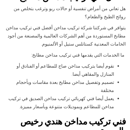
هل تعاني من أمراض تنفسية أو حالات ربو وترغب بتخلص من
روائح الطبخ والطعام؟
يتوافر في شركتنا شركة تركيب مداخن أفضل فني تركيب مداخن
مطابخ المستوردة من أهم الشركات العالمية والمصنعة من أجود
الخامات المعدنية كستانلس ستيل أو الألمنيوم.
ما الخدمات التي يقدمها فني تركيب مداخن مطابخ:
نقوم أيضا بتركيب مداخن صاج للمطاعم أو الفنادق أو
المنازل والمقاهي أيضا.
تصميم وتفصيل مداخن مطابخ بعدة مقاسات وبأحجام
مختلفة
يعمل أيضا فني كهربائي تركيب مداخن الصديق في تركيب
مداخن للمطاعم وبموديلات متنوعة وبأسعار مميزة.
فني تركيب مداخن هندي رخيص