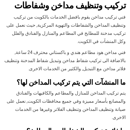
تركيب وتنظيف مداخن وشفاطات
فني تركيب مداخن يقوم بافضل الخدمات بالكويت من تركيب
وتنظيف المداخن والشفاطات والتهوية المركزية, حيث نعمل على
تركيب مدخنة للمطابخ في المطاعم والمنازل والفنادق والفلل
وكل المنشآت في الكويت.
فني مداخن هود مطاعم هندي و باكستاني محترف 24 ساعة,
بالاضافة الى تركيب شفاط مداخن وتبديل شفاط المدخنة وتنظيف
فلاتر مداخن مع التبديل, والكثير من الخدمات الاخرى.
ما المنشآت التي يتم تركيب المداخن لها؟
يتم تركيب المداخن للمنازل والمطاعم والكافيهات والفنادق
والمصانع بأسعار مميزة وفي جميع محافظات الكويت, نعمل على
صيانة وتنظيف المداخن وتنظيف الفلاتر وغيرها من الخدمات
الاخرى.