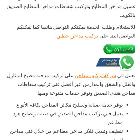
غسيل مداخن المطابخ وتركيب شفاطات مداخن المطابخ الصديق
بالكويت
للاستعلام وطلب الخدمة يمكنكم التواصل هاتفيا كما يمكنكم
التواصل ايضا على
تركيب مداخن حطين
نعمل في
شركة تركيب مداخن
على تركيب مدخنة مطبخ للمنازل
والفلل والشقق والمدارس عبر أفضل فني تركيب شفاطات
مداخن هندي الصديق ونوفر خدمات متنوعة ومنها:
نوفر خدمة صيانة وتصليح مكائن المداخن بكافة الأنواع
يعمل فني تركيب مداخن الصديق في صيانة وتصليح هود
مطاعم.
تنظيف وتبديل فلاتر مداخن مطاعم من خلال فني مداخن
الصديق.