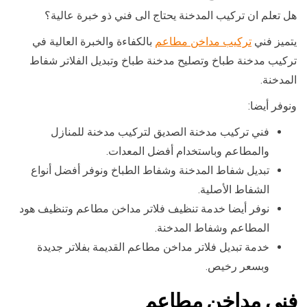
هل تعلم ان تركيب المدخنة يحتاج الى فني ذو خبرة عالية؟
يتميز فني
تركيب مداخن مطاعم
بالكفاءة والخبرة العالية في
تركيب مدخنة طباخ وتصليح مدخنة طباخ وتبديل الفلاتر شفاط
المدخنة.
ونوفر أيضا:
فني تركيب مدخنة الصديق لتركيب مدخنة للمنازل
والمطاعم وباستخدام أفضل المعدات.
تبديل شفاط المدخنة وشفاط الطباخ ونوفر أفضل أنواع
الشفاط الأصلية.
نوفر أيضا خدمة تنظيف فلاتر مداخن مطاعم وتنظيف هود
المطاعم وشفاط المدخنة.
خدمة تبديل فلاتر مداخن مطاعم القديمة بفلاتر جديدة
وبسعر رخيص.
فني مداخن مطاعم