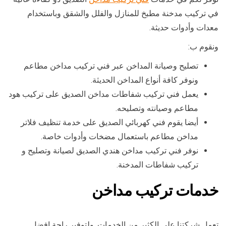
في تركيب مدخنة مطبخ للمنازل والفلل والشقق وباستخدام
معدات وأدوات حديثة.
ونقوم ب:
تصليح وصيانة المداخن عبر فني تركيب مداخن مطاعم
ونوفر كافة أنواع المداخن الحديثة.
يعمل فني تركيب شفاطات مداخن الصديق على تركيب هود
مطاعم وصيانته وتصليحه.
أيضا يقوم فني كهربائي الصديق على خدمة تنظيف فلاتر
مداخن مطاعم باستعمال مضخات وأدوات خاصة.
نوفر فني تركيب مداخن هندي الصديق لصيانة وتصليح و
تركيب شفاطات المدخنة.
خدمات تركيب مداخن
تعمل شركتنا على الكثير من الخدمات, ولتوفير راحة افضل