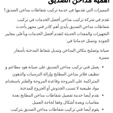
المميزات التي نقدمها في خدمة تركيب شفاطات مداخن الصديق؟
تقدم في شركة تركيب مداخن أفضل الخدمات في تركيب
شفاطات مداخن الصديق بأيدي أهم كادر فني مجهز بأحدث
التجهيزات والمعدات الحديثة لتقدم أفضل الخدمات وبأعلى معايير
الجودة. وتتمثل خدماتنا في:
صيانة وتصليح مكائن المداخن وتبديل شفاط المدخنة بأسعار
مميزة.
يعمل فني تركيب مداخن الصديق على صيانة هود مطاعم و
تنظيف فلاتر مداخن المطابخ وإزالة الترسبات والدهون
المتراكمة على المروحة وقاعدة المروحة والفلتر باستخدام
مواد طبيعية لا تسبب الخدوش أو الجروح للمدخنة.
نقدم أيضا خدمة تفصيل شفاطات مداخن المطابخ بعدة
مقاسات وبعدة أشكال وفقا لحاجة العميل
يقوم أيضا فني تركيب شفاطات مداخن الصديق بتركيب