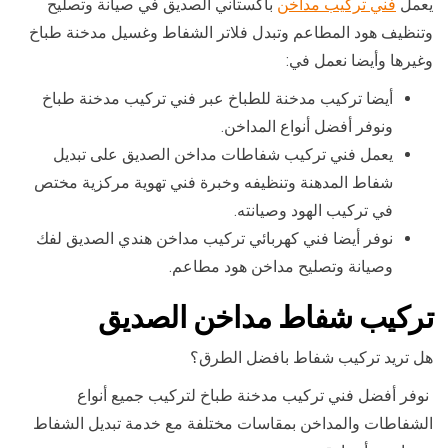
يعمل
فني تركيب مداخن
باكستاني الصديق في صيانة وتصليح
وتنظيف هود المطاعم وتبدل فلاتر الشفاط وغسيل مدخنة طباخ
وغيرها وأيضا نعمل في:
أيضا تركيب مدخنة للطباخ عبر فني تركيب مدخنة طباخ
ونوفر أفضل أنواع المداخن.
يعمل فني تركيب شفاطات مداخن الصديق على تبديل
شفاط المدهنة وتنظيفه وخبرة فني تهوية مركزية مختص
في تركيب الهود وصيانته.
نوفر أيضا فني كهربائي تركيب مداخن هندي الصديق لفك
وصيانة وتصليح مداخن هود مطاعم.
تركيب شفاط مداخن الصديق
هل تريد تركيب شفاط بافضل الطرق؟
نوفر أفضل فني تركيب مدخنة طباخ لتركيب جميع أنواع
الشفاطات والمداخن بمقاسات مختلفة مع خدمة تبديل الشفاط