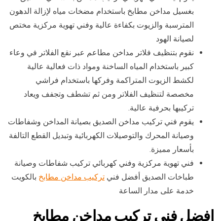
بغسيل مداخن مطابخ باستخدام مضخات مياه لإزالة الدهون
المترسبة والزيوت بكفاءة عالية وفني تهوية مركزية مختص
لصيانة الهود
نقوم بتنظيف فلاتر مداخن مطاعم عبر نقع الفلاتر في وعاء
كبير باستخدام المياه الساخنة ومواد ذات فعالية عالية
لكشط الزيوت المتراكمة وفركها باستخدام فراشي
مخصصة لتنظيف الفلاتر ومن ثم تشطف وتجفف ويعاد
تركيبها بحرفية عالية.
يقوم فني تركيب مداخن الصديق بصيانة المداخن وشفاطات
وصيانة المحرك والتوصيلات الكهربائية وتبديل القطع التالفة
بأسعار مميزة.
فني تهوية مركزية وفني كهربائي تركيب شفاطات وصيانة
طباخات الصديق أفضل فني
تركيب مداخن مطابخ
بالكويت
خدمة على مدار الساعة
افضل فني تركيب مداخن مطابخ