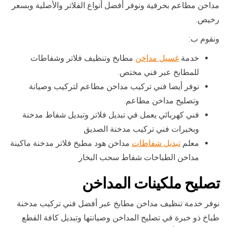
مداخن مطاعم بحرفية ونوفر أفضل أنواع الفلاتر والأصلية وبسعر
رخيص.
ونقوم ب:
خدمة
غسيل مداخن
مطابخ وتنظيف فلاتر وشفاطات
للمطابخ عبر فني مختص.
نوفر أيضا فني تركيب مداخن مطاعم لتركيب وصيانة
وتصليح مداخن مطاعم.
فني كهربائي يعمل في تبديل فلاتر وتبديل شفاط مدخنة
وبخبرات فني تركيب مدخنة الصديق
معلم
تبديل شفاطات
مداخن هود مطبخ فلاتر مدخنة ماكينة
مداخن الطباخات شفاط سحب البخار
تصليح ملكينات المداخن
نوفر خدمة تنظيف مداخن مطابخ عبر أفضل فني تركيب مدخنة
طباخ ذو خبرة في تصليح المداخن وصيانتها وتبديل كافة القطع