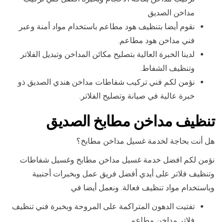
مداخن الصديق
نقوم أيضا بتنظيف هود مطاعم باستخدام مواد أمنة وعبر
فني مداخن هود مطاعم.
لدينا الخبرة العالية بتصليح مكائن المداخن وتبديل الفلاتر
وتنظيف الشفاط.
نؤمن لكم فني تركيب شفاطات مداخن هندي الصديق ذو
خبرة عالية في صيانة وتصليح الفلاتر.
تنظيف مداخن مطابخ الصديق
هل أنت بحاجة لخدمة غسيل مداخن مطابخ؟
نؤمن لكم افضل خدمة غسيل مداخن مطابخ وغسيل شفاطات
وتنظيف فلاتر على أيدي أفضل فريق عمل وبخبرات أجنبية
وباستخدام مواد تنظيف فعالة. ونعمل أيضا في
تفتيت الدهون المتراكمة على المروحة وبخبرة فني تنظيف
فلاتر مداخن مطاعم