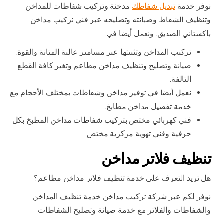
نوفر خدمة
تبديل شفاطك
مدخنة وتركيب شفاطات للمداخن
وتنظيف الشفاط وصيانته وتصليحه عبر فني تركيب مداخن
باكستاني الصديق. ونعمل أيضا في:
تركيب المداخن وتثبيتها عبر مسامير عالية المتانة والقوة.
صيانة وتصليح وتنظيف مداخن مطاعم وتغير كافة القطع
التالفة.
نعمل أيضا في توفير مداخن وشفاطات بمختلف الأحجام مع
خدمة تفصيل مداخن مطابخ.
فني كهربائي مختص بتركيب شفاطات مداخن المطبخ بكل
حرفية وفني تهوية مركزية مختص
تنظيف فلاتر مداخن
هل تريد التعرف على خدمة تنظيف فلاتر مداخن مطاعم؟
نوفر لكم عبر شركة تركيب مداخن خدمة تنظيف المداخن
والشفاطات والفلاتر مع خدمة صيانة وتصليح الشفاطات