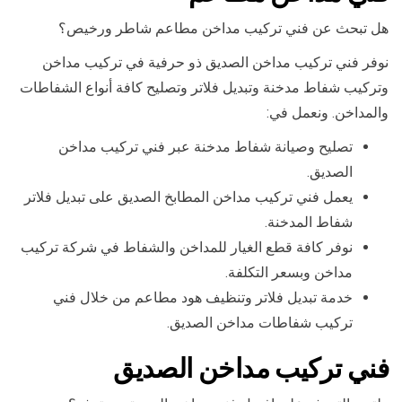
هل تبحث عن فني تركيب مداخن مطاعم شاطر ورخيص؟
نوفر فني تركيب مداخن الصديق ذو حرفية في تركيب مداخن
وتركيب شفاط مدخنة وتبديل فلاتر وتصليح كافة أنواع الشفاطات
والمداخن. ونعمل في:
تصليح وصيانة شفاط مدخنة عبر فني تركيب مداخن
الصديق.
يعمل فني تركيب مداخن المطابخ الصديق على تبديل فلاتر
شفاط المدخنة.
نوفر كافة قطع الغيار للمداخن والشفاط في شركة تركيب
مداخن وبسعر التكلفة.
خدمة تبديل فلاتر وتنظيف هود مطاعم من خلال فني
تركيب شفاطات مداخن الصديق.
فني تركيب مداخن الصديق