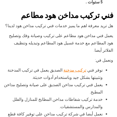
5 ستوات .
فني تركيب مداخن هود مطاعم
هل تريد معرفة اهم ما يميز خدمات فني تركيب مداخن هود لدينا؟
يعمل فني مداخن هود مطاعم على تركيب وصيانة وفك وتصليح
هود المطاعم مع خدمة غسيل هود المطاعم وتبديله وتنظيف
الفلاتر أيضا.
ونعمل في:
نوفر فني
تركيب مدخنة
الصديق يعمل في تركيب المدخنة
وتثبيتها بشكل جيد وباستخدام أدوات حديثة.
يعمل فني تركيب مداخن الصديق على صيانة وتصليح مداخن
المطبخ.
خدمة تركيب شفاطات مداخن المطابخ للمنازل والفلل
والمدارس والمستشفيات.
نعمل أيضا في شركة تركيب مداخن على توفير كافة قطع