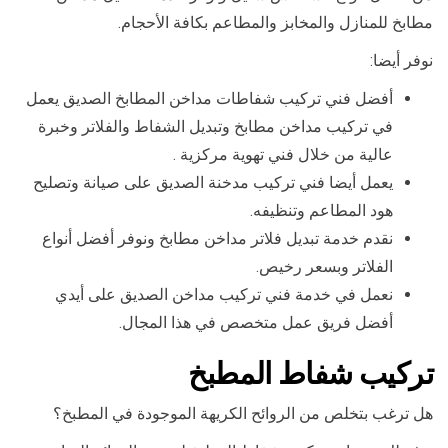
مطابخ للمنازل والمخابز والمطاعم بكافة الأحجام.
نوفر أيضا:
أفضل فني تركيب شفاطات مداخن المطابخ الصديق يعمل
في تركيب مداخن مطابخ وتبديل الشفاط والفلاتر وخبرة
عالية من خلال فني تهوية مركزية .
يعمل أيضا فني تركيب مدخنة الصديق على صيانة وتصليح
هود المطاعم وتنظيفه.
نقدم خدمة تبديل فلاتر مداخن مطابخ ونوفر أفضل أنواع
الفلاتر وبسعر رخيص.
نعمل في خدمة فني تركيب مداخن الصديق على أيدي
أفضل فريق عمل متخصص في هذا المجال.
تركيب شفاط المطبخ
هل ترغب بتخلص من الروائح الكريهة الموجودة في المطبخ؟