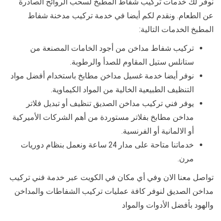
نوفر لك خدمات تركيب شفاط المطبخ لسحب الروائح الصادرة
عن الطعام. ونقدم لكم أيضا في خدمة تركيب مدخنة شفاط
المطبخ الخدمات التالية:
تركيب شفاط مداخن من أجود الخامات المصنعة من
ستانلس ستيل المقاوم للصدأ والرطوبة.
نوفر أيضا خدمة غسيل مداخن مطابخ باستخدام أفضل مواد
التنظيف الطبيعية الخالية من المواد الكيماوية.
يوفر فني تركيب مداخن الصديق تنظيف أو تبديل فلاتر
مداخن مطابخ بفلاتر مستوردة من أهم الشركات الأميركية
أو الالمانية أو الفرنسية.
خدماتنا متاحة على مدار 24 ساعة ونعمل بنظام دوريات
مرن.
تواصل معنا الان وفي أي مكان في الكويت عبر خدمة فني تركيب
مداخن الصديق لنوفر كافة عمليات تركيب الشفاطات والمداخن
والهود بأفضل الأدوات والمواد