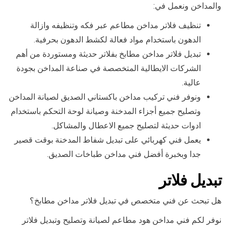
والمداخن ونعمل في:
تنظيف فلاتر مداخن مطاعم عبر فكه وتنظيفه وازالة
الدهون باستخدام مواد فعالة لكشط الدهون بحرفية.
تبديل فلاتر مداخن مطابخ بفلاتر حديثة ومستوردة من أهم
الشركات الايطالية المتخصصة في صناعة المداخن بجودة
عالية.
ونوفر فني تركيب مداخن باكستاني الصديق لصيانة المداخن
وتصليح جميع أجزاء المدخنة وصيانة لوحة التحكم باستخدام
ادوات حديثة لتصليح جميع الاعطال والمشاكل.
يعمل فني كهربائي على تبديل شفاط المدخنة بوقت قصير
جدا وبخبرة أفضل فني مداخن طباخات الصديق.
تبديل فلاتر
هل تبحث عن فني متخصص في تبديل فلاتر مداخن مطابخ؟
نوفر لكم فني مداخن هود مطاعم لصيانة وتصليح وتبديل فلاتر