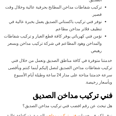
تركيب شفاطات مداخن المطابخ بحرفية عالية وخلال وقت
قصير.
نوفر فني تركيب باكستاني الصديق يعمل بخبرة عالية في
تنظيف فلاتر مداخن مطاعم.
نؤمن فني كهربائي يوفر كافة قطع الغيار و تركيب شفاطات
والمداخن وهود المطاعم في شركة تركيب مداخن وبسعر
رهيص.
خدمتنا متوفرة في كافة مناطق الصديق ونعمل من خلال فني
تركيب شفاطات مداخن الصديق لنصل إليكم أينما كنتم وبأقصى
سرعة خدمتنا متاحة على مدار 24 ساعة وطيلة أيام الأسبوع
وبأسعار رخيصة.
فني تركيب مداخن الصديق
هل تبحث عن رقم افضب فني تركيب مداخن الصديق؟
نوفر لكم في خدمات
فني تركيب مداخن
الصديق ذو كفاءة عالية