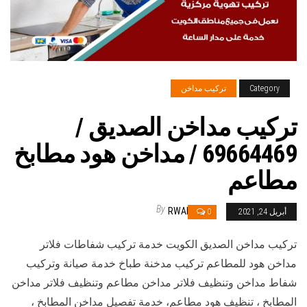
Category
تركيب مداخن
تركيب مداخن الصديق /
69664469 / مداخن هود مطابخ
مطاعم
By
RWAN
أبريل 24, 2021
0
تركيب مداخن الصديق الكويت خدمة تركيب شفاطات فلاتر
مداخن هود للمطاعم تركيب مدخنة طباخ خدمة صيانة وتركيب
شفاط مداخن وتنظيف فلاتر مداخن مطاعم وتنظيف فلاتر مداخن
المطابخ ، تنظيف هود مطاعم، خدمة تفصيل مداخن المطابخ ،