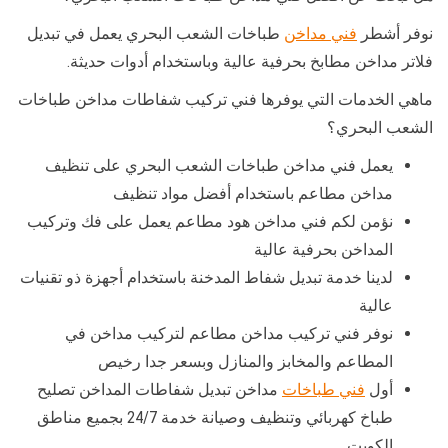
نوفر أشطر
فني مداخن
طباخات الشعب البحري يعمل في تبديل
فلاتر مداخن مطابخ بحرفية عالية وباستخدام أدوات حديثة.
ماهي الخدمات التي يوفرها فني تركيب شفاطات مداخن طباخات
الشعب البحري؟
يعمل فني مداخن طباخات الشعب البحري على تنظيف
مداخن مطاعم باستخدام أفضل مواد تنظيف
نؤمن لكم فني مداخن هود مطاعم يعمل على فك وتركيب
المداخن بحرفية عالية
لدينا خدمة تبديل شفاط المدخنة باستخدام أجهزة ذو تقنيات
عالية
نوفر فني تركيب مداخن مطاعم لتركيب مداخن في
المطاعم والمخابز والمنازل وبسعر جدا رخيص
أول
فني طباخات
مداخن تبديل شفاطات المداخن تصليح
طباخ كهربائي وتنظيف وصيانة خدمة 24/7 بجميع مناطق
الكويت .