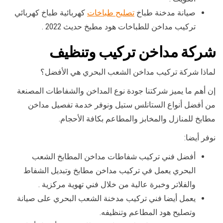
صيانة مدخنة طباخ
تصليح طباخات
كهربائية طباخ كهربائي
تركيب مداخن للطباخات هود مطبخ حديث 2022 .
شركة مداخن تركيب وتنظيف
لماذا شركة تركيب مداخن الشعب البحري هي الأفضل؟
إن أهم ما يميز شركتنا جودة نوع المداخن والشفاطات المصنعة
من أفضل أنواع الستانلس ستيل ونوفر خدمة تفصيل مداخن
مطابخ للمنازل والمخابز والمطاعم بكافة الأحجام.
نوفر أيضا:
أفضل فني تركيب شفاطات مداخن المطابخ الشعب
البحري يعمل في تركيب مداخن مطابخ وتبديل الشفاط
والفلاتر وخبرة عالية من خلال فني تهوية مركزية .
يعمل أيضا فني تركيب مدخنة الشعب البحري على صيانة
وتصليح هود المطاعم وتنظيفه.