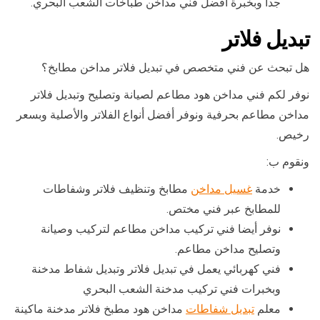
جدا وبخبرة أفضل فني مداخن طباخات الشعب البحري.
تبديل فلاتر
هل تبحث عن فني متخصص في تبديل فلاتر مداخن مطابخ؟
نوفر لكم فني مداخن هود مطاعم لصيانة وتصليح وتبديل فلاتر
مداخن مطاعم بحرفية ونوفر أفضل أنواع الفلاتر والأصلية وبسعر
رخيص.
ونقوم ب:
خدمة
غسيل مداخن
مطابخ وتنظيف فلاتر وشفاطات
للمطابخ عبر فني مختص.
نوفر أيضا فني تركيب مداخن مطاعم لتركيب وصيانة
وتصليح مداخن مطاعم.
فني كهربائي يعمل في تبديل فلاتر وتبديل شفاط مدخنة
وبخبرات فني تركيب مدخنة الشعب البحري
معلم
تبديل شفاطات
مداخن هود مطبخ فلاتر مدخنة ماكينة