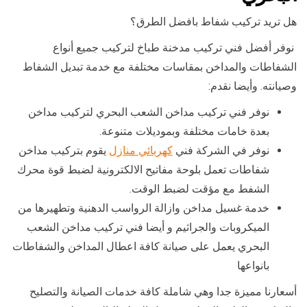
هل تريد تركيب شفاط بافضل الطرق؟
نوفر أفضل فني تركيب مدخنة طباخ لتركيب جميع أنواع
الشفاطات والمداخن بمقاسات مختلفة مع خدمة تبديل الشفاط
وصيانته. وأيضا نقدم:
نوفر فني تركيب مداخن الشعب البحري لتركيب مداخن
بعدة خامات مختلفة وبموديلات متنوعة.
نوفر في الشركة فني
كهربائي منازل
يقوم بتركيب مداخن
شفاطات تعمل بلوحة مفاتيح الالكترونية لضبط قوة محرك
الشفط مع مؤقت لضبط الوقت.
خدمة غسيل مداخن وازالة الرواسب الدهنية وتطهيرها من
الميكروبات والجراثيم و أيضا فني تركيب مداخن الشعب
البحري يعمل على صيانة كافة اعطال المداخن والشفاطات
بانواعها
أسعارنا مميزة جدا وهي شاملة كافة خدمات الصيانة والتصليح