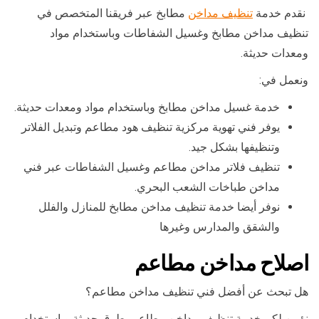
نقدم خدمة
تنظيف مداخن
مطابخ عبر فريقنا المتخصص في
تنظيف مداخن مطابخ وغسيل الشفاطات وباستخدام مواد
ومعدات حديثة.
ونعمل في:
خدمة غسيل مداخن مطابخ وباستخدام مواد ومعدات حديثة.
يوفر فني تهوية مركزية تنظيف هود مطاعم وتبديل الفلاتر
وتنظيفها بشكل جيد.
تنظيف فلاتر مداخن مطاعم وغسيل الشفاطات عبر فني
مداخن طباخات الشعب البحري.
نوفر أيضا خدمة تنظيف مداخن مطابخ للمنازل والفلل
والشقق والمدارس وغيرها
اصلاح مداخن مطاعم
هل تبحث عن أفضل فني تنظيف مداخن مطاعم؟
نؤمن لكم خدمة تنظيف مداخن مطاعم بطرق حديثة وباستخدام