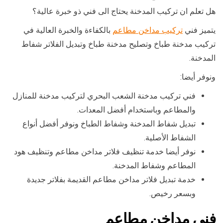
هل تعلم ان تركيب المدخنة يحتاج الى فني ذو خبرة عالية؟
يتميز فني
تركيب مداخن مطاعم
بالكفاءة والخبرة العالية في
تركيب مدخنة طباخ وتصليح مدخنة طباخ وتبديل الفلاتر شفاط
المدخنة.
ونوفر أيضا:
فني تركيب مدخنة الشعب البحري لتركيب مدخنة للمنازل
والمطاعم وباستخدام أفضل المعدات.
تبديل شفاط المدخنة وشفاط الطباخ ونوفر أفضل أنواع
الشفاط الأصلية.
نوفر أيضا خدمة تنظيف فلاتر مداخن مطاعم وتنظيف هود
المطاعم وشفاط المدخنة.
خدمة تبديل فلاتر مداخن مطاعم القديمة بفلاتر جديدة
وبسعر رخيص.
فني مداخن مطاعم