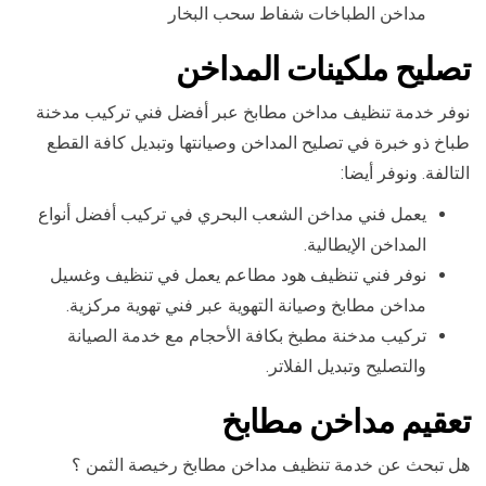
مداخن الطباخات شفاط سحب البخار
تصليح ملكينات المداخن
نوفر خدمة تنظيف مداخن مطابخ عبر أفضل فني تركيب مدخنة
طباخ ذو خبرة في تصليح المداخن وصيانتها وتبديل كافة القطع
التالفة. ونوفر أيضا:
يعمل فني مداخن الشعب البحري في تركيب أفضل أنواع
المداخن الإيطالية.
نوفر فني تنظيف هود مطاعم يعمل في تنظيف وغسيل
مداخن مطابخ وصيانة التهوية عبر فني تهوية مركزية.
تركيب مدخنة مطبخ بكافة الأحجام مع خدمة الصيانة
والتصليح وتبديل الفلاتر.
تعقيم مداخن مطابخ
هل تبحث عن خدمة تنظيف مداخن مطابخ رخيصة الثمن ؟