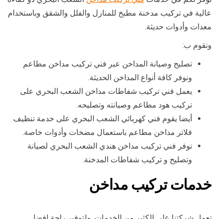
عالية في تركيب مدخنة مطبخ للمنازل والفلل والشقق وباستخدام
معدات وأدوات حديثة.
ونقوم ب:
تصليح وصيانة المداخن عبر فني تركيب مداخن مطاعم
ونوفر كافة أنواع المداخن الحديثة.
يعمل فني تركيب شفاطات مداخن الشعب البحري على
تركيب هود مطاعم وصيانته وتصليحه.
أيضا يقوم فني كهربائي الشعب البحري على خدمة تنظيف
فلاتر مداخن مطاعم باستعمال مضخات وأدوات خاصة.
نوفر فني تركيب مداخن هندي الشعب البحري لصيانة
وتصليح و تركيب شفاطات المدخنة.
خدمات تركيب مداخن
تعمل شركتنا على الكثير من الخدمات, ولتوفير راحة افضل