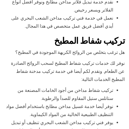
نقدم خدمة تبديل فلاتر مداخن مطابخ ونوفر أفضل أنواع
الفلاتر وبسعر رخيص.
نعمل في خدمة فني تركيب مداخن الشعب البحري على
أيدي أفضل فريق عمل متخصص في هذا المجال.
تركيب شفاط المطبخ
هل ترغب بتخلص من الروائح الكريهة الموجودة في المطبخ؟
نوفر لك خدمات تركيب شفاط المطبخ لسحب الروائح الصادرة
عن الطعام. ونقدم لكم أيضا في خدمة تركيب مدخنة شفاط
المطبخ الخدمات التالية:
تركيب شفاط مداخن من أجود الخامات المصنعة من
ستانلس ستيل المقاوم للصدأ والرطوبة.
نوفر أيضا خدمة غسيل مداخن مطابخ باستخدام أفضل مواد
التنظيف الطبيعية الخالية من المواد الكيماوية.
يوفر فني تركيب مداخن الشعب البحري تنظيف أو تبديل