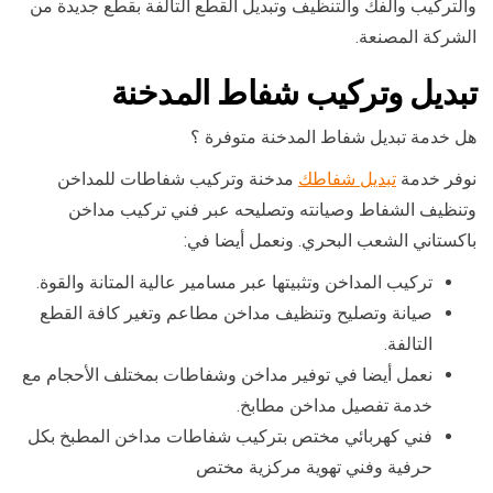
والتركيب والفك والتنظيف وتبديل القطع التالفة بقطع جديدة من
الشركة المصنعة.
تبديل وتركيب شفاط المدخنة
هل خدمة تبديل شفاط المدخنة متوفرة ؟
نوفر خدمة
تبديل شفاطك
مدخنة وتركيب شفاطات للمداخن
وتنظيف الشفاط وصيانته وتصليحه عبر فني تركيب مداخن
باكستاني الشعب البحري. ونعمل أيضا في:
تركيب المداخن وتثبيتها عبر مسامير عالية المتانة والقوة.
صيانة وتصليح وتنظيف مداخن مطاعم وتغير كافة القطع
التالفة.
نعمل أيضا في توفير مداخن وشفاطات بمختلف الأحجام مع
خدمة تفصيل مداخن مطابخ.
فني كهربائي مختص بتركيب شفاطات مداخن المطبخ بكل
حرفية وفني تهوية مركزية مختص