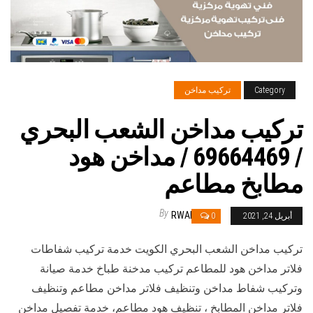
Category
تركيب مداخن
تركيب مداخن الشعب البحري
/ 69664469 / مداخن هود
مطابخ مطاعم
By
RWAN
أبريل 24, 2021
0
تركيب مداخن الشعب البحري الكويت خدمة تركيب شفاطات
فلاتر مداخن هود للمطاعم تركيب مدخنة طباخ خدمة صيانة
وتركيب شفاط مداخن وتنظيف فلاتر مداخن مطاعم وتنظيف
فلاتر مداخن المطابخ ، تنظيف هود مطاعم، خدمة تفصيل مداخن