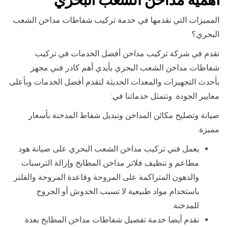
المميزات التي نقدمها في خدمة تركيب شفاطات مداخن الشعب
البحري؟
تقدم في شركة تركيب مداخن أفضل الخدمات في تركيب
شفاطات مداخن الشعب البحري بأيدي أهم كادر فني مجهز
بأحدث التجهيزات والمعدات الحديثة لتقدم أفضل الخدمات وبأعلى
معايير الجودة. وتتمثل خدماتنا في:
صيانة وتصليح مكائن المداخن وتبديل شفاط المدخنة بأسعار
مميزة.
يعمل فني تركيب مداخن الشعب البحري على صيانة هود
مطاعم و تنظيف فلاتر مداخن المطابخ وإزالة الترسبات
والدهون المتراكمة على المروحة وقاعدة المروحة والفلتر
باستخدام مواد طبيعية لا تسبب الخدوش أو الجروح
للمدخنة.
نقدم أيضا خدمة تفصيل شفاطات مداخن المطابخ بعدة