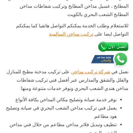
المطابخ ، غسيل مداخن المطابخ وتركيب شفاطات مداخن
المطابخ الشعب البحري بالكويت
للاستعلام وطلب الخدمة يمكنكم التواصل هاتفيا كما يمكنكم
التواصل ايضا على
تركيب مداخن السالمية
نعمل في
شركة تركيب مداخن
على تركيب مدخنة مطبخ للمنازل
والفلل والشقق والمدارس عبر أفضل فني تركيب شفاطات
مداخن هندي الشعب البحري ونوفر خدمات متنوعة ومنها:
نوفر خدمة صيانة وتصليح مكائن المداخن بكافة الأنواع
يعمل فني تركيب مداخن الشعب البحري في صيانة وتصليح
هود مطاعم.
تنظيف وتبديل فلاتر مداخن مطاعم من خلال فني مداخن
الشعب البحري.