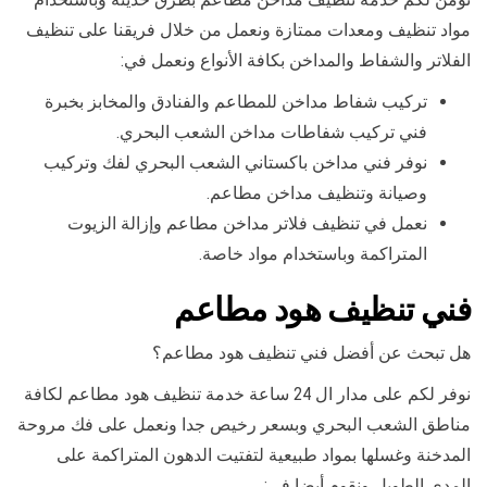
مواد تنظيف ومعدات ممتازة ونعمل من خلال فريقنا على تنظيف
الفلاتر والشفاط والمداخن بكافة الأنواع ونعمل في:
تركيب شفاط مداخن للمطاعم والفنادق والمخابز بخبرة
فني تركيب شفاطات مداخن الشعب البحري.
نوفر فني مداخن باكستاني الشعب البحري لفك وتركيب
وصيانة وتنظيف مداخن مطاعم.
نعمل في تنظيف فلاتر مداخن مطاعم وإزالة الزيوت
المتراكمة وباستخدام مواد خاصة.
فني تنظيف هود مطاعم
هل تبحث عن أفضل فني تنظيف هود مطاعم؟
نوفر لكم على مدار ال 24 ساعة خدمة تنظيف هود مطاعم لكافة
مناطق الشعب البحري وبسعر رخيص جدا ونعمل على فك مروحة
المدخنة وغسلها بمواد طبيعية لتفتيت الدهون المتراكمة على
المدى الطويل ونقوم أيضا في: