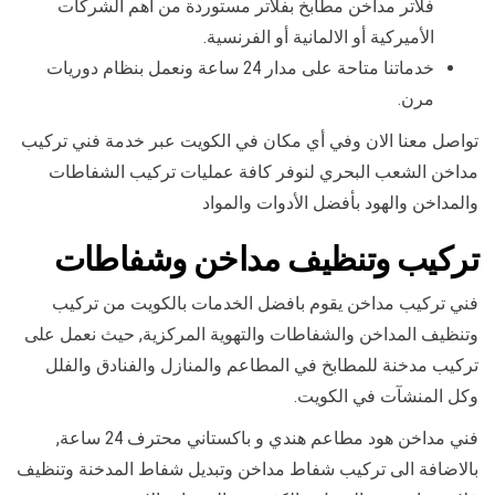
فلاتر مداخن مطابخ بفلاتر مستوردة من أهم الشركات
الأميركية أو الالمانية أو الفرنسية.
خدماتنا متاحة على مدار 24 ساعة ونعمل بنظام دوريات
مرن.
تواصل معنا الان وفي أي مكان في الكويت عبر خدمة فني تركيب
مداخن الشعب البحري لنوفر كافة عمليات تركيب الشفاطات
والمداخن والهود بأفضل الأدوات والمواد
تركيب وتنظيف مداخن وشفاطات
فني تركيب مداخن يقوم بافضل الخدمات بالكويت من تركيب
وتنظيف المداخن والشفاطات والتهوية المركزية, حيث نعمل على
تركيب مدخنة للمطابخ في المطاعم والمنازل والفنادق والفلل
وكل المنشآت في الكويت.
فني مداخن هود مطاعم هندي و باكستاني محترف 24 ساعة,
بالاضافة الى تركيب شفاط مداخن وتبديل شفاط المدخنة وتنظيف