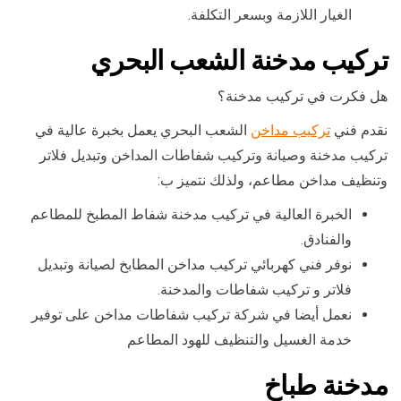
الغيار اللازمة وبسعر التكلفة.
تركيب مدخنة الشعب البحري
هل فكرت في تركيب مدخنة؟
نقدم فني
تركيب مداخن
الشعب البحري يعمل بخبرة عالية في
تركيب مدخنة وصيانة وتركيب شفاطات المداخن وتبديل فلاتر
وتنظيف مداخن مطاعم، ولذلك نتميز ب:
الخبرة العالية في تركيب مدخنة شفاط المطبخ للمطاعم
والفنادق.
نوفر فني كهربائي تركيب مداخن المطابخ لصيانة وتبديل
فلاتر و تركيب شفاطات والمدخنة.
نعمل أيضا في شركة تركيب شفاطات مداخن على توفير
خدمة الغسيل والتنظيف للهود المطاعم
مدخنة طباخ