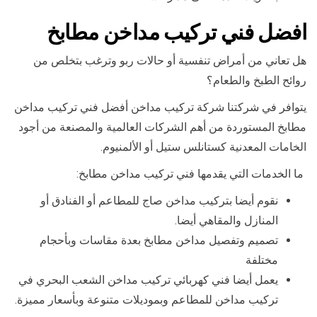
افضل فني تركيب مداخن مطابخ
هل تعاني من أمراض تنفسية أو حالات ربو وترغب بتخلص من
روائح الطبخ والطعام؟
يتوافر في شركتنا شركة تركيب مداخن أفضل فني تركيب مداخن
مطابخ المستوردة من أهم الشركات العالمية والمصنعة من أجود
الخامات المعدنية كستانلس ستيل أو الألمنيوم.
ما الخدمات التي يقدمها فني تركيب مداخن مطابخ:
نقوم أيضا بتركيب مداخن صاج للمطاعم أو الفنادق أو
المنازل والمقاهي أيضا.
تصميم وتفصيل مداخن مطابخ بعدة مقاسات وبأحجام
مختلفة
يعمل أيضا فني كهربائي تركيب مداخن الشعب البحري في
تركيب مداخن للمطاعم وبموديلات متنوعة وبأسعار مميزة.