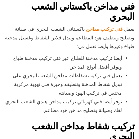
فني مداخن باكستاني الشعب
البحري
يعمل
فني تركيب مداخن
باكستاني الشعب البحري في صيانة
وتصليح وتنظيف هود المطاعم وتبدل فلاتر الشفاط وغسيل مدخنة
طباخ وغيرها وأيضا نعمل في:
أيضا تركيب مدخنة للطباخ عبر فني تركيب مدخنة طباخ
ونوفر أفضل أنواع المداخن.
يعمل فني تركيب شفاطات مداخن الشعب البحري على
تبديل شفاط المدهنة وتنظيفه وخبرة فني تهوية مركزية
مختص في تركيب الهود وصيانته.
نوفر أيضا فني كهربائي تركيب مداخن هندي الشعب البحري
لفك وصيانة وتصليح مداخن هود مطاعم.
تركيب شفاط مداخن الشعب
البحري