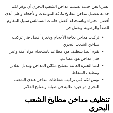
يسرنا نحن خدمة تصميم مداخن الشعب البحري أن نوفر لكم
خدمة تفصيل مداخن مطابخ بكافة الموديلات والأحجام وعلى أيدي
أفضل الخبراء وباستخدام أفضل خامات الستانلس ستيل المقاوم
للصدأ والرطوبة. ونعمل في:
تركيب مداخن بكافة الأحجام وبخبرة أفضل فني تركيب
مداخن الشعب البحري
نقوم أيضا بتنظيف هود مطاعم باستخدام مواد أمنة وعبر
فني مداخن هود مطاعم.
لدينا الخبرة العالية بتصليح مكائن المداخن وتبديل الفلاتر
وتنظيف الشفاط.
نؤمن لكم فني تركيب شفاطات مداخن هندي الشعب
البحري ذو خبرة عالية في صيانة وتصليح الفلاتر.
تنظيف مداخن مطابخ الشعب
البحري