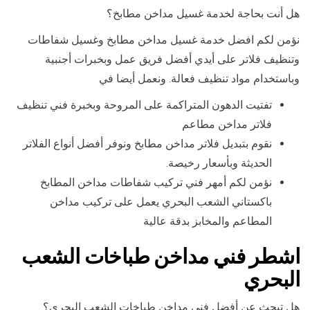
هل أنت بحاجة لخدمة غسيل مداخن مطابخ؟
نؤمن لكم افضل خدمة غسيل مداخن مطابخ وغسيل شفاطات
وتنظيف فلاتر على أيدي أفضل فريق عمل وبخبرات أجنبية
وباستخدام مواد تنظيف فعالة. ونعمل أيضا في
تفتيت الدهون المتراكمة على المروحة وبخبرة فني تنظيف
فلاتر مداخن مطاعم
نقوم بتبديل فلاتر مداخن مطابخ ونوفر أفضل أنواع الفلاتر
الحديثة وبأسعار رخيصة.
نؤمن لكم أمهر فني تركيب شفاطات مداخن المطابخ
باكستاني الشعب البحري يعمل على تركيب مداخن
المطاعم والمخابز بدقة عالية
اشطر فني مداخن طباخات الشعب
البحري
هل تبحث عن أفضل فني مداخن طباخات الشعب البحري؟