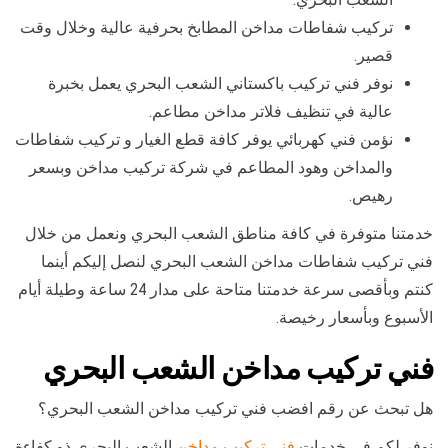
تركيب شفاطات مداخن المطابخ بحرفية عالية وخلال وقت
قصير.
نوفر فني تركيب باكستاني الشعب البحري يعمل بخبرة
عالية في تنظيف فلاتر مداخن مطاعم.
نؤمن فني كهربائي يوفر كافة قطع الغيار و تركيب شفاطات
والمداخن وهود المطاعم في شركة تركيب مداخن وبسعر
رهيص.
خدمتنا متوفرة في كافة مناطق الشعب البحري ونعمل من خلال
فني تركيب شفاطات مداخن الشعب البحري لنصل إليكم أينما
كنتم وبأقصى سرعة خدمتنا متاحة على مدار 24 ساعة وطيلة أيام
الأسبوع وبأسعار رخيصة.
فني تركيب مداخن الشعب البحري
هل تبحث عن رقم افضب فني تركيب مداخن الشعب البحري؟
نوفر لكم في خدمات
فني تركيب مداخن
الشعب البحري ذو كفاءة