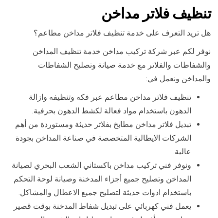
تنظيف فلاتر مداخن
هل تريد التعرف على خدمة تنظيف فلاتر مداخن مطاعم؟
نوفر لكم عبر شركة تركيب مداخن خدمة تنظيف المداخن
والشفاطات والفلاتر مع خدمة صيانة وتصليح الشفاطات
والمداخن ونعمل في:
تنظيف فلاتر مداخن مطاعم عبر فكه وتنظيفه وازالة
الدهون باستخدام مواد فعالة لكشط الدهون بحرفية.
تبديل فلاتر مداخن مطابخ بفلاتر حديثة ومستوردة من أهم
الشركات الايطالية المتخصصة في صناعة المداخن بجودة
عالية.
ونوفر فني تركيب مداخن باكستاني الشعب البحري لصيانة
المداخن وتصليح جميع أجزاء المدخنة وصيانة لوحة التحكم
باستخدام ادوات حديثة لتصليح جميع الاعطال والمشاكل.
يعمل فني كهربائي على تبديل شفاط المدخنة بوقت قصير