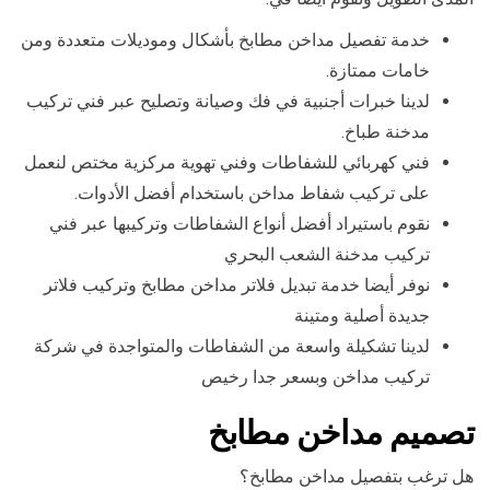
خدمة تفصيل مداخن مطابخ بأشكال وموديلات متعددة ومن
خامات ممتازة.
لدينا خبرات أجنبية في فك وصيانة وتصليح عبر فني تركيب
مدخنة طباخ.
فني كهربائي للشفاطات وفني تهوية مركزية مختص لنعمل
على تركيب شفاط مداخن باستخدام أفضل الأدوات.
نقوم باستيراد أفضل أنواع الشفاطات وتركيبها عبر فني
تركيب مدخنة الشعب البحري
نوفر أيضا خدمة تبديل فلاتر مداخن مطابخ وتركيب فلاتر
جديدة أصلية ومتينة
لدينا تشكيلة واسعة من الشفاطات والمتواجدة في شركة
تركيب مداخن وبسعر جدا رخيص
تصميم مداخن مطابخ
هل ترغب بتفصيل مداخن مطابخ؟