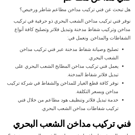
هل تبحث عن فني تركيب مداخن مطاعم شاطر ورخيص؟
نوفر فني تركيب مداخن الشعب البحري ذو حرفية في تركيب
مداخن وتركيب شفاط مدخنة وتبديل فلاتر وتصليح كافة أنواع
الشفاطات والمداخن. ونعمل في:
تصليح وصيانة شفاط مدخنة عبر فني تركيب مداخن
الشعب البحري.
يعمل فني تركيب مداخن المطابخ الشعب البحري على
تبديل فلاتر شفاط المدخنة.
نوفر كافة قطع الغيار للمداخن والشفاط في شركة تركيب
مداخن وبسعر التكلفة.
خدمة تبديل فلاتر وتنظيف هود مطاعم من خلال فني
تركيب شفاطات مداخن الشعب البحري.
فني تركيب مداخن الشعب البحري