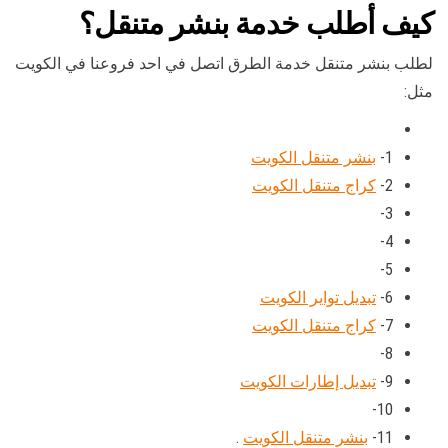
كيف أطلب خدمة بنشر متنقل؟
لطلب بنشر متنقل خدمة الطرق اتصل في احد فروعنا في الكويت
مثل:
1-
بنشر متنقل الكويت
2-
كراج متنقل الكويت
3-
4-
5-
6-
تبديل تواير الكويت
7-
كراج متنقل الكويت
8-
9-
تبديل إطارات الكويت
10-
11-
بنشر متنقل الكويت
.