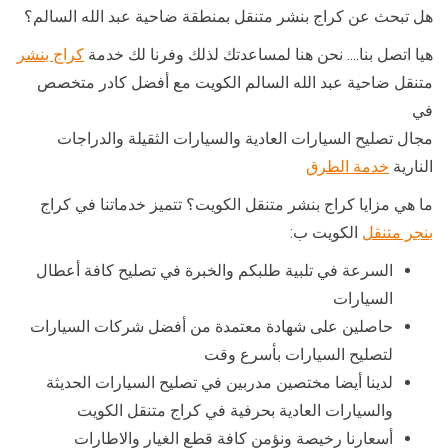
هل تبحث عن كراج بنشر متنقل بمنطقة ضاحية عبد الله السالم؟
هيا اتصل بنا…. نحن هنا لمساعدتك لذلك وفرنا لك خدمة
كراج بنشر
متنقل ضاحية عبد الله السالم الكويت مع أفضل كادر متخصص
في
مجال تصليح السيارات العادية والسيارات الثقيلة والدراجات
النارية
خدمة الطرق
ما هي مزايا كراج بنشر متنقل الكويت؟ تتميز خدماتنا في كراج
بنجر متنقل
الكويت ب:
السرعة في تلبية طلبكم والخبرة في تصليح كافة أعطال
السيارات
حاصلين على شهادة معتمدة من أفضل شركات السيارات
لتصليح السيارات بأسرع وقت
لدينا أيضا مختصين مدربين في تصليح السيارات الحديثة
والسيارات العادية بحرفية في كراج متنقل الكويت
أسعارنا رخيصة ونؤمن كافة قطع الغيار والاطارات