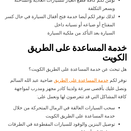
نؤمن لكم كافة قطع الغيار للسيارات العادية والشاحنة
وبسعر التكلفة
لذلك نوفر لكم أيضا خدمة فتح أقفال السيارة في حال كسر
المفتاح أو ضياعه أو نسيانه داخل
السيارة بعد التأكد من ملكية السيارة
خدمة المساعدة على الطريق
الكويت
هل تبحث عن خدمة المساعدة على الطريق الكويت؟
نوفر لكم
خدمة المساعدة على الطريق
ضاحية عبد الله السالم
ونصل غليك بأقصى سرعة ولدينا كادر مجهز ومدرب لمواجهة
كافة المشاكل التي قد تتعرضون لها ونعمل على:
سحب السيارات العالقة في الرمال المتحركة من خلال
خدمة المساعدة على الطريق الكويت
توصيل البنزين والوقود للسيارات المقطوعة في الطرقات