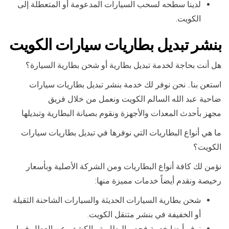
لدينا سطحه لسحب السيارات المدعومة أو المتعطلة إلى
الكويت.
بنشر تبديل بطاريات سيارات الكويت
هل أنت بحاجة لخدمة تبديل بطارية أو شحن بطارية السيارة؟
استعن بنا.. نحن نوفر لك خدمة بنشر تبديل بطاريات سيارات
ضاحية عبد الله السالم الكويت ونعمل من خلال فريق
مجهز بأحدث المعدات والأجهزة ونقوم بصيانة البطارية وتبديلها
ما هي أنواع البطاريات التي نوفرها في تبديل بطاريات سيارات
الكويت؟
نؤمن لك كافة أنواع البطاريات ومن الشركة الأصلية وبأسعار
رخيصة ونقدم أيضاً خدمات مميزة منها:
شحن بطارية السيارات الحديثة والسيارات الشاحنة الثقيلة
أو الخفيفة في بنشر متنقل الكويت.
نوفر أيضا خدمة فحص البطارية والكشف عن العطل فيها