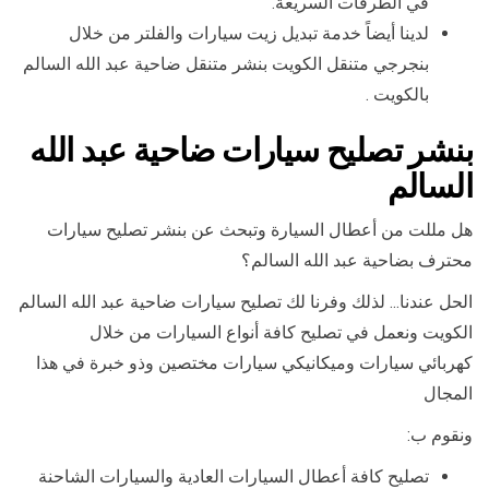
في الطرقات السريعة.
لدينا أيضاً خدمة تبديل زيت سيارات والفلتر من خلال
بنجرجي متنقل الكويت بنشر متنقل ضاحية عبد الله السالم
بالكويت .
بنشر تصليح سيارات ضاحية عبد الله
السالم
هل مللت من أعطال السيارة وتبحث عن بنشر تصليح سيارات
محترف بضاحية عبد الله السالم؟
الحل عندنا… لذلك وفرنا لك تصليح سيارات ضاحية عبد الله السالم
الكويت ونعمل في تصليح كافة أنواع السيارات من خلال
كهربائي سيارات وميكانيكي سيارات مختصين وذو خبرة في هذا
المجال
ونقوم ب:
تصليح كافة أعطال السيارات العادية والسيارات الشاحنة