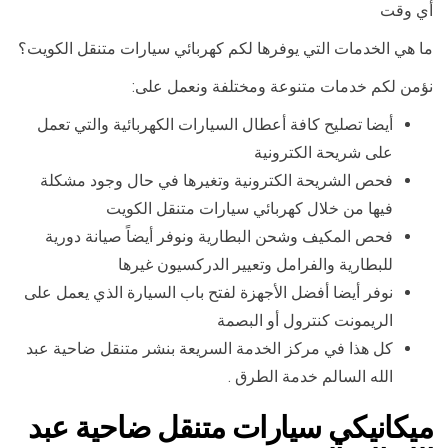
أي وقت
ما هي الخدمات التي يوفرها لكم كهربائي سيارات متنقل الكويت؟
نؤمن لكم خدمات متنوعة ومختلفة ونعمل على:
أيضا تصليح كافة أعطال السيارات الكهربائية والتي تعمل
على شريحة الكترونية
فحص الشريحة الكترونية وتغيرها في حال وجود مشكلة
فيها من خلال كهربائي سيارات متنقل الكويت
فحص المكيف وشحن البطارية ونوفر أيضاً صيانة دورية
للبطارية والفرامل وتعيير الدركسيون غيرها
نوفر أيضا أفضل الأجهزة لفتح باب السيارة الذي يعمل على
الريمونت كنترول أو البصمة
كل هذا في مركز الخدمة السريعة بنشر متنقل ضاحية عبد
الله السالم خدمة الطرق .
ميكانيكي سيارات متنقل ضاحية عبد