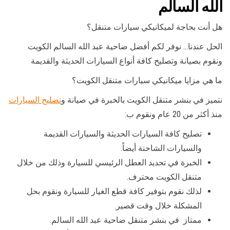
الله السالم
هل أنت بحاجة لميكانيكي سيارات متنقل؟
الحل عندنا… نوفر لكم أفضل ضاحية عبد الله السالم الكويت
ونقوم بصيانة وتصليح كافة أنواع السيارات الحديثة والقديمة
ما هي مزايا ميكانيكي سيارات متنقل الكويت؟
نتميز في بنشر متنقل الكويت بالخبرة في صيانة و
تصليح السيارات
منذ أكثر من 20 عام ونقوم ب:
تصليح كافة السيارات الحديثة والسيارات القديمة
والسيارات الشاحنة أيضاً.
الخبرة في تحديد العطل الرئيسي للسيارة وذلك من خلال
متنقل الكويت محترف.
لذلك نقوم بتوفير كافة قطع الغيار للسيارة ونقوم بحل
المشكلة خلال وقت قصير.
ممتاز في بنشر متنقل ضاحية عبد الله السالم.