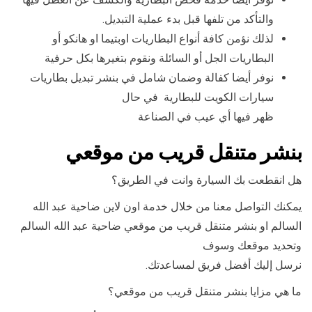
والتأكد من تلفها قبل بدء عملية التبديل.
لذلك نؤمن كافة أنواع البطاريات اوبتيما او هانكو أو
البطاريات الجل أو السائلة ونقوم بتغيرها بكل حرفية
نوفر أيضا كفالة وضمان شامل في بنشر تبديل بطاريات
سيارات الكويت للبطارية في حال
ظهر فيها أي عيب في الصناعة
بنشر متنقل قريب من موقعي
هل انقطعت بك السيارة وانت في الطريق؟
يمكنك التواصل معنا من خلال خدمة اون لاين ضاحية عبد الله
السالم او بنشر متنقل قريب من موقعي ضاحية عبد الله السالم
وتحديد موقعك وسوف
نرسل إليك أفضل فريق لمساعدتك.
ما هي مزايا بنشر متنقل قريب من موقعي؟