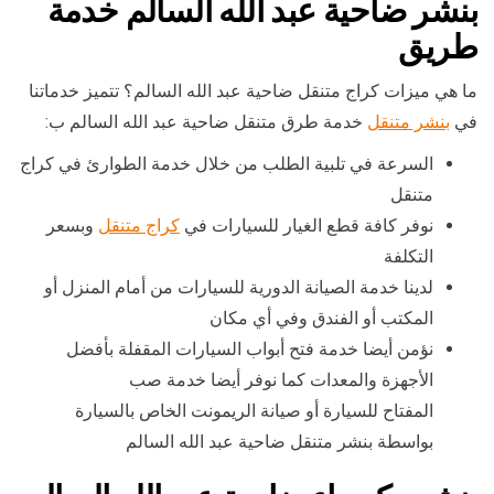
بنشر ضاحية عبد الله السالم خدمة
طريق
ما هي ميزات كراج متنقل ضاحية عبد الله السالم؟ تتميز خدماتنا
في
بنشر متنقل
خدمة طرق متنقل ضاحية عبد الله السالم ب:
السرعة في تلبية الطلب من خلال خدمة الطوارئ في كراج
متنقل
نوفر كافة قطع الغيار للسيارات في
كراج متنقل
وبسعر
التكلفة
لدينا خدمة الصيانة الدورية للسيارات من أمام المنزل أو
المكتب أو الفندق وفي أي مكان
نؤمن أيضا خدمة فتح أبواب السيارات المقفلة بأفضل
الأجهزة والمعدات كما نوفر أيضا خدمة صب
المفتاح للسيارة أو صيانة الريمونت الخاص بالسيارة
بواسطة بنشر متنقل ضاحية عبد الله السالم