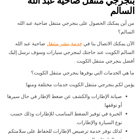
بنجرجي متنقل ضاحية عبد الله
السالم
من أين يمكنك الحصول على بنجرجي متنقل ضاحية عبد الله
السالم؟
الآن يمكنك الاتصال بنا في
خدمة بنشر متنقل
ضاحية عبد الله
السالم الكويت عند حاجتك لبنجرجي سيارات وسوف نرسل إليك
أفضل بنجرجي متنقل الكويت .
ما هي الخدمات التي يوفرها بنجرجي متنقل الكويت؟
يؤمن لكم بنجرجي متنقل الكويت خدمات مختلفة ومنها:
صيانة الإطارات والكشف عن ضغط الإطار في حال سيرها
أو توقفها.
الخبرة في توفير الضغط المناسب للإطارات وذلك حسب
نوع السيارة والإطارات.
لذلك نوفر خدمة ترصيص الإطارات للحفاظ على سلامتكم