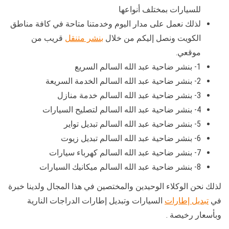
للسيارات بمختلف أنواعها
لذلك نعمل على مدار اليوم وخدمتنا متاحة في كافة مناطق
الكويت ونصل إليكم من خلال
بنشر متنقل
قريب من
موقعي.
1- بنشر ضاحية عبد الله السالم السريع
2- بنشر ضاحية عبد الله السالم الخدمة السريعة
3- بنشر ضاحية عبد الله السالم خدمة منازل
4- بنشر ضاحية عبد الله السالم لتصليح السيارات
5- بنشر ضاحية عبد الله السالم تبديل تواير
6- بنشر ضاحية عبد الله السالم تبديل زيوت
7- بنشر ضاحية عبد الله السالم كهرباء سيارات
8- بنشر ضاحية عبد الله السالم ميكانيك السيارات
لذلك نحن الوكلاء الوحيدين والمختصين في هذا المجال ولدينا خبرة
في
تبديل إطارات
السيارات وتبديل إطارات الدراجات النارية
وبأسعار رخيصة .