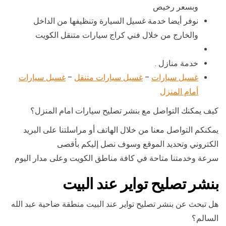
وبسعر رخيص
نوفر أيضا خدمة غسيل السيارة وتنظيفها من الداخل
والخارج من خلال فني كراج سيارات متنقل الكويت
خدمة منازل .
غسيل سيارات
–
غسيل سيارات متنقل
–
غسيل سيارات
أمام المنزل
كيف يمكنك التواصل مع بنشر تصليح سيارات امام المنزل؟
يمكنكم التواصل معنا من خلال الهاتف أو مراسلتنا على البريد
الكتروني وتحديد الموقع وسوف نصل إليكم بأقصى
سرعة وخدمتنا متاحة في كافة مناطق الكويت وعلى مدار اليوم
بنشر تصليح تواير عند البيت
هل تبحث عن بنشر تصليح تواير عند البيت منطقة ضاحية عبد الله
السالم؟