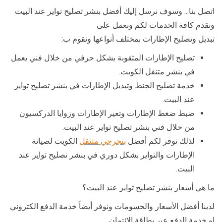
اتصل بنا… وسوف نرسل إليك أفضل بنشر تصليح تواير عند البيت
ونقدم كافة الخدمات لكم ونعمل على
تبديل وتصليح الإطارات بمختلف أنواعها ونقوم ب:
تصليح الإطارات المثقوبة بشكل حرفي من خلال فني يعمل
في بنشر متنقل الكويت.
خدمة تصليح الجنط وتبديل الإطارات في بنشر تصليح تواير
عند البيت.
ضبط ضغط الإطارات وتعير الإطارات وزوايا الدركسيون
من خلال فني بنشر تصليح تواير عند البيت.
لذلك نوفر لكم أفضل
بنجرجي متنقل
الكويت لصيانة
الإطارات والتواير بشكل دوري في بنشر تصليح تواير عند
البيت.
ما هي أسعار بنشر تصليح تواير عند البيت؟
لدينا أفضل الأسعار والحسومات ونوفر أيضاً خدمة الدفع الكتروني
او خدمة الدفع عبر بطاقة الائتمان