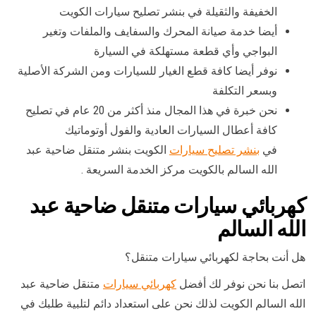
الخفيفة والثقيلة في بنشر تصليح سيارات الكويت
أيضا خدمة صيانة المحرك والسفايف والملفات وتغير
البواجي وأي قطعة مستهلكة في السيارة
نوفر أيضا كافة قطع الغيار للسيارات ومن الشركة الأصلية
وبسعر التكلفة
نحن خبرة في هذا المجال منذ أكثر من 20 عام في تصليح
كافة أعطال السيارات العادية والفول أوتوماتيك
في
بنشر تصليح سيارات
الكويت بنشر متنقل ضاحية عبد
الله السالم بالكويت مركز الخدمة السريعة .
كهربائي سيارات متنقل ضاحية عبد
الله السالم
هل أنت بحاجة لكهربائي سيارات متنقل؟
اتصل بنا نحن نوفر لك أفضل
كهربائي سيارات
متنقل ضاحية عبد
الله السالم الكويت لذلك نحن على استعداد دائم لتلبية طلبك في