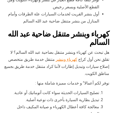
القطع الأصلية وبسعر رخيص.
أول بنشر القريت لخدمات السيارات علة الطرقات وأمام
المنازل من بنشر متنقل ضاحية عبد الله السالم
كهرباء وبنشر متنقل ضاحية عبد الله
السالم
هل تبحث عن كهرباء وبنشر متنقل بضاحية عبد الله السالم؟ لا
تقلق نحن أول كراج
كهرباء وبنشر
متنقل خدمة طريق متخصص
إصلاح سيارات وتبديل إطارات لأننا كراد متنقل خدمة طريق بجميع
مناطق الكويت.
نوفر لكم أعمالا” و خدمات مميزة شاملة منها :
تصليح السيارات الحديثة سواء كانت أتوماتيك أو عادية.
تبديل بطارية السيارة بأخرى ذات نوعية أصلية.
معالجة كافة أعطال الكهرباء و صيانة المكيف داخل