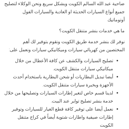
ضاحية عبد الله السالم الكويت وبشكل سريع ونحن الوكلاء لتصليح
جميع أنواع السيارات الحديثة او العادية والسيارات الفول
أوتوماتيك
ما هي خدمات بنشر متنقل الكويت؟
نوفر لك بنشر خدمة طريق الكويت ونقوم بتوفير لك أهم
المختصين من كهربائي سيارات وميكانيكي سيارات ونعمل على:
تصليح السيارات والكشف عن كافة الأعطال من خلال
ميكانيكي سيارات متنقل الكويت.
أيضا تبديل البطاريات أو شحن البطارية باستخدام أحدث
الأجهزة وبخبرة سيارات متنقل الكويت.
لدينا قسم خاص لتغير إطارات السيارات وتصليحها من خلال
خدمة بنشر تصليح تواير عند البيت.
نعمل أيضا على توفير كافة قطع الغيار للسيارات وتوفير
إطارات صيفية واطارات شتوية أيضاً في كراج متنقل
الكويت