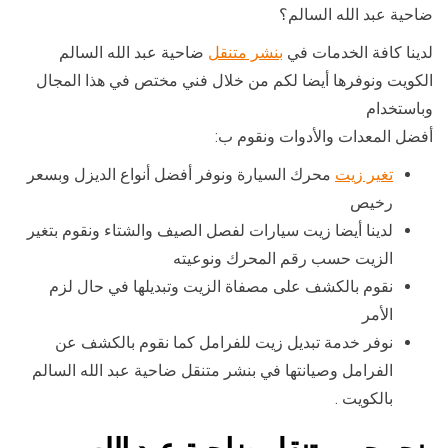
ضاحية عبد الله السالم؟
لدينا كافة الخدمات في
بنشر متنقل
ضاحية عبد الله السالم
الكويت ونوفرها أيضا لكم من خلال فني مختص في هذا المجال
وباستخدام
أفضل المعدات والأدوات ونقوم ب:
تغير زيت
محرك السيارة ونوفر أفضل أنواع الديزل وبسعر
رخيص
لدينا أيضا زيت سيارات لفصل الصيف والشتاء ونقوم بتغير
الزيت حسب رقم المحرك ونوعيته
نقوم بالكشف على مصفاة الزيت وتبديلها في حال لزم
الأمر
نوفر خدمة تبديل زيت للفرامل كما نقوم بالكشف عن
الفرامل وصيانتها في بنشر متنقل ضاحية عبد الله السالم
بالكويت .