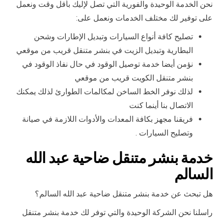
نحن الخدمة الوحيدة والفورية التي تصل لإليك بأقل وقت ونعمل
على توفير لك مختلف الخدمات ونعمل على:
تصليح كافة أنواع السيارات وتبديل الإطارات وشحن
البطارية وتبديل الزيت في بنشر متنقل قريب من موقعي
نؤمن أيضا خدمة توصيل الوقود في حال نفاذ الوقود في
بنشر متنقل الكويت قريب من موقعي
لذلك نوفر الخط الساخن لمكالمات الطوارئ لذلك يمكنك
الاتصال بنا أينما كنت
فريقنا مجهز بكافة المعدات والأدوات اللازمة في صيانة
وتصليح السيارات .
خدمة بنشر متنقل ضاحية عبد الله
السالم
هل تبحث عن خدمة بنشر متنقل ضاحية عبد الله السالم؟
راسلنا نحن الشركة الوحيدة والتي توفر لك خدمة بنشر متنقل