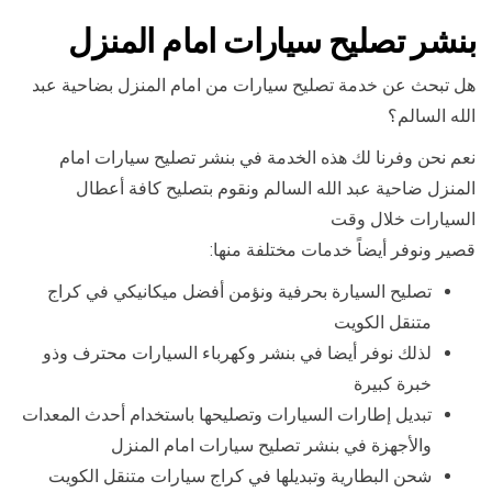
بنشر تصليح سيارات امام المنزل
هل تبحث عن خدمة تصليح سيارات من امام المنزل بضاحية عبد
الله السالم؟
نعم نحن وفرنا لك هذه الخدمة في بنشر تصليح سيارات امام
المنزل ضاحية عبد الله السالم ونقوم بتصليح كافة أعطال
السيارات خلال وقت
قصير ونوفر أيضاً خدمات مختلفة منها:
تصليح السيارة بحرفية ونؤمن أفضل ميكانيكي في كراج
متنقل الكويت
لذلك نوفر أيضا في بنشر وكهرباء السيارات محترف وذو
خبرة كبيرة
تبديل إطارات السيارات وتصليحها باستخدام أحدث المعدات
والأجهزة في بنشر تصليح سيارات امام المنزل
شحن البطارية وتبديلها في كراج سيارات متنقل الكويت