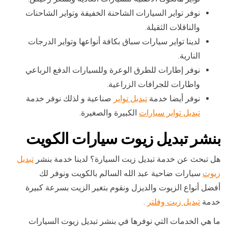
نوفر تواير السيارات الشاحنة الخفيفة وتواير الشاحنات
والناقلات الثقيلة.
لدينا تواير سيارات سباق بكافة أنواعها وتواير الدرجات
النارية.
نوفر إطارات للطرق الوعرة وللسيارات الدفع الرباعي
واطارات للجرافات الزراعية.
نوفر أيضا خدمة
تبديل تواير
صناعية و لذلك نوفر خدمة
تبديل تواير سيارات
الكبيرة والصغيرة.
بنشر تبديل زيوت سيارات الكويت
هل تبحث عن خدمة تبديل زيت السيارة؟ لدينا خدمة بنشر
تبديل
زيوت
سيارات ضاحية عبد الله السالم بالكويت ونوفر لك
أفضل أنواع الزيوت والديزل ونقوم بتغير الزيت بسرعة كبيرة
خدمة
تبديل زيت وفلتر
.
ما هي الخدمات التي نوفرها في بنشر تبديل زيوت السيارات