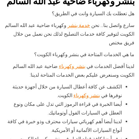
بنشر وكهرباء ضاحية عبد الله السالم
هل تعطلت بك السيارة وانت في الطريق؟
سارع واتصل بنا… نحن
خدمة بنشر
وكهرباء ضاحية عبد الله السالم
الكويت لتوفير كافة خدمات التصليح لذلك نحن نعمل من خلال
فريق مختص
ما هي الخدمات المتاحة في بنشر وكهرباء الكويت؟
لدينا أفضل الخدمات في
بنشر وكهرباء
ضاحية عبد الله السالم
الكويت وسنعرض عليكم بعض الخدمات المتاحة لدينا:
الكشف عن كافة أعطال السيارة من خلال أجهزة حديثة
نوفرها في
بنشر وكهرباء
الكويت.
أيضا الخبرة في قراءة الرموز التي تدل على مكان ونوع
العطل في السيارات الفول أوتوماتيك.
لدينا أيضا أهم كهربائي سيارات محترف وذو خبرة في كافة
أنواع السيارات الألمانية أو الأمريكية.
نوفر أيضا كافة قطع الغيار في بنشر وكهرباء الكويت ومن