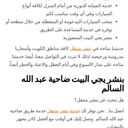
خدمة الصيانة الدورية من أمام المنزل لكافة أنواع
السيارات وفي أي وقت مناسب لكم.
سحب السيارات المدعومة أو المتعطلة من خلال سطحه أو
نوفره في خدمة المساعدة على الطريق.
بنشر يجي البيت المنصورية
خدمتنا متاحة في
بنشر متنقل
كافة مناطق الكويت وأسعارنا
مدروسة ورخيصة لذلك لا تتردد في التواصل معنا، أيضا خدمتنا
متاحة على مدار الأسبوع وفي أيام العطل والاعياد والحظر أيضاً،
بنشر يجي البيت ضاحية عبد الله
السالم
هل تبحث عن بنشر متنقل؟
اتصل بنا…. نحن نوفر لك
خدمة بنشر متنقل
خدمة طريق ضاحية
عبد الله السالم ونصل إليك في أوقت مع أفضل كادر مجهز
بالمعدات