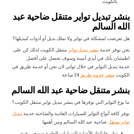
بالكويت .
بنشر تبديل تواير متنقل ضاحية عبد
الله السالم
هل تعرضت لمشكلة في تواير ولا تملك بديل أو أدوات لتبديلها؟
نحن نوفر خدمة
بنشر تبديل تواير
متنقل الكويت لذلك كن على
اطمئنان بأنك في أيدي أمينة وسوف تحصل على أفضل
خدمة تبديل التواير في خلال ثواني لان نحن أو خدمة طريق في
الكويت
بنشر خدمة طريق
24 ساعة .
بنشر متنقل ضاحية عبد الله السالم
ما نوع التواير التي نوفرها في بنشر تبديل تواير متنقل الكويت؟
نوفر كافة أنواع التواير للسيارات العادية والشاحنة خدمة
تبديل
تواير متنقل
ضاحية عبد الله السالم ومن أهمها:
تواير هانكوك الأصلية للسيارات العادية وبسعر رخيص.