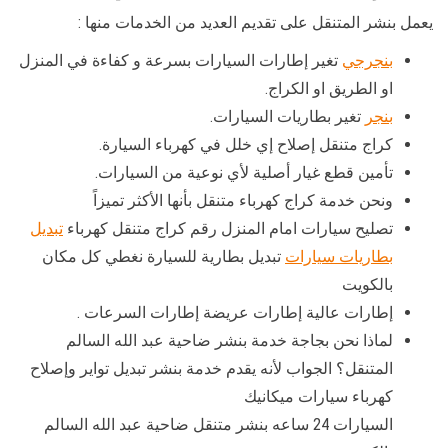
يعمل بنشر المتنقل على تقديم العديد من الخدمات منها :
بنجرجي
تغير إطارات السيارات بسرعة و كفاءة في المنزل
او الطريق او الكراج.
بنجر
تغير بطاريات السيارات.
كراج متنقل إصلاح إي خلل في كهرباء السيارة.
تأمين قطع غيار أصلية لأي نوعية من السيارات.
ونحن خدمة كراج كهرباء متنقل بأنها الأكثر تميزاً
تصليح سيارات امام المنزل رقم كراج متنقل كهرباء
تبديل
بطاريات سيارات
تبديل بطارية للسيارة نغطي كل مكان
بالكويت
إطارات عالية إطارات عريضة إطارات السرعات .
لماذا نحن بجاجة خدمة بنشر ضاحية عبد الله السالم
المتنقل؟ الجواب لأنه يقدم خدمة بنشر تبديل تواير وإصلاح
كهرباء سيارات ميكانيك
السيارات 24 ساعه بنشر متنقل ضاحية عبد الله السالم