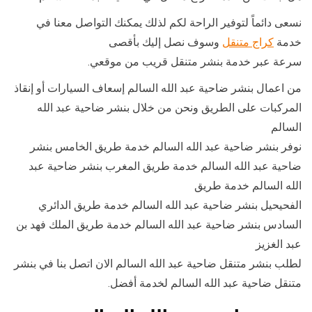
نسعى دائماً لتوفير الراحة لكم لذلك يمكنك التواصل معنا في
خدمة
كراج متنقل
وسوف نصل إليك بأقصى
سرعة عبر خدمة بنشر متنقل قريب من موقعي.
من اعمال بنشر ضاحية عبد الله السالم إسعاف السيارات أو إنقاذ
المركبات على الطريق ونحن من خلال بنشر ضاحية عبد الله
السالم
نوفر بنشر ضاحية عبد الله السالم خدمة طريق الخامس بنشر
ضاحية عبد الله السالم خدمة طريق المغرب بنشر ضاحية عبد
الله السالم خدمة طريق
الفحيحيل بنشر ضاحية عبد الله السالم خدمة طريق الدائري
السادس بنشر ضاحية عبد الله السالم خدمة طريق الملك فهد بن
عبد الغزيز
لطلب بنشر متنقل ضاحية عبد الله السالم الان اتصل بنا في بنشر
متنقل ضاحية عبد الله السالم لخدمة أفضل.