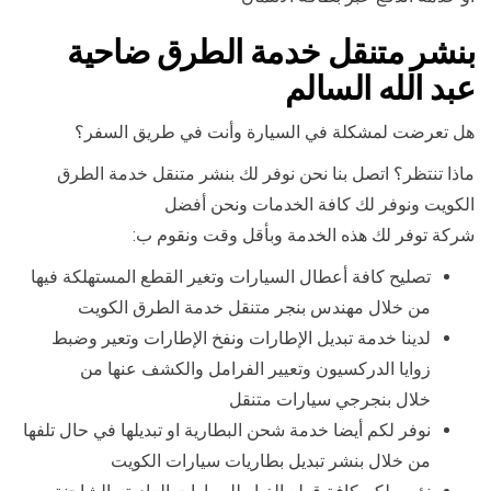
بنشر متنقل خدمة الطرق ضاحية
عبد الله السالم
هل تعرضت لمشكلة في السيارة وأنت في طريق السفر؟
ماذا تنتظر؟ اتصل بنا نحن نوفر لك بنشر متنقل خدمة الطرق
الكويت ونوفر لك كافة الخدمات ونحن أفضل
شركة توفر لك هذه الخدمة وبأقل وقت ونقوم ب:
تصليح كافة أعطال السيارات وتغير القطع المستهلكة فيها
من خلال مهندس بنجر متنقل خدمة الطرق الكويت
لدينا خدمة تبديل الإطارات ونفخ الإطارات وتعير وضبط
زوايا الدركسيون وتعيير الفرامل والكشف عنها من
خلال بنجرجي سيارات متنقل
نوفر لكم أيضا خدمة شحن البطارية او تبديلها في حال تلفها
من خلال بنشر تبديل بطاريات سيارات الكويت