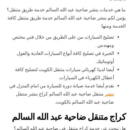
ما هي خدمات بنشر ضاحية عبد الله السالم خدمة طريق متنقل؟
يؤمن لكم بنشر ضاحية عبد الله السالم خدمة طريق متنقل كافة
الخدمة ومنها:
تصليح السيارات من على الطريق من خلال فني مختص
ومهندس .
الخبرة في تصليح كافة أنواع السيارات العادية والفول
أوتوماتيك.
أيضا لدينا كهربائي سيارات متنقل الكويت لتصليح كافة
أعطال الكهرباء في السيارات.
نقدم أيضا خدمة صيانة دورة للسيارة من امام المنزل في
بنشر
متنقل ضاحية عبد الله السالم كراج بنشر متنقل
ضاحية عبد الله السالم بالكويت.
كراج متنقل ضاحية عبد الله السالم
هل تبحث عن خدمة كراج متنقل في ضاحية عبد الله السالم؟