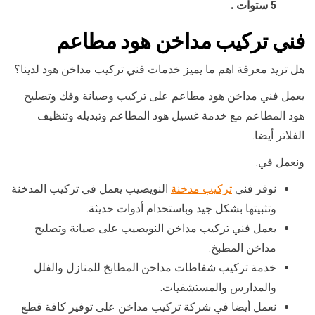
5 ستوات .
فني تركيب مداخن هود مطاعم
هل تريد معرفة اهم ما يميز خدمات فني تركيب مداخن هود لدينا؟
يعمل فني مداخن هود مطاعم على تركيب وصيانة وفك وتصليح
هود المطاعم مع خدمة غسيل هود المطاعم وتبديله وتنظيف
الفلاتر أيضا.
ونعمل في:
نوفر فني
تركيب مدخنة
النويصيب يعمل في تركيب المدخنة
وتثبيتها بشكل جيد وباستخدام أدوات حديثة.
يعمل فني تركيب مداخن النويصيب على صيانة وتصليح
مداخن المطبخ.
خدمة تركيب شفاطات مداخن المطابخ للمنازل والفلل
والمدارس والمستشفيات.
نعمل أيضا في شركة تركيب مداخن على توفير كافة قطع