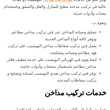
عالية في تركيب مدخنة مطبخ للمنازل والفلل والشقق وباستخدام
معدات وأدوات حديثة.
ونقوم ب:
تصليح وصيانة المداخن عبر فني تركيب مداخن مطاعم
ونوفر كافة أنواع المداخن الحديثة.
يعمل فني تركيب شفاطات مداخن النويصيب على تركيب
هود مطاعم وصيانته وتصليحه.
أيضا يقوم فني كهربائي النويصيب على خدمة تنظيف فلاتر
مداخن مطاعم باستعمال مضخات وأدوات خاصة.
نوفر فني تركيب مداخن هندي النويصيب لصيانة وتصليح و
تركيب شفاطات المدخنة.
خدمات تركيب مداخن
تعمل شركتنا على الكثير من الخدمات, ولتوفير راحة افضل