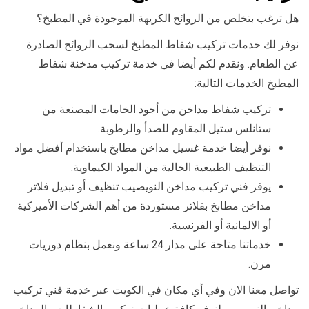
هل ترغب بتخلص من الروائح الكريهة الموجودة في المطبخ؟
نوفر لك خدمات تركيب شفاط المطبخ لسحب الروائح الصادرة
عن الطعام. ونقدم لكم أيضا في خدمة تركيب مدخنة شفاط
المطبخ الخدمات التالية:
تركيب شفاط مداخن من أجود الخامات المصنعة من
ستانلس ستيل المقاوم للصدأ والرطوبة.
نوفر أيضا خدمة غسيل مداخن مطابخ باستخدام أفضل مواد
التنظيف الطبيعية الخالية من المواد الكيماوية.
يوفر فني تركيب مداخن النويصيب تنظيف أو تبديل فلاتر
مداخن مطابخ بفلاتر مستوردة من أهم الشركات الأميركية
أو الالمانية أو الفرنسية.
خدماتنا متاحة على مدار 24 ساعة ونعمل بنظام دوريات
مرن.
تواصل معنا الان وفي أي مكان في الكويت عبر خدمة فني تركيب