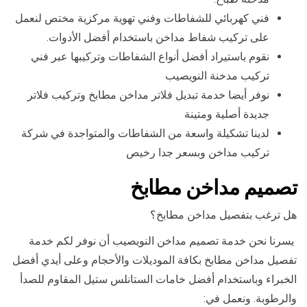
فني كهربائي للشفاطات وفني تهوية مركزية مختص لنعمل
على تركيب شفاط مداخن باستخدام أفضل الأدوات.
نقوم باستيراد أفضل أنواع الشفاطات وتركيبها عبر فني
تركيب مدخنة النويصيب
نوفر أيضا خدمة تبديل فلاتر مداخن مطابخ وتركيب فلاتر
جديدة أصلية ومتينة
لدينا تشكيلة واسعة من الشفاطات والمتواجدة في شركة
تركيب مداخن وبسعر جدا رخيص
تصميم مداخن مطابخ
هل ترغب بتفصيل مداخن مطابخ؟
يسرنا نحن خدمة تصميم مداخن النويصيب أن نوفر لكم خدمة
تفصيل مداخن مطابخ بكافة الموديلات والأحجام وعلى أيدي أفضل
الخبراء وباستخدام أفضل خامات الستانلس ستيل المقاوم للصدأ
والرطوبة. ونعمل في: