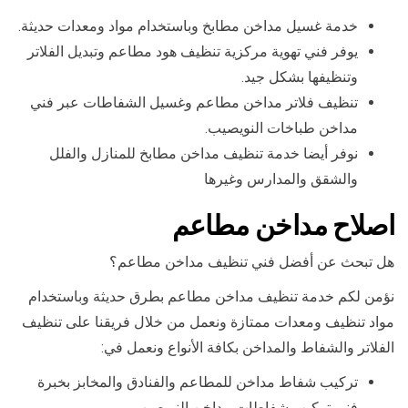
خدمة غسيل مداخن مطابخ وباستخدام مواد ومعدات حديثة.
يوفر فني تهوية مركزية تنظيف هود مطاعم وتبديل الفلاتر
وتنظيفها بشكل جيد.
تنظيف فلاتر مداخن مطاعم وغسيل الشفاطات عبر فني
مداخن طباخات النويصيب.
نوفر أيضا خدمة تنظيف مداخن مطابخ للمنازل والفلل
والشقق والمدارس وغيرها
اصلاح مداخن مطاعم
هل تبحث عن أفضل فني تنظيف مداخن مطاعم؟
نؤمن لكم خدمة تنظيف مداخن مطاعم بطرق حديثة وباستخدام
مواد تنظيف ومعدات ممتازة ونعمل من خلال فريقنا على تنظيف
الفلاتر والشفاط والمداخن بكافة الأنواع ونعمل في:
تركيب شفاط مداخن للمطاعم والفنادق والمخابز بخبرة
فني تركيب شفاطات مداخن النويصيب.