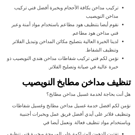
تركيب مداخن بكافة الأحجام وبخبرة أفضل فني تركيب
مداخن النويصيب
نقوم أيضا بتنظيف هود مطاعم باستخدام مواد أمنة وعبر
فني مداخن هود مطاعم.
لدينا الخبرة العالية بتصليح مكائن المداخن وتبديل الفلاتر
وتنظيف الشفاط.
نؤمن لكم فني تركيب شفاطات مداخن هندي النويصيب ذو
خبرة عالية في صيانة وتصليح الفلاتر.
تنظيف مداخن مطابخ النويصيب
هل أنت بحاجة لخدمة غسيل مداخن مطابخ؟
نؤمن لكم افضل خدمة غسيل مداخن مطابخ وغسيل شفاطات
وتنظيف فلاتر على أيدي أفضل فريق عمل وبخبرات أجنبية
وباستخدام مواد تنظيف فعالة. ونعمل أيضا في
تفتيت الدهون المتراكمة على المروحة وبخبرة فني تنظيف