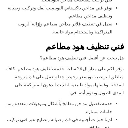
نوفر فني مداخن باكستاني النويصيب لفك وتركيب وصيانة
وتنظيف مداخن مطاعم.
نعمل في تنظيف فلاتر مداخن مطاعم وإزالة الزيوت
المتراكمة وباستخدام مواد خاصة.
فني تنظيف هود مطاعم
هل تبحث عن أفضل فني تنظيف هود مطاعم؟
نوفر لكم على مدار ال 24 ساعة خدمة تنظيف هود مطاعم لكافة
مناطق النويصيب وبسعر رخيص جدا ونعمل على فك مروحة
المدخنة وغسلها بمواد طبيعية لتفتيت الدهون المتراكمة على
المدى الطويل ونقوم أيضا في:
خدمة تفصيل مداخن مطابخ بأشكال وموديلات متعددة ومن
خامات ممتازة.
لدينا خبرات أجنبية في فك وصيانة وتصليح عبر فني تركيب
مدخنة طباخ.