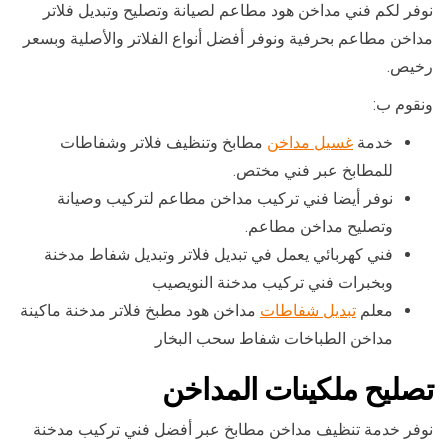
نوفر لكم فني مداخن هود مطاعم لصيانة وتصليح وتبديل فلاتر
مداخن مطاعم بحرفية ونوفر أفضل أنواع الفلاتر والأصلية وبسعر
رخيص.
ونقوم ب:
خدمة
غسيل مداخن
مطابخ وتنظيف فلاتر وشفاطات
للمطابخ عبر فني مختص.
نوفر أيضا فني تركيب مداخن مطاعم لتركيب وصيانة
وتصليح مداخن مطاعم.
فني كهربائي يعمل في تبديل فلاتر وتبديل شفاط مدخنة
وبخبرات فني تركيب مدخنة النويصيب
معلم
تبديل شفاطات
مداخن هود مطبخ فلاتر مدخنة ماكينة
مداخن الطباخات شفاط سحب البخار
تصليح ملكينات المداخن
نوفر خدمة تنظيف مداخن مطابخ عبر أفضل فني تركيب مدخنة