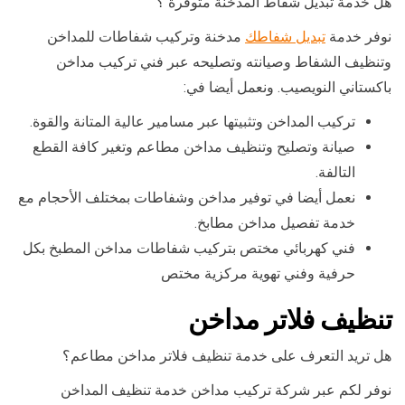
هل خدمة تبديل شفاط المدخنة متوفرة ؟
نوفر خدمة
تبديل شفاطك
مدخنة وتركيب شفاطات للمداخن
وتنظيف الشفاط وصيانته وتصليحه عبر فني تركيب مداخن
باكستاني النويصيب. ونعمل أيضا في:
تركيب المداخن وتثبيتها عبر مسامير عالية المتانة والقوة.
صيانة وتصليح وتنظيف مداخن مطاعم وتغير كافة القطع
التالفة.
نعمل أيضا في توفير مداخن وشفاطات بمختلف الأحجام مع
خدمة تفصيل مداخن مطابخ.
فني كهربائي مختص بتركيب شفاطات مداخن المطبخ بكل
حرفية وفني تهوية مركزية مختص
تنظيف فلاتر مداخن
هل تريد التعرف على خدمة تنظيف فلاتر مداخن مطاعم؟
نوفر لكم عبر شركة تركيب مداخن خدمة تنظيف المداخن