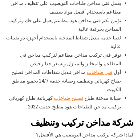
يعمل فني مداخن طباخات النويصيب على تنظيف مداخن
مطاعم باستخدام أفضل مواد تنظيف
نؤمن لكم فني مداخن هود مطاعم يعمل على فك وتركيب
المداخن بحرفية عالية
لدينا خدمة تبديل شفاط المدخنة باستخدام أجهزة ذو تقنيات
عالية
نوفر فني تركيب مداخن مطاعم لتركيب مداخن في
المطاعم والمخابز والمنازل وبسعر جدا رخيص
أول
فني طباخات
مداخن تبديل شفاطات المداخن تصليح
طباخ كهربائي وتنظيف وصيانة خدمة 24/7 بجميع مناطق
الكويت .
صيانة مدخنة طباخ
تصليح طباخات
كهربائية طباخ كهربائي
تركيب مداخن للطباخات هود مطبخ حديث 2022 .
شركة مداخن تركيب وتنظيف
لماذا شركة تركيب مداخن النويصيب هي الأفضل؟