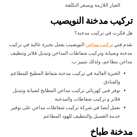
الغيار اللازمة وبسعر التكلفة.
تركيب مدخنة النويصيب
هل فكرت في تركيب مدخنة؟
نقدم فني
تركيب مداخن
النويصيب يعمل بخبرة عالية في تركيب
مدخنة وصيانة وتركيب شفاطات المداخن وتبديل فلاتر وتنظيف
مداخن مطاعم، ولذلك نتميز ب:
الخبرة العالية في تركيب مدخنة شفاط المطبخ للمطاعم
والفنادق.
نوفر فني كهربائي تركيب مداخن المطابخ لصيانة وتبديل
فلاتر و تركيب شفاطات والمدخنة.
نعمل أيضا في شركة تركيب شفاطات مداخن على توفير
خدمة الغسيل والتنظيف للهود المطاعم
مدخنة طباخ