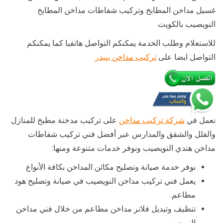
غسيل مداخن المطابخ وتركيب شفاطات مداخن المطابخ
النويصيب بالكويت
للاستعلام وطلب الخدمة يمكنكم التواصل هاتفيا كما يمكنكم
التواصل ايضا على
تركيب مداخن بنيدر
نعمل في
شركة تركيب مداخن
على تركيب مدخنة مطبخ للمنازل
والفلل والشقق والمدارس عبر أفضل فني تركيب شفاطات
مداخن هندي النويصيب ونوفر خدمات متنوعة ومنها:
نوفر خدمة صيانة وتصليح مكائن المداخن بكافة الأنواع
يعمل فني تركيب مداخن النويصيب في صيانة وتصليح هود
مطاعم.
تنظيف وتبديل فلاتر مداخن مطاعم من خلال فني مداخن
النويصيب.