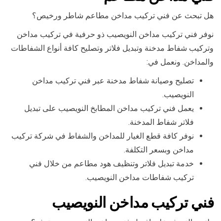
هل تبحث عن فني تركيب مداخن مطاعم شاطر ورخيص؟
نوفر فني تركيب مداخن النويصيب ذو حرفية في تركيب مداخن
وتركيب شفاط مدخنة وتبديل فلاتر وتصليح كافة أنواع الشفاطات
والمداخن. ونعمل في:
تصليح وصيانة شفاط مدخنة عبر فني تركيب مداخن
النويصيب.
يعمل فني تركيب مداخن المطابخ النويصيب على تبديل
فلاتر شفاط المدخنة.
نوفر كافة قطع الغيار للمداخن والشفاط في شركة تركيب
مداخن وبسعر التكلفة.
خدمة تبديل فلاتر وتنظيف هود مطاعم من خلال فني
تركيب شفاطات مداخن النويصيب.
فني تركيب مداخن النويصيب