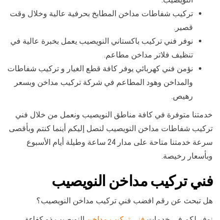
تركيب شفاطات مداخن المطابخ بحرفية عالية وخلال وقت
قصير.
نوفر فني تركيب باكستاني النويصيب يعمل بخبرة عالية في
تنظيف فلاتر مداخن مطاعم.
نؤمن فني كهربائي يوفر كافة قطع الغيار و تركيب شفاطات
والمداخن وهود المطاعم في شركة تركيب مداخن وبسعر
رهيص.
خدمتنا متوفرة في كافة مناطق النويصيب ونعمل من خلال فني
تركيب شفاطات مداخن النويصيب لنصل إليكم أينما كنتم وبأقصى
سرعة خدمتنا متاحة على مدار 24 ساعة وطيلة أيام الأسبوع
وبأسعار رخيصة.
فني تركيب مداخن النويصيب
هل تبحث عن رقم افضب فني تركيب مداخن النويصيب؟
نوفر لكم في خدمات
فني تركيب مداخن
النويصيب ذو كفاءة