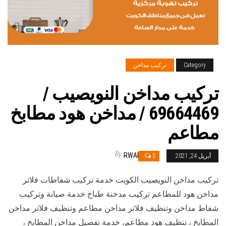
Category
تركيب مداخن
تركيب مداخن النويصيب /
69664469 / مداخن هود مطابخ
مطاعم
By
RWAN
أبريل 24, 2021
0
تركيب مداخن النويصيب الكويت خدمة تركيب شفاطات فلاتر
مداخن هود للمطاعم تركيب مدخنة طباخ خدمة صيانة وتركيب
شفاط مداخن وتنظيف فلاتر مداخن مطاعم وتنظيف فلاتر مداخن
المطابخ ، تنظيف هود مطاعم، خدمة تفصيل مداخن المطابخ ،