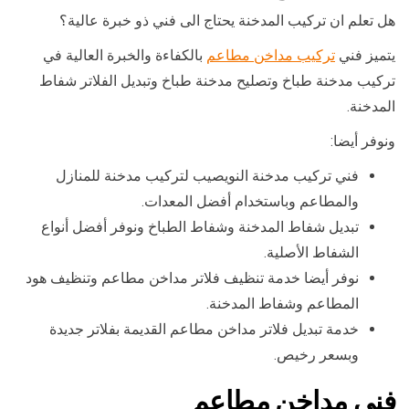
هل تعلم ان تركيب المدخنة يحتاج الى فني ذو خبرة عالية؟
يتميز فني
تركيب مداخن مطاعم
بالكفاءة والخبرة العالية في
تركيب مدخنة طباخ وتصليح مدخنة طباخ وتبديل الفلاتر شفاط
المدخنة.
ونوفر أيضا:
فني تركيب مدخنة النويصيب لتركيب مدخنة للمنازل
والمطاعم وباستخدام أفضل المعدات.
تبديل شفاط المدخنة وشفاط الطباخ ونوفر أفضل أنواع
الشفاط الأصلية.
نوفر أيضا خدمة تنظيف فلاتر مداخن مطاعم وتنظيف هود
المطاعم وشفاط المدخنة.
خدمة تبديل فلاتر مداخن مطاعم القديمة بفلاتر جديدة
وبسعر رخيص.
فني مداخن مطاعم