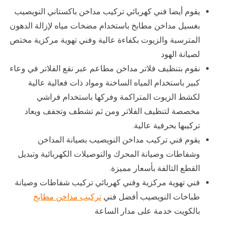
يقوم أيضا فني كهربائي تركيب مداخن باكستاني النويصيب
بغسيل مداخن مطابخ باستخدام مضخات مياه لإزالة الدهون
المترسبة والزيوت بكفاءة عالية وفني تهوية مركزية مختص
لصيانة الهود
نقوم بتنظيف فلاتر مداخن مطاعم عبر نقع الفلاتر في وعاء
كبير باستخدام المياه الساخنة ومواد ذات فعالية عالية
لكشط الزيوت المتراكمة وفركها باستخدام فراشي
مخصصة لتنظيف الفلاتر ومن ثم تشطف وتجفف ويعاد
تركيبها بحرفية عالية.
يقوم فني تركيب مداخن النويصيب بصيانة المداخن
وشفاطات وصيانة المحرك والتوصيلات الكهربائية وتبديل
القطع التالفة بأسعار مميزة.
فني تهوية مركزية وفني كهربائي تركيب شفاطات وصيانة
طباخات النويصيب أفضل فني
تركيب مداخن مطابخ
بالكويت خدمة على مدار الساعة