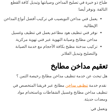
طباخ ذو خبرة في تصليح المداخن وصيانتها وتبديل كافة القطع
التالفة. ونوفر أيضا:
يعمل فني مداخن النويصيب في تركيب أفضل أنواع المداخن
الإيطالية.
نوفر فني تنظيف هود مطاعم يعمل في تنظيف وغسيل
مداخن مطابخ وصيانة التهوية عبر فني تهوية مركزية.
تركيب مدخنة مطبخ بكافة الأحجام مع خدمة الصيانة
والتصليح وتبديل الفلاتر.
تعقيم مداخن مطابخ
هل تبحث عن خدمة تنظيف مداخن مطابخ رخيصة الثمن ؟
نقدم خدمة
تنظيف مداخن
مطابخ عبر فريقنا المتخصص في
تنظيف مداخن مطابخ وغسيل الشفاطات وباستخدام مواد
ومعدات حديثة.
ونعمل في: