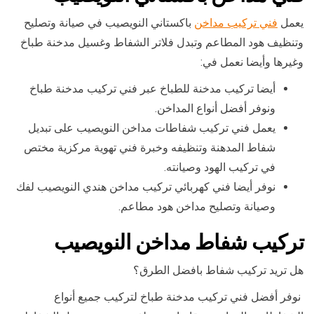
يعمل
فني تركيب مداخن
باكستاني النويصيب في صيانة وتصليح
وتنظيف هود المطاعم وتبدل فلاتر الشفاط وغسيل مدخنة طباخ
وغيرها وأيضا نعمل في:
أيضا تركيب مدخنة للطباخ عبر فني تركيب مدخنة طباخ
ونوفر أفضل أنواع المداخن.
يعمل فني تركيب شفاطات مداخن النويصيب على تبديل
شفاط المدهنة وتنظيفه وخبرة فني تهوية مركزية مختص
في تركيب الهود وصيانته.
نوفر أيضا فني كهربائي تركيب مداخن هندي النويصيب لفك
وصيانة وتصليح مداخن هود مطاعم.
تركيب شفاط مداخن النويصيب
هل تريد تركيب شفاط بافضل الطرق؟
نوفر أفضل فني تركيب مدخنة طباخ لتركيب جميع أنواع