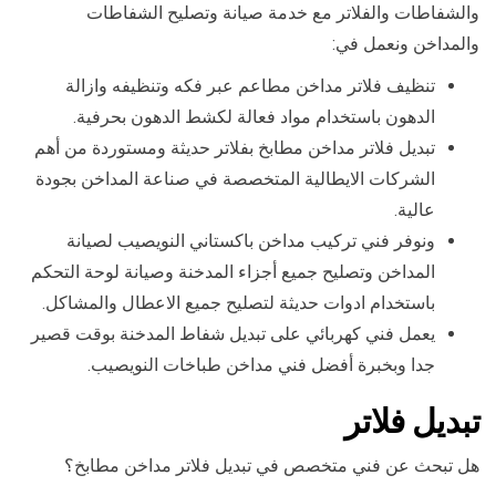
والشفاطات والفلاتر مع خدمة صيانة وتصليح الشفاطات
والمداخن ونعمل في:
تنظيف فلاتر مداخن مطاعم عبر فكه وتنظيفه وازالة
الدهون باستخدام مواد فعالة لكشط الدهون بحرفية.
تبديل فلاتر مداخن مطابخ بفلاتر حديثة ومستوردة من أهم
الشركات الايطالية المتخصصة في صناعة المداخن بجودة
عالية.
ونوفر فني تركيب مداخن باكستاني النويصيب لصيانة
المداخن وتصليح جميع أجزاء المدخنة وصيانة لوحة التحكم
باستخدام ادوات حديثة لتصليح جميع الاعطال والمشاكل.
يعمل فني كهربائي على تبديل شفاط المدخنة بوقت قصير
جدا وبخبرة أفضل فني مداخن طباخات النويصيب.
تبديل فلاتر
هل تبحث عن فني متخصص في تبديل فلاتر مداخن مطابخ؟