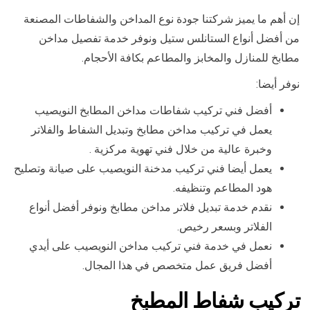
إن أهم ما يميز شركتنا جودة نوع المداخن والشفاطات المصنعة
من أفضل أنواع الستانلس ستيل ونوفر خدمة تفصيل مداخن
مطابخ للمنازل والمخابز والمطاعم بكافة الأحجام.
نوفر أيضا:
أفضل فني تركيب شفاطات مداخن المطابخ النويصيب
يعمل في تركيب مداخن مطابخ وتبديل الشفاط والفلاتر
وخبرة عالية من خلال فني تهوية مركزية .
يعمل أيضا فني تركيب مدخنة النويصيب على صيانة وتصليح
هود المطاعم وتنظيفه.
نقدم خدمة تبديل فلاتر مداخن مطابخ ونوفر أفضل أنواع
الفلاتر وبسعر رخيص.
نعمل في خدمة فني تركيب مداخن النويصيب على أيدي
أفضل فريق عمل متخصص في هذا المجال.
تركيب شفاط المطبخ