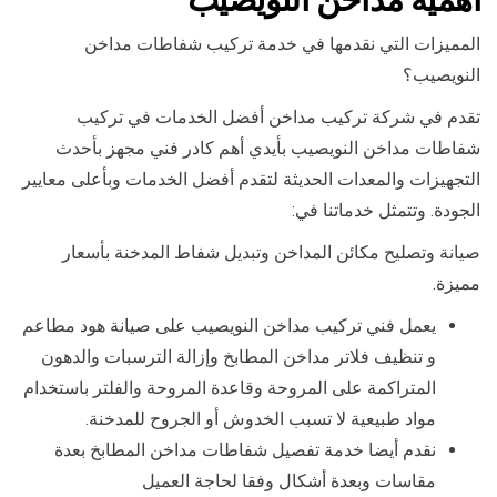
المميزات التي نقدمها في خدمة تركيب شفاطات مداخن
النويصيب؟
تقدم في شركة تركيب مداخن أفضل الخدمات في تركيب
شفاطات مداخن النويصيب بأيدي أهم كادر فني مجهز بأحدث
التجهيزات والمعدات الحديثة لتقدم أفضل الخدمات وبأعلى معايير
الجودة. وتتمثل خدماتنا في:
صيانة وتصليح مكائن المداخن وتبديل شفاط المدخنة بأسعار
مميزة.
يعمل فني تركيب مداخن النويصيب على صيانة هود مطاعم
و تنظيف فلاتر مداخن المطابخ وإزالة الترسبات والدهون
المتراكمة على المروحة وقاعدة المروحة والفلتر باستخدام
مواد طبيعية لا تسبب الخدوش أو الجروح للمدخنة.
نقدم أيضا خدمة تفصيل شفاطات مداخن المطابخ بعدة
مقاسات وبعدة أشكال وفقا لحاجة العميل