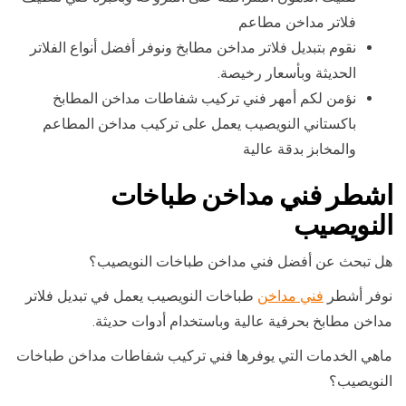
فلاتر مداخن مطاعم
نقوم بتبديل فلاتر مداخن مطابخ ونوفر أفضل أنواع الفلاتر
الحديثة وبأسعار رخيصة.
نؤمن لكم أمهر فني تركيب شفاطات مداخن المطابخ
باكستاني النويصيب يعمل على تركيب مداخن المطاعم
والمخابز بدقة عالية
اشطر فني مداخن طباخات
النويصيب
هل تبحث عن أفضل فني مداخن طباخات النويصيب؟
نوفر أشطر
فني مداخن
طباخات النويصيب يعمل في تبديل فلاتر
مداخن مطابخ بحرفية عالية وباستخدام أدوات حديثة.
ماهي الخدمات التي يوفرها فني تركيب شفاطات مداخن طباخات
النويصيب؟