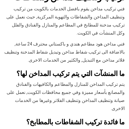
فني تركيب مداخن يقوم بافضل الخدمات بالكويت من تركيب
وتنظيف المداخن والشفاطات والتهوية المركزية, حيث نعمل على
تركيب مدخنة للمطابخ في المطاعم والمنازل والفنادق والفلل
وكل المنشآت في الكويت.
فني مداخن هود مطاعم هندي و باكستاني محترف 24 ساعة,
بالاضافة الى تركيب شفاط مداخن وتبديل شفاط المدخنة وتنظيف
فلاتر مداخن مع التبديل, والكثير من الخدمات الاخرى.
ما المنشآت التي يتم تركيب المداخن لها؟
يتم تركيب المداخن للمنازل والمطاعم والكافيهات والفنادق
والمصانع بأسعار مميزة وفي جميع محافظات الكويت, نعمل على
صيانة وتنظيف المداخن وتنظيف الفلاتر وغيرها من الخدمات
الاخرى.
ما فائدة تركيب الشفاطات بالمطابخ؟