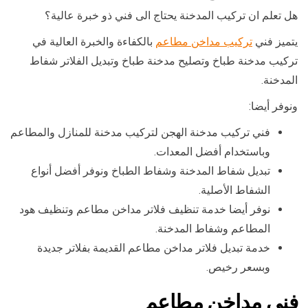
هل تعلم ان تركيب المدخنة يحتاج الى فني ذو خبرة عالية؟
يتميز فني
تركيب مداخن مطاعم
بالكفاءة والخبرة العالية في
تركيب مدخنة طباخ وتصليح مدخنة طباخ وتبديل الفلاتر شفاط
المدخنة.
ونوفر أيضا:
فني تركيب مدخنة الهجن لتركيب مدخنة للمنازل والمطاعم
وباستخدام أفضل المعدات.
تبديل شفاط المدخنة وشفاط الطباخ ونوفر أفضل أنواع
الشفاط الأصلية.
نوفر أيضا خدمة تنظيف فلاتر مداخن مطاعم وتنظيف هود
المطاعم وشفاط المدخنة.
خدمة تبديل فلاتر مداخن مطاعم القديمة بفلاتر جديدة
وبسعر رخيص.
فني مداخن مطاعم