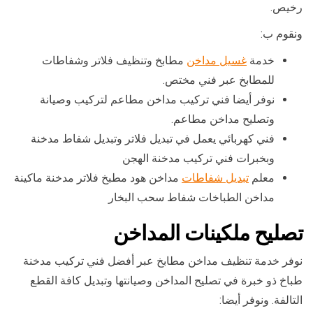
رخيص.
ونقوم ب:
خدمة
غسيل مداخن
مطابخ وتنظيف فلاتر وشفاطات
للمطابخ عبر فني مختص.
نوفر أيضا فني تركيب مداخن مطاعم لتركيب وصيانة
وتصليح مداخن مطاعم.
فني كهربائي يعمل في تبديل فلاتر وتبديل شفاط مدخنة
وبخبرات فني تركيب مدخنة الهجن
معلم
تبديل شفاطات
مداخن هود مطبخ فلاتر مدخنة ماكينة
مداخن الطباخات شفاط سحب البخار
تصليح ملكينات المداخن
نوفر خدمة تنظيف مداخن مطابخ عبر أفضل فني تركيب مدخنة
طباخ ذو خبرة في تصليح المداخن وصيانتها وتبديل كافة القطع
التالفة. ونوفر أيضا: