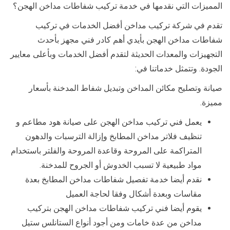
المميزات التي نقدمها في خدمة تركيب شفاطات مداخن الهجن؟
تقدم في شركة تركيب مداخن أفضل الخدمات في تركيب
شفاطات مداخن الهجن بأيدي أهم كادر فني مجهز بأحدث
التجهيزات والمعدات الحديثة لتقدم أفضل الخدمات وبأعلى معايير
الجودة. وتتمثل خدماتنا في:
صيانة وتصليح مكائن المداخن وتبديل شفاط المدخنة بأسعار
مميزة.
يعمل فني تركيب مداخن الهجن على صيانة هود مطاعم و
تنظيف فلاتر مداخن المطابخ وإزالة الترسبات والدهون
المتراكمة على المروحة وقاعدة المروحة والفلتر باستخدام
مواد طبيعية لا تسبب الخدوش أو الجروح للمدخنة.
نقدم أيضا خدمة تفصيل شفاطات مداخن المطابخ بعدة
مقاسات وبعدة أشكال وفقا لحاجة العميل
يقوم أيضا فني تركيب شفاطات مداخن الهجن بتركيب
مداخن من عدة خامات ومن أجود أنواع الستانلس ستيل