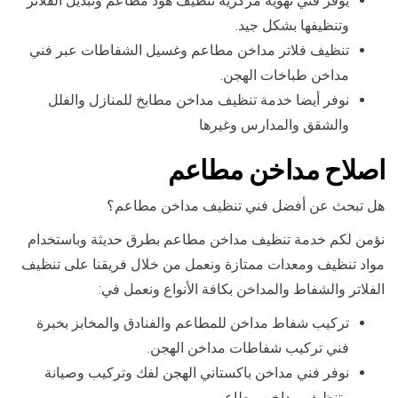
يوفر فني تهوية مركزية تنظيف هود مطاعم وتبديل الفلاتر
وتنظيفها بشكل جيد.
تنظيف فلاتر مداخن مطاعم وغسيل الشفاطات عبر فني
مداخن طباخات الهجن.
نوفر أيضا خدمة تنظيف مداخن مطابخ للمنازل والفلل
والشقق والمدارس وغيرها
اصلاح مداخن مطاعم
هل تبحث عن أفضل فني تنظيف مداخن مطاعم؟
نؤمن لكم خدمة تنظيف مداخن مطاعم بطرق حديثة وباستخدام
مواد تنظيف ومعدات ممتازة ونعمل من خلال فريقنا على تنظيف
الفلاتر والشفاط والمداخن بكافة الأنواع ونعمل في:
تركيب شفاط مداخن للمطاعم والفنادق والمخابز بخبرة
فني تركيب شفاطات مداخن الهجن.
نوفر فني مداخن باكستاني الهجن لفك وتركيب وصيانة
وتنظيف مداخن مطاعم.