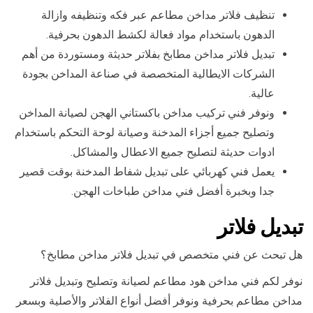
تنظيف فلاتر مداخن مطاعم عبر فكه وتنظيفه وازالة
الدهون باستخدام مواد فعالة لكشط الدهون بحرفية.
تبديل فلاتر مداخن مطابخ بفلاتر حديثة ومستوردة من أهم
الشركات الايطالية المتخصصة في صناعة المداخن بجودة
عالية.
ونوفر فني تركيب مداخن باكستاني الهجن لصيانة المداخن
وتصليح جميع أجزاء المدخنة وصيانة لوحة التحكم باستخدام
ادوات حديثة لتصليح جميع الاعطال والمشاكل.
يعمل فني كهربائي على تبديل شفاط المدخنة بوقت قصير
جدا وبخبرة أفضل فني مداخن طباخات الهجن.
تبديل فلاتر
هل تبحث عن فني متخصص في تبديل فلاتر مداخن مطابخ؟
نوفر لكم فني مداخن هود مطاعم لصيانة وتصليح وتبديل فلاتر
مداخن مطاعم بحرفية ونوفر أفضل أنواع الفلاتر والأصلية وبسعر