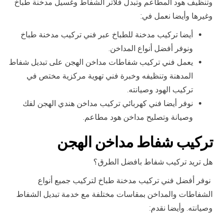
وتنظيف هود المطاعم وتبدل فلاتر الشفاط وغسيل مدخنة طباخ
وغيرها وأيضا نعمل في:
أيضا تركيب مدخنة للطباخ عبر فني تركيب مدخنة طباخ
ونوفر أفضل أنواع المداخن.
يعمل فني تركيب شفاطات مداخن الهجن على تبديل شفاط
المدهنة وتنظيفه وخبرة فني تهوية مركزية مختص في
تركيب الهود وصيانته.
نوفر أيضا فني كهربائي تركيب مداخن هندي الهجن لفك
وصيانة وتصليح مداخن هود مطاعم.
تركيب شفاط مداخن الهجن
هل تريد تركيب شفاط بافضل الطرق؟
نوفر أفضل فني تركيب مدخنة طباخ لتركيب جميع أنواع
الشفاطات والمداخن بمقاسات مختلفة مع خدمة تبديل الشفاط
وصيانته. وأيضا نقدم: