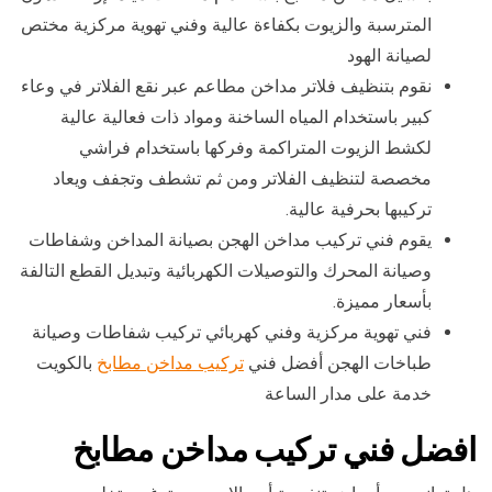
المترسبة والزيوت بكفاءة عالية وفني تهوية مركزية مختص
لصيانة الهود
نقوم بتنظيف فلاتر مداخن مطاعم عبر نقع الفلاتر في وعاء
كبير باستخدام المياه الساخنة ومواد ذات فعالية عالية
لكشط الزيوت المتراكمة وفركها باستخدام فراشي
مخصصة لتنظيف الفلاتر ومن ثم تشطف وتجفف ويعاد
تركيبها بحرفية عالية.
يقوم فني تركيب مداخن الهجن بصيانة المداخن وشفاطات
وصيانة المحرك والتوصيلات الكهربائية وتبديل القطع التالفة
بأسعار مميزة.
فني تهوية مركزية وفني كهربائي تركيب شفاطات وصيانة
طباخات الهجن أفضل فني
تركيب مداخن مطابخ
بالكويت
خدمة على مدار الساعة
افضل فني تركيب مداخن مطابخ