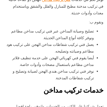
في تركيب مدخنة مطبخ للمنازل والفلل والشقق وباستخدام
معدات وأدوات حديثة.
ونقوم ب:
تصليح وصيانة المداخن عبر فني تركيب مداخن مطاعم
ونوفر كافة أنواع المداخن الحديثة.
يعمل فني تركيب شفاطات مداخن الهجن على تركيب هود
مطاعم وصيانته وتصليحه.
أيضا يقوم فني كهربائي الهجن على خدمة تنظيف فلاتر
مداخن مطاعم باستعمال مضخات وأدوات خاصة.
نوفر فني تركيب مداخن هندي الهجن لصيانة وتصليح و
تركيب شفاطات المدخنة.
خدمات تركيب مداخن
تعمل شركتنا على الكثير من الخدمات, ولتوفير راحة افضل