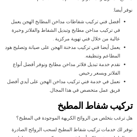
نوفر أيضا:
أفضل فني تركيب شفاطات مداخن المطابخ الهجن يعمل
في تركيب مداخن مطابخ وتبديل الشفاط والفلاتر وخبرة
عالية من خلال فني تهوية مركزية .
يعمل أيضا فني تركيب مدخنة الهجن على صيانة وتصليح هود
المطاعم وتنظيفه.
نقدم خدمة تبديل فلاتر مداخن مطابخ ونوفر أفضل أنواع
الفلاتر وبسعر رخيص.
نعمل في خدمة فني تركيب مداخن الهجن على أيدي أفضل
فريق عمل متخصص في هذا المجال.
تركيب شفاط المطبخ
هل ترغب بتخلص من الروائح الكريهة الموجودة في المطبخ؟
نوفر لك خدمات تركيب شفاط المطبخ لسحب الروائح الصادرة