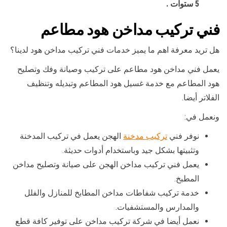
5 ستوات .
فني تركيب مداخن هود مطاعم
هل تريد معرفة اهم ما يميز خدمات فني تركيب مداخن هود لدينا؟
يعمل فني مداخن هود مطاعم على تركيب وصيانة وفك وتصليح
هود المطاعم مع خدمة غسيل هود المطاعم وتبديله وتنظيف
الفلاتر أيضا.
ونعمل في:
نوفر فني
تركيب مدخنة
الهجن يعمل في تركيب المدخنة
وتثبيتها بشكل جيد وباستخدام أدوات حديثة.
يعمل فني تركيب مداخن الهجن على صيانة وتصليح مداخن
المطبخ.
خدمة تركيب شفاطات مداخن المطابخ للمنازل والفلل
والمدارس والمستشفيات.
نعمل أيضا في شركة تركيب مداخن على توفير كافة قطع