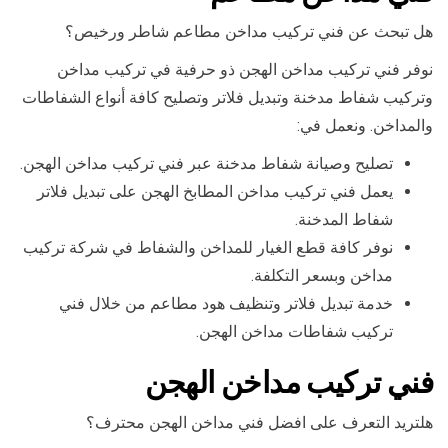
هل تبحث عن فني تركيب مداخن مطاعم شاطر ورخيص؟
نوفر فني تركيب مداخن الهجن ذو حرفية في تركيب مداخن
وتركيب شفاط مدخنة وتبديل فلاتر وتصليح كافة أنواع الشفاطات
والمداخن. ونعمل في:
تصليح وصيانة شفاط مدخنة عبر فني تركيب مداخن الهجن.
يعمل فني تركيب مداخن المطابخ الهجن على تبديل فلاتر
شفاط المدخنة.
نوفر كافة قطع الغيار للمداخن والشفاط في شركة تركيب
مداخن وبسعر التكلفة.
خدمة تبديل فلاتر وتنظيف هود مطاعم من خلال فني
تركيب شفاطات مداخن الهجن.
فني تركيب مداخن الهجن
هلتريد التعرف على افضل فني مداخن الهجن محترف؟