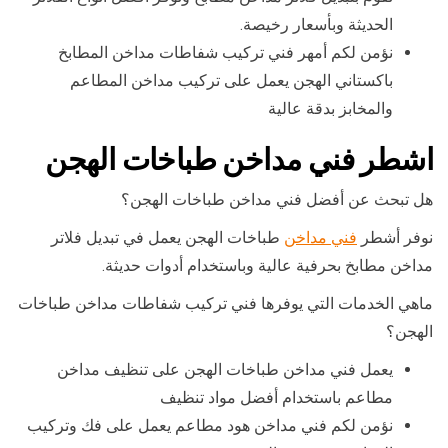
الحديثة وبأسعار رخيصة.
نؤمن لكم أمهر فني تركيب شفاطات مداخن المطابخ
باكستاني الهجن يعمل على تركيب مداخن المطاعم
والمخابز بدقة عالية
اشطر فني مداخن طباخات الهجن
هل تبحث عن أفضل فني مداخن طباخات الهجن؟
نوفر أشطر
فني مداخن
طباخات الهجن يعمل في تبديل فلاتر
مداخن مطابخ بحرفية عالية وباستخدام أدوات حديثة.
ماهي الخدمات التي يوفرها فني تركيب شفاطات مداخن طباخات
الهجن؟
يعمل فني مداخن طباخات الهجن على تنظيف مداخن
مطاعم باستخدام أفضل مواد تنظيف
نؤمن لكم فني مداخن هود مطاعم يعمل على فك وتركيب