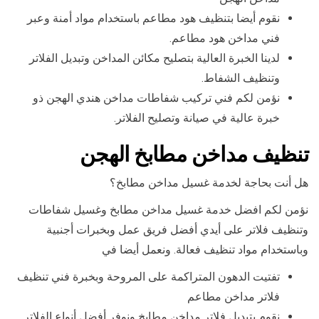
نقوم أيضا بتنظيف هود مطاعم باستخدام مواد أمنة وعبر
فني مداخن هود مطاعم.
لدينا الخبرة العالية بتصليح مكائن المداخن وتبديل الفلاتر
وتنظيف الشفاط.
نؤمن لكم فني تركيب شفاطات مداخن هندي الهجن ذو
خبرة عالية في صيانة وتصليح الفلاتر.
تنظيف مداخن مطابخ الهجن
هل أنت بحاجة لخدمة غسيل مداخن مطابخ؟
نؤمن لكم افضل خدمة غسيل مداخن مطابخ وغسيل شفاطات
وتنظيف فلاتر على أيدي أفضل فريق عمل وبخبرات أجنبية
وباستخدام مواد تنظيف فعالة. ونعمل أيضا في
تفتيت الدهون المتراكمة على المروحة وبخبرة فني تنظيف
فلاتر مداخن مطاعم
نقوم بتبديل فلاتر مداخن مطابخ ونوفر أفضل أنواع الفلاتر