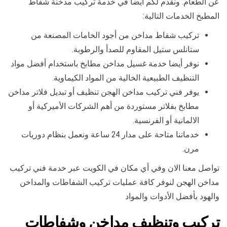
عن الطعام. ونقدم لكم أيضا في خدمة تركيب مدخنة شفاط
المطبخ الخدمات التالية:
تركيب شفاط مداخن من أجود الخامات المصنعة من
ستانلس ستيل المقاوم للصدأ والرطوبة.
نوفر أيضا خدمة غسيل مداخن مطابخ باستخدام أفضل مواد
التنظيف الطبيعية الخالية من المواد الكيماوية.
يوفر فني تركيب مداخن الهجن تنظيف أو تبديل فلاتر مداخن
مطابخ بفلاتر مستوردة من أهم الشركات الأميركية أو
الالمانية أو الفرنسية.
خدماتنا متاحة على مدار 24 ساعة ونعمل بنظام دوريات
مرن.
تواصل معنا الان وفي أي مكان في الكويت عبر خدمة فني تركيب
مداخن الهجن لنوفر كافة عمليات تركيب الشفاطات والمداخن
والهود بأفضل الأدوات والمواد
تركيب وتنظيف مداخن وشفاطات