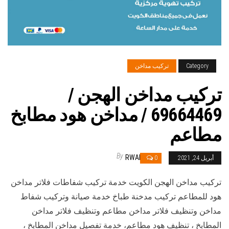
Category
تركيب مداخن
تركيب مداخن الهجن /
69664469 / مداخن هود مطابخ
مطاعم
By
RWAN
أبريل 24, 2021
0
تركيب مداخن الهجن الكويت خدمة تركيب شفاطات فلاتر مداخن
هود للمطاعم تركيب مدخنة طباخ خدمة صيانة وتركيب شفاط
مداخن وتنظيف فلاتر مداخن مطاعم وتنظيف فلاتر مداخن
المطابخ ، تنظيف هود مطاعم، خدمة تفصيل مداخن المطابخ ،