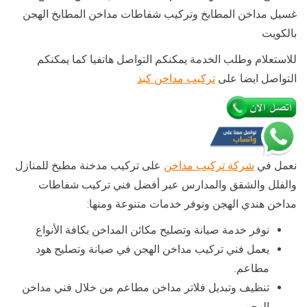
غسيل مداخن المطابخ وتركيب شفاطات مداخن المطابخ الهجن
بالكويت
للاستعلام وطلب الخدمة يمكنكم التواصل هاتفيا كما يمكنكم
التواصل ايضا على
تركيب مداخن كبد
نعمل في
شركة تركيب مداخن
على تركيب مدخنة مطبخ للمنازل
والفلل والشقق والمدارس عبر أفضل فني تركيب شفاطات
مداخن هندي الهجن ونوفر خدمات متنوعة ومنها:
نوفر خدمة صيانة وتصليح مكائن المداخن بكافة الأنواع
يعمل فني تركيب مداخن الهجن في صيانة وتصليح هود
مطاعم.
تنظيف وتبديل فلاتر مداخن مطاعم من خلال فني مداخن
الهجن.