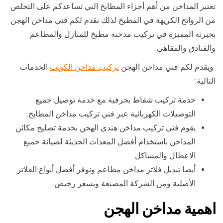
تعتبر المداخن من أهم أجزاء المطابخ التي تساعدكم على التخلص
من الروائح الكريهة في المطبخ لذلك نقدم لكم فني مداخن الهجن
بخبرته المميزة في تركيب مدخنة مطبخ للمنازل والمطاعم
والفنادق والمقاهي.
ويقدم لكم فني مداخن الهجن
تركيب مداخن الكويت
الخدمات
التالية:
خدمة تركيب شفاط بحرفية مع خدمة توصيل جميع
التوصيلات الكهربائية عبر فني تركيب مداخن المطابخ.
يقوم فني تركيب مداخن هندي الهجن بخدمة تصليح مكائن
المداخن باستخدام أفضل المعدات الحديثة لصيانة جميع
الاعطال والمشاكل.
أيضا تبديل فلاتر مداخن مطاعم ونوفر أفضل أنواع الفلاتر
الأصلية ومن الشركة المصنعة وبسعر رخيص.
اهمية مداخن الهجن