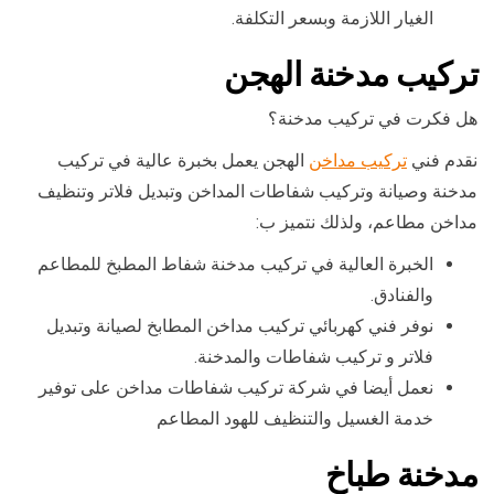
الغيار اللازمة وبسعر التكلفة.
تركيب مدخنة الهجن
هل فكرت في تركيب مدخنة؟
نقدم فني
تركيب مداخن
الهجن يعمل بخبرة عالية في تركيب
مدخنة وصيانة وتركيب شفاطات المداخن وتبديل فلاتر وتنظيف
مداخن مطاعم، ولذلك نتميز ب:
الخبرة العالية في تركيب مدخنة شفاط المطبخ للمطاعم
والفنادق.
نوفر فني كهربائي تركيب مداخن المطابخ لصيانة وتبديل
فلاتر و تركيب شفاطات والمدخنة.
نعمل أيضا في شركة تركيب شفاطات مداخن على توفير
خدمة الغسيل والتنظيف للهود المطاعم
مدخنة طباخ