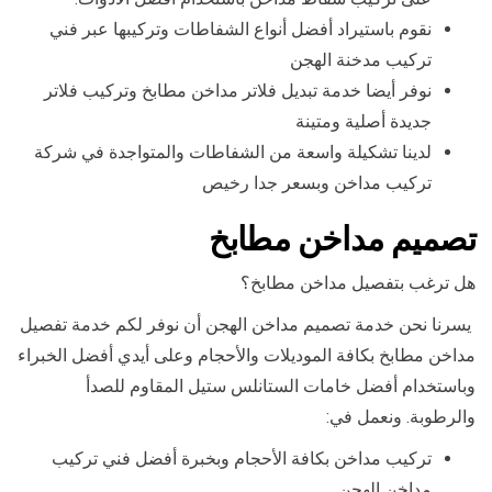
نقوم باستيراد أفضل أنواع الشفاطات وتركيبها عبر فني
تركيب مدخنة الهجن
نوفر أيضا خدمة تبديل فلاتر مداخن مطابخ وتركيب فلاتر
جديدة أصلية ومتينة
لدينا تشكيلة واسعة من الشفاطات والمتواجدة في شركة
تركيب مداخن وبسعر جدا رخيص
تصميم مداخن مطابخ
هل ترغب بتفصيل مداخن مطابخ؟
يسرنا نحن خدمة تصميم مداخن الهجن أن نوفر لكم خدمة تفصيل
مداخن مطابخ بكافة الموديلات والأحجام وعلى أيدي أفضل الخبراء
وباستخدام أفضل خامات الستانلس ستيل المقاوم للصدأ
والرطوبة. ونعمل في:
تركيب مداخن بكافة الأحجام وبخبرة أفضل فني تركيب
مداخن الهجن