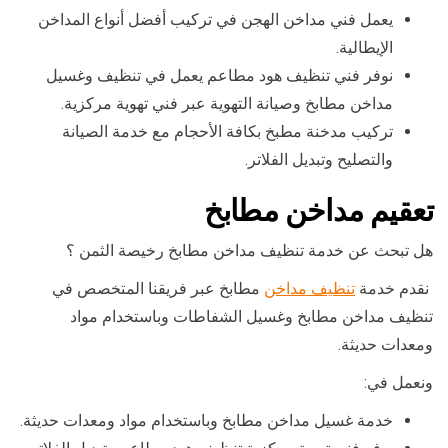
يعمل فني مداخن الهجن في تركيب أفضل أنواع المداخن
الإيطالية.
نوفر فني تنظيف هود مطاعم يعمل في تنظيف وغسيل
مداخن مطابخ وصيانة التهوية عبر فني تهوية مركزية.
تركيب مدخنة مطبخ بكافة الأحجام مع خدمة الصيانة
والتصليح وتبديل الفلاتر.
تعقيم مداخن مطابخ
هل تبحث عن خدمة تنظيف مداخن مطابخ رخيصة الثمن ؟
نقدم خدمة
تنظيف مداخن
مطابخ عبر فريقنا المتخصص في
تنظيف مداخن مطابخ وغسيل الشفاطات وباستخدام مواد
ومعدات حديثة.
ونعمل في:
خدمة غسيل مداخن مطابخ وباستخدام مواد ومعدات حديثة.