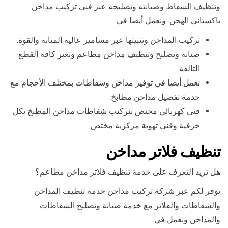
وتنظيف الشفاط وصيانته وتصليحه عبر فني تركيب مداخن
باكستاني الهجن. ونعمل أيضا في:
تركيب المداخن وتثبيتها عبر مسامير عالية المتانة والقوة.
صيانة وتصليح وتنظيف مداخن مطاعم وتغير كافة القطع
التالفة.
نعمل أيضا في توفير مداخن وشفاطات بمختلف الأحجام مع
خدمة تفصيل مداخن مطابخ.
فني كهربائي مختص بتركيب شفاطات مداخن المطبخ بكل
حرفية وفني تهوية مركزية مختص
تنظيف فلاتر مداخن
هل تريد التعرف على خدمة تنظيف فلاتر مداخن مطاعم؟
نوفر لكم عبر شركة تركيب مداخن خدمة تنظيف المداخن
والشفاطات والفلاتر مع خدمة صيانة وتصليح الشفاطات
والمداخن ونعمل في: