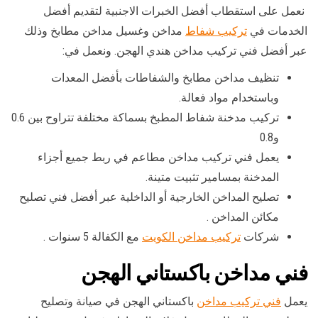
نعمل على استقطاب أفضل الخبرات الاجنبية لتقديم أفضل
الخدمات في
تركيب شفاط
مداخن وغسيل مداخن مطابخ وذلك
عبر أفضل فني تركيب مداخن هندي الهجن. ونعمل في:
تنظيف مداخن مطابخ والشفاطات بأفضل المعدات
وباستخدام مواد فعالة.
تركيب مدخنة شفاط المطبخ بسماكة مختلفة تتراوح بين 0.6
و0.8
يعمل فني تركيب مداخن مطاعم في ربط جميع أجزاء
المدخنة بمسامير تثبيت متينة.
تصليح المداخن الخارجية أو الداخلية عبر أفضل فني تصليح
مكائن المداخن .
شركات
تركيب مداخن الكويت
مع الكفالة 5 سنوات .
فني مداخن باكستاني الهجن
يعمل
فني تركيب مداخن
باكستاني الهجن في صيانة وتصليح