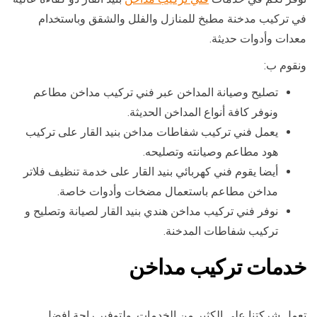
في تركيب مدخنة مطبخ للمنازل والفلل والشقق وباستخدام
معدات وأدوات حديثة.
ونقوم ب:
تصليح وصيانة المداخن عبر فني تركيب مداخن مطاعم
ونوفر كافة أنواع المداخن الحديثة.
يعمل فني تركيب شفاطات مداخن بنيد القار على تركيب
هود مطاعم وصيانته وتصليحه.
أيضا يقوم فني كهربائي بنيد القار على خدمة تنظيف فلاتر
مداخن مطاعم باستعمال مضخات وأدوات خاصة.
نوفر فني تركيب مداخن هندي بنيد القار لصيانة وتصليح و
تركيب شفاطات المدخنة.
خدمات تركيب مداخن
تعمل شركتنا على الكثير من الخدمات, ولتوفير راحة افضل