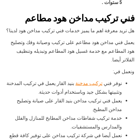
5 ستوات .
فني تركيب مداخن هود مطاعم
هل تريد معرفة اهم ما يميز خدمات فني تركيب مداخن هود لدينا؟
يعمل فني مداخن هود مطاعم على تركيب وصيانة وفك وتصليح
هود المطاعم مع خدمة غسيل هود المطاعم وتبديله وتنظيف
الفلاتر أيضا.
ونعمل في:
نوفر فني
تركيب مدخنة
بنيد القار يعمل في تركيب المدخنة
وتثبيتها بشكل جيد وباستخدام أدوات حديثة.
يعمل فني تركيب مداخن بنيد القار على صيانة وتصليح
مداخن المطبخ.
خدمة تركيب شفاطات مداخن المطابخ للمنازل والفلل
والمدارس والمستشفيات.
نعمل أيضا في شركة تركيب مداخن على توفير كافة قطع