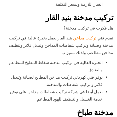
الغيار اللازمة وبسعر التكلفة.
تركيب مدخنة بنيد القار
هل فكرت في تركيب مدخنة؟
نقدم فني
تركيب مداخن
بنيد القار يعمل بخبرة عالية في تركيب
مدخنة وصيانة وتركيب شفاطات المداخن وتبديل فلاتر وتنظيف
مداخن مطاعم، ولذلك نتميز ب:
الخبرة العالية في تركيب مدخنة شفاط المطبخ للمطاعم
والفنادق.
نوفر فني كهربائي تركيب مداخن المطابخ لصيانة وتبديل
فلاتر و تركيب شفاطات والمدخنة.
نعمل أيضا في شركة تركيب شفاطات مداخن على توفير
خدمة الغسيل والتنظيف للهود المطاعم
مدخنة طباخ