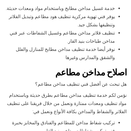
خدمة غسيل مداخن مطابخ وباستخدام مواد ومعدات حديثة.
يوفر فني تهوية مركزية تنظيف هود مطاعم وتبديل الفلاتر
وتنظيفها بشكل جيد.
تنظيف فلاتر مداخن مطاعم وغسيل الشفاطات عبر فني
مداخن طباخات بنيد القار.
نوفر أيضا خدمة تنظيف مداخن مطابخ للمنازل والفلل
والشقق والمدارس وغيرها
اصلاح مداخن مطاعم
هل تبحث عن أفضل فني تنظيف مداخن مطاعم؟
نؤمن لكم خدمة تنظيف مداخن مطاعم بطرق حديثة وباستخدام
مواد تنظيف ومعدات ممتازة ونعمل من خلال فريقنا على تنظيف
الفلاتر والشفاط والمداخن بكافة الأنواع ونعمل في:
تركيب شفاط مداخن للمطاعم والفنادق والمخابز بخبرة
فني تركيب شفاطات مداخن بنيد القار.