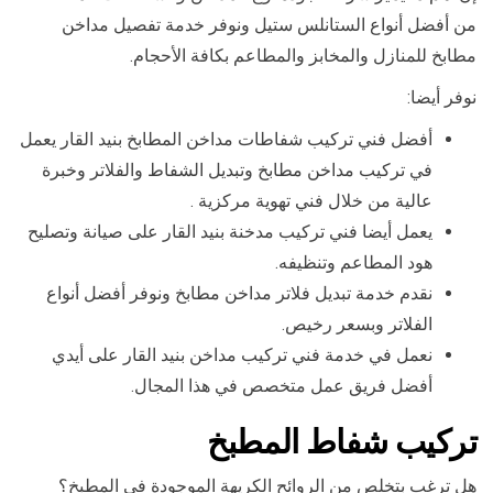
من أفضل أنواع الستانلس ستيل ونوفر خدمة تفصيل مداخن
مطابخ للمنازل والمخابز والمطاعم بكافة الأحجام.
نوفر أيضا:
أفضل فني تركيب شفاطات مداخن المطابخ بنيد القار يعمل
في تركيب مداخن مطابخ وتبديل الشفاط والفلاتر وخبرة
عالية من خلال فني تهوية مركزية .
يعمل أيضا فني تركيب مدخنة بنيد القار على صيانة وتصليح
هود المطاعم وتنظيفه.
نقدم خدمة تبديل فلاتر مداخن مطابخ ونوفر أفضل أنواع
الفلاتر وبسعر رخيص.
نعمل في خدمة فني تركيب مداخن بنيد القار على أيدي
أفضل فريق عمل متخصص في هذا المجال.
تركيب شفاط المطبخ
هل ترغب بتخلص من الروائح الكريهة الموجودة في المطبخ؟