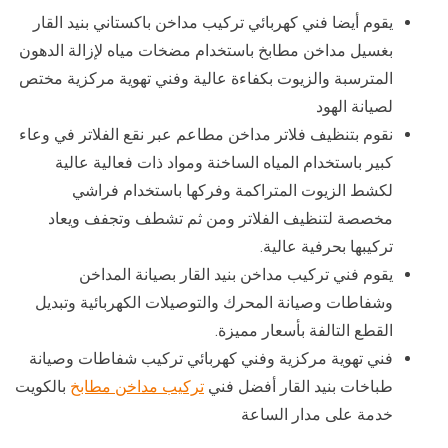
يقوم أيضا فني كهربائي تركيب مداخن باكستاني بنيد القار
بغسيل مداخن مطابخ باستخدام مضخات مياه لإزالة الدهون
المترسبة والزيوت بكفاءة عالية وفني تهوية مركزية مختص
لصيانة الهود
نقوم بتنظيف فلاتر مداخن مطاعم عبر نقع الفلاتر في وعاء
كبير باستخدام المياه الساخنة ومواد ذات فعالية عالية
لكشط الزيوت المتراكمة وفركها باستخدام فراشي
مخصصة لتنظيف الفلاتر ومن ثم تشطف وتجفف ويعاد
تركيبها بحرفية عالية.
يقوم فني تركيب مداخن بنيد القار بصيانة المداخن
وشفاطات وصيانة المحرك والتوصيلات الكهربائية وتبديل
القطع التالفة بأسعار مميزة.
فني تهوية مركزية وفني كهربائي تركيب شفاطات وصيانة
طباخات بنيد القار أفضل فني
تركيب مداخن مطابخ
بالكويت
خدمة على مدار الساعة