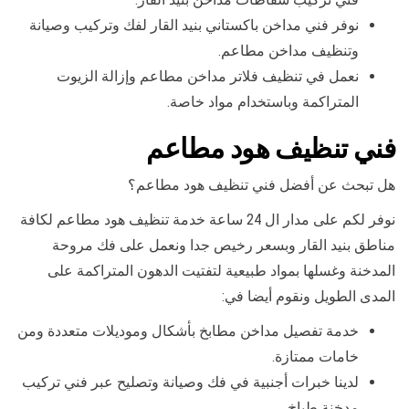
نوفر فني مداخن باكستاني بنيد القار لفك وتركيب وصيانة
وتنظيف مداخن مطاعم.
نعمل في تنظيف فلاتر مداخن مطاعم وإزالة الزيوت
المتراكمة وباستخدام مواد خاصة.
فني تنظيف هود مطاعم
هل تبحث عن أفضل فني تنظيف هود مطاعم؟
نوفر لكم على مدار ال 24 ساعة خدمة تنظيف هود مطاعم لكافة
مناطق بنيد القار وبسعر رخيص جدا ونعمل على فك مروحة
المدخنة وغسلها بمواد طبيعية لتفتيت الدهون المتراكمة على
المدى الطويل ونقوم أيضا في:
خدمة تفصيل مداخن مطابخ بأشكال وموديلات متعددة ومن
خامات ممتازة.
لدينا خبرات أجنبية في فك وصيانة وتصليح عبر فني تركيب
مدخنة طباخ.