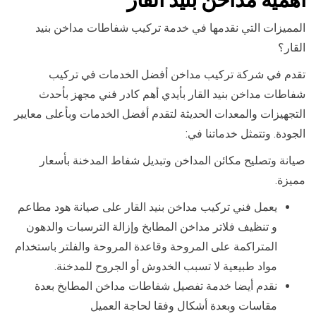
المميزات التي نقدمها في خدمة تركيب شفاطات مداخن بنيد
القار؟
تقدم في شركة تركيب مداخن أفضل الخدمات في تركيب
شفاطات مداخن بنيد القار بأيدي أهم كادر فني مجهز بأحدث
التجهيزات والمعدات الحديثة لتقدم أفضل الخدمات وبأعلى معايير
الجودة. وتتمثل خدماتنا في:
صيانة وتصليح مكائن المداخن وتبديل شفاط المدخنة بأسعار
مميزة.
يعمل فني تركيب مداخن بنيد القار على صيانة هود مطاعم
و تنظيف فلاتر مداخن المطابخ وإزالة الترسبات والدهون
المتراكمة على المروحة وقاعدة المروحة والفلتر باستخدام
مواد طبيعية لا تسبب الخدوش أو الجروح للمدخنة.
نقدم أيضا خدمة تفصيل شفاطات مداخن المطابخ بعدة
مقاسات وبعدة أشكال وفقا لحاجة العميل