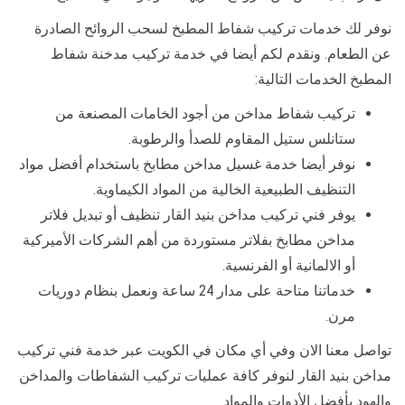
نوفر لك خدمات تركيب شفاط المطبخ لسحب الروائح الصادرة
عن الطعام. ونقدم لكم أيضا في خدمة تركيب مدخنة شفاط
المطبخ الخدمات التالية:
تركيب شفاط مداخن من أجود الخامات المصنعة من
ستانلس ستيل المقاوم للصدأ والرطوبة.
نوفر أيضا خدمة غسيل مداخن مطابخ باستخدام أفضل مواد
التنظيف الطبيعية الخالية من المواد الكيماوية.
يوفر فني تركيب مداخن بنيد القار تنظيف أو تبديل فلاتر
مداخن مطابخ بفلاتر مستوردة من أهم الشركات الأميركية
أو الالمانية أو الفرنسية.
خدماتنا متاحة على مدار 24 ساعة ونعمل بنظام دوريات
مرن.
تواصل معنا الان وفي أي مكان في الكويت عبر خدمة فني تركيب
مداخن بنيد القار لنوفر كافة عمليات تركيب الشفاطات والمداخن
والهود بأفضل الأدوات والمواد