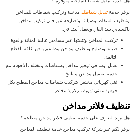
هل خدمة تبديل شفاط المدخنة متوفرة ؟
نوفر خدمة
تبديل شفاطك
مدخنة وتركيب شفاطات للمداخن
وتنظيف الشفاط وصيانته وتصليحه عبر فني تركيب مداخن
باكستاني بنيد القار. ونعمل أيضا في:
تركيب المداخن وتثبيتها عبر مسامير عالية المتانة والقوة.
صيانة وتصليح وتنظيف مداخن مطاعم وتغير كافة القطع
التالفة.
نعمل أيضا في توفير مداخن وشفاطات بمختلف الأحجام مع
خدمة تفصيل مداخن مطابخ.
فني كهربائي مختص بتركيب شفاطات مداخن المطبخ بكل
حرفية وفني تهوية مركزية مختص
تنظيف فلاتر مداخن
هل تريد التعرف على خدمة تنظيف فلاتر مداخن مطاعم؟
نوفر لكم عبر شركة تركيب مداخن خدمة تنظيف المداخن