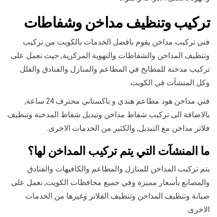
تركيب وتنظيف مداخن وشفاطات
فني تركيب مداخن يقوم بافضل الخدمات بالكويت من تركيب
وتنظيف المداخن والشفاطات والتهوية المركزية, حيث نعمل على
تركيب مدخنة للمطابخ في المطاعم والمنازل والفنادق والفلل
وكل المنشآت في الكويت.
فني مداخن هود مطاعم هندي و باكستاني محترف 24 ساعة,
بالاضافة الى تركيب شفاط مداخن وتبديل شفاط المدخنة وتنظيف
فلاتر مداخن مع التبديل, والكثير من الخدمات الاخرى.
ما المنشآت التي يتم تركيب المداخن لها؟
يتم تركيب المداخن للمنازل والمطاعم والكافيهات والفنادق
والمصانع بأسعار مميزة وفي جميع محافظات الكويت, نعمل على
صيانة وتنظيف المداخن وتنظيف الفلاتر وغيرها من الخدمات
الاخرى.