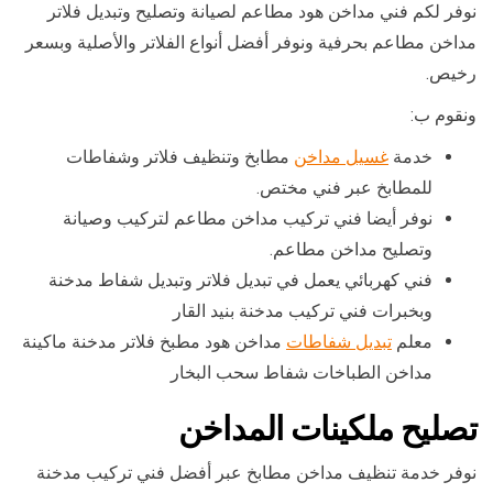
نوفر لكم فني مداخن هود مطاعم لصيانة وتصليح وتبديل فلاتر
مداخن مطاعم بحرفية ونوفر أفضل أنواع الفلاتر والأصلية وبسعر
رخيص.
ونقوم ب:
خدمة
غسيل مداخن
مطابخ وتنظيف فلاتر وشفاطات
للمطابخ عبر فني مختص.
نوفر أيضا فني تركيب مداخن مطاعم لتركيب وصيانة
وتصليح مداخن مطاعم.
فني كهربائي يعمل في تبديل فلاتر وتبديل شفاط مدخنة
وبخبرات فني تركيب مدخنة بنيد القار
معلم
تبديل شفاطات
مداخن هود مطبخ فلاتر مدخنة ماكينة
مداخن الطباخات شفاط سحب البخار
تصليح ملكينات المداخن
نوفر خدمة تنظيف مداخن مطابخ عبر أفضل فني تركيب مدخنة