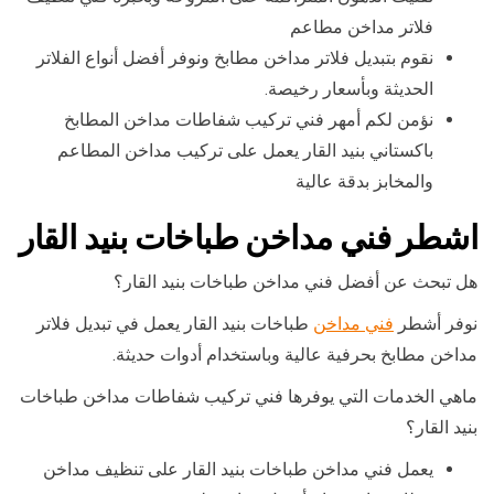
فلاتر مداخن مطاعم
نقوم بتبديل فلاتر مداخن مطابخ ونوفر أفضل أنواع الفلاتر
الحديثة وبأسعار رخيصة.
نؤمن لكم أمهر فني تركيب شفاطات مداخن المطابخ
باكستاني بنيد القار يعمل على تركيب مداخن المطاعم
والمخابز بدقة عالية
اشطر فني مداخن طباخات بنيد القار
هل تبحث عن أفضل فني مداخن طباخات بنيد القار؟
نوفر أشطر
فني مداخن
طباخات بنيد القار يعمل في تبديل فلاتر
مداخن مطابخ بحرفية عالية وباستخدام أدوات حديثة.
ماهي الخدمات التي يوفرها فني تركيب شفاطات مداخن طباخات
بنيد القار؟
يعمل فني مداخن طباخات بنيد القار على تنظيف مداخن