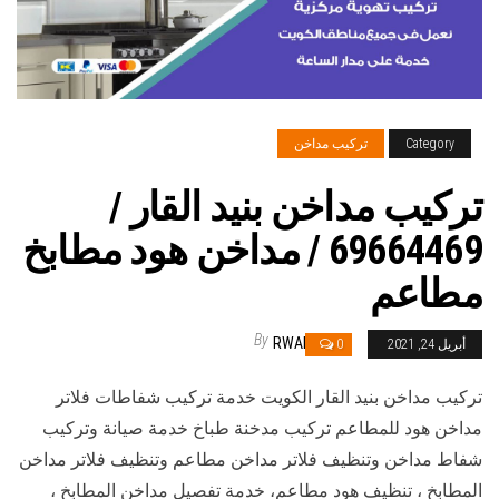
Category
تركيب مداخن
تركيب مداخن بنيد القار /
69664469 / مداخن هود مطابخ
مطاعم
By
RWAN
أبريل 24, 2021
0
تركيب مداخن بنيد القار الكويت خدمة تركيب شفاطات فلاتر
مداخن هود للمطاعم تركيب مدخنة طباخ خدمة صيانة وتركيب
شفاط مداخن وتنظيف فلاتر مداخن مطاعم وتنظيف فلاتر مداخن
المطابخ ، تنظيف هود مطاعم، خدمة تفصيل مداخن المطابخ ،