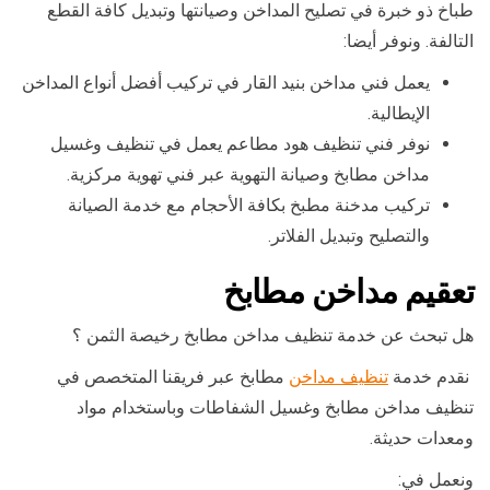
طباخ ذو خبرة في تصليح المداخن وصيانتها وتبديل كافة القطع
التالفة. ونوفر أيضا:
يعمل فني مداخن بنيد القار في تركيب أفضل أنواع المداخن
الإيطالية.
نوفر فني تنظيف هود مطاعم يعمل في تنظيف وغسيل
مداخن مطابخ وصيانة التهوية عبر فني تهوية مركزية.
تركيب مدخنة مطبخ بكافة الأحجام مع خدمة الصيانة
والتصليح وتبديل الفلاتر.
تعقيم مداخن مطابخ
هل تبحث عن خدمة تنظيف مداخن مطابخ رخيصة الثمن ؟
نقدم خدمة
تنظيف مداخن
مطابخ عبر فريقنا المتخصص في
تنظيف مداخن مطابخ وغسيل الشفاطات وباستخدام مواد
ومعدات حديثة.
ونعمل في: