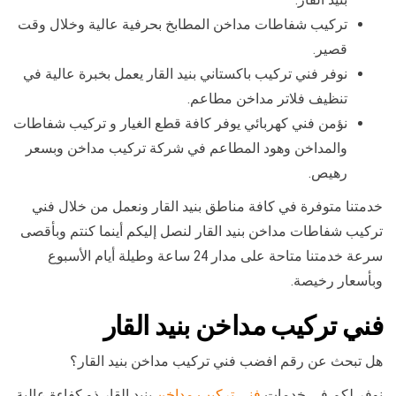
تركيب شفاطات مداخن المطابخ بحرفية عالية وخلال وقت
قصير.
نوفر فني تركيب باكستاني بنيد القار يعمل بخبرة عالية في
تنظيف فلاتر مداخن مطاعم.
نؤمن فني كهربائي يوفر كافة قطع الغيار و تركيب شفاطات
والمداخن وهود المطاعم في شركة تركيب مداخن وبسعر
رهيص.
خدمتنا متوفرة في كافة مناطق بنيد القار ونعمل من خلال فني
تركيب شفاطات مداخن بنيد القار لنصل إليكم أينما كنتم وبأقصى
سرعة خدمتنا متاحة على مدار 24 ساعة وطيلة أيام الأسبوع
وبأسعار رخيصة.
فني تركيب مداخن بنيد القار
هل تبحث عن رقم افضب فني تركيب مداخن بنيد القار؟
نوفر لكم في خدمات
فني تركيب مداخن
بنيد القار ذو كفاءة عالية