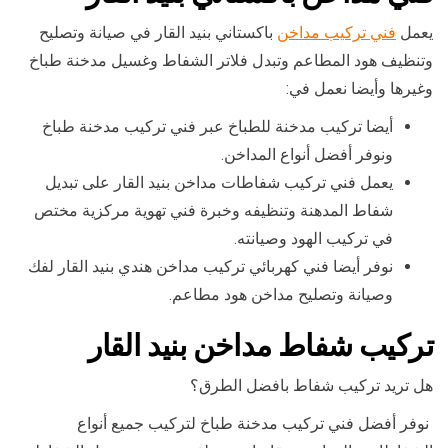
يعمل
فني تركيب مداخن
باكستاني بنيد القار في صيانة وتصليح
وتنظيف هود المطاعم وتبدل فلاتر الشفاط وغسيل مدخنة طباخ
وغيرها وأيضا نعمل في:
أيضا تركيب مدخنة للطباخ عبر فني تركيب مدخنة طباخ
ونوفر أفضل أنواع المداخن.
يعمل فني تركيب شفاطات مداخن بنيد القار على تبديل
شفاط المدهنة وتنظيفه وخبرة فني تهوية مركزية مختص
في تركيب الهود وصيانته.
نوفر أيضا فني كهربائي تركيب مداخن هندي بنيد القار لفك
وصيانة وتصليح مداخن هود مطاعم.
تركيب شفاط مداخن بنيد القار
هل تريد تركيب شفاط بافضل الطرق؟
نوفر أفضل فني تركيب مدخنة طباخ لتركيب جميع أنواع