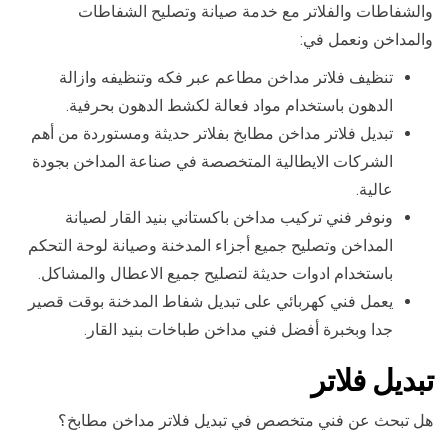
والشفاطات والفلاتر مع خدمة صيانة وتصليح الشفاطات
والمداخن ونعمل في:
تنظيف فلاتر مداخن مطاعم عبر فكه وتنظيفه وازالة
الدهون باستخدام مواد فعالة لكشط الدهون بحرفية.
تبديل فلاتر مداخن مطابخ بفلاتر حديثة ومستوردة من أهم
الشركات الايطالية المتخصصة في صناعة المداخن بجودة
عالية.
ونوفر فني تركيب مداخن باكستاني بنيد القار لصيانة
المداخن وتصليح جميع أجزاء المدخنة وصيانة لوحة التحكم
باستخدام ادوات حديثة لتصليح جميع الاعطال والمشاكل.
يعمل فني كهربائي على تبديل شفاط المدخنة بوقت قصير
جدا وبخبرة أفضل فني مداخن طباخات بنيد القار.
تبديل فلاتر
هل تبحث عن فني متخصص في تبديل فلاتر مداخن مطابخ؟