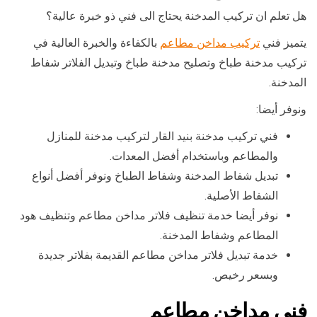
هل تعلم ان تركيب المدخنة يحتاج الى فني ذو خبرة عالية؟
يتميز فني
تركيب مداخن مطاعم
بالكفاءة والخبرة العالية في
تركيب مدخنة طباخ وتصليح مدخنة طباخ وتبديل الفلاتر شفاط
المدخنة.
ونوفر أيضا:
فني تركيب مدخنة بنيد القار لتركيب مدخنة للمنازل
والمطاعم وباستخدام أفضل المعدات.
تبديل شفاط المدخنة وشفاط الطباخ ونوفر أفضل أنواع
الشفاط الأصلية.
نوفر أيضا خدمة تنظيف فلاتر مداخن مطاعم وتنظيف هود
المطاعم وشفاط المدخنة.
خدمة تبديل فلاتر مداخن مطاعم القديمة بفلاتر جديدة
وبسعر رخيص.
فني مداخن مطاعم