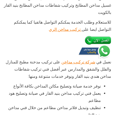
غسيل مداخن المطابخ وتركيب شفاطات مداخن المطابخ بنيد القار
بالكويت
للاستعلام وطلب الخدمة يمكنكم التواصل هاتفيا كما يمكنكم
التواصل ايضا على
تركيب مداخن الري
نعمل في
شركة تركيب مداخن
على تركيب مدخنة مطبخ للمنازل
والفلل والشقق والمدارس عبر أفضل فني تركيب شفاطات
مداخن هندي بنيد القار ونوفر خدمات متنوعة ومنها:
نوفر خدمة صيانة وتصليح مكائن المداخن بكافة الأنواع
يعمل فني تركيب مداخن بنيد القار في صيانة وتصليح هود
مطاعم.
تنظيف وتبديل فلاتر مداخن مطاعم من خلال فني مداخن
بنيد القار.