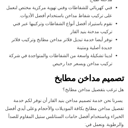
فني كهربائي للشفاطات وفني تهوية مركزية مختص لنعمل
على تركيب شفاط مداخن باستخدام أفضل الأدوات.
نقوم باستيراد أفضل أنواع الشفاطات وتركيبها عبر فني
تركيب مدخنة بنيد القار
نوفر أيضا خدمة تبديل فلاتر مداخن مطابخ وتركيب فلاتر
جديدة أصلية ومتينة
لدينا تشكيلة واسعة من الشفاطات والمتواجدة في شركة
تركيب مداخن وبسعر جدا رخيص
تصميم مداخن مطابخ
هل ترغب بتفصيل مداخن مطابخ؟
يسرنا نحن خدمة تصميم مداخن بنيد القار أن نوفر لكم خدمة
تفصيل مداخن مطابخ بكافة الموديلات والأحجام وعلى أيدي أفضل
الخبراء وباستخدام أفضل خامات الستانلس ستيل المقاوم للصدأ
والرطوبة. ونعمل في: