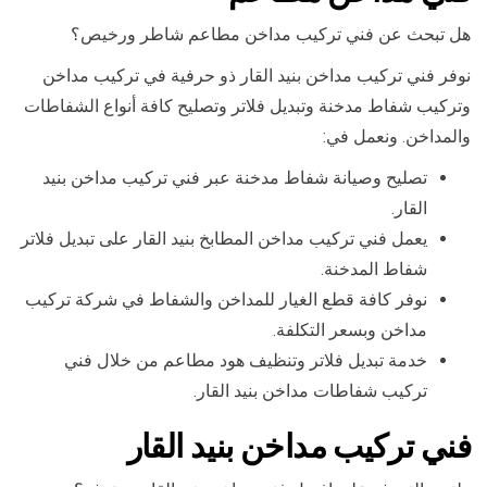
هل تبحث عن فني تركيب مداخن مطاعم شاطر ورخيص؟
نوفر فني تركيب مداخن بنيد القار ذو حرفية في تركيب مداخن
وتركيب شفاط مدخنة وتبديل فلاتر وتصليح كافة أنواع الشفاطات
والمداخن. ونعمل في:
تصليح وصيانة شفاط مدخنة عبر فني تركيب مداخن بنيد
القار.
يعمل فني تركيب مداخن المطابخ بنيد القار على تبديل فلاتر
شفاط المدخنة.
نوفر كافة قطع الغيار للمداخن والشفاط في شركة تركيب
مداخن وبسعر التكلفة.
خدمة تبديل فلاتر وتنظيف هود مطاعم من خلال فني
تركيب شفاطات مداخن بنيد القار.
فني تركيب مداخن بنيد القار