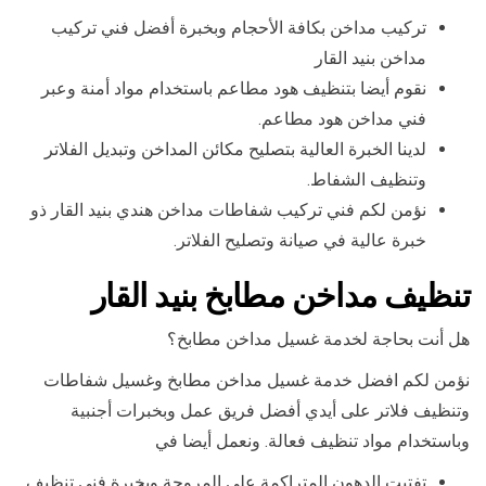
تركيب مداخن بكافة الأحجام وبخبرة أفضل فني تركيب
مداخن بنيد القار
نقوم أيضا بتنظيف هود مطاعم باستخدام مواد أمنة وعبر
فني مداخن هود مطاعم.
لدينا الخبرة العالية بتصليح مكائن المداخن وتبديل الفلاتر
وتنظيف الشفاط.
نؤمن لكم فني تركيب شفاطات مداخن هندي بنيد القار ذو
خبرة عالية في صيانة وتصليح الفلاتر.
تنظيف مداخن مطابخ بنيد القار
هل أنت بحاجة لخدمة غسيل مداخن مطابخ؟
نؤمن لكم افضل خدمة غسيل مداخن مطابخ وغسيل شفاطات
وتنظيف فلاتر على أيدي أفضل فريق عمل وبخبرات أجنبية
وباستخدام مواد تنظيف فعالة. ونعمل أيضا في
تفتيت الدهون المتراكمة على المروحة وبخبرة فني تنظيف