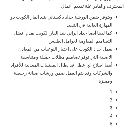
المحترف والقادر علة تقديم أعمال
ويتوفر ضمن الورشة حداد باكستاني بنيد القار الكويت ذو
المهارة العالية في التنفيذ.
كما لدينا أيضا حداد ايراني بنيد القار الكويت يقدم أفضل
التصاميم المقاومة لعوامل الطقس.
يعمل حداد الكويت على اختيار النوعيات من المعادن
الاصلية التي توفر تصاميم مظلات جميلة ومتناسقة.
أيضا اصلاح اي عطل قد يطال المقتنيات المعدنية للأفراد
والشركات وقد يتم العمل ضمن ورشات صيانة رخيصة
ومميزة.
1-
2-
3-
4-
5-