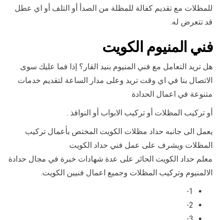
للمظلات مع تقديم كفالة للمظلة من الصدأ أو التلف أو اي عطل
قد تتعرض له.
فني المنيوم الكويت
هل تريد التعامل مع فني المنيوم بنيد القار؟ إذا فما عليك سوى
الاتصال بنا في اي وقت تريد وعلى مدار الساعة لتقديم خدمات
متنوعة في اعمال الحدادة
أو تركيب المظلات أو تركيب الابواب أو النوافذ .
يعمل الى جانبه حداد مظلات الكويت المختص بأعمال تركيب
المظلات ويشرف على عمل فني حداد الكويت
معلم حداد الكويت الحائر على عدة شهادات خبرة في مجال حدادة
الالمنيوم وتركيب المظلات وجميع اعمال فنيين الكويت.
1-
2-
3-