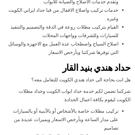
وتقدم خدمات الاصلاح والصيانة للأبواب.
خدمات تركيب واصلاح الاقفال من قبا حداد ايراني الكويت
وغيره .
القيام بتركيب مظلات روعة في الدقة والتصميم والتنفيذ
للسيارات وللشرفات وواجهات المحلات.
اصلاح السياج واصطحاب عدة العمل مع الاجهزة والوسائل
التي توفرها شركتنا وبأرخص الاسعار.
حداد هندي بنيد القار
هل انت بحاجة الى حداد هندي الكويت للتعامل معه؟
شركتنا تضمن لكم خدمة حداد ابواب الكويت وحداد مظلات
الكويت ليقوم بكافة اعمال الحدادة:
تركيب مظلات خاصة بالأشخاص أو بالأبنية أو بالسيارات
على مدار الساعة وبأرخص الاسعار وبميزات عديدة من
تصاميم