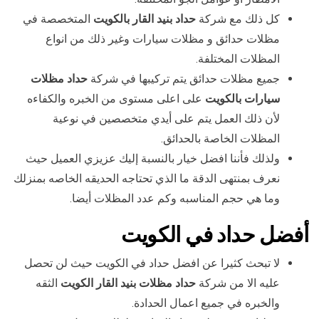
كل ذلك مع شركة
حداد بنيد القار بالكويت
المتخصصة في
مظلات حدائق و مظلات سيارات وغير ذلك من انواع
المظلات المختلفة.
جميع مظلات حدائق يتم تركيبها في شركة
حداد مظلات
سيارات بالكويت
على اعلى مستوى من الخبره والكفاءه
لأن ذلك العمل يتم على أيدي متخصصين في نوعية
المظلات الخاصة بالحدائق.
ولذلك فأننا افضل خيار بالنسبة إليك عزيزي العميل حيث
نعرف بمنتهى الدقة ما الذي تحتاجه الحديقه الخاصه بمنزلك
وما هي حجم المناسبه وكم عدد المظلات أيضا.
أفضل حداد في الكويت
لا تبحث كثيرا عن افضل حداد في الكويت حيث لن تحصل
عليه الا من شركة
حداد مظلات بنيد القار الكويت
الثقه
والخبره في جميع اعمال الحدادة.