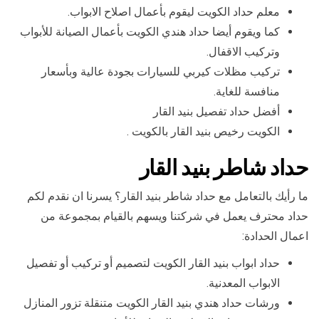
معلم حداد الكويت ليقوم بأعمال اصلاح الابواب.
كما ويقوم أيضا حداد هندي الكويت بأعمال الصيانة للأبواب
وتركيب الاقفال.
تركيب مظلات كيربي للسيارات بجودة عالية وبأسعار
منافسة للغاية.
أفضل حداد تفصيل بنيد القار
الكويت رخيص بنيد القار بالكويت .
حداد شاطر بنيد القار
ما رأيك بالتعامل مع حداد شاطر بنيد القار؟ يسرنا ان نقدم لكم
حداد محترف يعمل في شركتنا ويسهم بالقيام بمجموعة من
اعمال الحدادة:
حداد ابواب بنيد القار الكويت لتصميم أو تركيب أو تفصيل
الابواب المعدنية.
ورشات حداد هندي بنيد القار الكويت متنقلة تزور المنازل