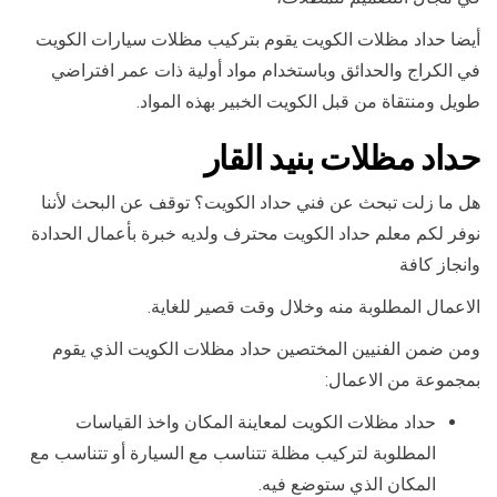
أيضا حداد مظلات الكويت يقوم بتركيب مظلات سيارات الكويت
في الكراج والحدائق وباستخدام مواد أولية ذات عمر افتراضي
طويل ومنتقاة من قبل الكويت الخبير بهذه المواد.
حداد مظلات بنيد القار
هل ما زلت تبحث عن فني حداد الكويت؟ توقف عن البحث لأننا
نوفر لكم معلم حداد الكويت محترف ولديه خبرة بأعمال الحدادة
وانجاز كافة
الاعمال المطلوبة منه وخلال وقت قصير للغاية.
ومن ضمن الفنيين المختصين حداد مظلات الكويت الذي يقوم
بمجموعة من الاعمال:
حداد مظلات الكويت لمعاينة المكان واخذ القياسات
المطلوبة لتركيب مظلة تتناسب مع السيارة أو تتناسب مع
المكان الذي ستوضع فيه.