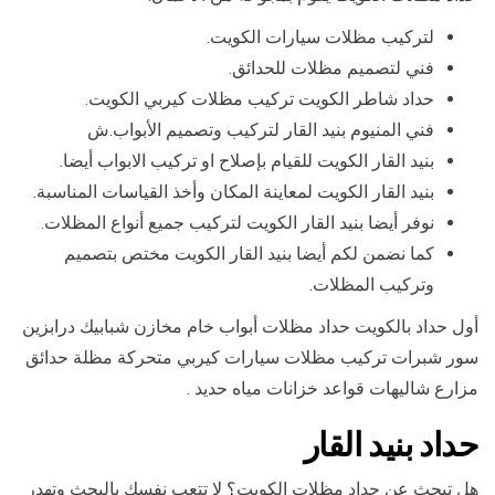
لتركيب مظلات سيارات الكويت.
فني لتصميم مظلات للحدائق.
حداد شاطر الكويت تركيب مظلات كيربي الكويت.
فني المنيوم بنيد القار لتركيب وتصميم الأبواب.ش
بنيد القار الكويت للقيام بإصلاح او تركيب الابواب أيضا.
بنيد القار الكويت لمعاينة المكان وأخذ القياسات المناسبة.
نوفر أيضا بنيد القار الكويت لتركيب جميع أنواع المظلات.
كما نضمن لكم أيضا بنيد القار الكويت مختص بتصميم
وتركيب المظلات.
أول حداد بالكويت حداد مظلات أبواب خام مخازن شبابيك درابزين
سور شبرات تركيب مظلات سيارات كيربي متحركة مظلة حدائق
مزارع شاليهات قواعد خزانات مياه حديد .
حداد بنيد القار
هل تبحث عن حداد مظلات الكويت؟ لا تتعب نفسك بالبحث وتهدر