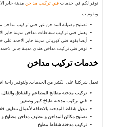
نوفر لكم في خدمات
فني تركيب مداخن
مدينة جابر ال
ونقوم ب:
تصليح وصيانة المداخن عبر فني تركيب مداخن مطا
يعمل فني تركيب شفاطات مداخن مدينة جابر الا
أيضا يقوم فني كهربائي مدينة جابر الاحمد عل
نوفر فني تركيب مداخن هندي مدينة جابر الاحمد
خدمات تركيب مداخن
تعمل شركتنا على الكثير من الخدمات, ولتوفير راحة اف
تركيب مدخنة مطابخ للمطاعم والفنادق والفلل.
فني تركيب مدخنة طباخ كبير وصغير.
تبديل شفاط المدخنة بالاضافة لأعمال تنظيف فلاتر
تصليح مكائن المداخن و تنظيف مداخن مطابخ و
تركيب مدخنة شفاط مطبخ