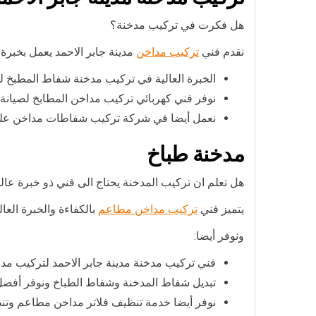
هل فكرت في تركيب مدخنة؟
نقدم فني
تركيب مداخن
مدينة جابر الاحمد يعمل بخبر
الخبرة العالية في تركيب مدخنة شفاط المطبخ ل
نوفر فني كهربائي تركيب مداخن المطابخ لصيانة 
نعمل أيضا في شركة تركيب شفاطات مداخن على 
مدخنة طباخ
هل تعلم ان تركيب المدخنة يحتاج الى فني ذو خبرة عال
يتميز فني
تركيب مداخن مطاعم
بالكفاءة والخبرة العا
ونوفر أيضا:
فني تركيب مدخنة مدينة جابر الاحمد لتركيب مد
تبديل شفاط المدخنة وشفاط الطباخ ونوفر أفضل 
نوفر أيضا خدمة تنظيف فلاتر مداخن مطاعم وتن