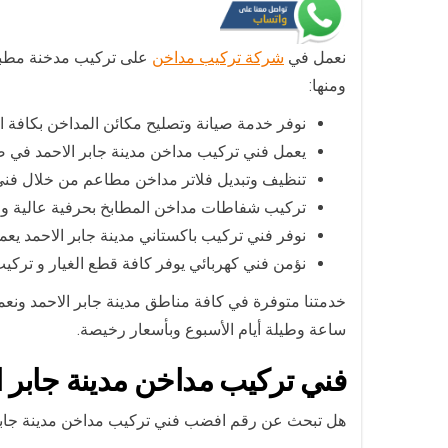
نعمل في
شركة تركيب مداخن
على تركيب مدخنة مطبخ 
ومنها:
نوفر خدمة صيانة وتصليح مكائن المداخن بكافة ال
يعمل فني تركيب مداخن مدينة جابر الاحمد في ص
تنظيف وتبديل فلاتر مداخن مطاعم من خلال فني 
تركيب شفاطات مداخن المطابخ بحرفية عالية و
نوفر فني تركيب باكستاني مدينة جابر الاحمد يع
نؤمن فني كهربائي يوفر كافة قطع الغيار و ت
ساعة وطيلة أيام الأسبوع وبأسعار رخيصة.
فني تركيب مداخن مدينة جابر ا
هل تبحث عن رقم افضب فني تركيب مداخن مدينة جابر