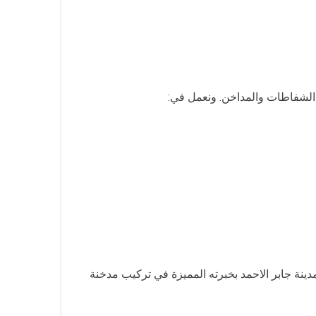
 الشفاطات والمداخن. ونعمل في:
ينة جابر الاحمد بخبرته المميزة في تركيب مدخنة