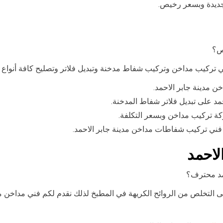
 جديدة وبسعر رخيص.
ص؟
ي تركيب مداخن وتركيب شفاط مدخنة وتبديل فلاتر وتصليح كافة أنواع
 مدينة جابر الاحمد.
مد على تبديل فلاتر شفاط المدخنة.
ة تركيب مداخن وبسعر التكلفة.
فني تركيب شفاطات مداخن مدينة جابر الاحمد.
لاحمد
حمد محترف؟
ى التخلص من الروائح الكريهة في المطبخ لذلك نقدم لكم فني مداخن مد