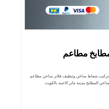
 وتركيب شفاط مداخن وتنظيف فلاتر مداخن مطاعم
خن المطابخ مدينة جابر الاحمد بالكويت