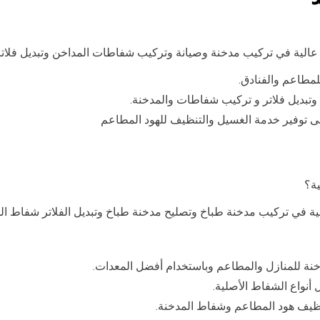
ة عالية في تركيب مدخنة وصيانة وتركيب شفاطات المداخن وتبديل فلا
لمطاعم والفنادق.
وتبديل فلاتر و تركيب شفاطات والمدخنة.
توفير خدمة الغسيل والتنظيف للهود المطاعم
ية؟
لية في تركيب مدخنة طباخ وتصليح مدخنة طباخ وتبديل الفلاتر شفاط ال
خنة للمنازل والمطاعم وباستخدام أفضل المعدات.
أنواع الشفاط الأصلية.
ظيف هود المطاعم وشفاط المدخنة.