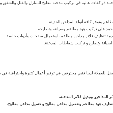
احمد ذو كفاءة عالية في تركيب مدخنة مطبخ للمنازل والفلل والشقق و
عم ونوفر كافة أنواع المداخن الحديثة.
حمد على تركيب هود مطاعم وصيانته وتصليحه.
ى خدمة تنظيف فلاتر مداخن مطاعم باستعمال مضخات وأدوات خاصة.
 لصيانة وتصليح و تركيب شفاطات المدخنة.
ضل للعملاء لدينا فنيي محترفين في توفير أعمال كثيرة واحترافية في 
 المداخن, وتبديل فلاتر المدخنة.
 تنظيف هود مطاعم وتفصيل مداخن مطابخ و غسيل مداخن مطابخ.