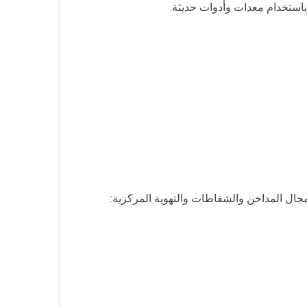
باستخدام معدات وأدوات حديثة.
مجال المداخن والشفاطات والتهوية المركزية: