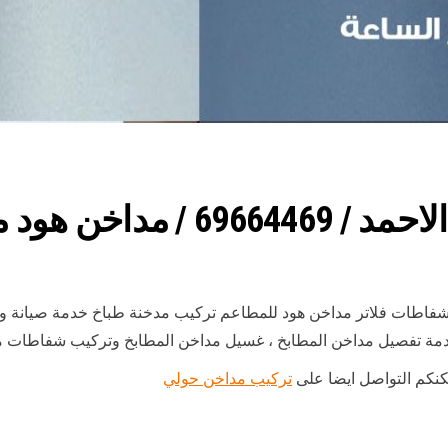
 هود مطابخ مطاعم
 شفاطات فلاتر مداخن هود للمطاعم تركيب مدخنة طباخ خدمة صيانة
مة تفصيل مداخن المطابخ ، غسيل مداخن المطابخ وتركيب شفاطات مدا
مكنكم التواصل ايضا على
تركيب مداخن حولي