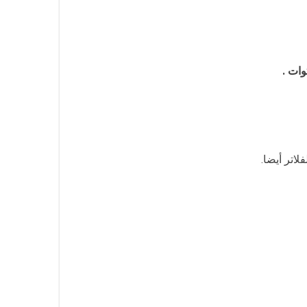
اتر أيضا.