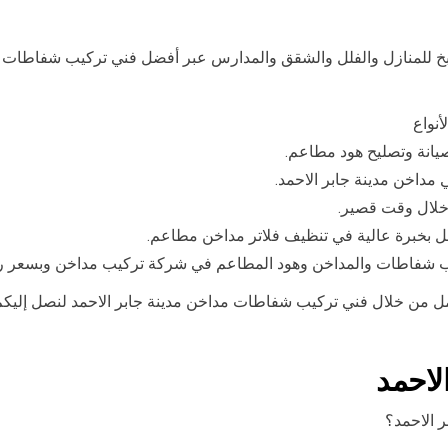
للمنازل والفلل والشقق والمدارس عبر أفضل فني تركيب شفاطات مد
أنواع
يانة وتصليح هود مطاعم.
مداخن مدينة جابر الاحمد.
خلال وقت قصير.
مل بخبرة عالية في تنظيف فلاتر مداخن مطاعم.
ركيب شفاطات والمداخن وهود المطاعم في شركة تركيب مداخن وبسعر 
لاحمد
 الاحمد؟