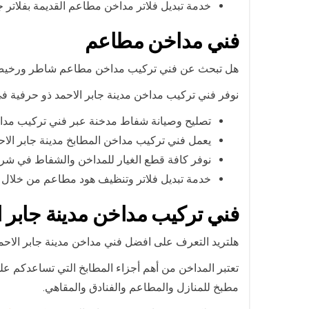
خدمة تبديل فلاتر مداخن مطاعم القديمة بفلاتر
فني مداخن مطاعم
هل تبحث عن فني تركيب مداخن مطاعم شاطر ورخي
نوفر فني تركيب مداخن مدينة جابر الاحمد ذو حرفية ف
تصليح وصيانة شفاط مدخنة عبر فني تركيب مداخن
يعمل فني تركيب مداخن المطابخ مدينة جابر الاح
نوفر كافة قطع الغيار للمداخن والشفاط في شرك
خدمة تبديل فلاتر وتنظيف هود مطاعم من خلال 
فني تركيب مداخن مدينة جابر ا
هلتريد التعرف على افضل فني مداخن مدينة جابر الا
تعتبر المداخن من أهم أجزاء المطابخ التي تساعدكم عل
مطبخ للمنازل والمطاعم والفنادق والمقاهي.