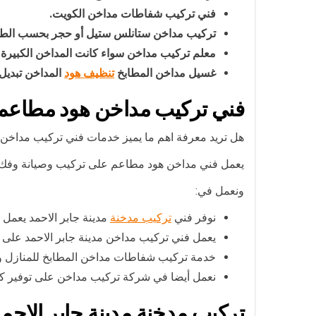
فني تركيب شفاطات مداخن الكويت.
تركيب مداخن ستانلس ستيل أو حجر بحسب الط
معلم تركيب مداخن سواء كانت المداخن الكبيرة أو
غسيل مداخن المطابخ
تنظيف هود
المداخن تبديل ف
فني تركيب مداخن هود مطاعم
هل تريد معرفة اهم ما يميز خدمات فني تركيب مداخن ه
يعمل فني مداخن هود مطاعم على تركيب وصيانة وفك وت
ونعمل في:
نوفر فني
تركيب مدخنة
مدينة جابر الاحمد يعمل 
يعمل فني تركيب مداخن مدينة جابر الاحمد على 
خدمة تركيب شفاطات مداخن المطابخ للمنازل و
نعمل أيضا في شركة تركيب مداخن على توفير كافة
تركيب مدخنة مدينة جابر الاحم