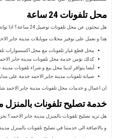
محل تلفونات 24 ساعة
هل تبحثون عن محل تلفونات توصيل 24 ساعة؟ اذا تواصلوا معنا من خلال رقم محل تلفونات مدينة جابر الاحمد و سنؤمن لكم ما تحتاجونه من خدمات.
هذا و نعمل على توفير محلات موبايلات مدينة جابر الاح
محل قطع غيار تلفونات مع محل اكسسوارات تلفون
كذلك نؤمن خدمة محل تلفونات مدينة جابر الاحمد 
أيضا يتوافر لدينا محل بيع و شراء تلفونات مدينة
صيانة تلفونات مدينة جابر الاحمد خدمة على مدار
ان اعمال و خدمات محل تلفونات مدينة جابر الاحمد شاملة
خدمة تصليح تلفونات بالمنزل مد
هل تريد تصليح تلفونات بالمنزل مدينة جابر الاحمد؟ نحن 
و بالاضافة الى خدمتنا في تصليح تلفونات بالمنزل مدينة 