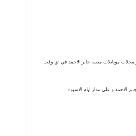
و محلات موبايلات مدينة جابر الاحمد في اي وقت.
ر الاحمد و على مدار ايام الاسبوع.