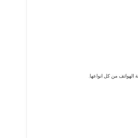
 الهواتف من كل انواعها.