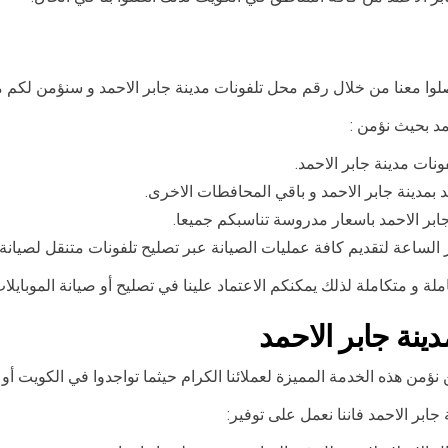
مد بحيث نؤمن :
ات مدينة جابر الاحمد.
بمدينة جابر الاحمد و باقي المحافطات الاخرى.
 جابر الاحمد باسعار مدروسة تناسبكم جميعا.
 الساعة لتقديم كافة عمليات الصيانة عبر تصليح تلفونات متنقل لصيانة 
 و متكاملة لذلك يمكنكم الاعتماد علينا في تصليح أو صيانة الموبايلات
ينة جابر الاحمد
نؤمن هذه الخدمة المميزة لعملائنا الكرام حيثما تواجدوا في الكويت أو 
جابر الاحمد فاننا نعمل على توفير: