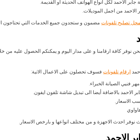
جابر الاحمد لكل انواع الهواتف الحديثة أو القديمة.
الاحمد من اجمل الموديلات.
حل تصليح تلفونات
مضمون و ستجدون جميع الخدمات التي تحتاجون الي
 نوفر كافة ارقامنا و على مدار اليوم و يمكنكم الحصول عليه من خلال
احمد
ارقام تلفونات
فسوف تحصلون على الاعمال الاتية:
هر فنيي الصيانة الخبراء.
بر الاحمد بالاضافة أيضا الى تبديل شاشة تلفون ايفون.
ب الاسعار.
اواوي
يث نوفر احدث الاجهزة و من مختلف انواعها و بارخص الاسعار.
ر الاحمد