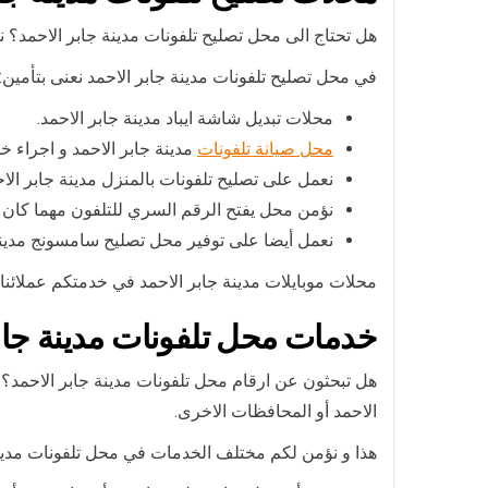
هل تحتاج الى محل تصليح تلفونات مدينة جابر الاحمد؟ 
في محل تصليح تلفونات مدينة جابر الاحمد نعنى بتأمين:
محلات تبديل شاشة ايباد مدينة جابر الاحمد.
محل صيانة تلفونات
مدينة جابر الاحمد و اجراء خ
نعمل على تصليح تلفونات بالمنزل مدينة جابر الا
نؤمن محل يفتح الرقم السري للتلفون مهما كان 
نعمل أيضا على توفير محل تصليح سامسونج مدينة 
محلات موبايلات مدينة جابر الاحمد في خدمتكم عملائنا ال
خدمات محل تلفونات مدينة جاب
هل تبحثون عن ارقام محل تلفونات مدينة جابر الاحمد؟ نح
الاحمد أو المحافظات الاخرى.
هذا و نؤمن لكم مختلف الخدمات في محل تلفونات مدين