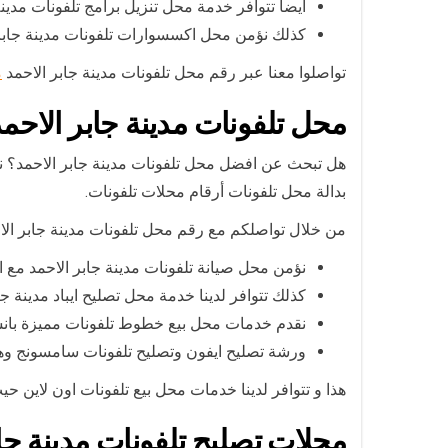
أيضا تتوافر خدمة محل تنزيل برامج تلفونات مدينة 
كذلك نؤمن محل اكسسوارات تلفونات مدينة جابر 
تواصلوا معنا عبر رقم محل تلفونات مدينة جابر الاحمد
م
محل تلفونات مدينة جابر الاحمد
هل تبحث عن افضل محل تلفونات مدينة جابر الاحمد؟ نحن
بدالة محل تلفونات أرقام محلات تلفونات.
من خلال تواصلكم مع رقم محل تلفونات مدينة جابر ال
نؤمن محل صيانة تلفونات مدينة جابر الاحمد مع ام
كذلك تتوافر لدينا خدمة محل تصليح ايباد مدينة جا
نقدم خدمات محل بيع خطوط تلفونات مميزة بانس
ورشة تصليح ايفون وتصليح تلفونات سامسونج وه
هذا و تتوافر لدينا خدمات محل بيع تلفونات اون لاين ح
محلات تصليح تلفونات مدينة جاب