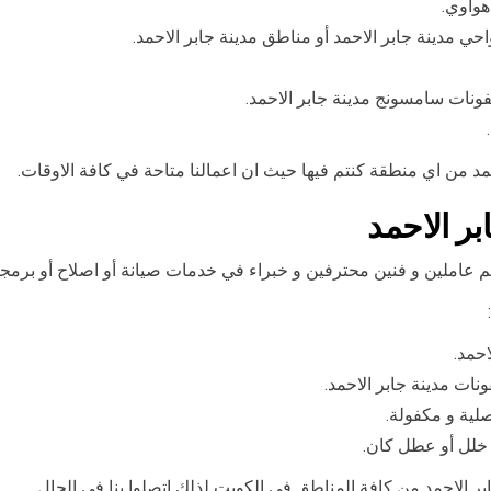
هواوي.
فونات سامسونج مدينة جابر الاحمد.
مد من اي منطقة كنتم فيها حيث ان اعمالنا متاحة في كافة الاوقات.
ر الاحمد
م عاملين و فنين محترفين و خبراء في خدمات صيانة أو اصلاح أو برمجة
احمد.
ونات مدينة جابر الاحمد.
لية و مكفولة.
 خلل أو عطل كان.
الاحمد من كافة المناطق في الكويت لذلك اتصلوا بنا في الحال.