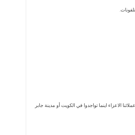
لفونات.
ئنا الاعزاء اينما تواجدوا في الكويت أو مدينة جابر