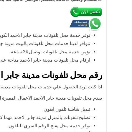
نوفر خدمة محل تلفونات مدينة جابر الاحمد الك
تتوافر لدينا خدمات محل تلفونات بالبيت مدينة جا
نؤمن خدمة محل تلفونات توصيل 24 ساعة.
ارقام محل تلفونات مدينة جابر الاحمد متاحة على
رقم محل تلفونات مدينة جابر ا
اذا كنت تريد الحصول علي خدمات محل تلفونات مدينة جاب
يقدم محل تلفونات مدينة جابر الاحمد الاعمال المميزة الا
تبديل شاشة تلفون ايفون.
تصليح تلفونات بالمنزل مدينة جابر الاحمد مهما ك
نوفر خدمة محل يفتح الرقم السري للتلفون.