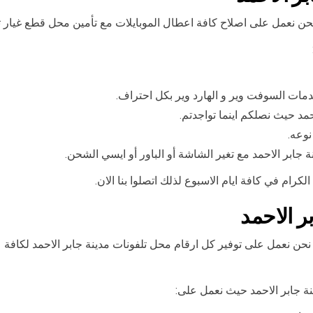
نحن نعمل على اصلاح كافة اعطال الموبايلات مع تأمين محل قطع غيار ت
دمات السوفت وير و الهارد وير بكل احتراف.
حمد حيث نصلكم اينما تواجدتم.
نوعه.
جابر الاحمد مع تغير الشاشة أو الباور أو ايسي الشحن.
كرام في كافة ايام الاسبوع لذلك اتصلوا بنا الان.
ر الاحمد
ن نعمل على توفير كل ارقام محل تلفونات مدينة جابر الاحمد لكافة عملا
ة جابر الاحمد حيث نعمل على: