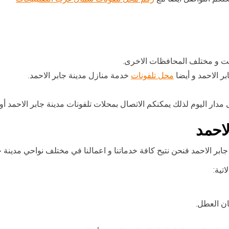
ويت و مختلف المحافظات الاخرى.
بر الاحمد و أيضا
محل تلفونات
خدمة منازل مدينة جابر الاحمد.
 مدار اليوم لذلك يمكنكم الاتصال بمحلات تلفونات مدينة جابر الاحمد أ
لاحمد
ر الاحمد فنحن نتيح كافة خدماتنا و اعمالنا في مختلف نواحي مدينة جاب
تية:
ان العطل.