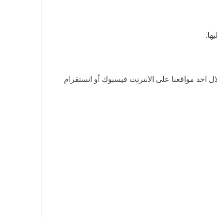
ها.
 احد مواقعنا على الانترنت فيسبوك أو انستقرام