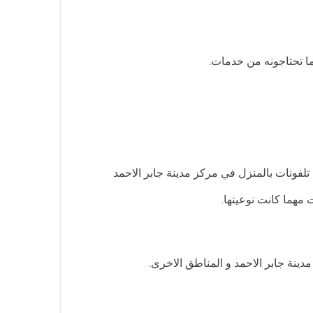
تلفونات بالمنزل في مركز مدينة جابر الاحمد
 مهما كانت نوعيتها.
مدينة جابر الاحمد و المناطق الاخرى.