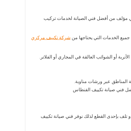
فني مؤلف من أفضل فني الصيانة لخدمات تركيب
جميع الخدمات التي يحتاجها من
شركة تكييف مركزي
ربة أو الشوائب العالقة في المجاري أو الفلاتر.
فضل فني صيانة تكييف الفنطاس
و تلف بإحدى القطع لذلك نوفر فني صيانة تكييف