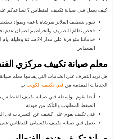
كيف يعمل فني صيانة تكييف الفنطاس ؟ نساعدكم على تلب
نقوم بتنظيف الفلاتر بفرشاة ناعمة وبمواد تنظيف 
فحص نظام التصريف والخراطيم لضمان عدم تجمع ا
خدماتنا متوافرة على 
الفنطاس
معلم صيانة تكييف مركزي الف
هل تريد التعرف على الخدمات التي يقدمها معلم صيانة
الخدمات المقدمة من
فني تكييف الكويت
ب:
أيضا نقوم بواسطة فني صيانة تكييف الفنطاس بتع
الضغط المطلوب والتأكد من جودته
فني تكيف يقوم على كشف عن التسربات في الموا
يعمل فني صيانة تكييف باكستاني الفنطاس على تر
صيانة تكييف هندي الفنطاس