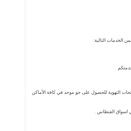
ن الخدمات التالية:
خدمتكم
تحات التهوية للحصول على جو موحد في كافة الأماكن
ي اسواق الفنطاس .