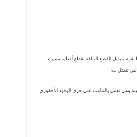
قوم بتبديل القطع التالفة بقطع أصلية مميزة.
تي تتمثل ب:
ينة وهي تعمل بالتناوب على حرق الوقود الأحفوري