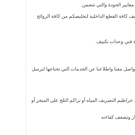
يير الجودة والتي تتضمن:
ف كافة القطع الداخلية لتخليصكم من كافة الروائح
ة فني وحدات تكييف.
واصل معنا واطلاعنا عن الخدمات التي تحتاجها لنرسل
خراطيم التصريف المياه أو تراكم الثلج على المبخر أو
از وتضعف كفاءته