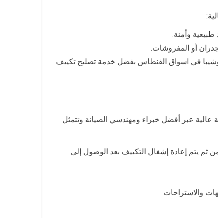
ية:
طبيعية وأمنة.
جدران أو المفروشات.
نج وصيانة توشيبا في اسواق الفنطاس بفضل خدمة تصليح تكييف
 عالية عبر أفضل خبراء ومهندسي الصيانة وتتمثل
 ثم يتم إعادة إشغال التكييف بعد الوصول إلى
هات والاستراحات